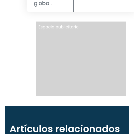
global.
Espacio publicitario
Artículos relacionados