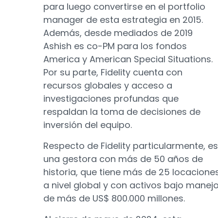
para luego convertirse en el portfolio
manager de esta estrategia en 2015.
Además, desde mediados de 2019
Ashish es co-PM para los fondos
America y American Special Situations.
Por su parte, Fidelity cuenta con
recursos globales y acceso a
investigaciones profundas que
respaldan la toma de decisiones de
inversión del equipo.
Respecto de Fidelity particularmente, es
una gestora con más de 50 años de
historia, que tiene más de 25 locacione
a nivel global y con activos bajo manej
de más de US$ 800.000 millones.