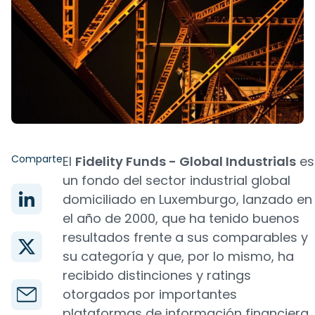
Comparte
El
Fidelity Funds - Global Industrials
es
un fondo del sector industrial global
domiciliado en Luxemburgo, lanzado en
el año de 2000, que ha tenido buenos
resultados frente a sus comparables y
su categoría y que, por lo mismo, ha
recibido distinciones y ratings
otorgados por importantes
plataformas de información financiera