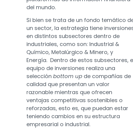
del mundo.
Si bien se trata de un fondo temático d
un sector, la estrategia tiene inversione
en distintos subsectores dentro de
industriales, como son: Industrial &
Químico, Metalúrgico & Minero, y
Energía. Dentro de estos subsectores, e
equipo de inversiones realiza una
selección
bottom up
de compañías de
calidad
que presentan un valor
razonable mientras que ofrecen
ventajas competitivas sostenibles o
reforzadas, esto es, que puedan estar
teniendo cambios en su estructura
empresarial o industrial.