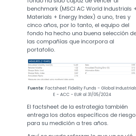
fondo ha sido capaz de vencer al
benchmark (MSCI AC World Industrials 
Materials + Energy Index) a uno, tres y
cinco años, por lo tanto, el equipo del
fondo ha hecho una buena selección d
las compañías que incorpora al
portafolio.
Fuente
: Factsheet Fidelity Funds - Global Industrial
E - ACC - EUR al 31/05/2024
El factsheet de la estrategia también
entrega los datos específicos de riesgo
para su medición a tres años.