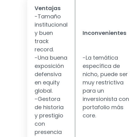
Ventajas
-Tamaño
institucional
y buen
Inconvenientes
track
record.
-Una buena
-La temática
exposición
específica de
defensiva
nicho, puede ser
en equity
muy restrictiva
global.
para un
-Gestora
inversionista con
de historia
portafolio más
y prestigio
core.
con
presencia