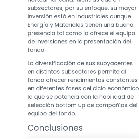
subsectores, por su enfoque, su mayor
inversión está en Industriales aunque
Energía y Materiales tienen una buena
presencia tal como lo ofrece el equipo
de inversiones en la presentación del
fondo.
La diversificación de sus subyacentes
en distintos subsectores permite al
fondo ofrecer rendimientos constantes
en diferentes fases del ciclo económico
lo que se potencia con la habilidad de
selección bottom up de compañías del
equipo del fondo.
Conclusiones