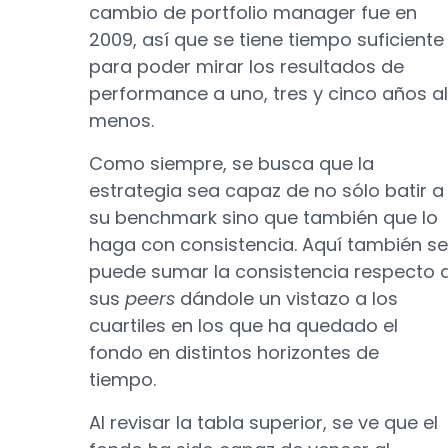
cambio de portfolio manager fue en
2009, así que se tiene tiempo suficiente
para poder mirar los resultados de
performance a uno, tres y cinco años al
menos.
Como siempre, se busca que la
estrategia sea capaz de no sólo batir a
su benchmark sino que también que lo
haga con consistencia. Aquí también se
puede sumar la consistencia respecto 
sus
peers
dándole un vistazo a los
cuartiles en los que ha quedado el
fondo en distintos horizontes de
tiempo.
Al revisar la tabla superior, se ve que el