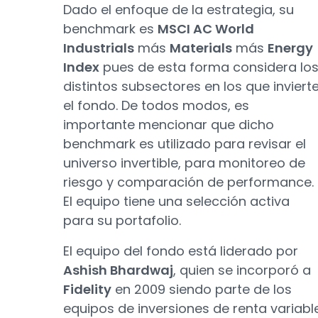
Dado el enfoque de la estrategia, su
benchmark es
MSCI AC World
Industrials
más
Materials
más
Energy
Index
pues de esta forma considera lo
distintos subsectores en los que inviert
el fondo. De todos modos, es
importante mencionar que dicho
benchmark es utilizado para revisar el
universo invertible, para monitoreo de
riesgo y comparación de performance.
El equipo tiene una selección activa
para su portafolio.
El equipo del fondo está liderado por
Ashish Bhardwaj
, quien se incorporó a
Fidelity
en 2009 siendo parte de los
equipos de inversiones de renta variabl