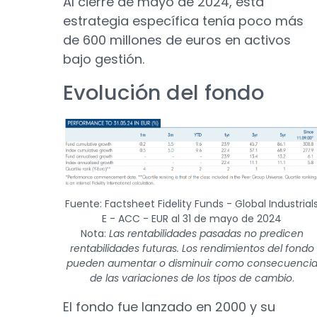
Al cierre de mayo de 2024, esta
estrategia específica tenía poco más
de 600 millones de euros en activos
bajo gestión.
Evolución del fondo
Fuente: Factsheet Fidelity Funds - Global Industrial
E - ACC - EUR al 31 de mayo de 2024
Nota:
Las rentabilidades pasadas no predicen
rentabilidades futuras. Los rendimientos del fondo
pueden aumentar o disminuir como consecuenci
de las variaciones de los tipos de cambio
.
El fondo fue lanzado en 2000 y su