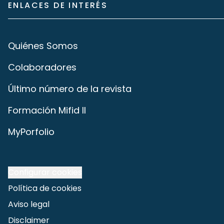
ENLACES DE INTERÉS
Quiénes Somos
Colaboradores
Último número de la revista
Formación Mifid II
MyPorfolio
Configurar cookies
Política de cookies
Aviso legal
Disclaimer