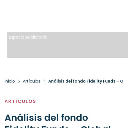
Espacio publicitario
Inicio
Artículos
ARTÍCULOS
Análisis del fondo