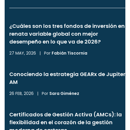
¿Cuáles son los tres fondos de inversión en
renata variable global con mejor
desempeño en lo que va de 2026?
27 MAY, 2026
|
Por
Fabián Tiscornia
Conociendo la estrategia GEARx de Jupiter
AM
26 FEB, 2026
|
Por
Sara Giménez
Certificados de Gestión Activa (AMCs): la
flexibilidad en el corazón de la gestión