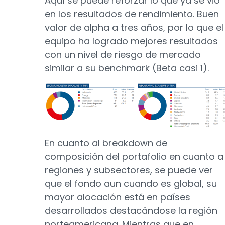
Aquí se puede reforzar lo que ya se vió
en los resultados de rendimiento. Buen
valor de alpha a tres años, por lo que el
equipo ha logrado mejores resultados
con un nivel de riesgo de mercado
similar a su benchmark (Beta casi 1).
En cuanto al breakdown de
composición del portafolio en cuanto a
regiones y subsectores, se puede ver
que el fondo aun cuando es global, su
mayor alocación está en países
desarrollados destacándose la región
norteamericana. Mientras que en