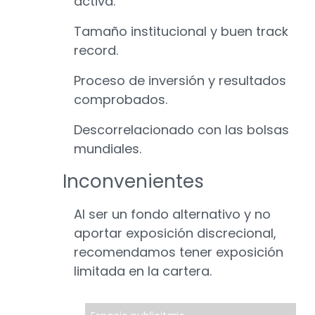
activa.
Tamaño institucional y buen track
record.
Proceso de inversión y resultados
comprobados.
Descorrelacionado con las bolsas
mundiales.
Inconvenientes
Al ser un fondo alternativo y no
aportar exposición discrecional,
recomendamos tener exposición
limitada en la cartera.