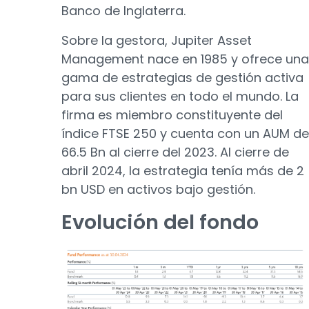
Banco de Inglaterra.
Sobre la gestora, Jupiter Asset
Management nace en 1985 y ofrece una
gama de estrategias de gestión activa
para sus clientes en todo el mundo. La
firma es miembro constituyente del
índice FTSE 250 y cuenta con un AUM de
66.5 Bn al cierre del 2023. Al cierre de
abril 2024, la estrategia tenía más de 2
bn USD en activos bajo gestión.
Evolución del fondo