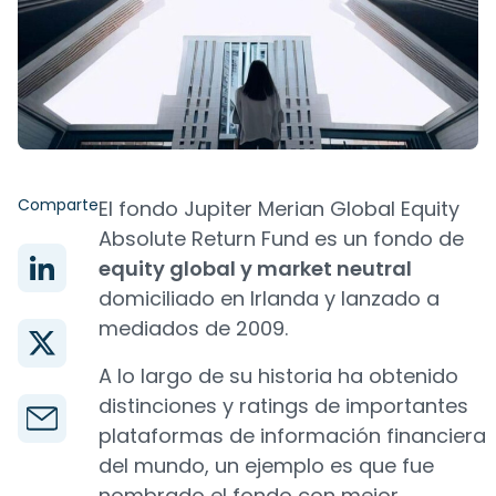
Comparte
El fondo Jupiter Merian Global Equity
Absolute Return Fund es un fondo de
equity global y market neutral
domiciliado en Irlanda y lanzado a
mediados de 2009.
A lo largo de su historia ha obtenido
distinciones y ratings de importantes
plataformas de información financiera
del mundo, un ejemplo es que fue
nombrado el fondo con mejor