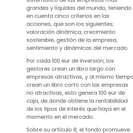
grandes y líquidas del mundo, teniendo
en cuenta cinco criterios en las
acciones, que son los siguientes;
valoración dinámica, crecimiento
sostenible, gestión de la empresa,
sentimiento y dinámicas del mercado.
Por cada 100 eur de inversión, los
gestores crean un libro largo con
empresas atractivas, y al mismo tiemp
crean un libro corto con las empresas
no atractivas, esto genera 100 eur de
caja, de donde obtiene la rentabilidad
de los tipos de interés que haya en el
momento en el mercado.
Sobre su artículo 8, el fondo promueve