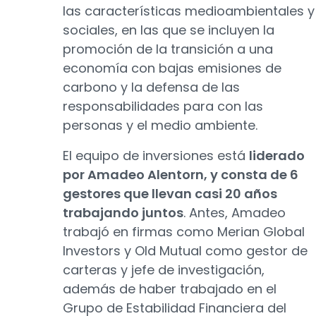
las características medioambientales y
sociales, en las que se incluyen la
promoción de la transición a una
economía con bajas emisiones de
carbono y la defensa de las
responsabilidades para con las
personas y el medio ambiente.
El equipo de inversiones está
liderado
por Amadeo Alentorn, y consta de 6
gestores que llevan casi 20 años
trabajando juntos
. Antes, Amadeo
trabajó en firmas como Merian Global
Investors y Old Mutual como gestor de
carteras y jefe de investigación,
además de haber trabajado en el
Grupo de Estabilidad Financiera del