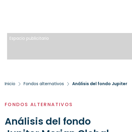
Espacio publicitario
Inicio
Fondos alternativos
Análisis del fondo Jupiter 
FONDOS ALTERNATIVOS
Análisis del fondo