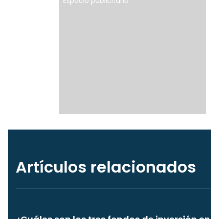
Espacio publicitario
Artículos relacionados