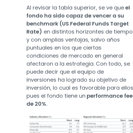
Al revisar la tabla superior, se ve que
el
fondo ha sido capaz de vencer a su
benchmark (US Federal Funds Target
Rate)
en distintos horizontes de tiempo
y con amplias ventajas, salvo años
puntuales en los que ciertas
condiciones de mercado en general
afectaron a la estrategia. Con todo, se
puede decir que el equipo de
inversiones ha logrado su objetivo de
inversión, lo cual es favorable para ello
pues el fondo tiene un
performance fee
de 20%
.