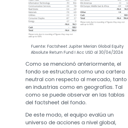
Fuente: Factsheet Jupiter Merian Global Equity
Absolute Return Fund I Acc USD al 30/04/2024
Como se mencionó anteriormente, el
fondo se estructura como una cartera
neutral con respecto al mercado, tanto
en industrias como en geografías. Tal
como se puede observar en las tablas
del factsheet del fondo.
De este modo, el equipo evalúa un
universo de acciones a nivel global,