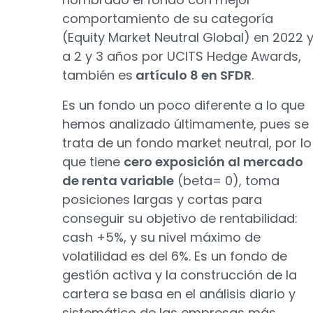
comportamiento de su categoría
(Equity Market Neutral Global) en 2022 
a 2 y 3 años por UCITS Hedge Awards,
también es
artículo 8 en SFDR
.
Es un fondo un poco diferente a lo que
hemos analizado últimamente, pues se
trata de un fondo market neutral, por lo
que tiene
cero exposición al mercado
de renta variable
(beta= 0), toma
posiciones largas y cortas para
conseguir su objetivo de rentabilidad:
cash +5%, y su nivel máximo de
volatilidad es del 6%. Es un fondo de
gestión activa y la construcción de la
cartera se basa en el análisis diario y
sistemático de las empresas más