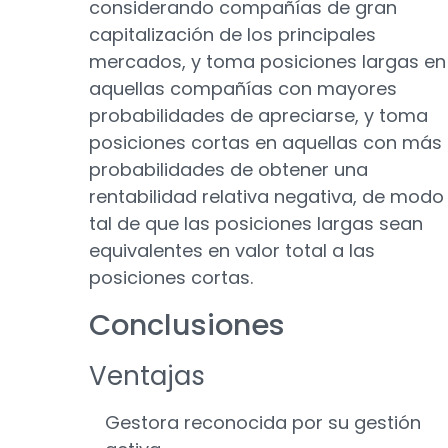
considerando compañías de gran
capitalización de los principales
mercados, y toma posiciones largas en
aquellas compañías con mayores
probabilidades de apreciarse, y toma
posiciones cortas en aquellas con más
probabilidades de obtener una
rentabilidad relativa negativa, de modo
tal de que las posiciones largas sean
equivalentes en valor total a las
posiciones cortas.
Conclusiones
Ventajas
Gestora reconocida por su gestión