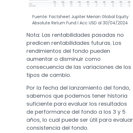
Fuente: Factsheet Jupiter Merian Global Equity
Absolute Return Fund I Acc USD al 30/04/2024
Nota: Las rentabilidades pasadas no
predicen rentabilidades futuras. Los
rendimientos del fondo pueden
aumentar o disminuir como
consecuencia de las variaciones de los
tipos de cambio.
Por la fecha del lanzamiento del fondo,
sabemos que podemos tener historia
suficiente para evaluar los resultados
de performance del fondo a los 3 y 5
años, lo cual puede ser útil para evaluar
consistencia del fondo.