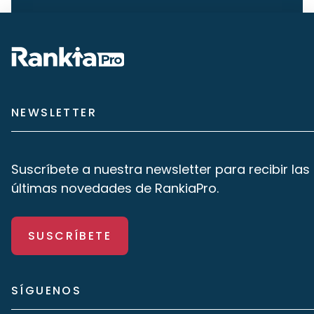
NEWSLETTER
Suscríbete a nuestra newsletter para recibir las
últimas novedades de RankiaPro.
SUSCRÍBETE
SÍGUENOS