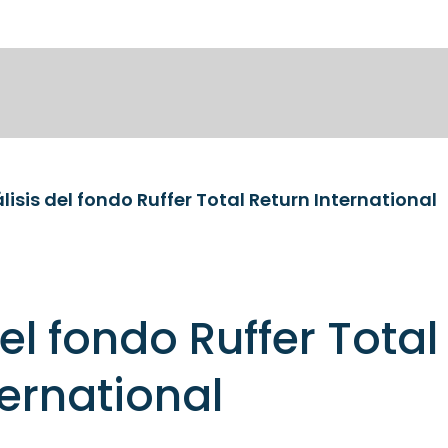
lisis del fondo Ruffer Total Return International
el fondo Ruffer Total
ternational