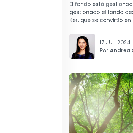
El fondo está gestionad
gestionado el fondo des
Ker, que se convirtió e
17 JUL, 2024
Por
Andrea 