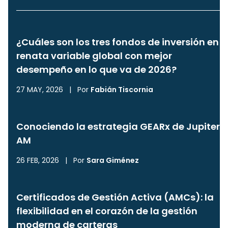
¿Cuáles son los tres fondos de inversión en
renata variable global con mejor
desempeño en lo que va de 2026?
27 MAY, 2026
|
Por
Fabián Tiscornia
Conociendo la estrategia GEARx de Jupiter
AM
26 FEB, 2026
|
Por
Sara Giménez
Certificados de Gestión Activa (AMCs): la
flexibilidad en el corazón de la gestión
moderna de carteras