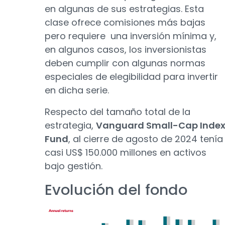
en algunas de sus estrategias. Esta
clase ofrece comisiones más bajas
pero requiere una inversión mínima y,
en algunos casos, los inversionistas
deben cumplir con algunas normas
especiales de elegibilidad para invertir
en dicha serie.
Respecto del tamaño total de la
estrategia,
Vanguard Small-Cap Inde
Fund
, al cierre de agosto de 2024 tenía
casi US$ 150.000 millones en activos
bajo gestión.
Evolución del fondo