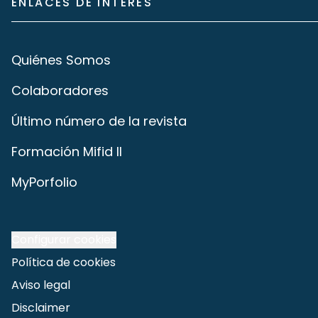
ENLACES DE INTERÉS
Quiénes Somos
Colaboradores
Último número de la revista
Formación Mifid II
MyPorfolio
Configurar cookies
Política de cookies
Aviso legal
Disclaimer