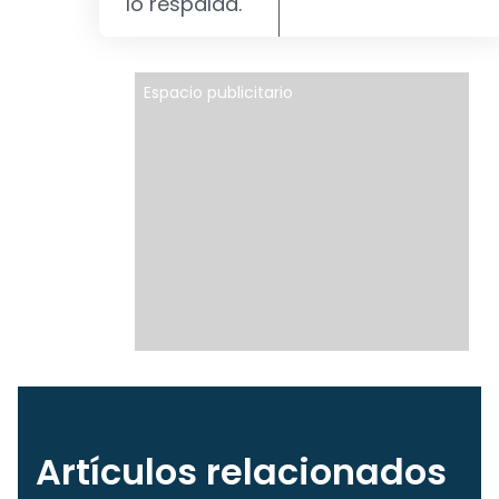
lo respalda.
Espacio publicitario
Artículos relacionados