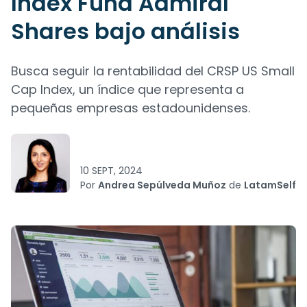
Index Fund Admiral
Shares bajo análisis
Busca seguir la rentabilidad del CRSP US Small
Cap Index, un índice que representa a
pequeñas empresas estadounidenses.
10 SEPT, 2024
Por
Andrea Sepúlveda Muñoz
de
LatamSelf