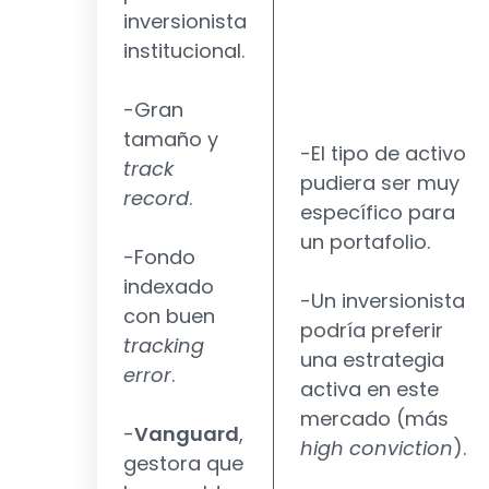
inversionista
institucional.
-Gran
tamaño y
-El tipo de activo
track
pudiera ser muy
record
.
específico para
un portafolio.
-Fondo
indexado
-Un inversionista
con buen
podría preferir
tracking
una estrategia
error
.
activa en este
mercado (más
-
Vanguard
,
high conviction
).
gestora que