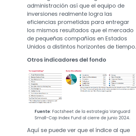
administración así que el equipo de
inversiones realmente logra las
eficiencias prometidas para entregar
los mismos resultados que el mercado
de pequeñas compañías en Estados
Unidos a distintos horizontes de tiempo
Otros indicadores del fondo
Fuente
: Factsheet de la estrategia Vanguard
Small-Cap Index Fund al cierre de junio 2024.
Aquí se puede ver que el índice al que