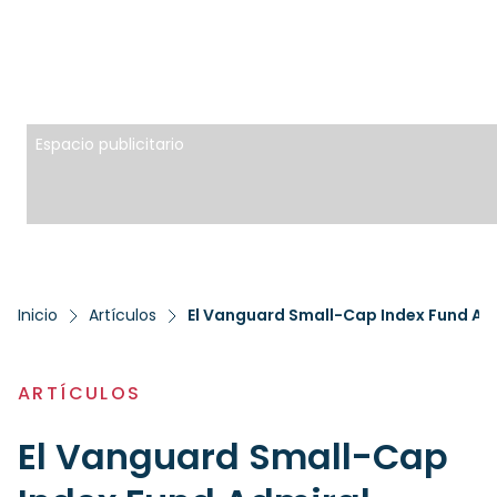
Espacio publicitario
Inicio
Artículos
El Vanguard Small-Cap Index Fund Adm
ARTÍCULOS
El Vanguard Small-Cap