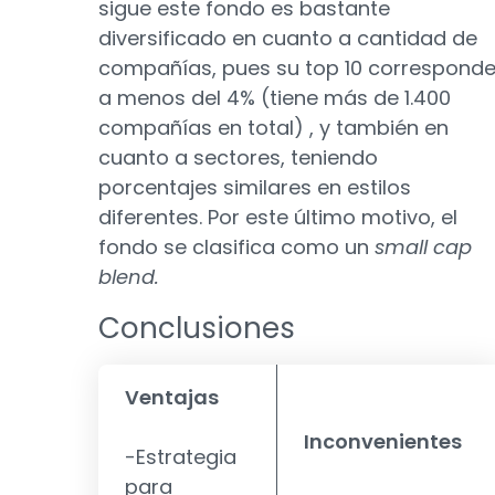
sigue este fondo es bastante
diversificado en cuanto a cantidad de
compañías, pues su top 10 correspond
a menos del 4% (tiene más de 1.400
compañías en total) , y también en
cuanto a sectores, teniendo
porcentajes similares en estilos
diferentes. Por este último motivo, el
fondo se clasifica como un
small cap
blend.
Conclusiones
Ventajas
Inconvenientes
-Estrategia
para