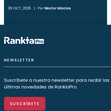
29 OCT, 2025
|
Por
Néstor Macías
NEWSLETTER
Suscríbete a nuestra newsletter para recibir las
últimas novedades de RankiaPro.
SUSCRÍBETE