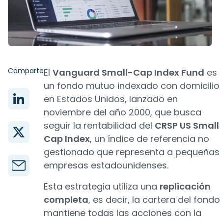
Comparte
El
Vanguard Small-Cap Index Fund
es
un fondo mutuo indexado con domicilio
en Estados Unidos, lanzado en
noviembre del año 2000, que busca
seguir la rentabilidad del
CRSP US Small
Cap Index
, un índice de referencia no
gestionado que representa a pequeñas
empresas estadounidenses.
Esta estrategia utiliza una
replicación
completa
, es decir, la cartera del fondo
mantiene todas las acciones con la