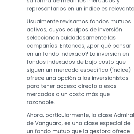
su forma de medir los mercados y
representarlos en un índice es relevante
Usualmente revisamos fondos mutuos
activos, cuyos equipos de inversión
seleccionan cuidadosamente las
compañías. Entonces, ¿por qué pensar
en un fondo indexado? La inversión en
fondos indexados de bajo costo que
siguen un mercado específico (índice)
ofrece una opción a los inversionistas
para tener acceso directo a esos
mercados a un costo más que
razonable.
Ahora, particularmente, la clase Admira
de Vanguard, es una clase especial de
un fondo mutuo que la gestora ofrece