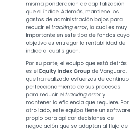
misma ponderación de capitalización
que el índice. Además, mantiene los
gastos de administración bajos para
reducir el
tracking error
, lo cual es muy
importante en este tipo de fondos cuyo
objetivo es entregar la rentabilidad del
índice al cual siguen.
Por su parte, el equipo que está detrás
es el
Equity Index Group
de Vanguard,
que ha realizado esfuerzos de continuo
perfeccionamiento de sus procesos
para reducir el
tracking error
y
mantener la eficiencia que requiere. Por
otro lado, este equipo tiene un softwar
propio para aplicar decisiones de
negociación que se adaptan al flujo de