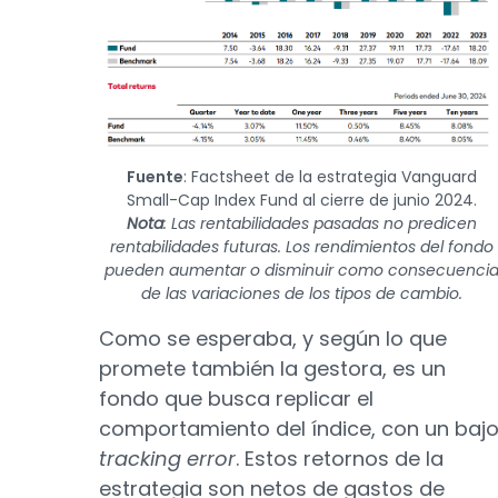
Fuente
: Factsheet de la estrategia Vanguard
Small-Cap Index Fund al cierre de junio 2024.
Nota
: Las rentabilidades pasadas no predicen
rentabilidades futuras. Los rendimientos del fondo
pueden aumentar o disminuir como consecuenci
de las variaciones de los tipos de cambio.
Como se esperaba, y según lo que
promete también la gestora, es un
fondo que busca replicar el
comportamiento del índice, con un baj
tracking error
. Estos retornos de la
estrategia son netos de gastos de