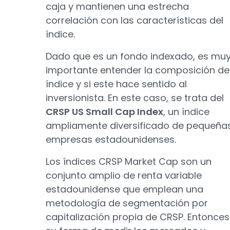
caja y mantienen una estrecha
correlación con las características del
índice.
Dado que es un fondo indexado, es mu
importante entender la composición de
índice y si este hace sentido al
inversionista. En este caso, se trata del
CRSP US Small Cap Index
, un índice
ampliamente diversificado de pequeña
empresas estadounidenses.
Los índices CRSP Market Cap son un
conjunto amplio de renta variable
estadounidense que emplean una
metodología de segmentación por
capitalización propia de CRSP. Entonces