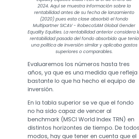
2024.
Aquí se muestra información sobre la
rentabilidad antes de su fecha de lanzamiento
(2020) pues esta clase absorbió el fondo
Multipartner SICAV - RobecoSAM Global Gender
Equality Equities. La rentabilidad anterior considera l
rentabilidad pasada del fondo absorbido que tenía
una política de inversión similar y aplicaba gastos
superiores o comparables.
Evaluaremos los números hasta tres
años, ya que es una medida que refleja
bastante lo que ha hecho el equipo de
inversión.
En la tabla superior se ve que el fondo
no ha sido capaz de vencer al
benchmark (MSCI World Index TRN) en
distintos horizontes de tiempo. De todo
modos, hay que tener en cuenta que el