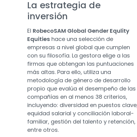
La estrategia de
inversión
El
RobecoSAM Global Gender Equlity
Equities
hace una selección de
empresas a nivel global que cumplen
con su filosofía. La gestora elige a las
firmas que obtengan las puntuaciones
más altas. Para ello, utiliza una
metodología de género de desarrollo
propio que evalúa el desempeño de las
compañías en al menos 38 criterios,
incluyendo: diversidad en puestos clave
equidad salarial y conciliación laboral-
familiar, gestión del talento y retención,
entre otros.