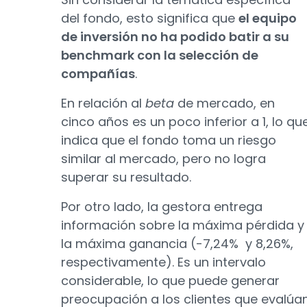
del fondo, esto significa que
el equipo
de inversión no ha podido batir a su
benchmark con la selección de
compañías
.
En relación al
beta
de mercado, en
cinco años es un poco inferior a 1, lo qu
indica que el fondo toma un riesgo
similar al mercado, pero no logra
superar su resultado.
Por otro lado, la gestora entrega
información sobre la máxima pérdida y
la máxima ganancia (-7,24% y 8,26%,
respectivamente). Es un intervalo
considerable, lo que puede generar
preocupación a los clientes que evalúa