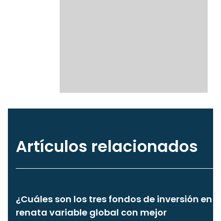
Artículos relacionados
¿Cuáles son los tres fondos de inversión en
renata variable global con mejor