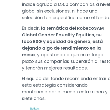
índice agrupa a 1.500 compañías a nivel
global sin exclusiones, ni hace una
selección tan específica como el fondo.
Es decir,
la temática del RobecoSAM
Global Gender Equality Equities, su
foco ESG y equidad de género, está
dejando algo de rendimiento en la
mesa
, y apostando a que en el largo
plazo sus compañías superarán al rest
y tendrán mejores resultados.
El equipo del fondo recomienda entrar 
esta estrategia considerando
mantenerla por al menos entre cinco y
siete años.