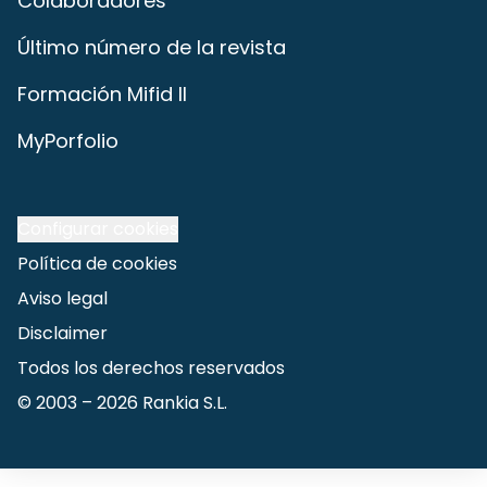
Colaboradores
Último número de la revista
Formación Mifid II
MyPorfolio
Configurar cookies
Política de cookies
Aviso legal
Disclaimer
Todos los derechos reservados
© 2003 –
2026
Rankia S.L.