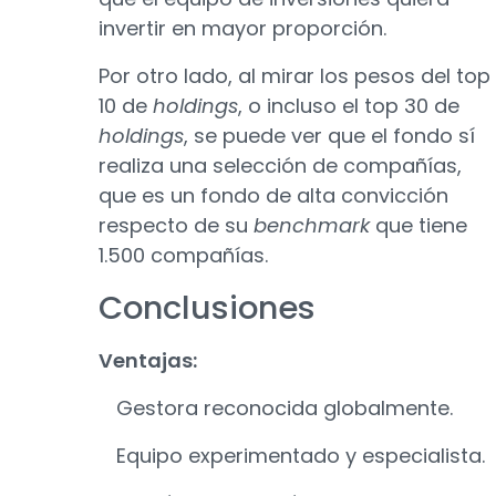
invertir en mayor proporción.
Por otro lado, al mirar los pesos del top
10 de
holdings
, o incluso el top 30 de
holdings
, se puede ver que el fondo sí
realiza una selección de compañías,
que es un fondo de alta convicción
respecto de su
benchmark
que tiene
1.500 compañías.
Conclusiones
Ventajas:
Gestora reconocida globalmente.
Equipo experimentado y especialista.