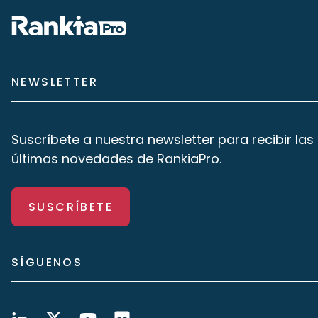
NEWSLETTER
Suscríbete a nuestra newsletter para recibir las
últimas novedades de RankiaPro.
SUSCRÍBETE
SÍGUENOS