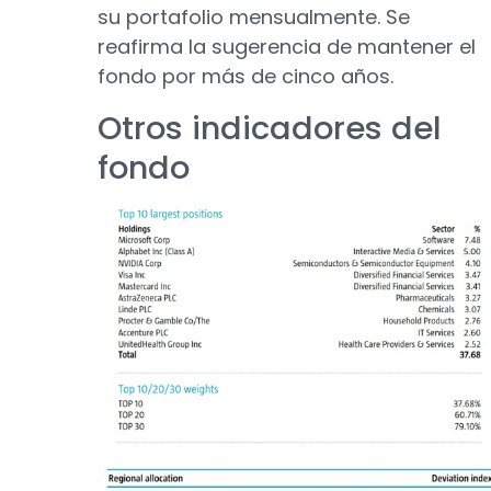
su portafolio mensualmente. Se
reafirma la sugerencia de mantener el
fondo por más de cinco años.
Otros indicadores del
fondo