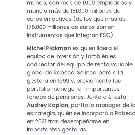
mundo, con más de 1.000 empleados y
maneja más de 181.000 millones de
euros en activos (de los que más de
176.000 millones de euros son en
instrumentos que integran ESG).
Michel Plakman
es quien lidera el
equipo de inversión y también es
codirector del equipo de renta variable
global de Robeco. Se incorporó a la
gestora en 1999 y, previamente fue
portfolio manager en importantes
fondos de pensiones. Junto a él está
Audrey Kaplan
, portfolio manager de l
estrategia, quién se incorporó a Robec
en 2021 tras desempeñarse en
importantes gestoras.