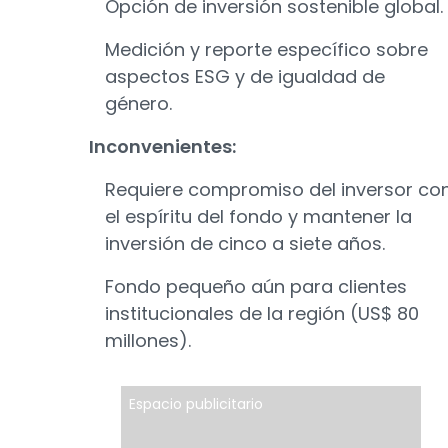
Opción de inversión sostenible global.
Medición y reporte específico sobre
aspectos ESG y de igualdad de
género.
Inconvenientes:
Requiere compromiso del inversor co
el espíritu del fondo y mantener la
inversión de cinco a siete años.
Fondo pequeño aún para clientes
institucionales de la región (US$ 80
millones).
Espacio publicitario