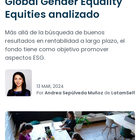
Global Gender Equality
Equities analizado
Más allá de la búsqueda de buenos
resultados en rentabilidad a largo plazo, el
fondo tiene como objetivo promover
aspectos ESG.
13 MAR, 2024
Por
Andrea Sepúlveda Muñoz
de
LatamSelf