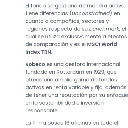
El fondo se gestiona de manera activa,
tiene diferencias (
unconstrained
) en
cuanto a compañías, sectores y
regiones respecto de su
benchmark
, el
cual se utiliza exclusivamente a efectos
de comparación y es el
MSCI World
Index TRN
.
Robeco
es una gestora internacional
fundada en Rotterdam en 1929, que
ofrece una amplia gama de fondos
activos en renta variable y fija, además
de tener una reputación por su enfoque
en la sostenibilidad e inversión
responsable.
La firma posee 16 oficinas en todo el