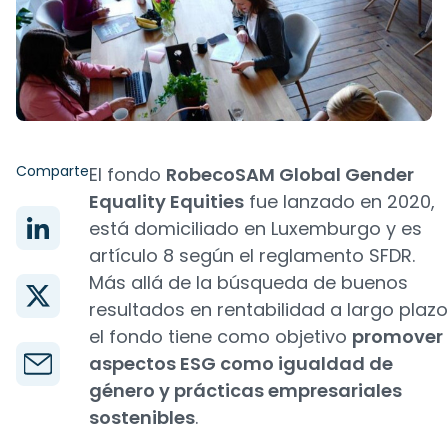
Comparte
El fondo
RobecoSAM Global Gender
Equality Equities
fue lanzado en 2020,
está domiciliado en Luxemburgo y es
artículo 8 según el reglamento SFDR.
Más allá de la búsqueda de buenos
resultados en rentabilidad a largo plazo
el fondo tiene como objetivo
promover
aspectos ESG como igualdad de
género y prácticas empresariales
sostenibles
.