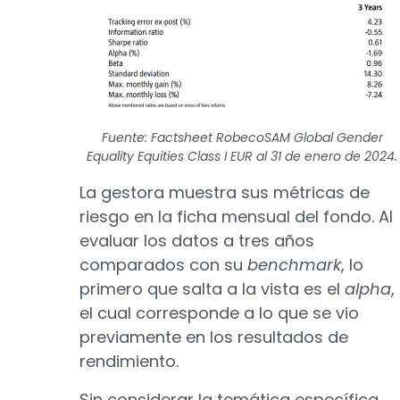
Fuente: Factsheet RobecoSAM Global Gender
Equality Equities Class I EUR al 31 de enero de 2024.
La gestora muestra sus métricas de
riesgo en la ficha mensual del fondo. Al
evaluar los datos a tres años
comparados con su
benchmark
, lo
primero que salta a la vista es el
alpha
,
el cual corresponde a lo que se vio
previamente en los resultados de
rendimiento.
Sin considerar la temática específica