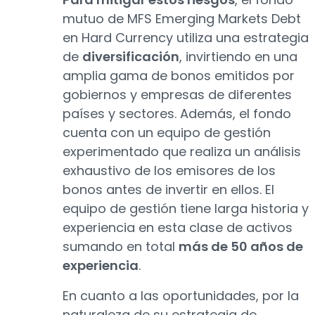
mutuo de MFS Emerging Markets Debt
en Hard Currency utiliza una estrategia
de
diversificación
, invirtiendo en una
amplia gama de bonos emitidos por
gobiernos y empresas de diferentes
países y sectores. Además, el fondo
cuenta con un equipo de gestión
experimentado que realiza un análisis
exhaustivo de los emisores de los
bonos antes de invertir en ellos. El
equipo de gestión tiene larga historia y
experiencia en esta clase de activos
sumando en total
más de 50 años de
experiencia
.
En cuanto a las oportunidades, por la
naturaleza de su estrategia de