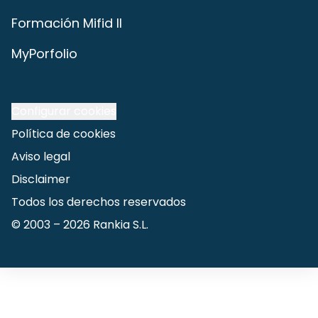
Formación Mifid II
MyPorfolio
Configurar cookies
Política de cookies
Aviso legal
Disclaimer
Todos los derechos reservados
© 2003 –
2026
Rankia S.L.