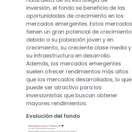
inversión, el fondo se beneficia de las
oportunidades de crecimiento en los
mercados emergentes. Estos mercado
tienen un gran potencial de crecimiento
debido a su población joven y en
crecimiento, su creciente clase media y
su infraestructura en desarrollo.
Además, los mercados emergentes
suelen ofrecer rendimientos más altos
que los mercados desarrollados, lo que
puede ser atractivo para los
inversionistas que buscan obtener
mayores rendimientos.
Evolución del fondo