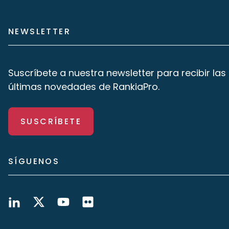
NEWSLETTER
Suscríbete a nuestra newsletter para recibir las
últimas novedades de RankiaPro.
SUSCRÍBETE
SÍGUENOS