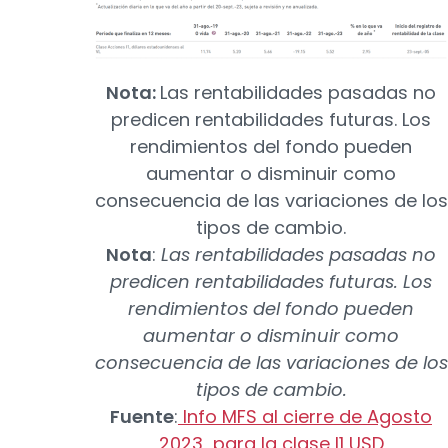
Nota:
Las rentabilidades pasadas no
predicen rentabilidades futuras. Los
rendimientos del fondo pueden
aumentar o disminuir como
consecuencia de las variaciones de los
tipos de cambio.
Nota
:
Las rentabilidades pasadas no
predicen rentabilidades futuras. Los
rendimientos del fondo pueden
aumentar o disminuir como
consecuencia de las variaciones de los
tipos de cambio.
Fuente
:
Info MFS al cierre de Agosto
2023 para la clase I1 USD