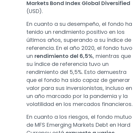
Markets Bond Index Global Diversified
(USD).
En cuanto a su desempeño, el fondo ha
tenido un rendimiento positivo en los
últimos años, superando a su índice de
referencia. En el año 2020, el fondo tuvo
un
rendimiento del 6,5%
, mientras que
su índice de referencia tuvo un
rendimiento del 5,5%. Esto demuestra
que el fondo ha sido capaz de generar
valor para sus inversionistas, incluso en
un año marcado por la pandemia y la
volatilidad en los mercados financieros.
En cuanto a los riesgos, el fondo mutuo
de MFS Emerging Markets Debt en Hard
Currency está
expuesto a varios