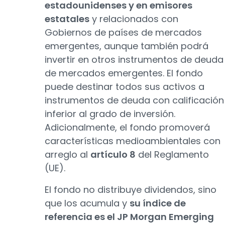
estadounidenses y en emisores
estatales
y relacionados con
Gobiernos de países de mercados
emergentes, aunque también podrá
invertir en otros instrumentos de deuda
de mercados emergentes. El fondo
puede destinar todos sus activos a
instrumentos de deuda con calificación
inferior al grado de inversión.
Adicionalmente, el fondo promoverá
características medioambientales con
arreglo al
artículo 8
del Reglamento
(UE).
El fondo no distribuye dividendos, sino
que los acumula y
su índice de
referencia es el JP Morgan Emerging