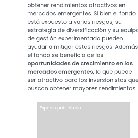
obtener rendimientos atractivos en
mercados emergentes. Si bien el fondo
está expuesto a varios riesgos, su
estrategia de diversificación y su equip
de gestión experimentado pueden
ayudar a mitigar estos riesgos. Además
el fondo se beneficia de las
oportunidades de crecimiento en los
mercados emergentes
, lo que puede
ser atractivo para los inversionistas qu
buscan obtener mayores rendimientos.
Espacio publicitario