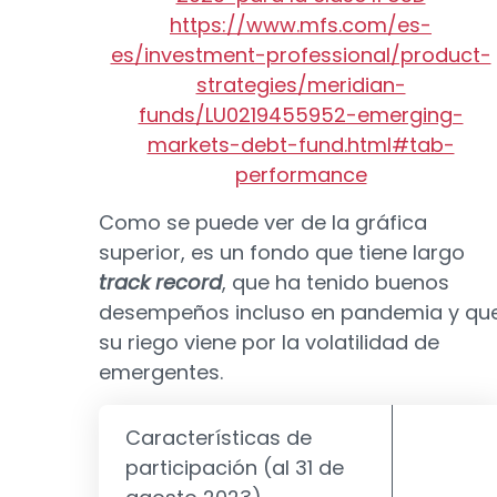
https://www.mfs.com/es-
es/investment-professional/product-
strategies/meridian-
funds/LU0219455952-emerging-
markets-debt-fund.html#tab-
performance
Como se puede ver de la gráfica
superior, es un fondo que tiene largo
track record
, que ha tenido buenos
desempeños incluso en pandemia y qu
su riego viene por la volatilidad de
emergentes.
Características de
participación (al 31 de