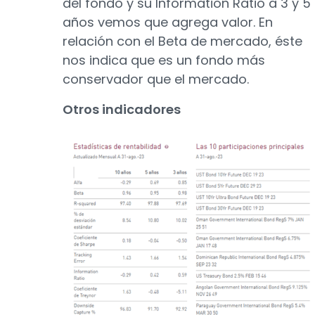
del fondo y su Information Ratio a 3 y 5
años vemos que agrega valor. En
relación con el Beta de mercado, éste
nos indica que es un fondo más
conservador que el mercado.
Otros indicadores