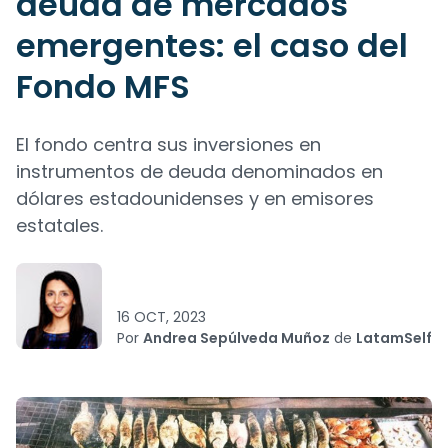
deuda de mercados
emergentes: el caso del
Fondo MFS
El fondo centra sus inversiones en
instrumentos de deuda denominados en
dólares estadounidenses y en emisores
estatales.
16 OCT, 2023
Por
Andrea Sepúlveda Muñoz
de
LatamSelf