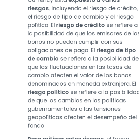
riesgos
, incluyendo el riesgo de crédito,
el riesgo de tipo de cambio y el riesgo
político. El
riesgo de crédito
se refiere a
la posibilidad de que los emisores de lo
bonos no puedan cumplir con sus
obligaciones de pago. El
riesgo de tipo
de cambio
se refiere a la posibilidad de
que las fluctuaciones en las tasas de
cambio afecten el valor de los bonos
denominados en moneda extranjera. El
riesgo político
se refiere a la posibilida
de que los cambios en las políticas
gubernamentales o las tensiones
geopolíticas afecten el desempeño del
fondo.
Para mitigar estos riesgos
, el fondo