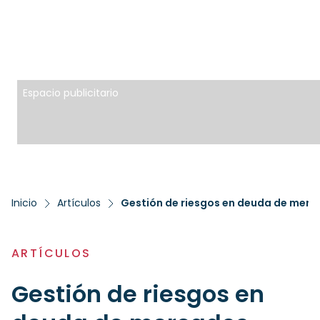
Espacio publicitario
Inicio
Artículos
Gestión de riesgos en deuda de merc
ARTÍCULOS
Gestión de riesgos en