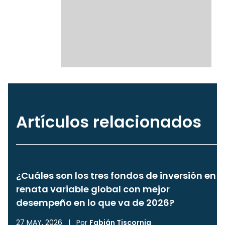
Artículos relacionados
¿Cuáles son los tres fondos de inversión en
renata variable global con mejor
desempeño en lo que va de 2026?
27 MAY, 2026
|
Por
Fabián Tiscornia