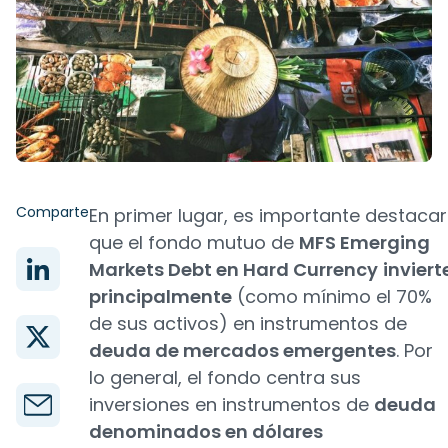
Comparte
En primer lugar, es importante destacar
que el fondo mutuo de
MFS Emerging
Markets Debt en Hard Currency
inviert
principalmente
(como mínimo el 70%
de sus activos) en instrumentos de
deuda de mercados emergentes
. Por
lo general, el fondo centra sus
inversiones en instrumentos de
deuda
denominados en dólares