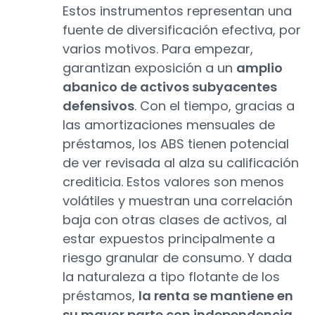
Estos instrumentos representan una
fuente de diversificación efectiva, por
varios motivos. Para empezar,
garantizan exposición a un
amplio
abanico de activos subyacentes
defensivos
. Con el tiempo, gracias a
las amortizaciones mensuales de
préstamos, los ABS tienen potencial
de ver revisada al alza su calificación
crediticia. Estos valores son menos
volátiles y muestran una correlación
baja con otras clases de activos, al
estar expuestos principalmente a
riesgo granular de consumo. Y dada
la naturaleza a tipo flotante de los
préstamos,
la renta se mantiene en
su mayor parte con independencia