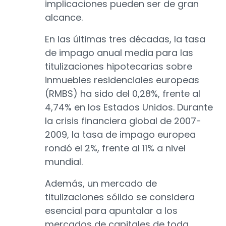
implicaciones pueden ser de gran
alcance.
En las últimas tres décadas, la tasa
de impago anual media para las
titulizaciones hipotecarias sobre
inmuebles residenciales europeas
(RMBS) ha sido del 0,28%, frente al
4,74% en los Estados Unidos. Durante
la crisis financiera global de 2007-
2009, la tasa de impago europea
rondó el 2%, frente al 11% a nivel
mundial.
Además, un mercado de
titulizaciones sólido se considera
esencial para apuntalar a los
mercados de capitales de toda