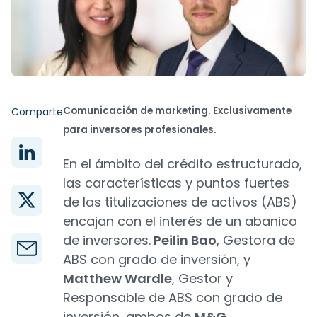
Comunicación de marketing. Exclusivamente
Comparte
para inversores profesionales.
En el ámbito del crédito estructurado,
las características y puntos fuertes
de las titulizaciones de activos (ABS)
encajan con el interés de un abanico
de inversores.
Peilin Bao
, Gestora de
ABS con grado de inversión, y
Matthew Wardle
, Gestor y
Responsable de ABS con grado de
inversión, ambos de
M&G