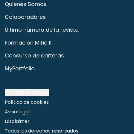
Quiénes Somos
Colaboradores
Último número de la revista
Formación Mifid II
Concurso de carteras
MyPortfolio
Configurar cookies
Política de cookies
Aviso legal
Disclaimer
Todos los derechos reservados