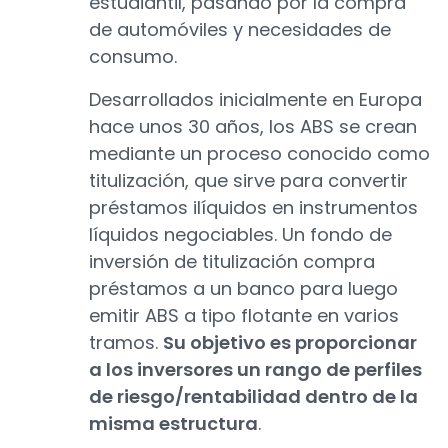
estudiantil, pasando por la compra
de automóviles y necesidades de
consumo.
Desarrollados inicialmente en Europa
hace unos 30 años, los ABS se crean
mediante un proceso conocido como
titulización, que sirve para convertir
préstamos ilíquidos en instrumentos
líquidos negociables. Un fondo de
inversión de titulización compra
préstamos a un banco para luego
emitir ABS a tipo flotante en varios
tramos.
Su objetivo es proporcionar
a los inversores un rango de perfiles
de riesgo/rentabilidad dentro de la
misma estructura
.