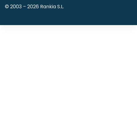
© 2003 –
2026
Rankia S.L.