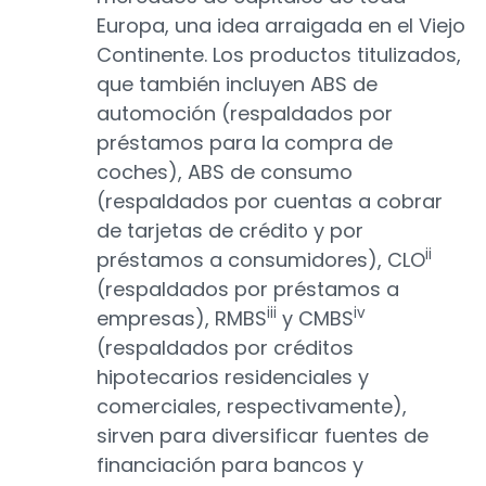
Europa, una idea arraigada en el Viejo
Continente. Los productos titulizados,
que también incluyen ABS de
automoción (respaldados por
préstamos para la compra de
coches), ABS de consumo
(respaldados por cuentas a cobrar
de tarjetas de crédito y por
ii
préstamos a consumidores), CLO
(respaldados por préstamos a
iii
iv
empresas), RMBS
y CMBS
(respaldados por créditos
hipotecarios residenciales y
comerciales, respectivamente),
sirven para diversificar fuentes de
financiación para bancos y