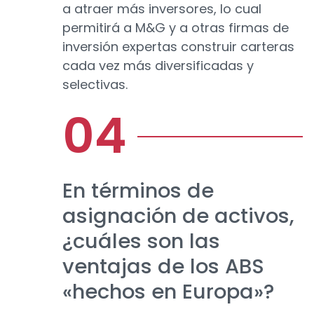
a atraer más inversores, lo cual
permitirá a M&G y a otras firmas de
inversión expertas construir carteras
cada vez más diversificadas y
selectivas.
En términos de
asignación de activos,
¿cuáles son las
ventajas de los ABS
«hechos en Europa»?