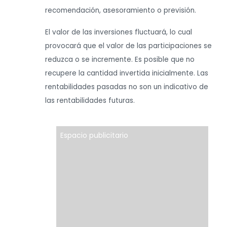
recomendación, asesoramiento o previsión.
El valor de las inversiones fluctuará, lo cual
provocará que el valor de las participaciones se
reduzca o se incremente. Es posible que no
recupere la cantidad invertida inicialmente. Las
rentabilidades pasadas no son un indicativo de
las rentabilidades futuras.
Espacio publicitario