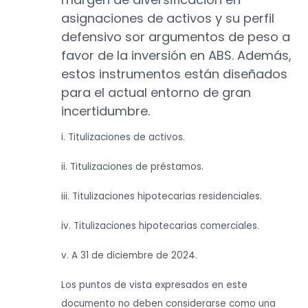
asignaciones de activos y su perfil
defensivo sor argumentos de peso a
favor de la inversión en ABS. Además,
estos instrumentos están diseñados
para el actual entorno de gran
incertidumbre.
i. Titulizaciones de activos.
ii. Titulizaciones de préstamos.
iii. Titulizaciones hipotecarias residenciales.
iv. Titulizaciones hipotecarias comerciales.
v. A 31 de diciembre de 2024.
Los puntos de vista expresados en este
documento no deben considerarse como una