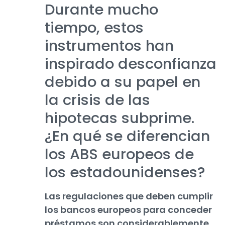
Durante mucho
tiempo, estos
instrumentos han
inspirado desconfianza
debido a su papel en
la crisis de las
hipotecas subprime.
¿En qué se diferencian
los ABS europeos de
los estadounidenses?
Las regulaciones que deben cumplir
los bancos europeos para conceder
préstamos son considerablemente