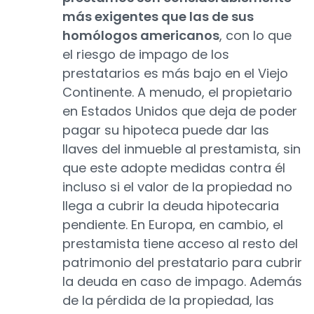
más exigentes que las de sus
homólogos americanos
, con lo que
el riesgo de impago de los
prestatarios es más bajo en el Viejo
Continente. A menudo, el propietario
en Estados Unidos que deja de poder
pagar su hipoteca puede dar las
llaves del inmueble al prestamista, sin
que este adopte medidas contra él
incluso si el valor de la propiedad no
llega a cubrir la deuda hipotecaria
pendiente. En Europa, en cambio, el
prestamista tiene acceso al resto del
patrimonio del prestatario para cubrir
la deuda en caso de impago. Además
de la pérdida de la propiedad, las