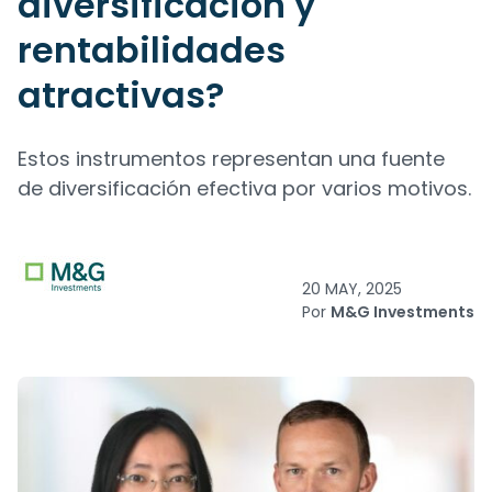
diversificación y
rentabilidades
atractivas?
Estos instrumentos representan una fuente
de diversificación efectiva por varios motivos.
20 MAY, 2025
Por
M&G Investments