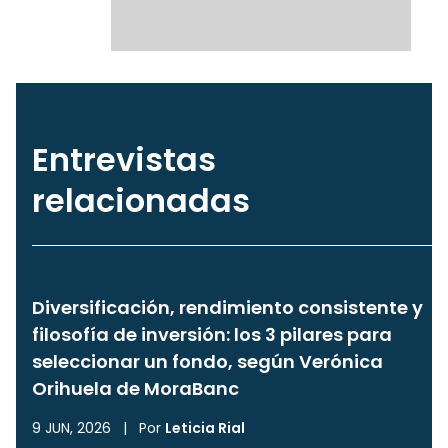
Entrevistas
relacionadas
Diversificación, rendimiento consistente y
filosofía de inversión: los 3 pilares para
seleccionar un fondo, según Verónica
Orihuela de MoraBanc
9 JUN, 2026
|
Por
Leticia Rial