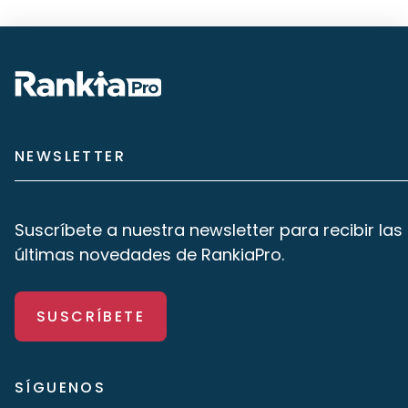
NEWSLETTER
Suscríbete a nuestra newsletter para recibir las
últimas novedades de RankiaPro.
SUSCRÍBETE
SÍGUENOS