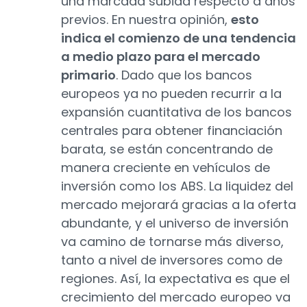
una marcada subida respecto a años
previos. En nuestra opinión,
esto
indica el comienzo de una tendencia
a medio plazo para el mercado
primario
. Dado que los bancos
europeos ya no pueden recurrir a la
expansión cuantitativa de los bancos
centrales para obtener financiación
barata, se están concentrando de
manera creciente en vehículos de
inversión como los ABS. La liquidez del
mercado mejorará gracias a la oferta
abundante, y el universo de inversión
va camino de tornarse más diverso,
tanto a nivel de inversores como de
regiones. Así, la expectativa es que el
crecimiento del mercado europeo va