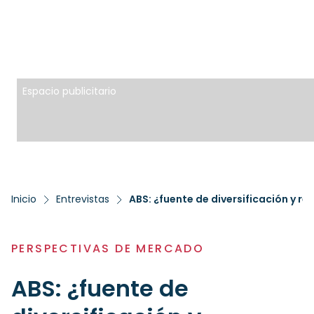
Espacio publicitario
Inicio
Entrevistas
ABS: ¿fuente de diversificación y r
PERSPECTIVAS DE MERCADO
ABS: ¿fuente de