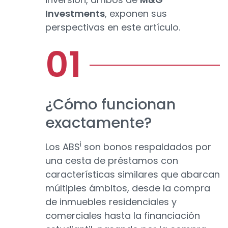
Investments
, exponen sus
perspectivas en este artículo.
¿Cómo funcionan
exactamente?
i
Los ABS
son bonos respaldados por
una cesta de préstamos con
características similares que abarcan
múltiples ámbitos, desde la compra
de inmuebles residenciales y
comerciales hasta la financiación