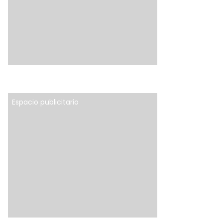
Espacio publicitario