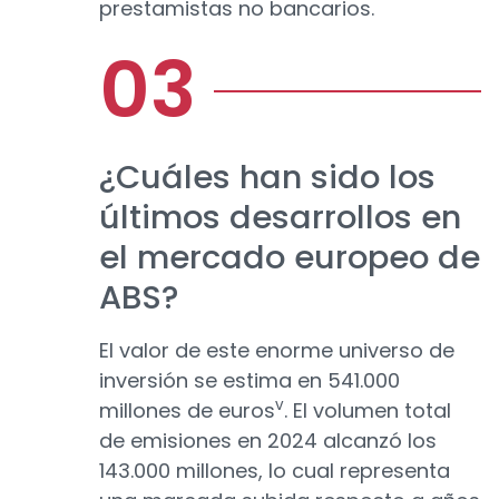
prestamistas no bancarios.
¿Cuáles han sido los
últimos desarrollos en
el mercado europeo de
ABS?
El valor de este enorme universo de
inversión se estima en 541.000
v
millones de euros
. El volumen total
de emisiones en 2024 alcanzó los
143.000 millones, lo cual representa