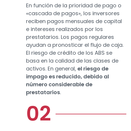
En función de la prioridad de pago o
«cascada de pagos», los inversores
reciben pagos mensuales de capital
e intereses realizados por los
prestatarios. Los pagos regulares
ayudan a pronosticar el flujo de caja.
El riesgo de crédito de los ABS se
basa en la calidad de las clases de
activos. En general,
el riesgo de
impago es reducido, debido al
número considerable de
prestatarios
.