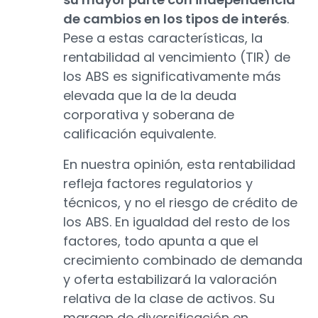
de cambios en los tipos de interés
.
Pese a estas características, la
rentabilidad al vencimiento (TIR) de
los ABS es significativamente más
elevada que la de la deuda
corporativa y soberana de
calificación equivalente.
En nuestra opinión, esta rentabilidad
refleja factores regulatorios y
técnicos, y no el riesgo de crédito de
los ABS. En igualdad del resto de los
factores, todo apunta a que el
crecimiento combinado de demanda
y oferta estabilizará la valoración
relativa de la clase de activos. Su
margen de diversificación en