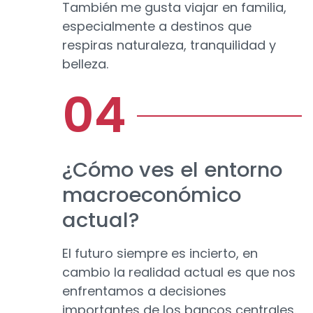
También me gusta viajar en familia,
especialmente a destinos que
respiras naturaleza, tranquilidad y
belleza.
¿Cómo ves el entorno
macroeconómico
actual?
El futuro siempre es incierto, en
cambio la realidad actual es que nos
enfrentamos a decisiones
importantes de los bancos centrales.