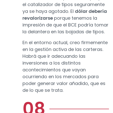
el catalizador de tipos seguramente
ya se haya agotado. El
dólar debería
revalorizarse
porque tenemos la
impresión de que el BCE podría tomar
la delantera en las bajadas de tipos.
En el entorno actual, creo firmemente
en la gestión activa de las carteras.
Habrá que ir adecuando las
inversiones a los distintos
acontecimientos que vayan
ocurriendo en los mercados para
poder generar valor añadido, que es
de lo que se trata.