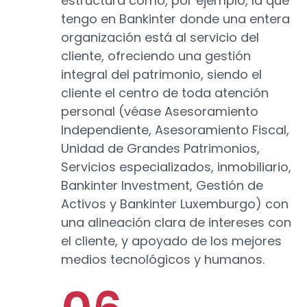
estructura como, por ejemplo, la que
tengo en Bankinter donde una entera
organización está al servicio del
cliente, ofreciendo una gestión
integral del patrimonio, siendo el
cliente el centro de toda atención
personal (véase Asesoramiento
Independiente, Asesoramiento Fiscal,
Unidad de Grandes Patrimonios,
Servicios especializados, inmobiliario,
Bankinter Investment, Gestión de
Activos y Bankinter Luxemburgo) con
una alineación clara de intereses con
el cliente, y apoyado de los mejores
medios tecnológicos y humanos.