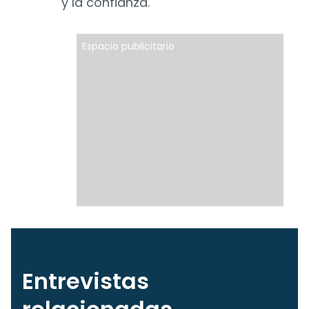
y la confianza.
Espacio publicitario
Entrevistas