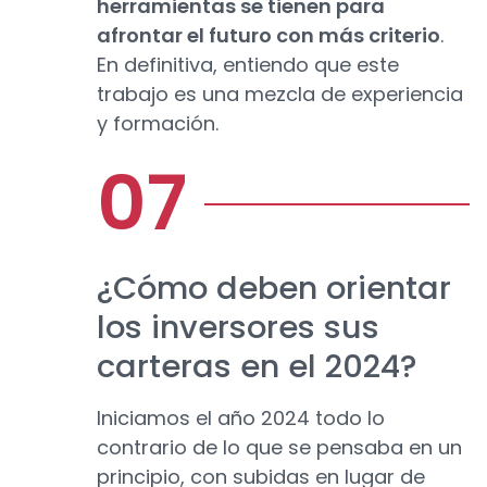
herramientas se tienen para
afrontar el futuro con más criterio
.
En definitiva, entiendo que este
trabajo es una mezcla de experiencia
y formación.
¿Cómo deben orientar
los inversores sus
carteras en el 2024?
Iniciamos el año 2024 todo lo
contrario de lo que se pensaba en un
principio, con subidas en lugar de