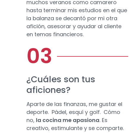
muchos veranos como camarero
hasta terminar mis estudios en el que
la balanza se decantó por mi otra
afición, asesorar y ayudar al cliente
en temas financieros.
¿Cuáles son tus
aficiones?
Aparte de las finanzas, me gustar el
deporte. Pádel, esquí y golf. Cómo
no,
la cocina me apasiona
. Es
creativo, estimulante y se comparte.