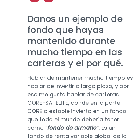
Danos un ejemplo de
fondo que hayas
mantenido durante
mucho tiempo en las
carteras y el por qué.
Hablar de mantener mucho tiempo es
hablar de invertir a largo plazo, y por
eso me gusta hablar de carteras
CORE-SATELITE, donde en la parte
CORE o estable invierto en un fondo
que todo el mundo debería tener
como “
fondo de armario
”. Es un
fondo de renta variable global de la