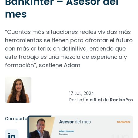
Bankinter – Asesor del
mes
“Cuantas más situaciones reales vividas más
herramientas se tienen para afrontar el futuro
con más criterio; en definitiva, entiendo que
este trabajo es una mezcla de experiencia y
formación”, sostiene Adam.
17 JUL, 2024
Por
Leticia Rial
de
RankiaPro
Comparte