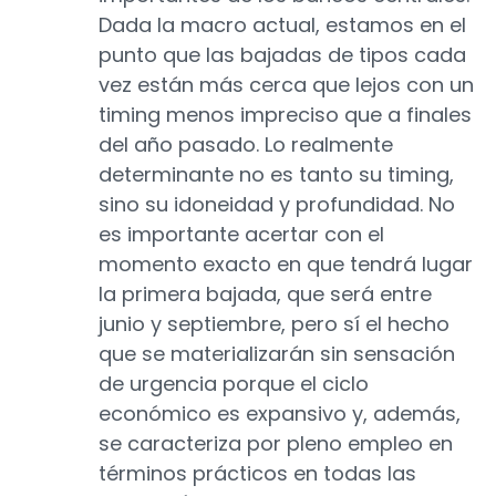
Dada la macro actual, estamos en el
punto que las bajadas de tipos cada
vez están más cerca que lejos con un
timing menos impreciso que a finales
del año pasado. Lo realmente
determinante no es tanto su timing,
sino su idoneidad y profundidad. No
es importante acertar con el
momento exacto en que tendrá lugar
la primera bajada, que será entre
junio y septiembre, pero sí el hecho
que se materializarán sin sensación
de urgencia porque el ciclo
económico es expansivo y, además,
se caracteriza por pleno empleo en
términos prácticos en todas las