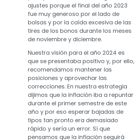
ajustes porque el final del año 2023
fue muy generoso por el lado de
bolsas y por la caída excesiva de las
tires de los bonos durante los meses
de noviembre y diciembre.
Nuestra visión para el año 2024 es
que se presentaba positivo y, por ello,
recomendamos mantener las
posiciones y aprovechar las
correcciones. En nuestra estrategia
dijimos que la inflación iba a repuntar
durante el primer semestre de este
año y por eso esperar bajadas de
tipos tan pronto era demasiado
rápido y sería un error. Sí que
pensamos que la inflación seguirá