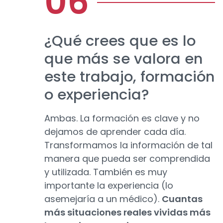
¿Qué crees que es lo
que más se valora en
este trabajo, formación
o experiencia?
Ambas. La formación es clave y no
dejamos de aprender cada día.
Transformamos la información de tal
manera que pueda ser comprendida
y utilizada. También es muy
importante la experiencia (lo
asemejaría a un médico).
Cuantas
más situaciones reales vividas más