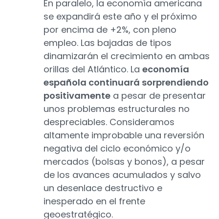
En paralelo, la economía americana
se expandirá este año y el próximo
por encima de +2%, con pleno
empleo. Las bajadas de tipos
dinamizarán el crecimiento en ambas
orillas del Atlántico. La
economía
española continuará sorprendiendo
positivamente
a pesar de presentar
unos problemas estructurales no
despreciables. Consideramos
altamente improbable una reversión
negativa del ciclo económico y/o
mercados (bolsas y bonos), a pesar
de los avances acumulados y salvo
un desenlace destructivo e
inesperado en el frente
geoestratégico.