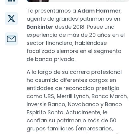
Te presentamos a
Adam Hammer
,
agente de grandes patrimonios en
Bankinter
desde 2018. Posee una
experiencia de más de 20 años en el
sector financiero, habiéndose
focalizado siempre en el segmento
de banca privada.
A lo largo de su carrera profesional
ha asumido diferentes cargos en
entidades de reconocido prestigio
como UBS, Merrill Lynch, Banca March,
Inversis Banco, Novobanco y Banco
Espirito Santo. Actualmente, le
confían su patrimonio más de 50
grupos familiares (empresarios,