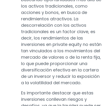
los activos tradicionales, como
acciones y bonos, en busca de
rendimientos atractivos. La
descorrelación con los activos
tradicionales es un factor clave, es
decir, los rendimientos de las
inversiones en private equity no están
tan vinculados a los movimientos del
mercado de valores o de la renta fija,
lo que puede proporcionar una
diversificación efectiva en la cartera
de un inversor y reducir la exposición
a la volatilidad del mercado.
Es importante destacar que estas
inversiones conllevan riesgos y
desafíos, ya que la liquidez puede ser