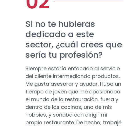
Si no te hubieras
dedicado a este
sector, ¿cuál crees que
sería tu profesión?
Siempre estaría enfocado al servicio
del cliente intermediando productos.
Me gusta asesorar y ayudar. Hubo un
tiempo de joven que me apasionaba
el mundo de la restauración, fuera y
dentro de las cocinas, uno de mis
hobbies, y soñaba con dirigir mi
propio restaurante. De hecho, trabajé