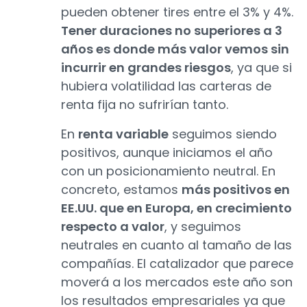
pueden obtener tires entre el 3% y 4%.
Tener duraciones no superiores a 3
años es donde más valor vemos sin
incurrir en grandes riesgos
, ya que si
hubiera volatilidad las carteras de
renta fija no sufrirían tanto.
En
renta variable
seguimos siendo
positivos, aunque iniciamos el año
con un posicionamiento neutral. En
concreto, estamos
más positivos en
EE.UU. que en Europa, en crecimiento
respecto a valor
, y seguimos
neutrales en cuanto al tamaño de las
compañías. El catalizador que parece
moverá a los mercados este año son
los resultados empresariales ya que