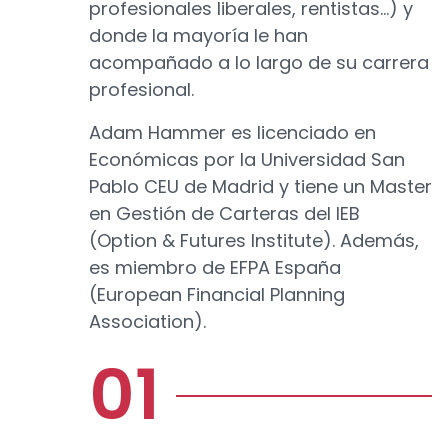
profesionales liberales, rentistas…) y
donde la mayoría le han
acompañado a lo largo de su carrera
profesional.
Adam Hammer es licenciado en
Económicas por la Universidad San
Pablo CEU de Madrid y tiene un Master
en Gestión de Carteras del IEB
(Option & Futures Institute). Además,
es miembro de EFPA España
(European Financial Planning
Association).