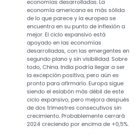
economías desarrolladas. La
economía americana es más sólida
de lo que parece y la europea se
encuentra en su punto de inflexión a
mejor. El ciclo expansivo está
apoyado en las economías
desarrolladas, con las emergentes en
segundo plano y sin visibilidad. Sobre
todo, China. India podría llegar a ser
la excepción positiva, pero aún es
pronto para afirmarlo. Europa sigue
siendo el eslabón más débil de este
ciclo expansivo, pero mejora después
de dos trimestres consecutivos sin
crecimiento. Probablemente cerrará
2024 creciendo por encima de +0,5%.