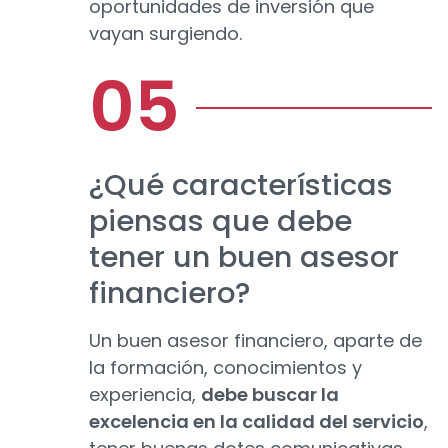
oportunidades de inversión que
vayan surgiendo.
¿Qué características
piensas que debe
tener un buen asesor
financiero?
Un buen asesor financiero, aparte de
la formación, conocimientos y
experiencia,
debe buscar la
excelencia en la calidad del servicio
,