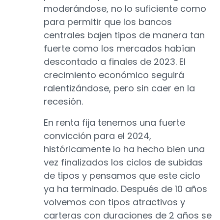
moderándose, no lo suficiente como
para permitir que los bancos
centrales bajen tipos de manera tan
fuerte como los mercados habían
descontado a finales de 2023. El
crecimiento económico seguirá
ralentizándose, pero sin caer en la
recesión.
En renta fija tenemos una fuerte
convicción para el 2024,
históricamente lo ha hecho bien una
vez finalizados los ciclos de subidas
de tipos y pensamos que este ciclo
ya ha terminado. Después de 10 años
volvemos con tipos atractivos y
carteras con duraciones de 2 años se