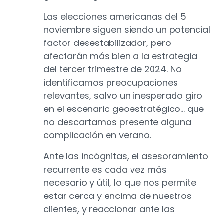
Las elecciones americanas del 5
noviembre siguen siendo un potencial
factor desestabilizador, pero
afectarán más bien a la estrategia
del tercer trimestre de 2024. No
identificamos preocupaciones
relevantes, salvo un inesperado giro
en el escenario geoestratégico… que
no descartamos presente alguna
complicación en verano.
Ante las incógnitas, el asesoramiento
recurrente es cada vez más
necesario y útil, lo que nos permite
estar cerca y encima de nuestros
clientes, y reaccionar ante las