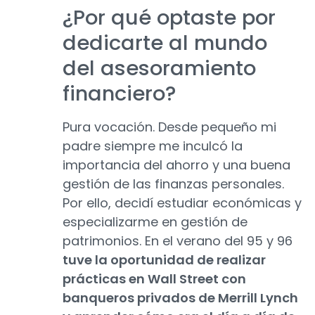
¿Por qué optaste por
dedicarte al mundo
del asesoramiento
financiero?
Pura vocación. Desde pequeño mi
padre siempre me inculcó la
importancia del ahorro y una buena
gestión de las finanzas personales.
Por ello, decidí estudiar económicas y
especializarme en gestión de
patrimonios. En el verano del 95 y 96
tuve la oportunidad de realizar
prácticas en Wall Street con
banqueros privados de Merrill Lynch