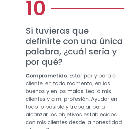
Si tuvieras que
definirte con una única
palabra, ¿cuál sería y
por qué?
Comprometido
. Estar por y para el
cliente, en todo momento, en los
buenos y en los malos. Leal a mis
clientes y a mi profesión. Ayudar en
todo lo posible y trabajar para
alcanzar los objetivos establecidos
con mis clientes desde la honestidad