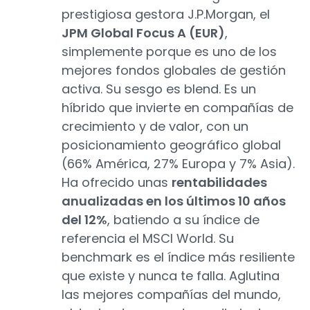
prestigiosa gestora J.P.Morgan, el
JPM Global Focus A (EUR)
,
simplemente porque es uno de los
mejores fondos globales de gestión
activa. Su sesgo es blend. Es un
híbrido que invierte en compañías de
crecimiento y de valor, con un
posicionamiento geográfico global
(66% América, 27% Europa y 7% Asia).
Ha ofrecido unas
rentabilidades
anualizadas en los últimos 10 años
del 12%
, batiendo a su índice de
referencia el MSCI World. Su
benchmark es el índice más resiliente
que existe y nunca te falla. Aglutina
las mejores compañías del mundo,