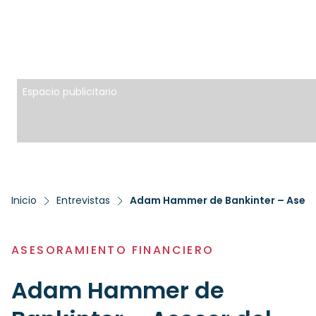
Espacio publicitario
Inicio
Entrevistas
Adam Hammer de Bankinter – Aseso
ASESORAMIENTO FINANCIERO
Adam Hammer de