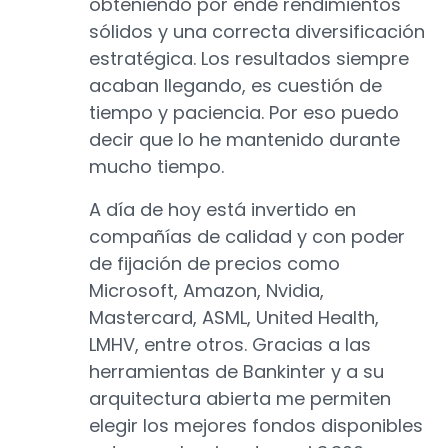
obteniendo por ende rendimientos
sólidos y una correcta diversificación
estratégica. Los resultados siempre
acaban llegando, es cuestión de
tiempo y paciencia. Por eso puedo
decir que lo he mantenido durante
mucho tiempo.
A día de hoy está invertido en
compañías de calidad y con poder
de fijación de precios como
Microsoft, Amazon, Nvidia,
Mastercard, ASML, United Health,
LMHV, entre otros. Gracias a las
herramientas de Bankinter y a su
arquitectura abierta me permiten
elegir los mejores fondos disponibles