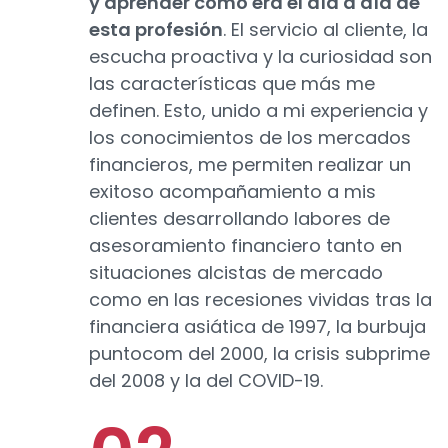
y aprender cómo era el día a día de
esta profesión
. El servicio al cliente, la
escucha proactiva y la curiosidad son
las características que más me
definen. Esto, unido a mi experiencia y
los conocimientos de los mercados
financieros, me permiten realizar un
exitoso acompañamiento a mis
clientes desarrollando labores de
asesoramiento financiero tanto en
situaciones alcistas de mercado
como en las recesiones vividas tras la
financiera asiática de 1997, la burbuja
puntocom del 2000, la crisis subprime
del 2008 y la del COVID-19.