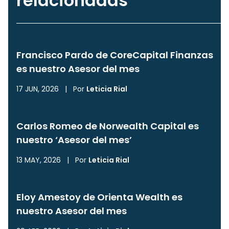
relacionadas
Francisco Pardo de CoreCapital Finanzas
es nuestro Asesor del mes
17 JUN, 2026
|
Por
Leticia Rial
Carlos Romeo de Norwealth Capital es
nuestro ‘Asesor del mes’
13 MAY, 2026
|
Por
Leticia Rial
Eloy Amestoy de Orienta Wealth es
nuestro Asesor del mes