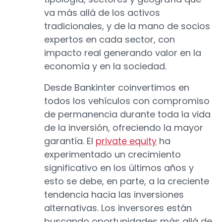
va más allá de los activos
tradicionales, y de la mano de socios
expertos en cada sector, con
impacto real generando valor en la
economía y en la sociedad.
Desde Bankinter coinvertimos en
todos los vehículos con compromiso
de permanencia durante toda la vida
de la inversión, ofreciendo la mayor
garantía. El
private equity
ha
experimentado un crecimiento
significativo en los últimos años y
esto se debe, en parte, a la creciente
tendencia hacia las inversiones
alternativas. Los inversores están
buscando oportunidades más allá de