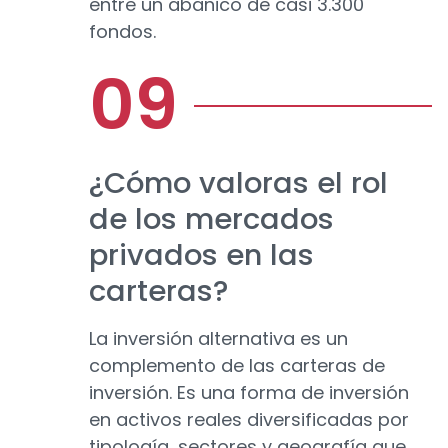
entre un abanico de casi 3.300
fondos.
¿Cómo valoras el rol
de los mercados
privados en las
carteras?
La inversión alternativa es un
complemento de las carteras de
inversión. Es una forma de inversión
en activos reales diversificadas por
tipología, sectores y geografía que