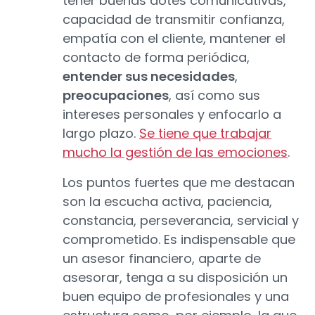
tener buenas dotes comunicativas,
capacidad de transmitir confianza,
empatía con el cliente, mantener el
contacto de forma periódica,
entender sus necesidades
,
preocupaciones
, así como sus
intereses personales y enfocarlo a
largo plazo.
Se tiene que trabajar
mucho la gestión de las emociones
.
Los puntos fuertes que me destacan
son la escucha activa, paciencia,
constancia, perseverancia, servicial y
comprometido. Es indispensable que
un asesor financiero, aparte de
asesorar, tenga a su disposición un
buen equipo de profesionales y una