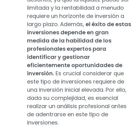
limitada y la rentabilidad a menudo
requiere un horizonte de inversión a
largo plazo. Además,
el éxito de estas
inversiones depende en gran
medida de la habilidad de los
profesionales expertos para
identificar y gestionar
eficientemente oportunidades de
inversión.
Es crucial considerar que
este tipo de inversiones requiere de
una inversión inicial elevada. Por ello,
dada su complejidad, es esencial
realizar un análisis profesional antes
de adentrarse en este tipo de
inversiones.