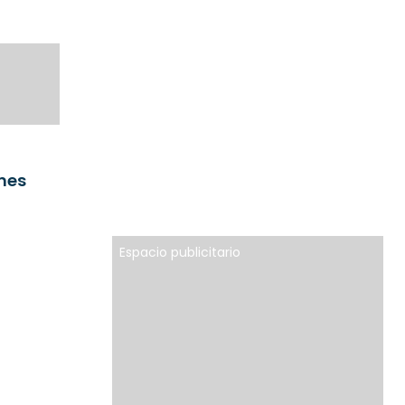
 mes
Espacio publicitario