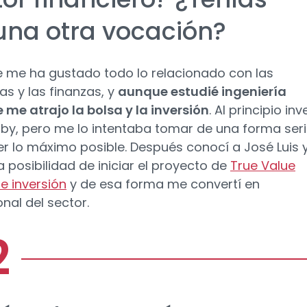
una otra vocación?
 me ha gustado todo lo relacionado con las
s y las finanzas, y
aunque estudié ingeniería
 me atrajo la bolsa y la inversión
. Al principio inv
by, pero me lo intentaba tomar de una forma seri
r lo máximo posible. Después conocí a José Luis 
a posibilidad de iniciar el proyecto de
True Value
e inversión
y de esa forma me convertí en
nal del sector.