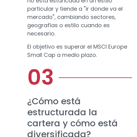
no está estancada en un estilo
particular y tiende a "ir donde va el
mercado", cambiando sectores,
geografías o estilo cuando es
necesario.
El objetivo es superar el MSCI Europe
Small Cap a medio plazo.
¿Cómo está
estructurada la
cartera y cómo está
diversificada?