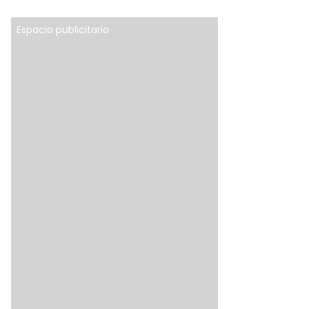
Espacio publicitario