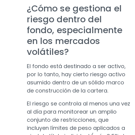
¿Cómo se gestiona el
riesgo dentro del
fondo, especialmente
en los mercados
volátiles?
El fondo está destinado a ser activo,
por lo tanto, hay cierto riesgo activo
asumido dentro de un sólido marco
de construcción de la cartera.
El riesgo se controla al menos una vez
al día para monitorear un amplio
conjunto de restricciones, que
incluyen límites de peso aplicados a