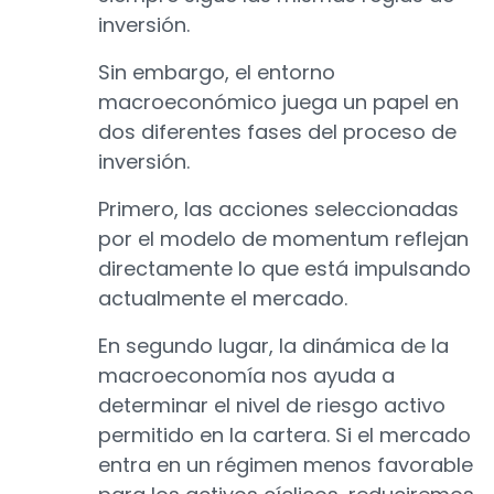
inversión.
Sin embargo, el entorno
macroeconómico juega un papel en
dos diferentes fases del proceso de
inversión.
Primero, las acciones seleccionadas
por el modelo de momentum reflejan
directamente lo que está impulsando
actualmente el mercado.
En segundo lugar, la dinámica de la
macroeconomía nos ayuda a
determinar el nivel de riesgo activo
permitido en la cartera. Si el mercado
entra en un régimen menos favorable