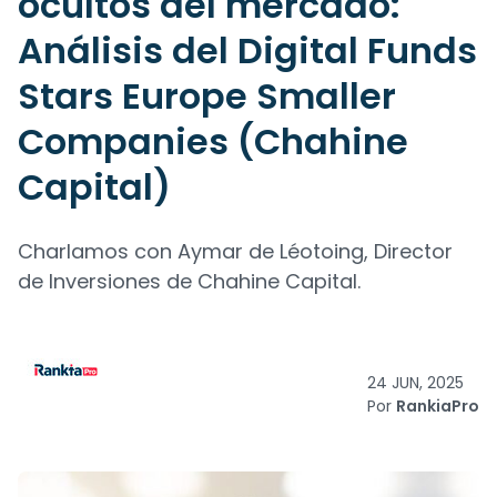
ocultos del mercado:
Análisis del Digital Funds
Stars Europe Smaller
Companies (Chahine
Capital)
Charlamos con Aymar de Léotoing, Director
de Inversiones de Chahine Capital.
24 JUN, 2025
Por
RankiaPro