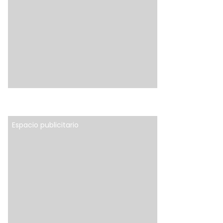
Espacio publicitario