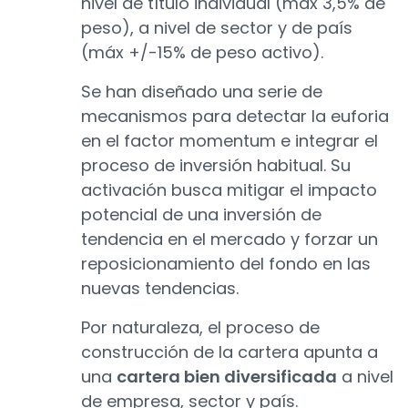
nivel de título individual (máx 3,5% de
peso), a nivel de sector y de país
(máx +/-15% de peso activo).
Se han diseñado una serie de
mecanismos para detectar la euforia
en el factor momentum e integrar el
proceso de inversión habitual. Su
activación busca mitigar el impacto
potencial de una inversión de
tendencia en el mercado y forzar un
reposicionamiento del fondo en las
nuevas tendencias.
Por naturaleza, el proceso de
construcción de la cartera apunta a
una
cartera bien diversificada
a nivel
de empresa, sector y país.