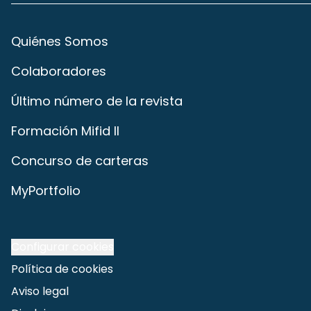
Quiénes Somos
Colaboradores
Último número de la revista
Formación Mifid II
Concurso de carteras
MyPortfolio
Configurar cookies
Política de cookies
Aviso legal