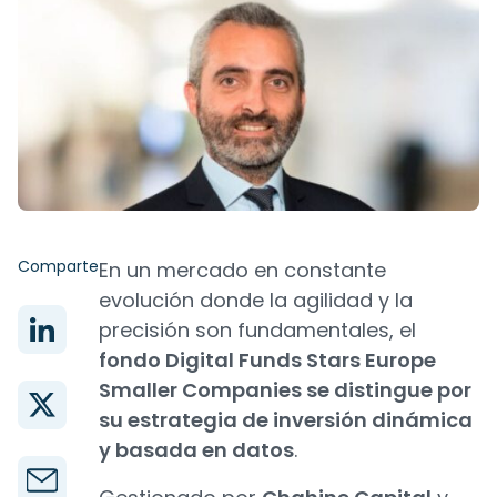
Comparte
En un mercado en constante
evolución donde la agilidad y la
precisión son fundamentales, el
fondo Digital Funds Stars Europe
Smaller Companies se distingue por
su estrategia de inversión dinámica
y basada en datos
.