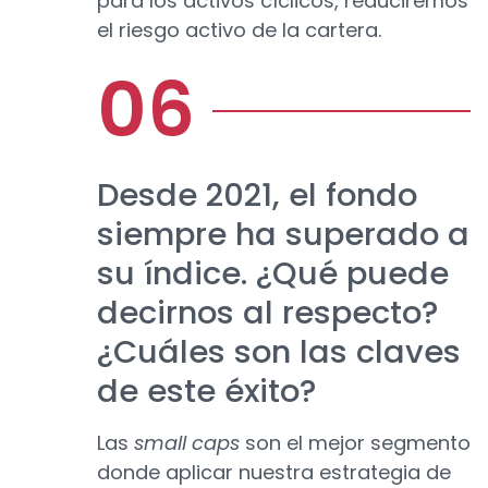
para los activos cíclicos, reduciremos
el riesgo activo de la cartera.
Desde 2021, el fondo
siempre ha superado a
su índice. ¿Qué puede
decirnos al respecto?
¿Cuáles son las claves
de este éxito?
Las
small caps
son el mejor segmento
donde aplicar nuestra estrategia de