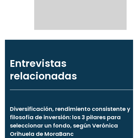
Entrevistas
relacionadas
Diversificación, rendimiento consistente y
filosofía de inversión: los 3 pilares para
seleccionar un fondo, según Verónica
Orihuela de MoraBanc