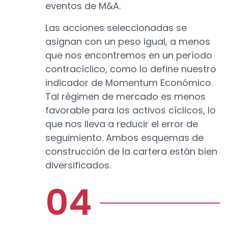
eventos de M&A.
Las acciones seleccionadas se
asignan con un peso igual, a menos
que nos encontremos en un período
contracíclico, como lo define nuestro
indicador de Momentum Económico.
Tal régimen de mercado es menos
favorable para los activos cíclicos, lo
que nos lleva a reducir el error de
seguimiento. Ambos esquemas de
construcción de la cartera están bien
diversificados.