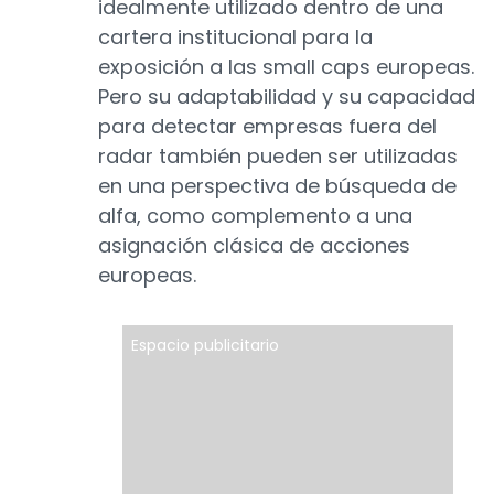
idealmente utilizado dentro de una
cartera institucional para la
exposición a las small caps europeas.
Pero su adaptabilidad y su capacidad
para detectar empresas fuera del
radar también pueden ser utilizadas
en una perspectiva de búsqueda de
alfa, como complemento a una
asignación clásica de acciones
europeas.
Espacio publicitario