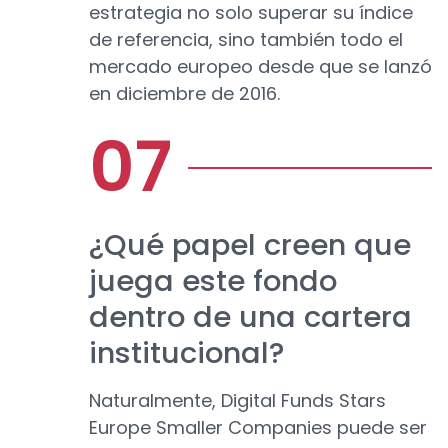
estrategia no solo superar su índice
de referencia, sino también todo el
mercado europeo desde que se lanzó
en diciembre de 2016.
¿Qué papel creen que
juega este fondo
dentro de una cartera
institucional?
Naturalmente, Digital Funds Stars
Europe Smaller Companies puede ser