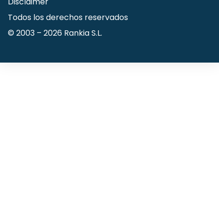
Disclaimer
Todos los derechos reservados
© 2003 –
2026
Rankia S.L.