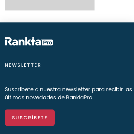
NEWSLETTER
Suscríbete a nuestra newsletter para recibir las
últimas novedades de RankiaPro.
SUSCRÍBETE