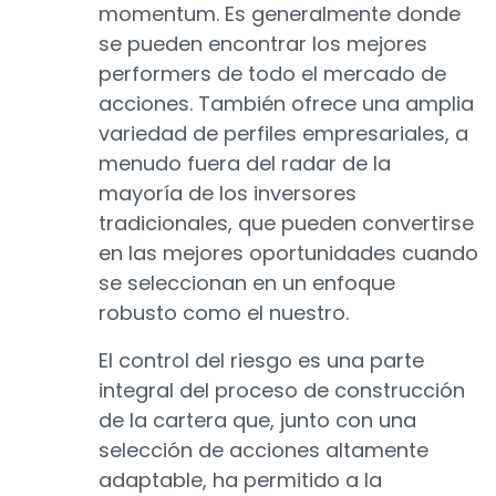
momentum. Es generalmente donde
se pueden encontrar los mejores
performers de todo el mercado de
acciones. También ofrece una amplia
variedad de perfiles empresariales, a
menudo fuera del radar de la
mayoría de los inversores
tradicionales, que pueden convertirse
en las mejores oportunidades cuando
se seleccionan en un enfoque
robusto como el nuestro.
El control del riesgo es una parte
integral del proceso de construcción
de la cartera que, junto con una
selección de acciones altamente
adaptable, ha permitido a la