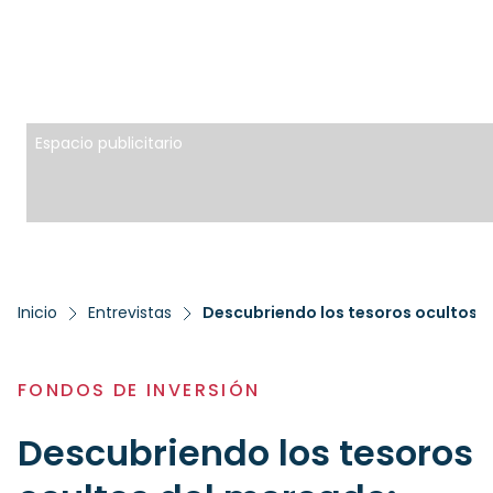
Espacio publicitario
Inicio
Entrevistas
FONDOS DE INVERSIÓN
Descubriendo los tesoros