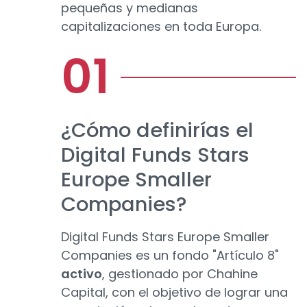
pequeñas y medianas
capitalizaciones en toda Europa.
¿Cómo definirías el
Digital Funds Stars
Europe Smaller
Companies?
Digital Funds Stars Europe Smaller
Companies es un fondo "Artículo 8"
activo
, gestionado por Chahine
Capital, con el objetivo de lograr una