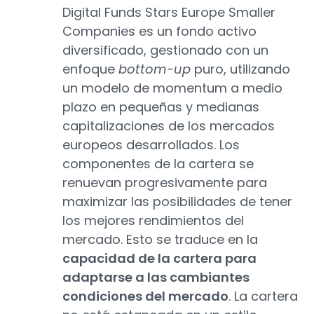
Digital Funds Stars Europe Smaller
Companies es un fondo activo
diversificado, gestionado con un
enfoque
bottom-up
puro, utilizando
un modelo de momentum a medio
plazo en pequeñas y medianas
capitalizaciones de los mercados
europeos desarrollados. Los
componentes de la cartera se
renuevan progresivamente para
maximizar las posibilidades de tener
los mejores rendimientos del
mercado. Esto se traduce en la
capacidad de la cartera para
adaptarse a las cambiantes
condiciones del mercado
. La cartera