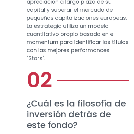
apreciación a largo plazo de su
capital y superar el mercado de
pequeñas capitalizaciones europeas.
La estrategia utiliza un modelo
cuantitativo propio basado en el
momentum para identificar los títulos
con las mejores performances
"Stars".
¿Cuál es la filosofía de
inversión detrás de
este fondo?