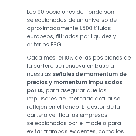
Las 90 posiciones del fondo son
seleccionadas de un universo de
aproximadamente 1.500 títulos
europeos, filtrados por liquidez y
criterios ESG.
Cada mes, el 10% de las posiciones de
la cartera se renueva en base a
nuestras
señales de momentum de
precios y momentum impulsados
por IA
, para asegurar que los
impulsores del mercado actual se
reflejen en el fondo. El gestor de la
cartera verifica las empresas
seleccionadas por el modelo para
evitar trampas evidentes, como los