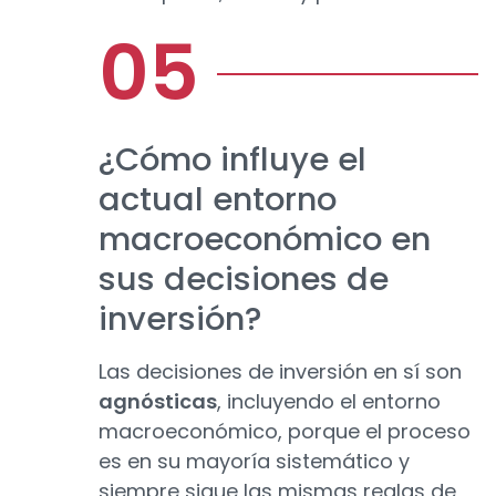
¿Cómo influye el
actual entorno
macroeconómico en
sus decisiones de
inversión?
Las decisiones de inversión en sí son
agnósticas
, incluyendo el entorno
macroeconómico, porque el proceso
es en su mayoría sistemático y
siempre sigue las mismas reglas de