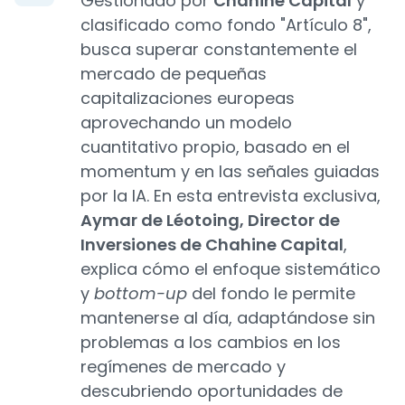
Gestionado por
Chahine Capital
y
clasificado como fondo "Artículo 8",
busca superar constantemente el
mercado de pequeñas
capitalizaciones europeas
aprovechando un modelo
cuantitativo propio, basado en el
momentum y en las señales guiadas
por la IA. En esta entrevista exclusiva,
Aymar de Léotoing, Director de
Inversiones de Chahine Capital
,
explica cómo el enfoque sistemático
y
bottom-up
del fondo le permite
mantenerse al día, adaptándose sin
problemas a los cambios en los
regímenes de mercado y
descubriendo oportunidades de