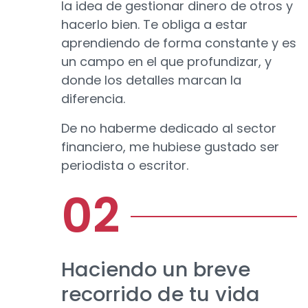
la idea de gestionar dinero de otros y
hacerlo bien. Te obliga a estar
aprendiendo de forma constante y es
un campo en el que profundizar, y
donde los detalles marcan la
diferencia.
De no haberme dedicado al sector
financiero, me hubiese gustado ser
periodista o escritor.
Haciendo un breve
recorrido de tu vida