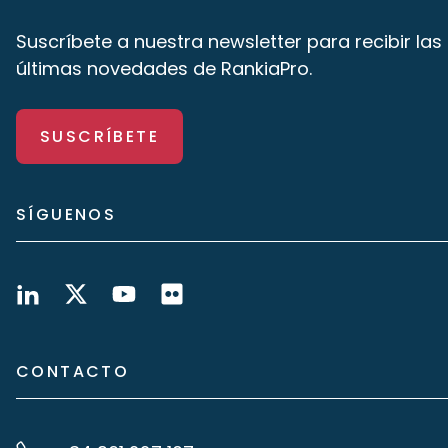
Suscríbete a nuestra newsletter para recibir las
últimas novedades de RankiaPro.
SUSCRÍBETE
SÍGUENOS
CONTACTO