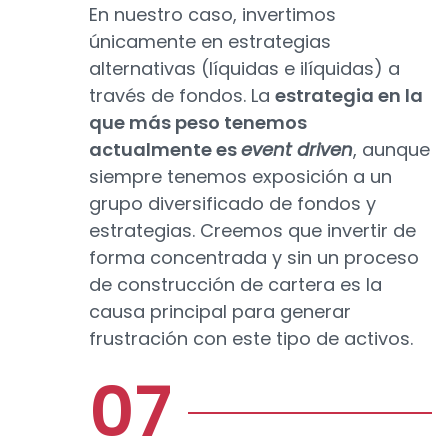
En nuestro caso, invertimos
únicamente en estrategias
alternativas (líquidas e ilíquidas) a
través de fondos. La
estrategia en la
que más peso tenemos
actualmente es
event driven
, aunque
siempre tenemos exposición a un
grupo diversificado de fondos y
estrategias. Creemos que invertir de
forma concentrada y sin un proceso
de construcción de cartera es la
causa principal para generar
frustración con este tipo de activos.