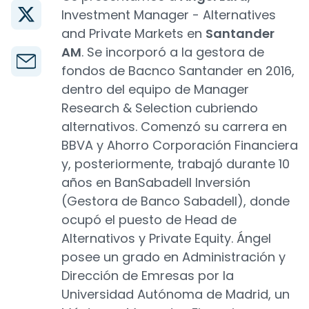
Investment Manager - Alternatives
and Private Markets en
Santander
AM
. Se incorporó a la gestora de
fondos de Bacnco Santander en 2016,
dentro del equipo de Manager
Research & Selection cubriendo
alternativos. Comenzó su carrera en
BBVA y Ahorro Corporación Financiera
y, posteriormente, trabajó durante 10
años en BanSabadell Inversión
(Gestora de Banco Sabadell), donde
ocupó el puesto de Head de
Alternativos y Private Equity. Ángel
posee un grado en Administración y
Dirección de Emresas por la
Universidad Autónoma de Madrid, un