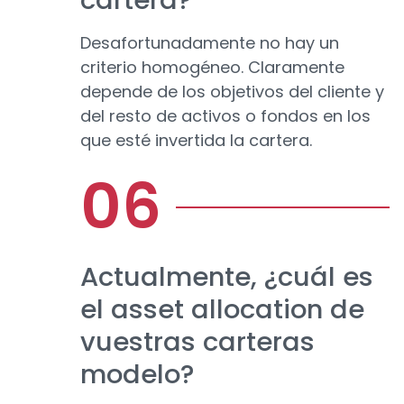
cartera?
Desafortunadamente no hay un
criterio homogéneo. Claramente
depende de los objetivos del cliente y
del resto de activos o fondos en los
que esté invertida la cartera.
Actualmente, ¿cuál es
el asset allocation de
vuestras carteras
modelo?