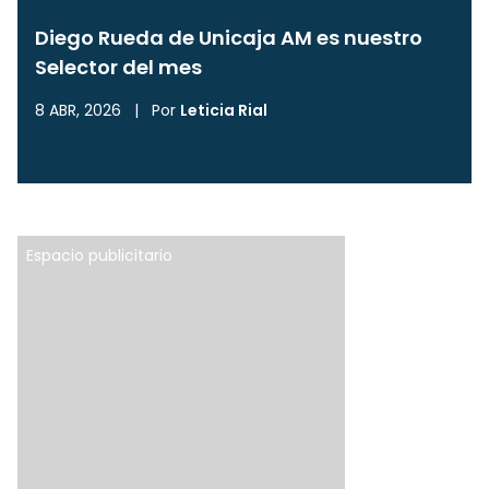
Diego Rueda de Unicaja AM es nuestro
Selector del mes
8 ABR, 2026
|
Por
Leticia Rial
Espacio publicitario