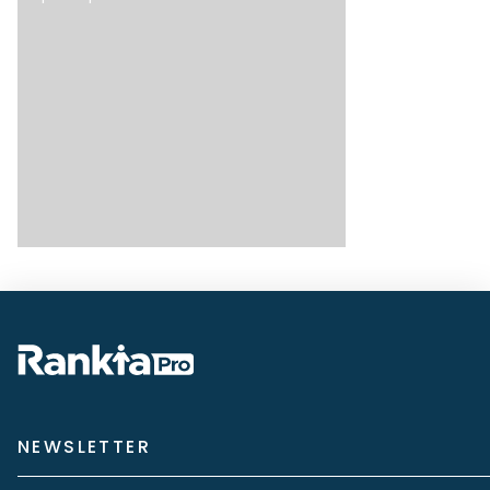
NEWSLETTER