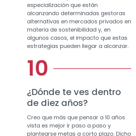
especialización que están
alcanzando determinadas gestoras
alternativas en mercados privados en
materia de sostenibilidad y, en
algunos casos, el impacto que estas
estrategias pueden llegar a alcanzar.
¿Dónde te ves dentro
de diez años?
Creo que más que pensar a 10 años
vista es mejor ir paso a paso y
plantearse metas a corto plazo. Dicho