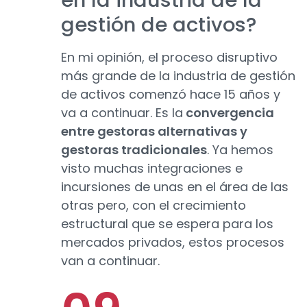
en la industria de la
gestión de activos?
En mi opinión, el proceso disruptivo
más grande de la industria de gestión
de activos comenzó hace 15 años y
va a continuar. Es la
convergencia
entre gestoras alternativas y
gestoras tradicionales
. Ya hemos
visto muchas integraciones e
incursiones de unas en el área de las
otras pero, con el crecimiento
estructural que se espera para los
mercados privados, estos procesos
van a continuar.