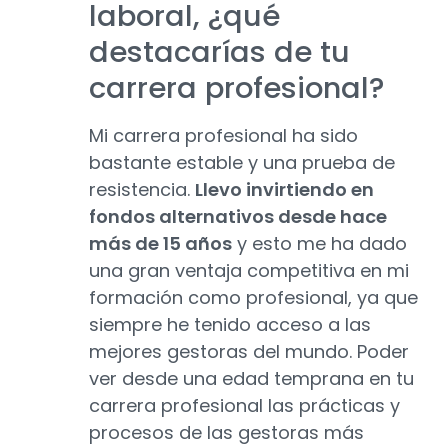
laboral, ¿qué
destacarías de tu
carrera profesional?
Mi carrera profesional ha sido
bastante estable y una prueba de
resistencia.
Llevo invirtiendo en
fondos alternativos desde hace
más de 15 años
y esto me ha dado
una gran ventaja competitiva en mi
formación como profesional, ya que
siempre he tenido acceso a las
mejores gestoras del mundo. Poder
ver desde una edad temprana en tu
carrera profesional las prácticas y
procesos de las gestoras más