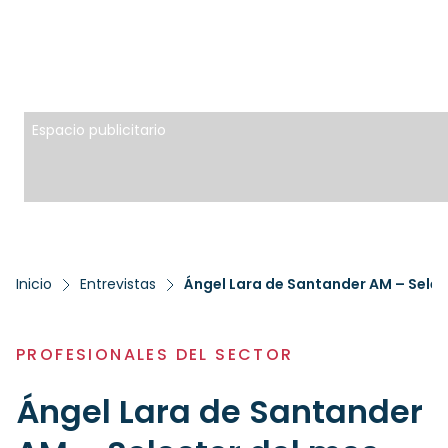
Espacio publicitario
Inicio
Entrevistas
Ángel Lara de Santander AM – Selec
PROFESIONALES DEL SECTOR
Ángel Lara de Santander