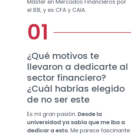
Máster en Mercados Financieros por
el IEB, y es CFA y CAIA.
¿Qué motivos te
llevaron a dedicarte al
sector financiero?
¿Cuál habrías elegido
de no ser este
Es mi gran pasión.
Desde la
universidad ya sabía que me iba a
dedicar a esto
. Me parece fascinante