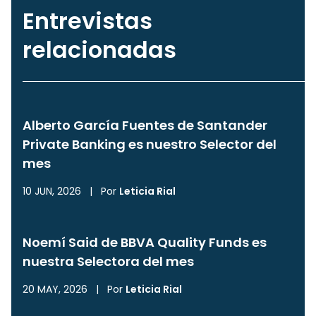
Entrevistas
relacionadas
Alberto García Fuentes de Santander
Private Banking es nuestro Selector del
mes
10 JUN, 2026
|
Por
Leticia Rial
Noemí Said de BBVA Quality Funds es
nuestra Selectora del mes
20 MAY, 2026
|
Por
Leticia Rial