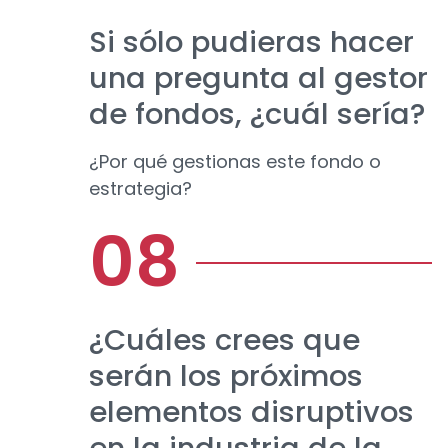
Si sólo pudieras hacer
una pregunta al gestor
de fondos, ¿cuál sería?
¿Por qué gestionas este fondo o
estrategia?
¿Cuáles crees que
serán los próximos
elementos disruptivos