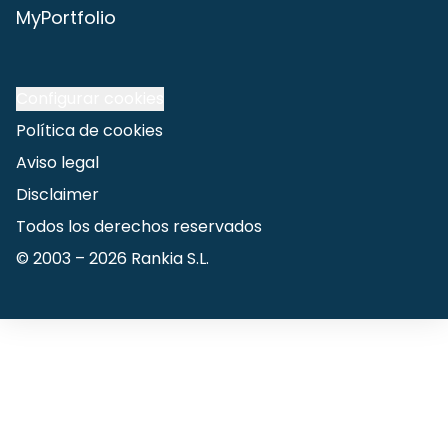
MyPortfolio
Configurar cookies
Política de cookies
Aviso legal
Disclaimer
Todos los derechos reservados
© 2003 –
2026
Rankia S.L.