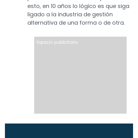
esto, en 10 años lo lógico es que siga
ligado a la industria de gestión
alternativa de una forma o de otra.
Espacio publicitario