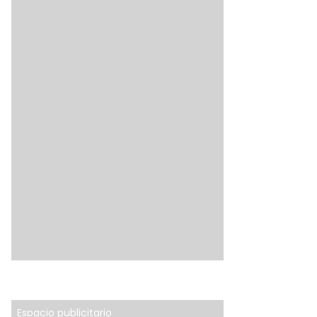
Espacio publicitario