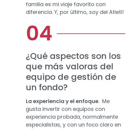
familia es mi viaje favorito con
diferencia. Y, por último, soy del Atleti!
¿Qué aspectos son los
que más valoras del
equipo de gestión de
un fondo?
La experiencia y el enfoque
. Me
gusta invertir con equipos con
experiencia probada, normalmente
especialistas, y con un foco claro en