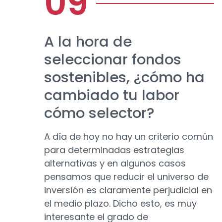
A la hora de
seleccionar fondos
sostenibles, ¿cómo ha
cambiado tu labor
cómo selector?
A día de hoy no hay un criterio común
para determinadas estrategias
alternativas y en algunos casos
pensamos que reducir el universo de
inversión es claramente perjudicial en
el medio plazo. Dicho esto, es muy
interesante el grado de