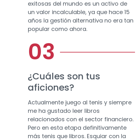
exitosas del mundo es un activo de
un valor incalculable, ya que hace 15
años la gestión alternativa no era tan
popular como ahora.
¿Cuáles son tus
aficiones?
Actualmente juego al tenis y siempre
me ha gustado leer libros
relacionados con el sector financiero.
Pero en esta etapa definitivamente
más tenis que libros. Esquiar con la