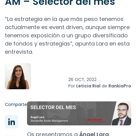
AM – Selector del mes
“La estrategia en la que más peso tenemos
actualmente es event driven, aunque siempre
tenemos exposición a un grupo diversificado
de fondos y estrategias”, apunta Lara en esta
entrevista.
26 OCT, 2022
Por
Leticia Rial
de
RankiaPro
Comparte
Os presentamos a
Ángel Lara
,