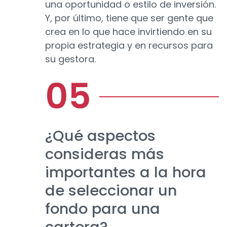
una oportunidad o estilo de inversión.
Y, por último, tiene que ser gente que
crea en lo que hace invirtiendo en su
propia estrategia y en recursos para
su gestora.
¿Qué aspectos
consideras más
importantes a la hora
de seleccionar un
fondo para una