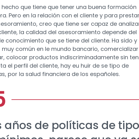
 hecho que tiene que tener una buena formación
ra. Pero en la relación con el cliente y para presta
esoramiento, creo que tiene ser capaz de analiza
 cliente, la calidad del asesoramiento depende del
e conocimiento que se tiene del cliente. Ha sido y
r muy común en le mundo bancario, comercializar 
r, colocar productos indiscriminadamente sin ten
a el perfil del cliente, hay eu huir de se tipo de
as, por la salud financiera de los españoles.
 años de políticas de tip