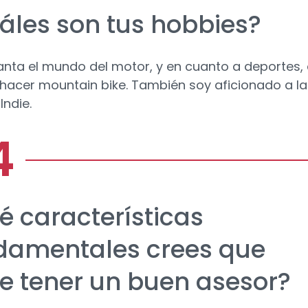
áles son tus hobbies?
nta el mundo del motor, y en cuanto a deportes, 
 hacer mountain bike. También soy aficionado a la
Indie.
é características
damentales crees que
e tener un buen asesor?