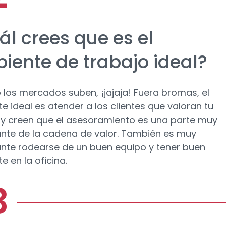
ál crees que es el
iente de trabajo ideal?
los mercados suben, ¡jajaja! Fuera bromas, el
e ideal es atender a los clientes que valoran tu
 y creen que el asesoramiento es una parte muy
nte de la cadena de valor. También es muy
nte rodearse de un buen equipo y tener buen
e en la oficina.