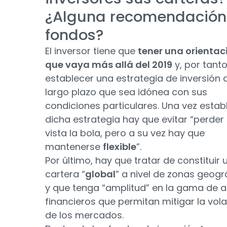
¿Alguna recomendación
fondos?
El inversor tiene que
tener una orientac
que vaya más allá del 2019
y, por tanto
establecer una estrategia de inversión 
largo plazo que sea idónea con sus
condiciones particulares. Una vez estab
dicha estrategia hay que evitar “perder
vista la bola, pero a su vez hay que
mantenerse
flexible
”.
Por último, hay que tratar de constituir 
cartera “
global
” a nivel de zonas geogr
y que tenga “amplitud” en la gama de a
financieros que permitan mitigar la vola
de los mercados.