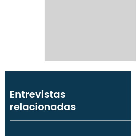
Entrevistas
relacionadas