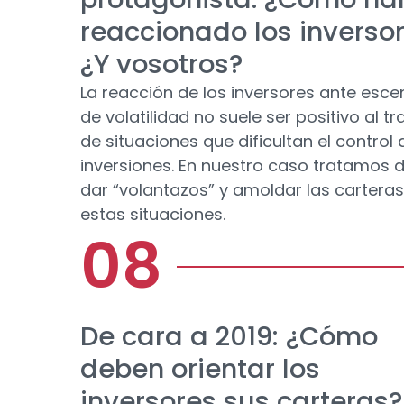
reaccionado los inverso
¿Y vosotros?
La reacción de los inversores ante esce
de volatilidad no suele ser positivo al tr
de situaciones que dificultan el control 
inversiones. En nuestro caso tratamos 
dar “volantazos” y amoldar las carteras
estas situaciones.
De cara a 2019: ¿Cómo
deben orientar los
inversores sus carteras?