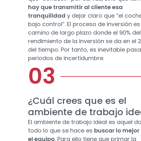
hay que transmitir al cliente esa
tranquilidad
y dejar claro que “el coch
bajo control”. El proceso de inversión es
camino de largo plazo donde el 90% del
rendimiento de la inversión se da en el
del tiempo. Por tanto, es inevitable pasa
periodos de incertidumbre.
¿Cuál crees que es el
ambiente de trabajo ide
El ambiente de trabajo ideal es aquel d
todo lo que se hace es
buscar lo mejor
el equipo
. Para ello tiene que primar la