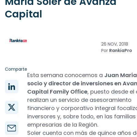
María Soler de Avanza
Capital
26 NOV, 2018
Por
RankiaPro
Comparte
Esta semana conocemos a
Juan María
socio y director de inversiones en Ava
Capital Family Office
, puesto desde el 
realizan un servicio de asesoramiento
financiero y corporativo integral focali
inversores y, sobre todo, en las familias
empresarias de la Región.
Soler cuenta con más de quince años d