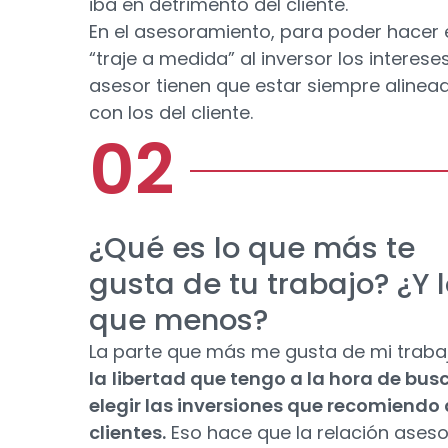
iba en detrimento del cliente.
En el asesoramiento, para poder hacer 
“traje a medida” al inversor los interese
asesor tienen que estar siempre alinea
con los del cliente.
¿Qué es lo que más te
gusta de tu trabajo? ¿Y 
que menos?
La parte que más me gusta de mi traba
la
libertad que tengo a la hora de busc
elegir las inversiones que recomiendo 
clientes.
Eso hace que la relación aseso