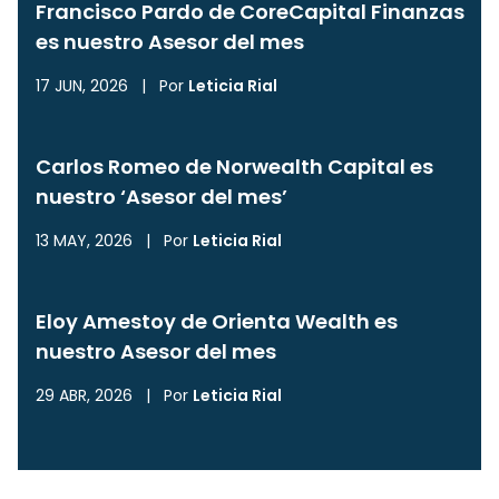
Francisco Pardo de CoreCapital Finanzas
es nuestro Asesor del mes
17 JUN, 2026
|
Por
Leticia Rial
Carlos Romeo de Norwealth Capital es
nuestro ‘Asesor del mes’
13 MAY, 2026
|
Por
Leticia Rial
Eloy Amestoy de Orienta Wealth es
nuestro Asesor del mes
29 ABR, 2026
|
Por
Leticia Rial