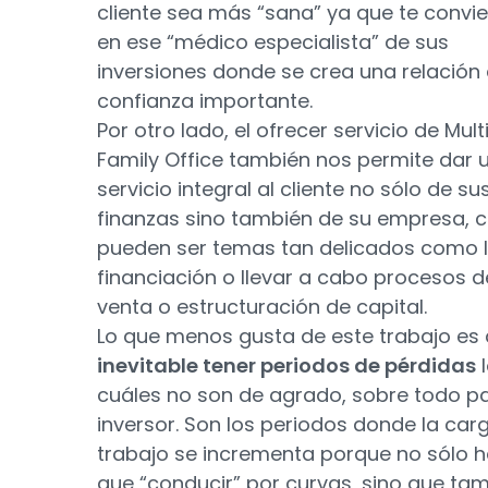
cliente sea más “sana” ya que te convie
en ese “médico especialista” de sus
inversiones donde se crea una relación
confianza importante.
Por otro lado, el ofrecer servicio de Mult
Family Office también nos permite dar 
servicio integral al cliente no sólo de su
finanzas sino también de su empresa,
pueden ser temas tan delicados como 
financiación o llevar a cabo procesos d
venta o estructuración de capital.
Lo que menos gusta de este trabajo es
inevitable tener periodos de pérdidas
l
cuáles no son de agrado, sobre todo pa
inversor. Son los periodos donde la car
trabajo se incrementa porque no sólo 
que “conducir” por curvas, sino que ta