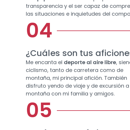
transparencia y el ser capaz de compr
las situaciones e inquietudes del compa
¿Cuáles son tus aficione
Me encanta el
deporte al aire libre
, sie
ciclismo, tanto de carretera como de
montaña, mi principal afición. También
disfruto yendo de viaje y de excursión a
montaña con mi familia y amigos.