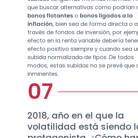
que buscar alternativas como podrían s
bonos flotantes
o
bonos ligados a la
inflación
, bien sea de forma directa o a
través de fondos de inversión, por ejemp
efecto en la renta variable debería tene
efecto positivo siempre y cuando sea 
subida normalizada de tipos. De todos
modos, estas subidas no se prevé que 
inminentes.
2018, año en el que la
volatilidad está siendo l
protagonista. ¿Cómo ha