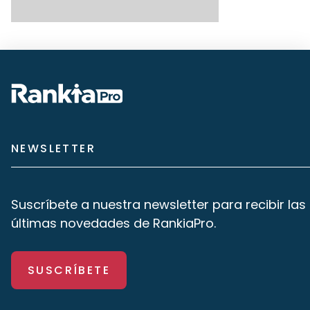
NEWSLETTER
Suscríbete a nuestra newsletter para recibir las
últimas novedades de RankiaPro.
SUSCRÍBETE