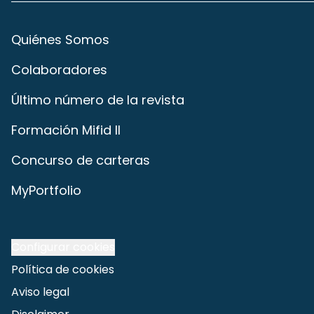
Quiénes Somos
Colaboradores
Último número de la revista
Formación Mifid II
Concurso de carteras
MyPortfolio
Configurar cookies
Política de cookies
Aviso legal