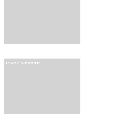
Espacio publicitario