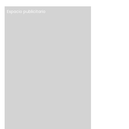
Espacio publicitario