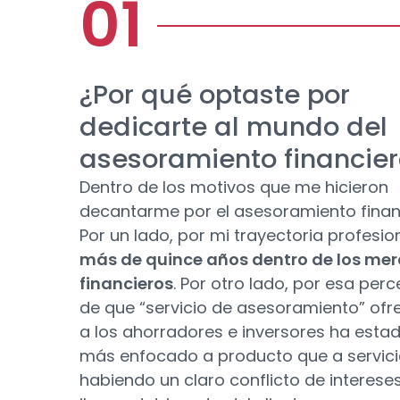
¿Por qué optaste por
dedicarte al mundo del
asesoramiento financier
Dentro de los motivos que me hicieron
decantarme por el asesoramiento finan
Por un lado, por mi trayectoria profesio
más de quince años dentro de los me
financieros
. Por otro lado, por esa per
de que “servicio de asesoramiento” ofr
a los ahorradores e inversores ha esta
más enfocado a producto que a servici
habiendo un claro conflicto de interese