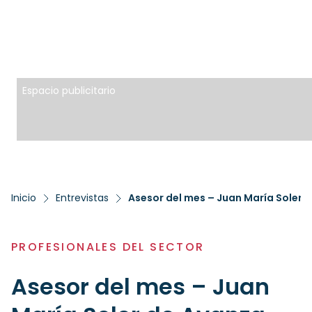
Espacio publicitario
Inicio
Entrevistas
Asesor del mes – Juan María Soler 
PROFESIONALES DEL SECTOR
Asesor del mes – Juan