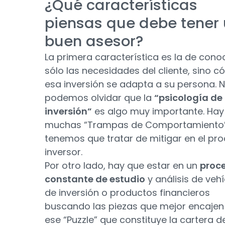
¿Qué características
piensas que debe tener
buen asesor?
La primera característica es la de cono
sólo las necesidades del cliente, sino 
esa inversión se adapta a su persona. 
podemos olvidar que la
“psicología de 
inversión”
es algo muy importante. Hay
muchas “Trampas de Comportamiento
tenemos que tratar de mitigar en el pr
inversor.
Por otro lado, hay que estar en un
proc
constante de estudio
y análisis de veh
de inversión o productos financieros
buscando las piezas que mejor encajen
ese “Puzzle” que constituye la cartera d