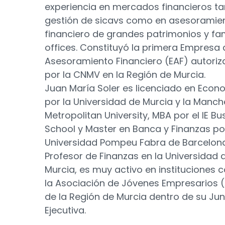
experiencia en mercados financieros ta
gestión de sicavs como en asesoramie
financiero de grandes patrimonios y fa
offices. Constituyó la primera Empresa 
Asesoramiento Financiero (EAF) autori
por la CNMV en la Región de Murcia.
Juan María Soler es licenciado en Econ
por la Universidad de Murcia y la Manch
Metropolitan University, MBA por el IE Bu
School y Master en Banca y Finanzas po
Universidad Pompeu Fabra de Barcelona
Profesor de Finanzas en la Universidad 
Murcia, es muy activo en instituciones
la Asociación de Jóvenes Empresarios 
de la Región de Murcia dentro de su Ju
Ejecutiva.