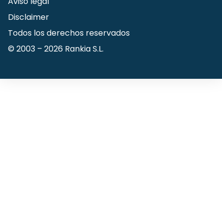
Aviso legal
Disclaimer
Todos los derechos reservados
© 2003 –
2026
Rankia S.L.