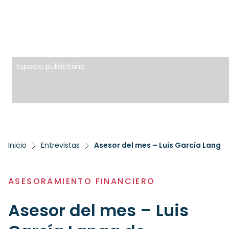
Espacio publicitario
Inicio
Entrevistas
Asesor del mes – Luis García Langa 
ASESORAMIENTO FINANCIERO
Asesor del mes – Luis