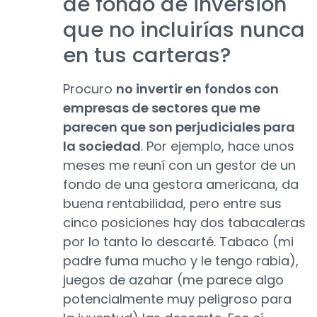
de fondo de inversión
que no incluirías nunca
en tus carteras?
Procuro
no invertir en fondos con
empresas de sectores que me
parecen que son perjudiciales para
la sociedad
. Por ejemplo, hace unos
meses me reuní con un gestor de un
fondo de una gestora americana, da
buena rentabilidad, pero entre sus
cinco posiciones hay dos tabacaleras
por lo tanto lo descarté. Tabaco (mi
padre fuma mucho y le tengo rabia),
juegos de azahar (me parece algo
potencialmente muy peligroso para