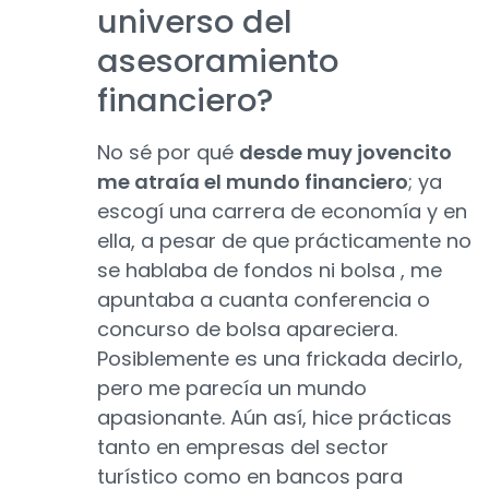
universo del
asesoramiento
financiero?
No sé por qué
desde muy jovencito
me atraía el mundo financiero
; ya
escogí una carrera de economía y en
ella, a pesar de que prácticamente no
se hablaba de fondos ni bolsa , me
apuntaba a cuanta conferencia o
concurso de bolsa apareciera.
Posiblemente es una frickada decirlo,
pero me parecía un mundo
apasionante. Aún así, hice prácticas
tanto en empresas del sector
turístico como en bancos para