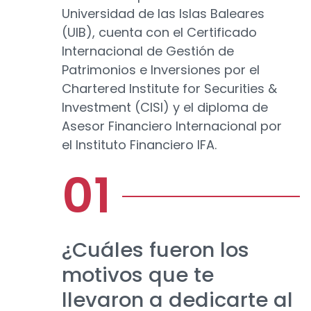
Universidad de las Islas Baleares
(UIB), cuenta con el Certificado
Internacional de Gestión de
Patrimonios e Inversiones por el
Chartered Institute for Securities &
Investment (CISI) y el diploma de
Asesor Financiero Internacional por
el Instituto Financiero IFA.
¿Cuáles fueron los
motivos que te
llevaron a dedicarte al