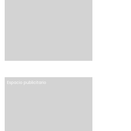
Espacio publicitario