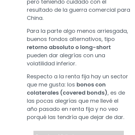
pero teniendo cuidado con el
resultado de la guerra comercial para
China.
Para la parte algo menos arriesgada,
buenos fondos alternativos, tipo
retorno absoluto o long-short
pueden dar alegrías con una
volatilidad inferior.
Respecto a la renta fija hay un sector
que me gusta: los
bonos con
colaterales (covered bonds)
, es de
las pocas alegrías que me llevé el
año pasado en renta fija y no veo
porqué las tendría que dejar de dar.