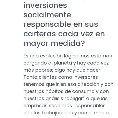
inversiones
socialmente
responsable en sus
carteras cada vez en
mayor medida?
Es una evolución lógica: nos estamos
cargando al planeta y hay cada vez
más pobres; algo hay que hacer.
Tanto clientes como inversores
tenemos que ir en esa dirección y con
nuestros hábitos de consumo y con
nuestros análisis “obligar” a que las
empresas sean más responsables
con los trabajadores y con el medio