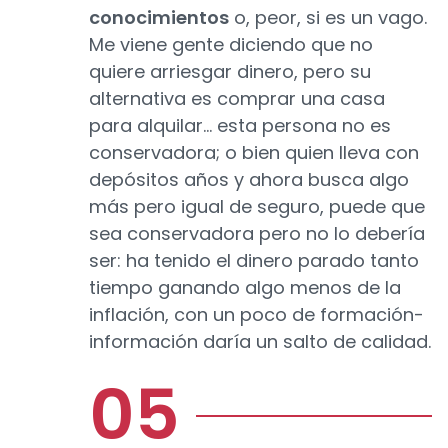
conocimientos
o, peor, si es un vago.
Me viene gente diciendo que no
quiere arriesgar dinero, pero su
alternativa es comprar una casa
para alquilar… esta persona no es
conservadora; o bien quien lleva con
depósitos años y ahora busca algo
más pero igual de seguro, puede que
sea conservadora pero no lo debería
ser: ha tenido el dinero parado tanto
tiempo ganando algo menos de la
inflación, con un poco de formación-
información daría un salto de calidad.