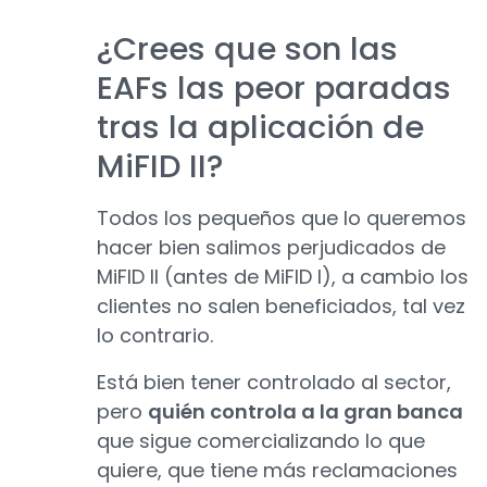
¿Crees que son las
EAFs las peor paradas
tras la aplicación de
MiFID II?
Todos los pequeños que lo queremos
hacer bien salimos perjudicados de
MiFID II (antes de MiFID I), a cambio los
clientes no salen beneficiados, tal vez
lo contrario.
Está bien tener controlado al sector,
pero
quién controla a la gran banca
que sigue comercializando lo que
quiere, que tiene más reclamaciones