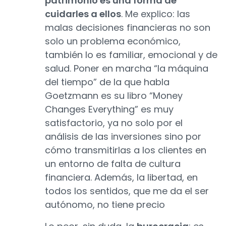
patrimonio es una forma de
cuidarles a ellos
. Me explico: las
malas decisiones financieras no son
solo un problema económico,
también lo es familiar, emocional y de
salud. Poner en marcha “la máquina
del tiempo” de la que habla
Goetzmann es su libro “Money
Changes Everything” es muy
satisfactorio, ya no solo por el
análisis de las inversiones sino por
cómo transmitirlas a los clientes en
un entorno de falta de cultura
financiera. Además, la libertad, en
todos los sentidos, que me da el ser
autónomo, no tiene precio