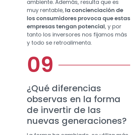
ambiente. Además, resulta que es
muy rentable,
la concienciación de
los consumidores provoca que estas
empresas tengan potencial
, y por
tanto los inversores nos fijamos más
y todo se retroalimenta.
¿Qué diferencias
observas en la forma
de invertir de las
nuevas generaciones?