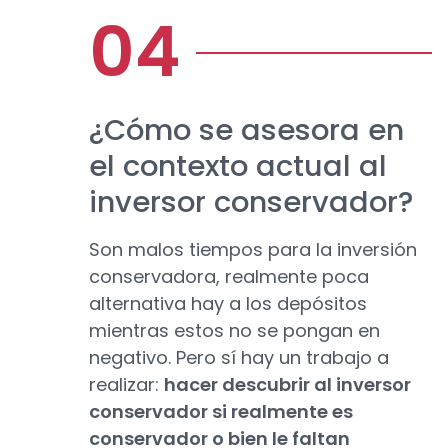
¿Cómo se asesora en
el contexto actual al
inversor conservador?
Son malos tiempos para la inversión
conservadora, realmente poca
alternativa hay a los depósitos
mientras estos no se pongan en
negativo. Pero sí hay un trabajo a
realizar:
hacer descubrir al inversor
conservador si realmente es
conservador o bien le faltan