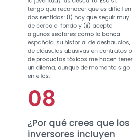
la juventud) las descarto. Eso sí,
tengo que reconocer que es difícil en
dos sentidos: (i) hay que seguir muy
de cerca el fondo y (ii) acepto
algunos sectores como la banca
española, su historial de deshaucios,
de cláusulas abusivas en contratos o
de productos tóxicos me hacen tener
un dilema, aunque de momento sigo
en ellos.
¿Por qué crees que los
inversores incluyen