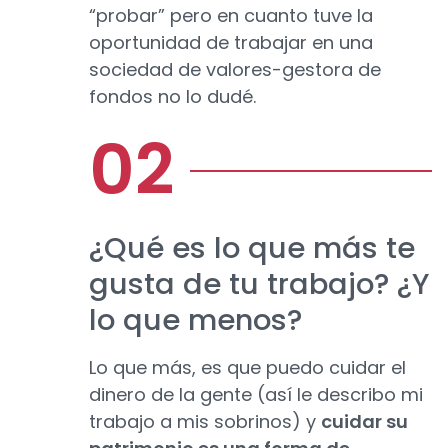
“probar” pero en cuanto tuve la
oportunidad de trabajar en una
sociedad de valores-gestora de
fondos no lo dudé.
¿Qué es lo que más te
gusta de tu trabajo? ¿Y
lo que menos?
Lo que más, es que puedo cuidar el
dinero de la gente (así le describo mi
trabajo a mis sobrinos) y
cuidar su