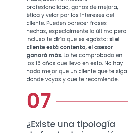
profesionalidad, ganas de mejora,
ética y velar por los intereses del
cliente. Pueden parecer frases
hechas, especialmente la última pero
incluso te diría que es egoísta:
si el
cliente está contento, el asesor
ganará más
. Lo he comprobado en
los 15 años que llevo en esto. No hay
nada mejor que un cliente que te siga
donde vayas y que te recomiende.
¿Existe una tipología