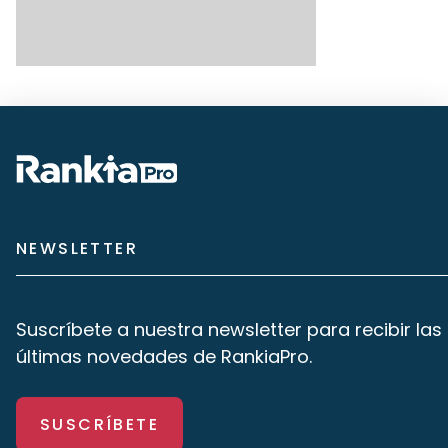
NEWSLETTER
Suscríbete a nuestra newsletter para recibir las
últimas novedades de RankiaPro.
SUSCRÍBETE