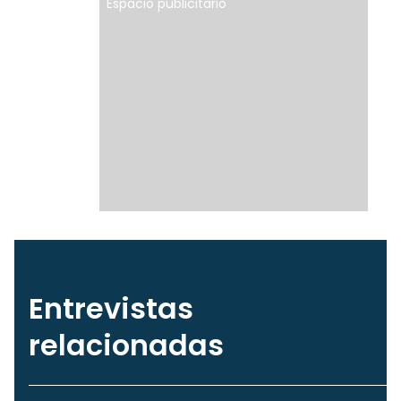
Espacio publicitario
Entrevistas
relacionadas