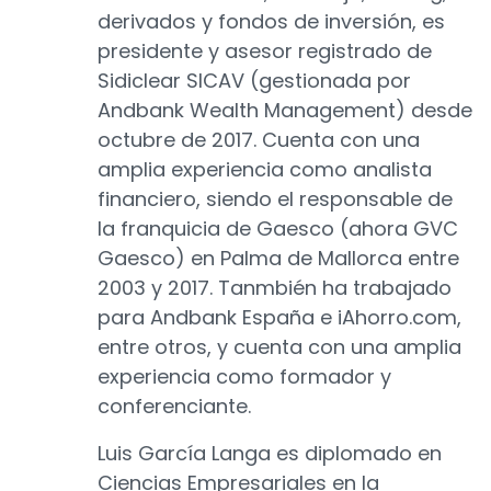
derivados y fondos de inversión, es
presidente y asesor registrado de
Sidiclear SICAV (gestionada por
Andbank Wealth Management) desde
octubre de 2017. Cuenta con una
amplia experiencia como analista
financiero, siendo el responsable de
la franquicia de Gaesco (ahora GVC
Gaesco) en Palma de Mallorca entre
2003 y 2017. Tanmbién ha trabajado
para Andbank España e iAhorro.com,
entre otros, y cuenta con una amplia
experiencia como formador y
conferenciante.
Luis García Langa es diplomado en
Ciencias Empresariales en la