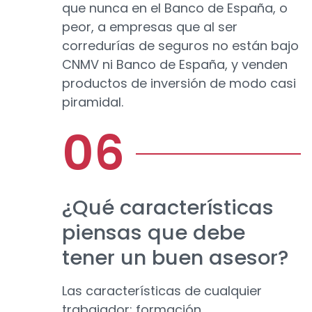
que nunca en el Banco de España, o
peor, a empresas que al ser
corredurías de seguros no están bajo
CNMV ni Banco de España, y venden
productos de inversión de modo casi
piramidal.
¿Qué características
piensas que debe
tener un buen asesor?
Las características de cualquier
trabajador: formación,