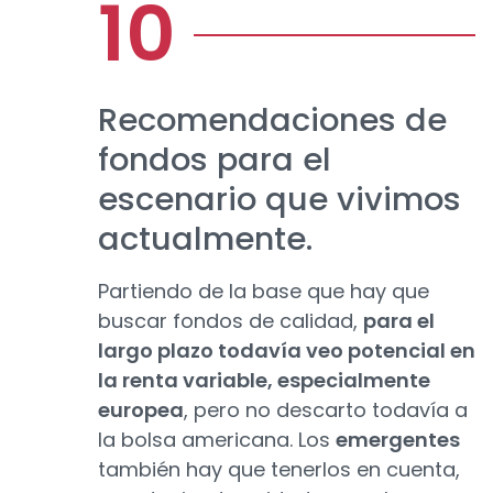
Recomendaciones de
fondos para el
escenario que vivimos
actualmente.
Partiendo de la base que hay que
buscar fondos de calidad,
para el
largo plazo todavía veo potencial en
la renta variable, especialmente
europea
, pero no descarto todavía a
la bolsa americana. Los
emergentes
también hay que tenerlos en cuenta,