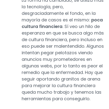
La forma ha cambiado, se utiliza más
la tecnología, pero,
desgraciadamente el fondo, en la
mayoría de casos es el mismo:
poca
cultura financiera
. Sí veo un hilo de
esperanza en que se busca algo más
de cultura financiera, pero incluso en
eso puede ser malentendido. Algunos
intentan pegar pelotazos viendo
anuncios muy prometedores en
algunas webs, por lo tanto es peor el
remedio que la enfermedad. Hay que
seguir aportando granitos de arena
para mejorar la cultura financiera
queda mucho trabajo y tenemos las
herramientas para conseguirlo.