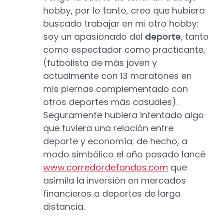
hobby, por lo tanto, creo que hubiera
buscado trabajar en mi otro hobby:
soy un apasionado del
deporte
, tanto
como espectador como practicante,
(futbolista de más joven y
actualmente con 13 maratones en
mis piernas complementado con
otros deportes más casuales).
Seguramente hubiera intentado algo
que tuviera una relación entre
deporte y economía; de hecho, a
modo simbólico el año pasado lancé
www.corredordefondos.com
que
asimila la inversión en mercados
financieros a deportes de larga
distancia.