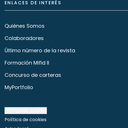
ENLACES DE INTERÉS
Quiénes Somos
Colaboradores
Último número de la revista
Formación Mifid II
Concurso de carteras
MyPortfolio
Configurar cookies
Política de cookies