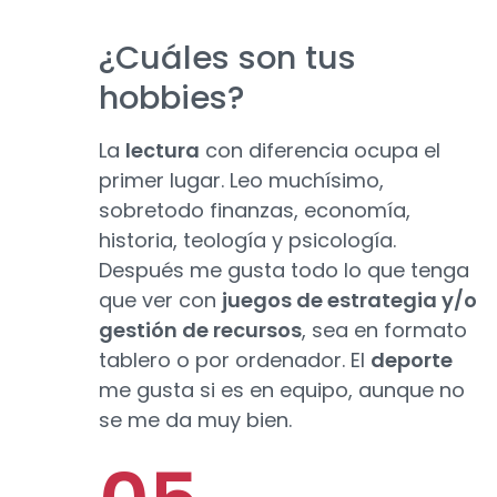
¿Cuáles son tus
hobbies?
La
lectura
con diferencia ocupa el
primer lugar. Leo muchísimo,
sobretodo finanzas, economía,
historia, teología y psicología.
Después me gusta todo lo que tenga
que ver con
juegos de estrategia y/o
gestión de recursos
, sea en formato
tablero o por ordenador. El
deporte
me gusta si es en equipo, aunque no
se me da muy bien.