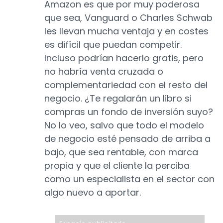
Amazon es que por muy poderosa
que sea, Vanguard o Charles Schwab
les llevan mucha ventaja y en costes
es difícil que puedan competir.
Incluso podrían hacerlo gratis, pero
no habría venta cruzada o
complementariedad con el resto del
negocio. ¿Te regalarán un libro si
compras un fondo de inversión suyo?
No lo veo, salvo que todo el modelo
de negocio esté pensado de arriba a
bajo, que sea rentable, con marca
propia y que el cliente la perciba
como un especialista en el sector con
algo nuevo a aportar.