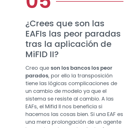
¿Crees que son las
EAFIs las peor paradas
tras la aplicación de
MiFID II?
Creo que
son los bancos los peor
parados
, por ello la transposición
tiene las lógicas complicaciones de
un cambio de modelo ya que el
sistema se resiste al cambio. A las
EAFs, el Mifid II nos beneficia si
hacemos las cosas bien. Si una EAF es
una mera prolongación de un agente