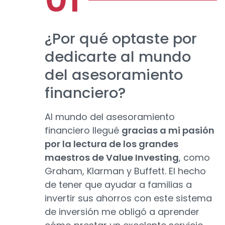
¿Por qué optaste por
dedicarte al mundo
del asesoramiento
financiero?
Al mundo del asesoramiento
financiero llegué
gracias a mi pasión
por la lectura de los grandes
maestros de Value Investing
, como
Graham, Klarman y Buffett. El hecho
de tener que ayudar a familias a
invertir sus ahorros con este sistema
de inversión me obligó a aprender