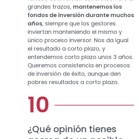
grandes trazos,
mantenemos los
fondos de inversión durante muchos
años
, siempre que los gestores
inviertan manteniendo el mismo y
único proceso inversor. Nos da igual
el resultado a corto plazo, y
entendemos corto plazo unos 3 años.
Queremos consistencia en procesos
de inversión de éxito, aunque den
pobres resultados a corto plazo.
¿Qué opinión tienes