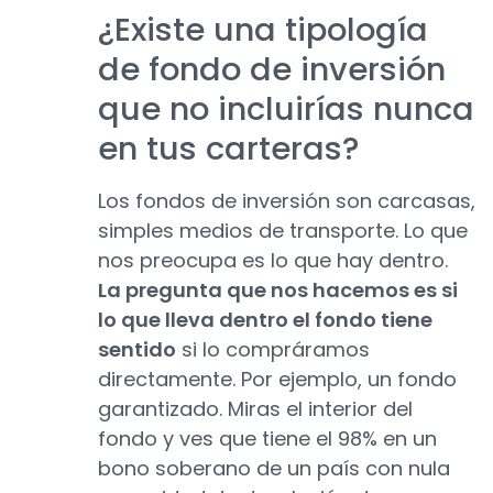
¿Existe una tipología
de fondo de inversión
que no incluirías nunca
en tus carteras?
Los fondos de inversión son carcasas,
simples medios de transporte. Lo que
nos preocupa es lo que hay dentro.
La pregunta que nos hacemos es si
lo que lleva dentro el fondo tiene
sentido
si lo compráramos
directamente. Por ejemplo, un fondo
garantizado. Miras el interior del
fondo y ves que tiene el 98% en un
bono soberano de un país con nula