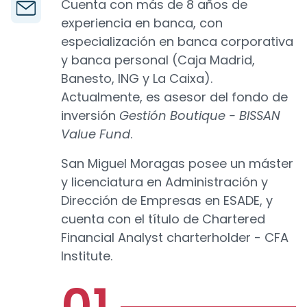
Cuenta con más de 8 años de
experiencia en banca, con
especialización en banca corporativa
y banca personal (Caja Madrid,
Banesto, ING y La Caixa).
Actualmente, es asesor del fondo de
inversión
Gestión Boutique - BISSAN
Value Fund
.
San Miguel Moragas posee un máster
y licenciatura en Administración y
Dirección de Empresas en ESADE, y
cuenta con el título de Chartered
Financial Analyst charterholder - CFA
Institute.