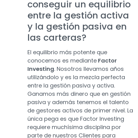
conseguir un equilibrio
entre la gestión activa
y la gestión pasiva en
las carteras?
El equilibrio más potente que
conocemos es mediante
Factor
Investing
. Nosotros llevamos años
utilizándolo y es la mezcla perfecta
entre la gestión pasiva y activa.
Ganamos más dinero que en gestión
pasiva y además tenemos el talento
de gestores activos de primer nivel. La
única pega es que Factor Investing
requiere muchísima disciplina por
parte de nuestros Clientes para