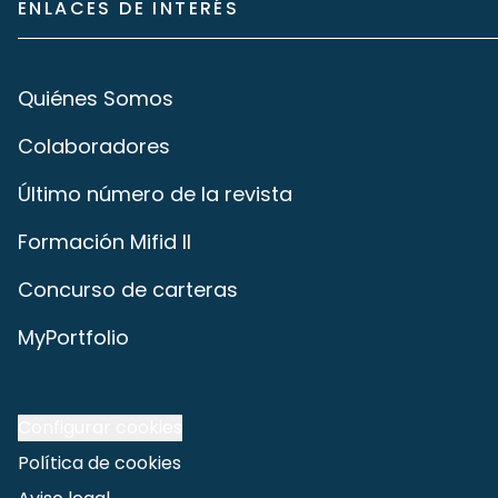
ENLACES DE INTERÉS
Quiénes Somos
Colaboradores
Último número de la revista
Formación Mifid II
Concurso de carteras
MyPortfolio
Configurar cookies
Política de cookies