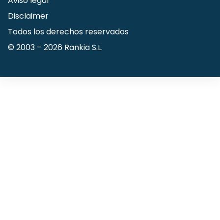
Aviso legal
Disclaimer
Todos los derechos reservados
© 2003 –
2026
Rankia S.L.