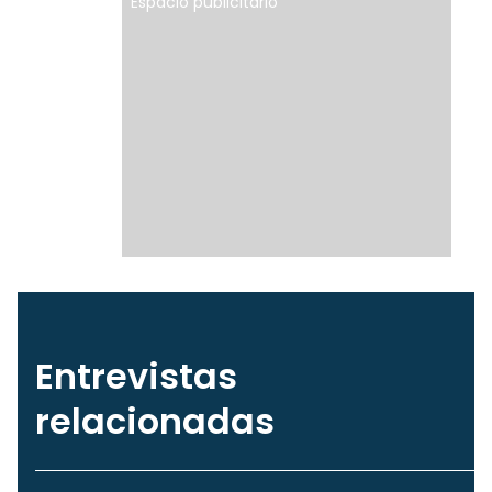
Espacio publicitario
Entrevistas
relacionadas