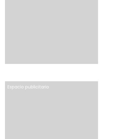
Espacio publicitario