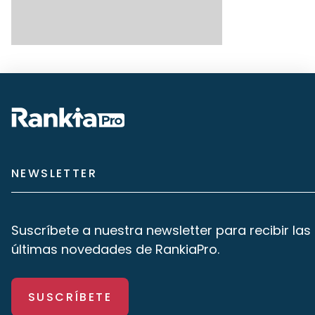
NEWSLETTER
Suscríbete a nuestra newsletter para recibir las
últimas novedades de RankiaPro.
SUSCRÍBETE