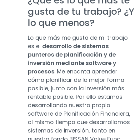
¿Qué es lo que más te
gusta de tu trabajo? ¿Y
lo que menos?
Lo que más me gusta de mi trabajo
es el
desarrollo de sistemas
punteros de planificación y de
inversión mediante software y
procesos
. Me encanta aprender
cómo planificar de la mejor forma
posible, junto con la inversión más
rentable posible. Por ello estamos
desarrollando nuestro propio
software de Planificación Financiera,
al mismo tiempo que desarrollamos
sistemas de inversión, tanto en
nuestro fondo BISSAN Value Fund