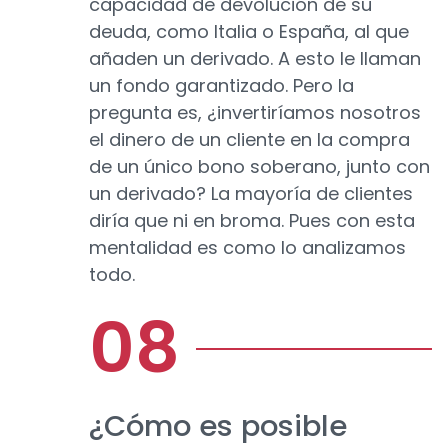
capacidad de devolución de su
deuda, como Italia o España, al que
añaden un derivado. A esto le llaman
un fondo garantizado. Pero la
pregunta es, ¿invertiríamos nosotros
el dinero de un cliente en la compra
de un único bono soberano, junto con
un derivado? La mayoría de clientes
diría que ni en broma. Pues con esta
mentalidad es como lo analizamos
todo.
¿Cómo es posible