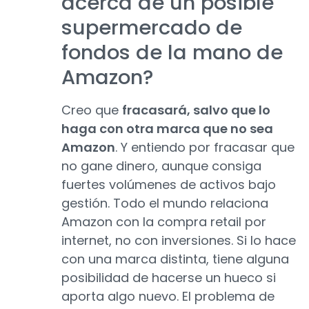
acerca de un posible
supermercado de
fondos de la mano de
Amazon?
Creo que
fracasará, salvo que lo
haga con otra marca que no sea
Amazon
. Y entiendo por fracasar que
no gane dinero, aunque consiga
fuertes volúmenes de activos bajo
gestión. Todo el mundo relaciona
Amazon con la compra retail por
internet, no con inversiones. Si lo hace
con una marca distinta, tiene alguna
posibilidad de hacerse un hueco si
aporta algo nuevo. El problema de