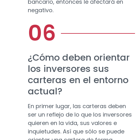
bancario, entonces le afectará en
negativo.
¿Cómo deben orientar
los inversores sus
carteras en el entorno
actual?
En primer lugar, las carteras deben
ser un reflejo de lo que los inversores
quieren en la vida, sus valores e
inquietudes. Así que sólo se puede
orientar una cartera de forma