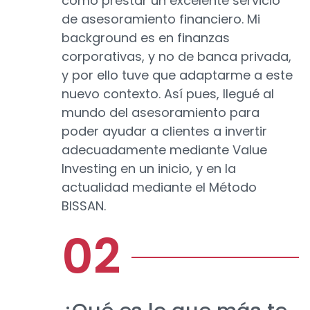
cómo prestar un excelente servicio
de asesoramiento financiero. Mi
background es en finanzas
corporativas, y no de banca privada,
y por ello tuve que adaptarme a este
nuevo contexto. Así pues, llegué al
mundo del asesoramiento para
poder ayudar a clientes a invertir
adecuadamente mediante Value
Investing en un inicio, y en la
actualidad mediante el Método
BISSAN.