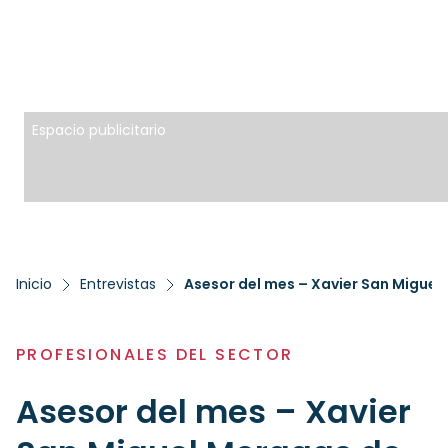
Espacio publicitario
Inicio
Entrevistas
Asesor del mes – Xavier San Migu
PROFESIONALES DEL SECTOR
Asesor del mes – Xavier