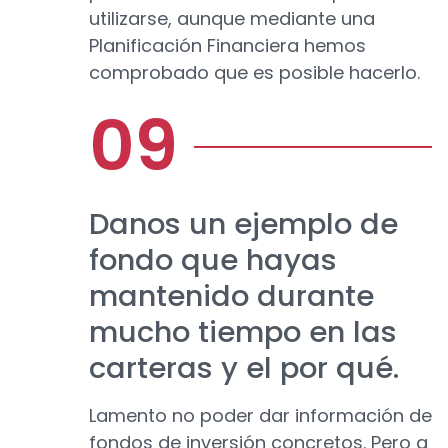
utilizarse, aunque mediante una
Planificación Financiera hemos
comprobado que es posible hacerlo.
Danos un ejemplo de
fondo que hayas
mantenido durante
mucho tiempo en las
carteras y el por qué.
Lamento no poder dar información de
fondos de inversión concretos. Pero a