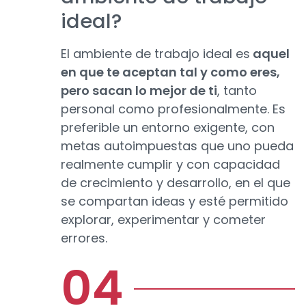
ideal?
El ambiente de trabajo ideal es
aquel
en que te aceptan tal y como eres,
pero sacan lo mejor de ti
, tanto
personal como profesionalmente. Es
preferible un entorno exigente, con
metas autoimpuestas que uno pueda
realmente cumplir y con capacidad
de crecimiento y desarrollo, en el que
se compartan ideas y esté permitido
explorar, experimentar y cometer
errores.