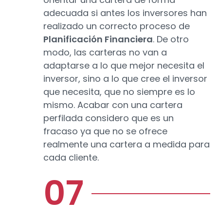
adecuada si antes los inversores han
realizado un correcto proceso de
Planificación Financiera
. De otro
modo, las carteras no van a
adaptarse a lo que mejor necesita el
inversor, sino a lo que cree el inversor
que necesita, que no siempre es lo
mismo. Acabar con una cartera
perfilada considero que es un
fracaso ya que no se ofrece
realmente una cartera a medida para
cada cliente.