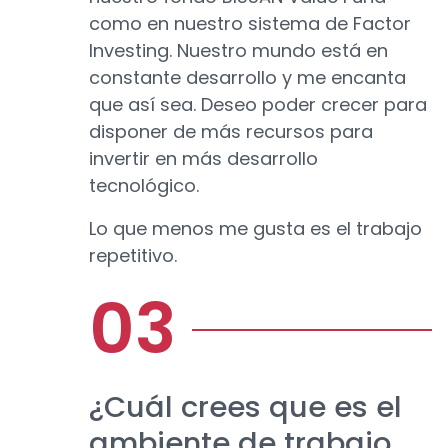
como en nuestro sistema de Factor
Investing. Nuestro mundo está en
constante desarrollo y me encanta
que así sea. Deseo poder crecer para
disponer de más recursos para
invertir en más desarrollo
tecnológico.
Lo que menos me gusta es el trabajo
repetitivo.
¿Cuál crees que es el
ambiente de trabajo