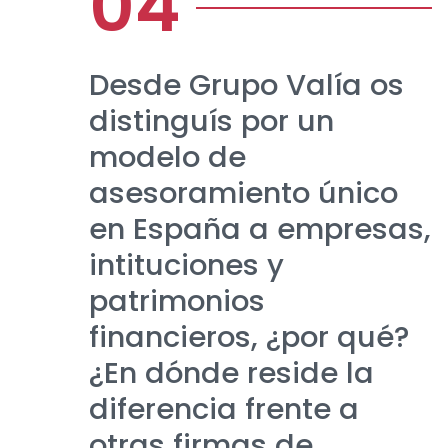
Desde Grupo Valía os
distinguís por un
modelo de
asesoramiento único
en España a empresas,
intituciones y
patrimonios
financieros, ¿por qué?
¿En dónde reside la
diferencia frente a
otras firmas de