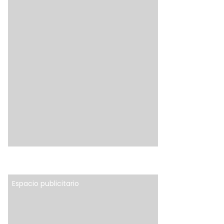
Espacio publicitario