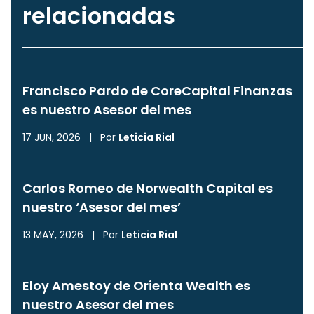
relacionadas
Francisco Pardo de CoreCapital Finanzas
es nuestro Asesor del mes
17 JUN, 2026
|
Por
Leticia Rial
Carlos Romeo de Norwealth Capital es
nuestro ‘Asesor del mes’
13 MAY, 2026
|
Por
Leticia Rial
Eloy Amestoy de Orienta Wealth es
nuestro Asesor del mes