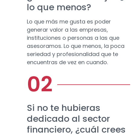
lo que menos?
Lo que más me gusta es poder
generar valor a las empresas,
instituciones o personas a las que
asesoramos. Lo que menos, la poca
seriedad y profesionalidad que te
encuentras de vez en cuando.
Si no te hubieras
dedicado al sector
financiero, ¿cuál crees