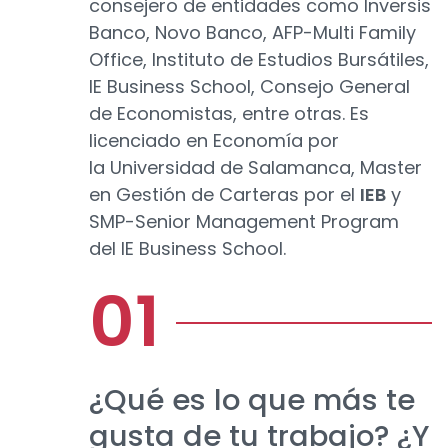
consejero de entidades como Inversis
Banco, Novo Banco, AFP-Multi Family
Office, Instituto de Estudios Bursátiles,
IE Business School, Consejo General
de Economistas, entre otras. Es
licenciado en Economía por
la Universidad de Salamanca, Master
en Gestión de Carteras por el
IEB
y
SMP-Senior Management Program
del IE Business School.
¿Qué es lo que más te
gusta de tu trabajo? ¿Y