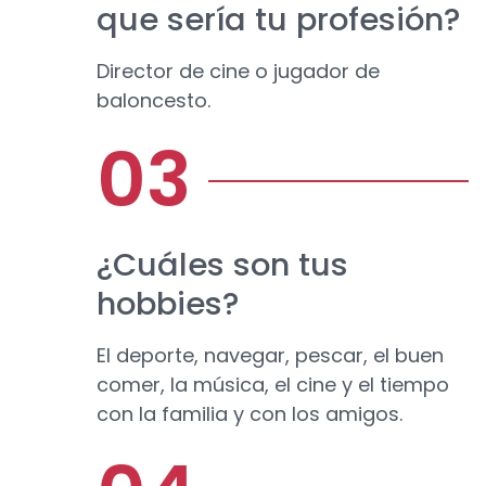
que sería tu profesión?
Director de cine o jugador de
baloncesto.
¿Cuáles son tus
hobbies?
El deporte, navegar, pescar, el buen
comer, la música, el cine y el tiempo
con la familia y con los amigos.