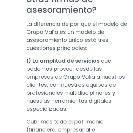
asesoramiento?
La diferencia de por qué el modelo de
Grupo Valía es un modelo de
asesoramiento único está tres
cuestiones principales:
1)
La
amplitud de servicios
que
podemos proveer desde las
empresas de Grupo Valía a nuestros
clientes, con nuestros equipos de
profesionales multidisciplinares y
nuestras herramientas digitales
especializadas.
Cubrimos todo el patrimonio
(financiero, empresarial e