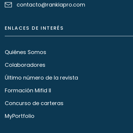
contacto@rankiapro.com
ENLACES DE INTERÉS
Quiénes Somos
Colaboradores
Último número de la revista
Formación Mifid II
Concurso de carteras
MyPortfolio