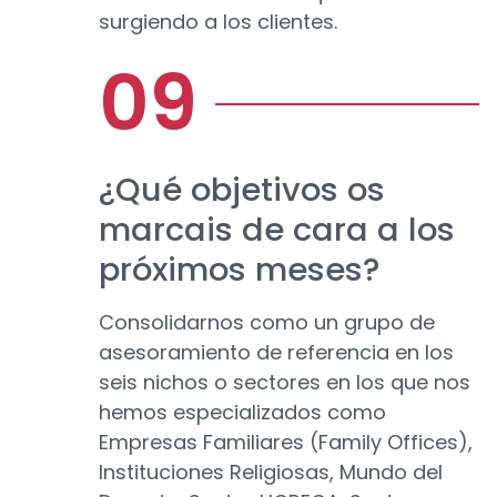
surgiendo a los clientes.
¿Qué objetivos os
marcais de cara a los
próximos meses?
Consolidarnos como un grupo de
asesoramiento de referencia en los
seis nichos o sectores en los que nos
hemos especializados como
Empresas Familiares (Family Offices),
Instituciones Religiosas, Mundo del