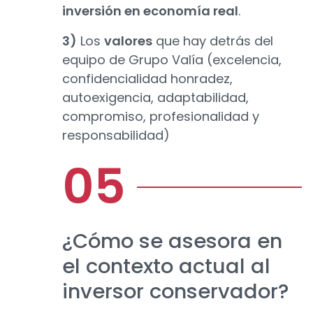
inversión en economía real
.
3)
Los
valores
que hay detrás del
equipo de Grupo Valía (excelencia,
confidencialidad honradez,
autoexigencia, adaptabilidad,
compromiso, profesionalidad y
responsabilidad)
¿Cómo se asesora en
el contexto actual al
inversor conservador?