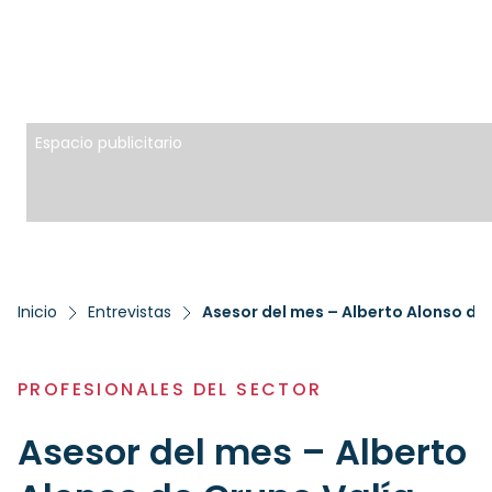
Espacio publicitario
Inicio
Entrevistas
Asesor del mes – Alberto Alonso de
PROFESIONALES DEL SECTOR
Asesor del mes – Alberto