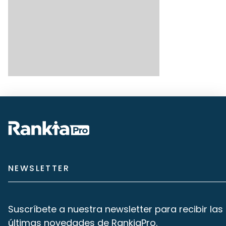
NEWSLETTER
Suscríbete a nuestra newsletter para recibir las
últimas novedades de RankiaPro.