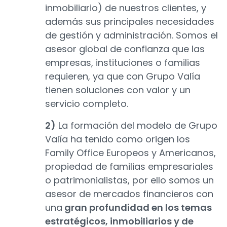
inmobiliario) de nuestros clientes, y
además sus principales necesidades
de gestión y administración. Somos el
asesor global de confianza que las
empresas, instituciones o familias
requieren, ya que con Grupo Valía
tienen soluciones con valor y un
servicio completo.
2)
La formación del modelo de Grupo
Valía ha tenido como origen los
Family Office Europeos y Americanos,
propiedad de familias empresariales
o patrimonialistas, por ello somos un
asesor de mercados financieros con
una
gran profundidad en los temas
estratégicos, inmobiliarios y de