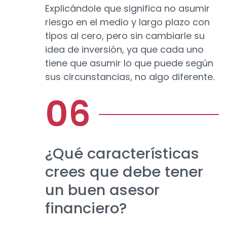
Explicándole que significa no asumir
riesgo en el medio y largo plazo con
tipos al cero, pero sin cambiarle su
idea de inversión, ya que cada uno
tiene que asumir lo que puede según
sus circunstancias, no algo diferente.
¿Qué características
crees que debe tener
un buen asesor
financiero?