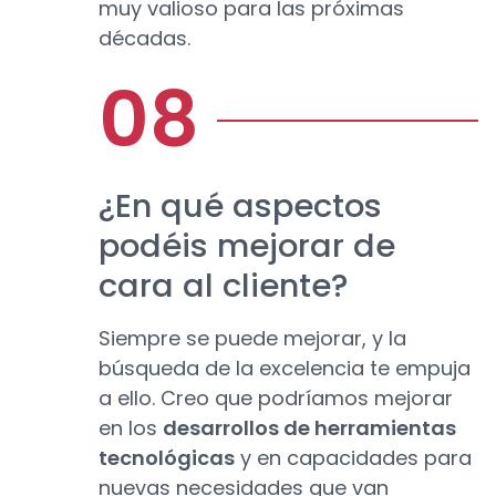
muy valioso para las próximas
décadas.
¿En qué aspectos
podéis mejorar de
cara al cliente?
Siempre se puede mejorar, y la
búsqueda de la excelencia te empuja
a ello. Creo que podríamos mejorar
en los
desarrollos de herramientas
tecnológicas
y en capacidades para
nuevas necesidades que van