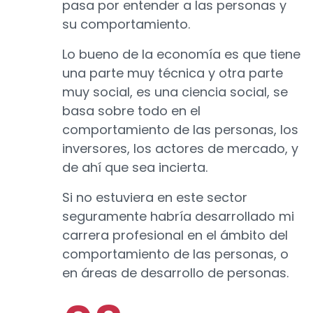
pasa por entender a las personas y
su comportamiento.
Lo bueno de la economía es que tiene
una parte muy técnica y otra parte
muy social, es una ciencia social, se
basa sobre todo en el
comportamiento de las personas, los
inversores, los actores de mercado, y
de ahí que sea incierta.
Si no estuviera en este sector
seguramente habría desarrollado mi
carrera profesional en el ámbito del
comportamiento de las personas, o
en áreas de desarrollo de personas.