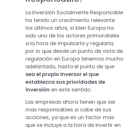
La Inversión Socialmente Responsable
ha tenido un crecimiento relevante
los últimos años, si bien Europa ha
sido uno de los actores primordiales
a la hora de impulsarla y regularla;
por lo que desde un punto de vista de
regulación en Europa tenemos mucho
adelantado, hasta el punto de que
sea el propio inversor el que
establezca sus prioridades de
inversión
en este sentido.
Las empresas ahora tienen que ser
mas responsables si cabe de sus
acciones, ya que es un factor mas
que se incluye a la hora de invertir en