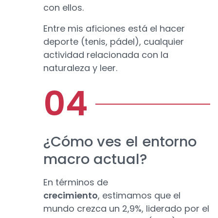
con ellos.
Entre mis aficiones está el hacer
deporte (tenis, pádel), cualquier
actividad relacionada con la
naturaleza y leer.
¿Cómo ves el entorno
macro actual?
En términos de
crecimiento
, estimamos que el
mundo crezca un 2,9%, liderado por el