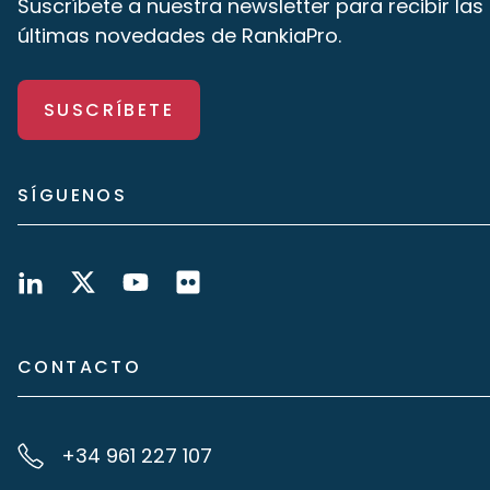
Suscríbete a nuestra newsletter para recibir las
últimas novedades de RankiaPro.
SUSCRÍBETE
SÍGUENOS
CONTACTO
+34 961 227 107