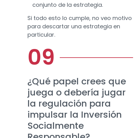
conjunto de la estrategia.
Si todo esto lo cumple, no veo motivo
para descartar una estrategia en
particular.
¿Qué papel crees que
juega o debería jugar
la regulación para
impulsar la Inversión
Socialmente
Responsable?