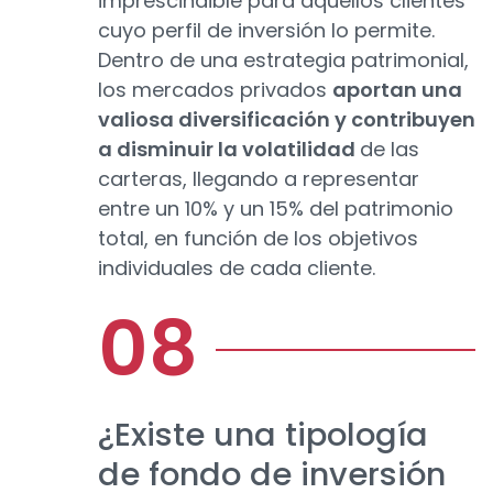
imprescindible para aquellos clientes
cuyo perfil de inversión lo permite.
Dentro de una estrategia patrimonial,
los mercados privados
aportan una
valiosa diversificación y contribuyen
a disminuir la volatilidad
de las
carteras, llegando a representar
entre un 10% y un 15% del patrimonio
total, en función de los objetivos
individuales de cada cliente.
¿Existe una tipología
de fondo de inversión