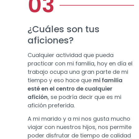
¿Cuáles son tus
aficiones?
Cualquier actividad que pueda
practicar con mi familia, hoy en día el
trabajo ocupa una gran parte de mi
tiempo y eso hace que
mi familia
esté en el centro de cualquier
afición
, se podría decir que es mi
afición preferida.
A mi marido y a mi nos gusta mucho
viajar con nuestros hijos, nos permite
poder disfrutar de tiempo de calidad