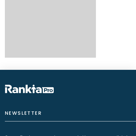
NEWSLETTER