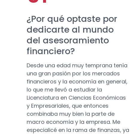
¿Por qué optaste por
dedicarte al mundo
del asesoramiento
financiero?
Desde una edad muy temprana tenía
una gran pasión por los mercados
financieros y la economía en general,
lo que me llevó a estudiar la
Licenciatura en Ciencias Económicas
y Empresariales, que entonces
combinaba muy bien la parte de
macro economía y la empresa. Me
especialicé en la rama de finanzas, ya