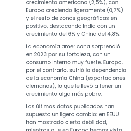
crecimiento americano (2,5%), con
Europa creciendo ligeramente (0,7%)
y el resto de zonas geográficas en
positivo, destacando India con un
crecimiento del 6% y China del 4,8%.
La economía americana sorprendió
en 2023 por su fortaleza, con un
consumo interno muy fuerte. Europa,
por el contrario, sufrió la dependencia
de la economía China (exportaciones
alemanas), lo que le llevó a tener un
crecimiento algo más pobre.
Los últimos datos publicados han
supuesto un ligero cambio: en EEUU
han mostrado cierta debilidad,
mientras que en Europa hemos visto