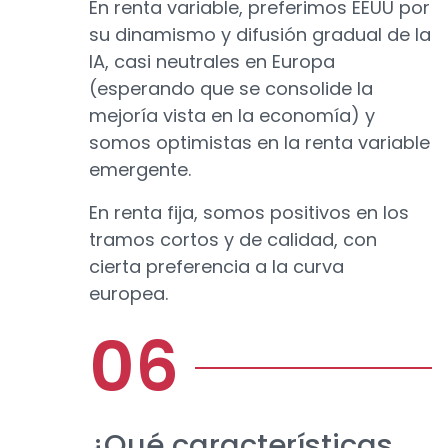
En renta variable, preferimos EEUU por
su dinamismo y difusión gradual de la
IA, casi neutrales en Europa
(esperando que se consolide la
mejoría vista en la economía) y
somos optimistas en la renta variable
emergente.
En renta fija, somos positivos en los
tramos cortos y de calidad, con
cierta preferencia a la curva
europea.
¿Qué características