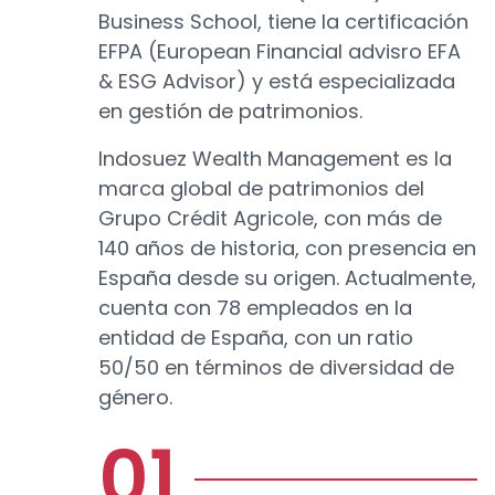
Business School, tiene la certificación
EFPA (European Financial advisro EFA
& ESG Advisor) y está especializada
en gestión de patrimonios.
Indosuez Wealth Management es la
marca global de patrimonios del
Grupo Crédit Agricole, con más de
140 años de historia, con presencia en
España desde su origen. Actualmente,
cuenta con 78 empleados en la
entidad de España, con un ratio
50/50 en términos de diversidad de
género.