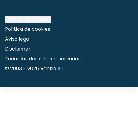
Configurar cookies
Política de cookies
Aviso legal
Disclaimer
Todos los derechos reservados
© 2003 –
2026
Rankia S.L.