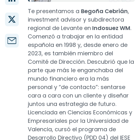
Te presentamos a
Begoña Cebrián
,
investment advisor y subdirectora
regional de Levante en
Indosuez WM
.
Comenzó a trabajar en la entidad
española en 1998 y, desde enero de
2023, es también miembro del
Comité de Dirección. Descubrió que la
parte que más le enganchaba del
mundo financiero era la más
personal y “de contacto”: sentarse
cara a cara con un cliente y diseñar
juntos una estrategia de futuro.
Licenciada en Ciencias Económicas y
Empresariales por la Universidad de
Valencia, cursó el programa de
Desarrollo Directivo (PDD 04) del IESE