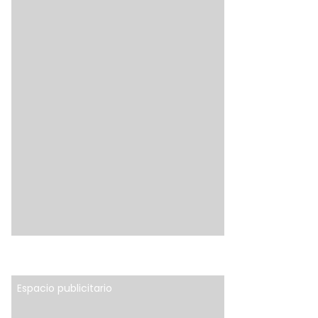
Espacio publicitario