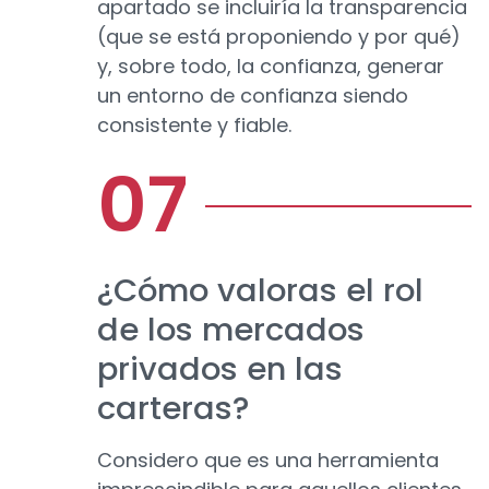
apartado se incluiría la transparencia
(que se está proponiendo y por qué)
y, sobre todo, la confianza, generar
un entorno de confianza siendo
consistente y fiable.
¿Cómo valoras el rol
de los mercados
privados en las
carteras?
Considero que es una herramienta