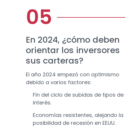
En 2024, ¿cómo deben
orientar los inversores
sus carteras?
El año 2024 empezó con optimismo
debido a varios factores:
Fin del ciclo de subidas de tipos de
interés.
Economías resistentes, alejando la
posibilidad de recesión en EEUU.