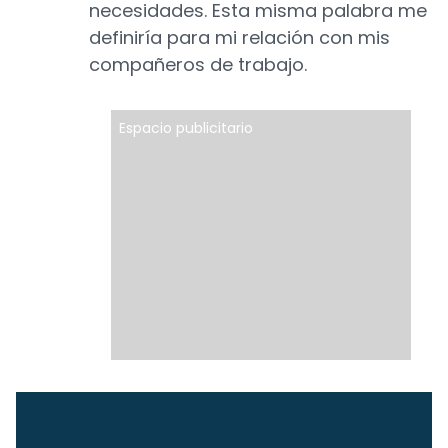
necesidades. Esta misma palabra me
definiría para mi relación con mis
compañeros de trabajo.
Espacio publicitario