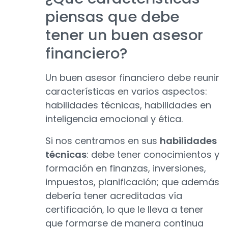
piensas que debe
tener un buen asesor
financiero?
Un buen asesor financiero debe reunir
características en varios aspectos:
habilidades técnicas, habilidades en
inteligencia emocional y ética.
Si nos centramos en sus
habilidades
técnicas
: debe tener conocimientos y
formación en finanzas, inversiones,
impuestos, planificación; que además
debería tener acreditadas vía
certificación, lo que le lleva a tener
que formarse de manera continua