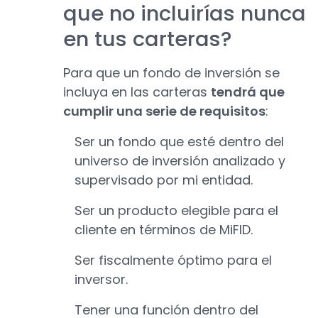
que no incluirías nunca
en tus carteras?
Para que un fondo de inversión se
incluya en las carteras
tendrá que
cumplir una serie de requisitos
:
Ser un fondo que esté dentro del
universo de inversión analizado y
supervisado por mi entidad.
Ser un producto elegible para el
cliente en términos de MiFID.
Ser fiscalmente óptimo para el
inversor.
Tener una función dentro del