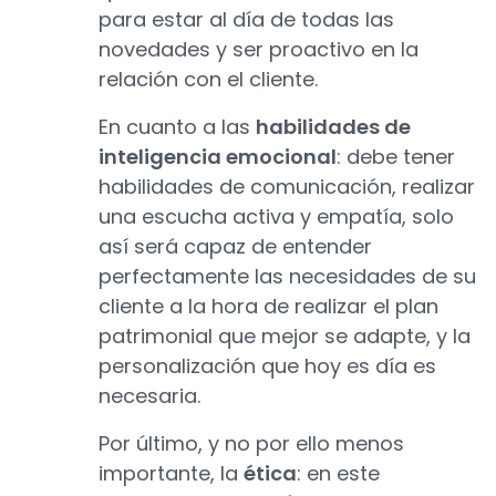
para estar al día de todas las
novedades y ser proactivo en la
relación con el cliente.
En cuanto a las
habilidades de
inteligencia emocional
: debe tener
habilidades de comunicación, realizar
una escucha activa y empatía, solo
así será capaz de entender
perfectamente las necesidades de su
cliente a la hora de realizar el plan
patrimonial que mejor se adapte, y la
personalización que hoy es día es
necesaria.
Por último, y no por ello menos
importante, la
ética
: en este