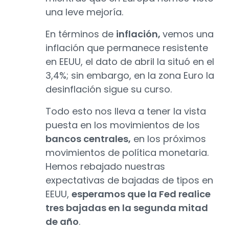
una leve mejoría.
En términos de
inflación,
vemos una
inflación que permanece resistente
en EEUU, el dato de abril la situó en el
3,4%; sin embargo, en la zona Euro la
desinflación sigue su curso.
Todo esto nos lleva a tener la vista
puesta en los movimientos de los
bancos centrales,
en los próximos
movimientos de política monetaria.
Hemos rebajado nuestras
expectativas de bajadas de tipos en
EEUU,
esperamos que la Fed realice
tres bajadas en la segunda mitad
de año
.