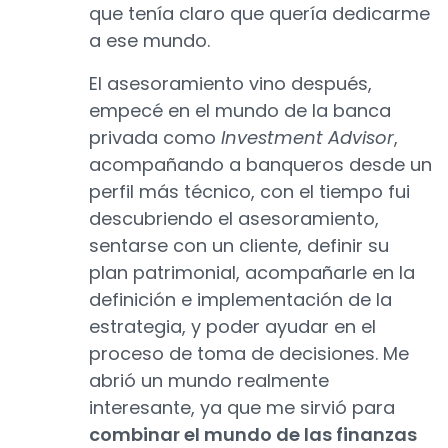
que tenía claro que quería dedicarme
a ese mundo.
El asesoramiento vino después,
empecé en el mundo de la banca
privada como
Investment Advisor
,
acompañando a banqueros desde un
perfil más técnico, con el tiempo fui
descubriendo el asesoramiento,
sentarse con un cliente, definir su
plan patrimonial, acompañarle en la
definición e implementación de la
estrategia, y poder ayudar en el
proceso de toma de decisiones. Me
abrió un mundo realmente
interesante, ya que me sirvió para
combinar el mundo de las finanzas