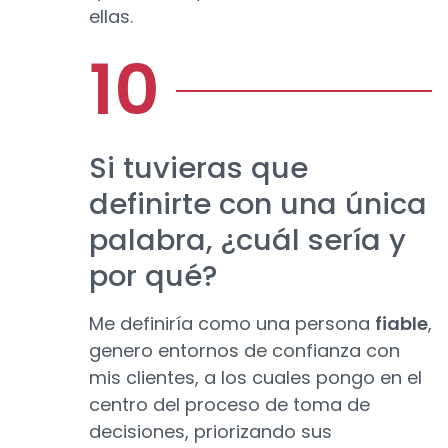
ellas.
Si tuvieras que
definirte con una única
palabra, ¿cuál sería y
por qué?
Me definiría como una persona
fiable
,
genero entornos de confianza con
mis clientes, a los cuales pongo en el
centro del proceso de toma de
decisiones, priorizando sus