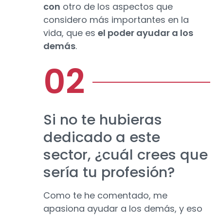
con
otro de los aspectos que
considero más importantes en la
vida, que es
el poder ayudar a los
demás
.
Si no te hubieras
dedicado a este
sector, ¿cuál crees que
sería tu profesión?
Como te he comentado, me
apasiona ayudar a los demás, y eso