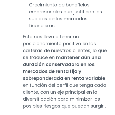
Crecimiento de beneficios
empresariales que justifican las
subidas de los mercados
financieros.
Esto nos lleva a tener un
posicionamiento positivo en las
carteras de nuestros clientes, lo que
se traduce en
mantener aún una
duración conservadora en los
mercados de renta fija y
sobreponderada en renta variable
en función del perfil que tenga cada
cliente, con un eje principal en la
diversificación para minimizar los
posibles riesgos que puedan surgir .