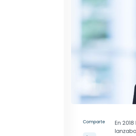
Comparte
En 2018
lanzaba