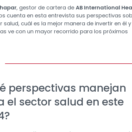
Thapar
, gestor de cartera de
AB International Hea
s cuenta en esta entrevista sus perspectivas so
r salud, cuál es la mejor manera de invertir en él 
as ve con un mayor recorrido para los próximos
é perspectivas manejan
 el sector salud en este
4?