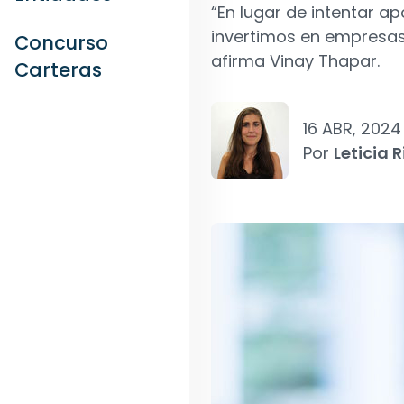
“En lugar de intentar a
invertimos en empresas
Concurso
afirma Vinay Thapar.
Carteras
16 ABR, 2024
Por
Leticia R