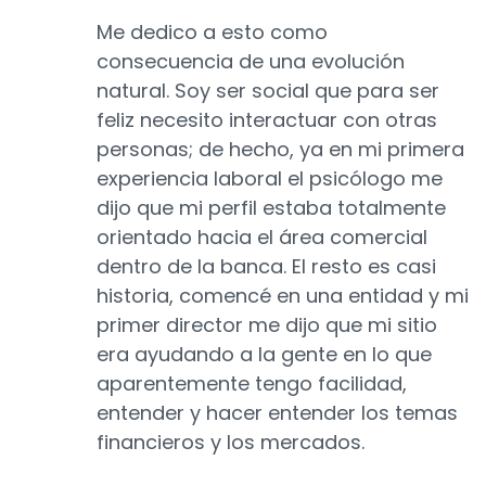
Me dedico a esto como
consecuencia de una evolución
natural. Soy ser social que para ser
feliz necesito interactuar con otras
personas; de hecho, ya en mi primera
experiencia laboral el psicólogo me
dijo que mi perfil estaba totalmente
orientado hacia el área comercial
dentro de la banca. El resto es casi
historia, comencé en una entidad y mi
primer director me dijo que mi sitio
era ayudando a la gente en lo que
aparentemente tengo facilidad,
entender y hacer entender los temas
financieros y los mercados.