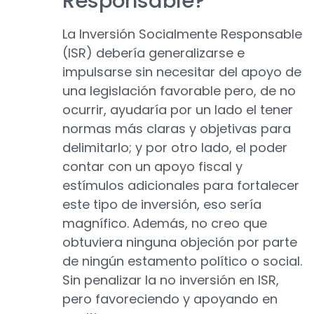
Responsable?
La Inversión Socialmente Responsable
(ISR) debería generalizarse e
impulsarse sin necesitar del apoyo de
una legislación favorable pero, de no
ocurrir, ayudaría por un lado el tener
normas más claras y objetivas para
delimitarlo; y por otro lado, el poder
contar con un apoyo fiscal y
estímulos adicionales para fortalecer
este tipo de inversión, eso sería
magnífico. Además, no creo que
obtuviera ninguna objeción por parte
de ningún estamento político o social.
Sin penalizar la no inversión en ISR,
pero favoreciendo y apoyando en