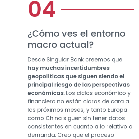
¿Cómo ves el entorno
macro actual?
Desde Singular Bank creemos que
hay muchas incertidumbres
geopolíticas que siguen siendo el
principal riesgo de las perspectivas
económicas
. Los ciclos económico y
financiero no están claros de cara a
los próximos meses, y tanto Europa
como China siguen sin tener datos
consistentes en cuanto a lo relativo a
demanda. Creo que el proceso