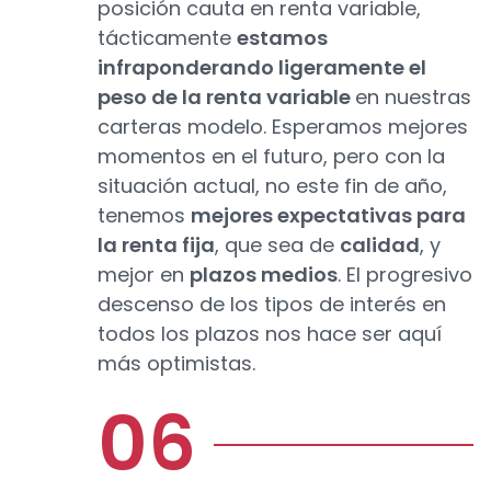
posición cauta en renta variable,
tácticamente
estamos
infraponderando ligeramente el
peso de la renta variable
en nuestras
carteras modelo. Esperamos mejores
momentos en el futuro, pero con la
situación actual, no este fin de año,
tenemos
mejores expectativas para
la renta fija
, que sea de
calidad
, y
mejor en
plazos medios
. El progresivo
descenso de los tipos de interés en
todos los plazos nos hace ser aquí
más optimistas.