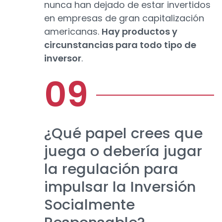
nunca han dejado de estar invertidos
en empresas de gran capitalización
americanas.
Hay productos y
circunstancias para todo tipo de
inversor
.
¿Qué papel crees que
juega o debería jugar
la regulación para
impulsar la Inversión
Socialmente