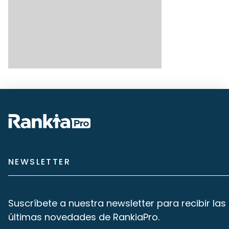
NEWSLETTER
Suscríbete a nuestra newsletter para recibir las
últimas novedades de RankiaPro.