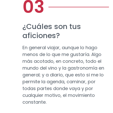
¿Cuáles son tus
aficiones?
En general viajar, aunque lo hago
menos de lo que me gustaría. Algo
más acotado, en concreto, todo el
mundo del vino y la gastronomía en
general; y a diario, que esto si me lo
permite la agenda, caminar, por
todas partes donde vaya y por
cualquier motivo, el movimiento
constante.