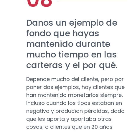
Danos un ejemplo de
fondo que hayas
mantenido durante
mucho tiempo en las
carteras y el por qué.
Depende mucho del cliente, pero por
poner dos ejemplos, hay clientes que
han mantenido monetarios siempre,
incluso cuando los tipos estaban en
negativo y producían pérdidas, dado
que les aporta y aportaba otras
cosas; o clientes que en 20 años