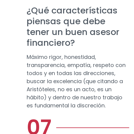
¿Qué características
piensas que debe
tener un buen asesor
financiero?
Máximo rigor, honestidad,
transparencia, empatía, respeto con
todos y en todas las direcciones,
buscar la excelencia (que citando a
Aristóteles, no es un acto, es un
hábito) y dentro de nuestro trabajo
es fundamental la discreción.