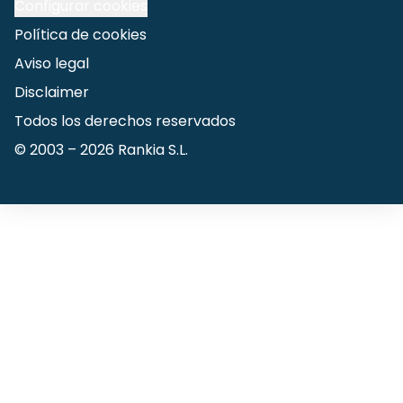
Configurar cookies
Política de cookies
Aviso legal
Disclaimer
Todos los derechos reservados
© 2003 –
2026
Rankia S.L.