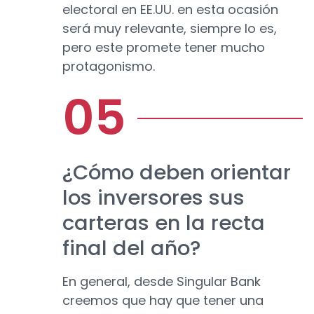
electoral en EE.UU. en esta ocasión
será muy relevante, siempre lo es,
pero este promete tener mucho
protagonismo.
¿Cómo deben orientar
los inversores sus
carteras en la recta
final del año?
En general, desde Singular Bank
creemos que hay que tener una