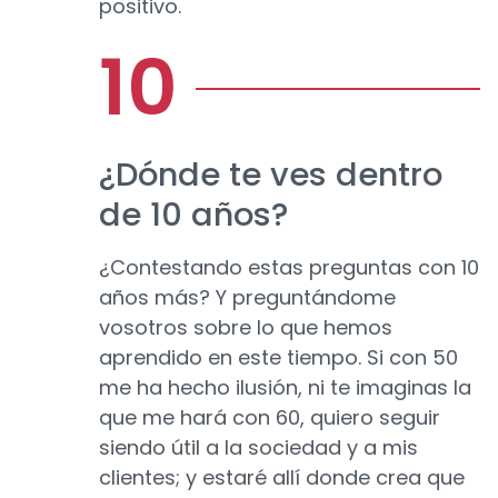
positivo.
¿Dónde te ves dentro
de 10 años?
¿Contestando estas preguntas con 10
años más? Y preguntándome
vosotros sobre lo que hemos
aprendido en este tiempo. Si con 50
me ha hecho ilusión, ni te imaginas la
que me hará con 60, quiero seguir
siendo útil a la sociedad y a mis
clientes; y estaré allí donde crea que