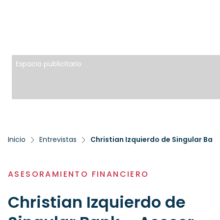
Espacio publicitario
Inicio
Entrevistas
Christian Izquierdo de Singular Ban
ASESORAMIENTO FINANCIERO
Christian Izquierdo de