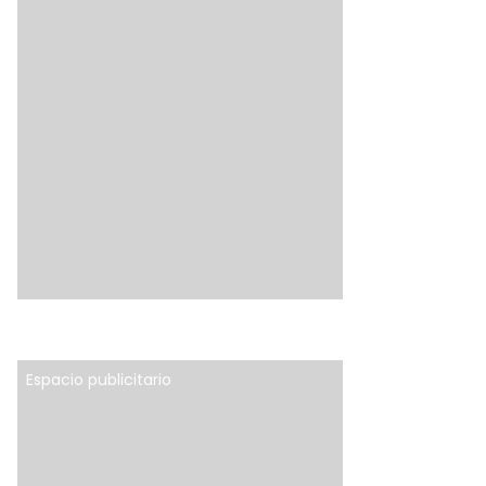
Espacio publicitario