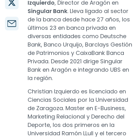
Izquierdo
, Director de Aragón en
Singular Bank
. Lleva ligado al sector
de la banca desde hace 27 años, los
últimos 23 en banca privada en
diversas entidades como Deutsche
Bank, Banco Urquijo, Barclays Gestión
de Patrimonios y CaixaBank Banca
Privada. Desde 2021 dirige Singular
Bank en Aragón e integrando UBS en
la región.
Christian Izquierdo es licenciado en
Ciencias Sociales por la Universidad
de Zaragoza. Master en E-Business,
Marketing Relacional y Derecho del
Deporte, los dos primeros en la
Universidad Ramón LLull y el tercero