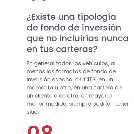
¿Existe una tipología
de fondo de inversión
que no incluirías nunca
en tus carteras?
En general todos los vehículos, al
menos los formatos de fondo de
inversión español o UCITS, en un
momento u otro, en una cartera de
un cliente o en otra, en mayor o
menor medida, siempre podrían tener
sitio.