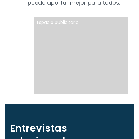
puedo aportar mejor para todos.
Espacio publicitario
Entrevistas