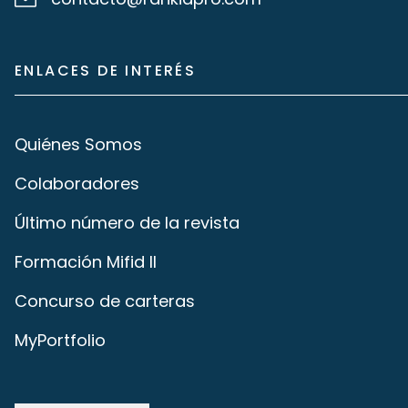
ENLACES DE INTERÉS
Quiénes Somos
Colaboradores
Último número de la revista
Formación Mifid II
Concurso de carteras
MyPortfolio