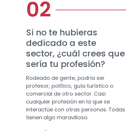
Si no te hubieras
dedicado a este
sector, ¿cuál crees que
sería tu profesión?
Rodeado de gente, podría ser
profesor, político, guía turístico o
comercial de otro sector. Casi
cualquier profesión en la que se
interactúe con otras personas. Todas
tienen algo maravilloso.