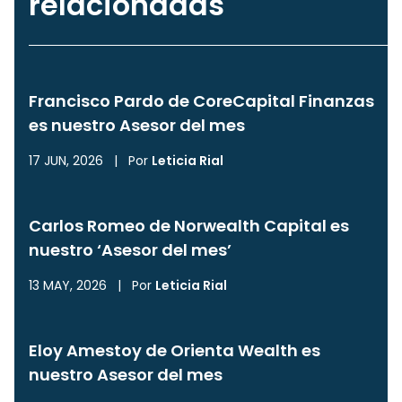
relacionadas
Francisco Pardo de CoreCapital Finanzas
es nuestro Asesor del mes
17 JUN, 2026
|
Por
Leticia Rial
Carlos Romeo de Norwealth Capital es
nuestro ‘Asesor del mes’
13 MAY, 2026
|
Por
Leticia Rial
Eloy Amestoy de Orienta Wealth es
nuestro Asesor del mes