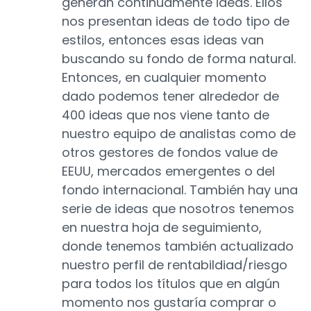
generan continuamente ideas. Ellos
nos presentan ideas de todo tipo de
estilos, entonces esas ideas van
buscando su fondo de forma natural.
Entonces, en cualquier momento
dado podemos tener alrededor de
400 ideas que nos viene tanto de
nuestro equipo de analistas como de
otros gestores de fondos value de
EEUU, mercados emergentes o del
fondo internacional. También hay una
serie de ideas que nosotros tenemos
en nuestra hoja de seguimiento,
donde tenemos también actualizado
nuestro perfil de rentabildiad/riesgo
para todos los títulos que en algún
momento nos gustaría comprar o