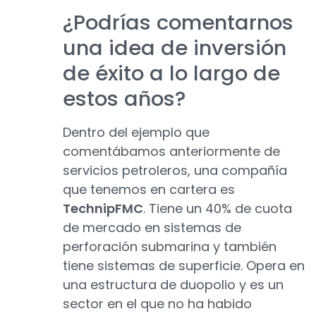
¿Podrías comentarnos
una idea de inversión
de éxito a lo largo de
estos años?
Dentro del ejemplo que
comentábamos anteriormente de
servicios petroleros, una compañía
que tenemos en cartera es
TechnipFMC
. Tiene un 40% de cuota
de mercado en sistemas de
perforación submarina y también
tiene sistemas de superficie. Opera en
una estructura de duopolio y es un
sector en el que no ha habido