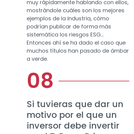
muy rápidamente hablando con ellos,
mostrándole cuáles son los mejores
ejemplos de la industria, cómo
podrían publicar de forma más
sistemática los riesgos ESG...
Entonces ahí se ha dado el caso que
muchos títulos han pasado de ámbar
a verde.
Si tuvieras que dar un
motivo por el que un
inversor debe invertir