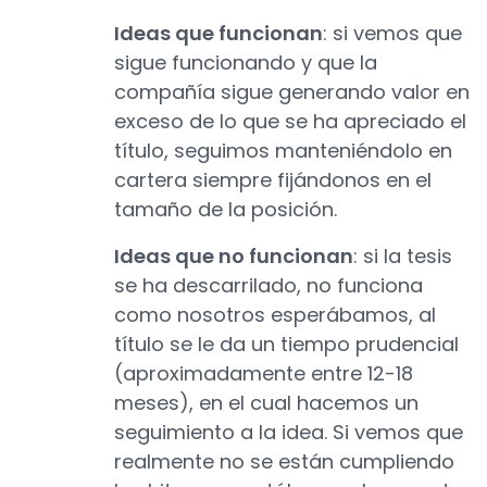
Ideas que funcionan
: si vemos que
sigue funcionando y que la
compañía sigue generando valor en
exceso de lo que se ha apreciado el
título, seguimos manteniéndolo en
cartera siempre fijándonos en el
tamaño de la posición.
Ideas que no funcionan
: si la tesis
se ha descarrilado, no funciona
como nosotros esperábamos, al
título se le da un tiempo prudencial
(aproximadamente entre 12-18
meses), en el cual hacemos un
seguimiento a la idea. Si vemos que
realmente no se están cumpliendo