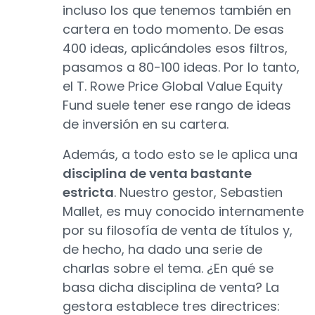
incluso los que tenemos también en
cartera en todo momento. De esas
400 ideas, aplicándoles esos filtros,
pasamos a 80-100 ideas. Por lo tanto,
el T. Rowe Price Global Value Equity
Fund suele tener ese rango de ideas
de inversión en su cartera.
Además, a todo esto se le aplica una
disciplina de venta bastante
estricta
. Nuestro gestor, Sebastien
Mallet, es muy conocido internamente
por su filosofía de venta de títulos y,
de hecho, ha dado una serie de
charlas sobre el tema. ¿En qué se
basa dicha disciplina de venta? La
gestora establece tres directrices: