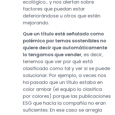
ecológico... y nos alertan sobre
factores que puedan estar
deteriorándose u otros que estén
mejorando.
Que un título esté señalado como
polémico por temas sostenibles no
quiere decir que automáticamente
lo tengamos que vender
, es decir,
tenemos que ver por qué está
clasificado como tal y ver si se puede
solucionar. Por ejemplo, a veces nos
ha pasado que un título estaba en
color ambar (el equipo lo clasifica
por colores) porque las publicaciones
ESG que hacía la compañía no eran
suficientes. En ese caso se arregla