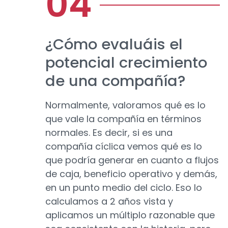
¿Cómo evaluáis el
potencial crecimiento
de una compañía?
Normalmente, valoramos qué es lo
que vale la compañía en términos
normales. Es decir, si es una
compañía cíclica vemos qué es lo
que podría generar en cuanto a flujos
de caja, beneficio operativo y demás,
en un punto medio del ciclo. Eso lo
calculamos a 2 años vista y
aplicamos un múltiplo razonable que