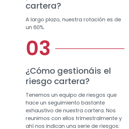
cartera?
A largo plazo, nuestra rotación es de
un 60%.
¿Cómo gestionáis el
riesgo cartera?
Tenemos un equipo de riesgos que
hace un seguimiento bastante
exhaustivo de nuestra cartera. Nos
reunimos con ellos trimestralmente y
ahí nos indican una serie de riesgos: