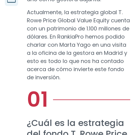
Actualmente, la estrategia global T.
Rowe Price Global Value Equity cuenta
con un patrimonio de 1.100 millones de
dólares. En RankiaPro hemos podido
charlar con Marta Yago en una visita
a la oficina de la gestora en Madrid y
esto es todo lo que nos ha contado
acerca de cómo invierte este fondo
de inversión.
¿Cuál es la estrategia
del fondo T. Rowe Price