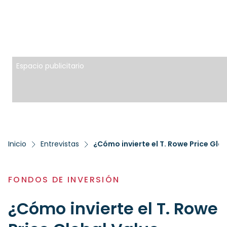
Espacio publicitario
Inicio
Entrevistas
¿Cómo invierte el T. Rowe Price Glo
FONDOS DE INVERSIÓN
¿Cómo invierte el T. Rowe