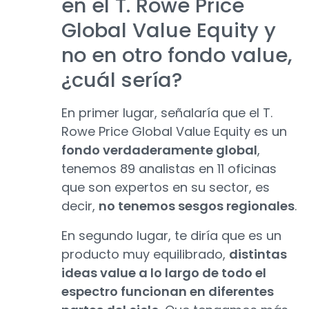
en el T. Rowe Price
Global Value Equity y
no en otro fondo value,
¿cuál sería?
En primer lugar, señalaría que el T.
Rowe Price Global Value Equity es un
fondo verdaderamente global
,
tenemos 89 analistas en 11 oficinas
que son expertos en su sector, es
decir,
no tenemos sesgos regionales
.
En segundo lugar, te diría que es un
producto muy equilibrado,
distintas
ideas value a lo largo de todo el
espectro funcionan en diferentes