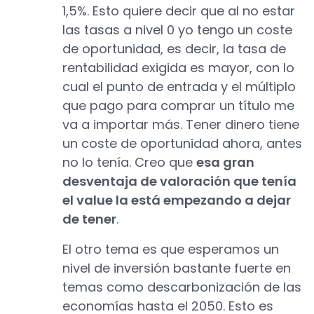
1,5%. Esto quiere decir que al no estar
las tasas a nivel 0 yo tengo un coste
de oportunidad, es decir, la tasa de
rentabilidad exigida es mayor, con lo
cual el punto de entrada y el múltiplo
que pago para comprar un título me
va a importar más. Tener dinero tiene
un coste de oportunidad ahora, antes
no lo tenía. Creo que
esa gran
desventaja de valoración que tenía
el value la está empezando a dejar
de tener
.
El otro tema es que esperamos un
nivel de inversión bastante fuerte en
temas como descarbonización de las
economías hasta el 2050. Esto es