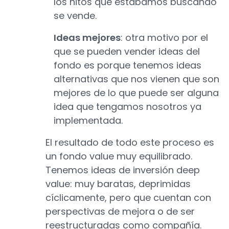
los hitos que estábamos buscando
se vende.
Ideas mejores
: otra motivo por el
que se pueden vender ideas del
fondo es porque tenemos ideas
alternativas que nos vienen que son
mejores de lo que puede ser alguna
idea que tengamos nosotros ya
implementada.
El resultado de todo este proceso es
un fondo value muy equilibrado.
Tenemos ideas de inversión deep
value: muy baratas, deprimidas
cíclicamente, pero que cuentan con
perspectivas de mejora o de ser
reestructuradas como compañía.