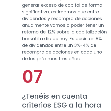
generar exceso de capital de forma
significativa, estimamos que entre
dividendos y recompra de acciones
anualmente vamos a poder tener un
retorno del 12% sobre la capitalización
bursátil a día de hoy. Es decir, un 8%
de dividendos entre un 3%-4% de
recompra de acciones en cada uno
de los próximos tres años.
¿Tenéis en cuenta
criterios ESG a la hora