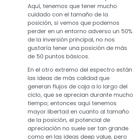
Aquí, tenemos que tener mucho
cuidado con el tamaño de la
posición, si vemos que podemos
perder en un entorno adverso un 50%
de la inversión principal, no nos
gustaría tener una posición de más
de 50 puntos básicos.
En el otro extremo del espectro están
las ideas de más calidad que
generan flujos de caja a lo largo del
ciclo, que se aprecian durante mucho
tiempo; entonces aquí tenemos
mayor libertad en cuanto al tamaño
de la posición, el potencial de
apreciación no suele ser tan grande
como en las ideas deep value, pero