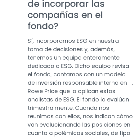
de incorporar las
compañías en el
fondo?
Sí, incorporamos ESG en nuestra
toma de decisiones y, además,
tenemos un equipo enteramente
dedicado a ESG. Dicho equipo revisa
el fondo, contamos con un modelo
de inversión responsable interno en T.
Rowe Price que lo aplican estos
analistas de ESG. El fondo lo evalúan
trimestralmente. Cuando nos
reunimos con ellos, nos indican cómo
van evolucionando las posiciones en
cuanto a polémicas sociales, de tipo