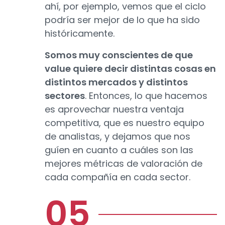
ahí, por ejemplo, vemos que el ciclo
podría ser mejor de lo que ha sido
históricamente.
Somos muy conscientes de que
value quiere decir distintas cosas en
distintos mercados y distintos
sectores
. Entonces, lo que hacemos
es aprovechar nuestra ventaja
competitiva, que es nuestro equipo
de analistas, y dejamos que nos
guíen en cuanto a cuáles son las
mejores métricas de valoración de
cada compañía en cada sector.