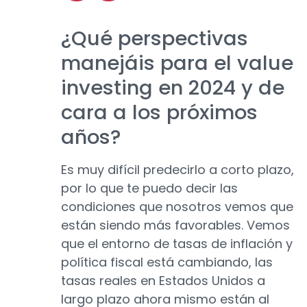
¿Qué perspectivas
manejáis para el value
investing en 2024 y de
cara a los próximos
años?
Es muy difícil predecirlo a corto plazo,
por lo que te puedo decir las
condiciones que nosotros vemos que
están siendo más favorables. Vemos
que el entorno de tasas de inflación y
política fiscal está cambiando, las
tasas reales en Estados Unidos a
largo plazo ahora mismo están al