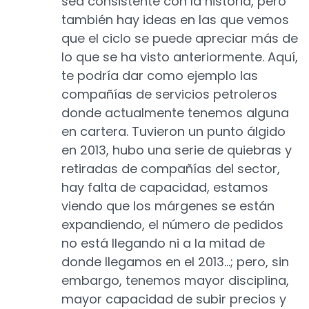
sea consistente con la historia, pero
también hay ideas en las que vemos
que el ciclo se puede apreciar más de
lo que se ha visto anteriormente. Aquí,
te podría dar como ejemplo las
compañías de servicios petroleros
donde actualmente tenemos alguna
en cartera. Tuvieron un punto álgido
en 2013, hubo una serie de quiebras y
retiradas de compañías del sector,
hay falta de capacidad, estamos
viendo que los márgenes se están
expandiendo, el número de pedidos
no está llegando ni a la mitad de
donde llegamos en el 2013...; pero, sin
embargo, tenemos mayor disciplina,
mayor capacidad de subir precios y