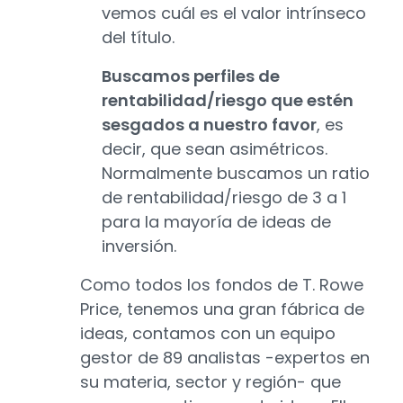
vemos cuál es el valor intrínseco
del título.
Buscamos perfiles de
rentabilidad/riesgo que estén
sesgados a nuestro favor
, es
decir, que sean asimétricos.
Normalmente buscamos un ratio
de rentabilidad/riesgo de 3 a 1
para la mayoría de ideas de
inversión.
Como todos los fondos de T. Rowe
Price, tenemos una gran fábrica de
ideas, contamos con un equipo
gestor de 89 analistas -expertos en
su materia, sector y región- que