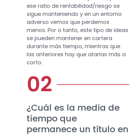
ese ratio de rentabilidad/riesgo se
sigue manteniendo y en un entorno
adverso vemos que perdemos
menos. Por o tanto, este tipo de ideas
se pueden mantener en cartera
durante más tiempo, mientras que
las anteriores hay que atarlas más a
corto.
¿Cuál es la media de
tiempo que
permanece un título en