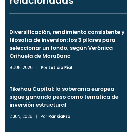
relacionadas
Diversificación, rendimiento consistente y
filosofía de inversión: los 3 pilares para
seleccionar un fondo, según Verónica
Orihuela de MoraBanc
9 JUN, 2026
|
Por
Leticia Rial
Tikehau Capital: la soberanía europea
sigue ganando peso como temática de
inversión estructural
2 JUN, 2026
|
Por
RankiaPro