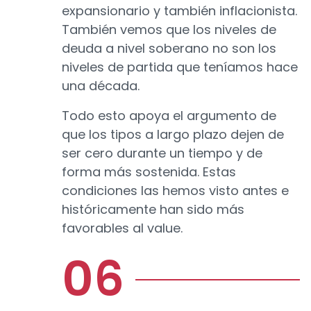
expansionario y también inflacionista.
También vemos que los niveles de
deuda a nivel soberano no son los
niveles de partida que teníamos hace
una década.
Todo esto apoya el argumento de
que los tipos a largo plazo dejen de
ser cero durante un tiempo y de
forma más sostenida. Estas
condiciones las hemos visto antes e
históricamente han sido más
favorables al value.