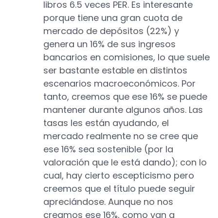
libros 6.5 veces PER. Es interesante
porque tiene una gran cuota de
mercado de depósitos (22%) y
genera un 16% de sus ingresos
bancarios en comisiones, lo que suele
ser bastante estable en distintos
escenarios macroeconómicos. Por
tanto, creemos que ese 16% se puede
mantener durante algunos años. Las
tasas les están ayudando, el
mercado realmente no se cree que
ese 16% sea sostenible (por la
valoración que le está dando); con lo
cual, hay cierto escepticismo pero
creemos que el título puede seguir
apreciándose. Aunque no nos
creamos ese 16%, como van a