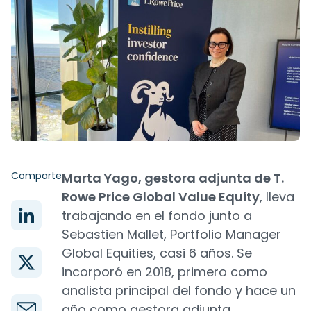
Comparte
Marta Yago, gestora adjunta de T.
Rowe Price Global Value Equity
, lleva
trabajando en el fondo junto a
Sebastien Mallet, Portfolio Manager
Global Equities, casi 6 años. Se
incorporó en 2018, primero como
analista principal del fondo y hace un
año como gestora adjunta.