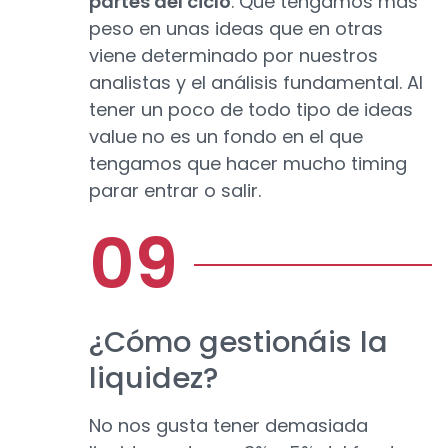
partes del ciclo
. Que tengamos más
peso en unas ideas que en otras
viene determinado por nuestros
analistas y el análisis fundamental. Al
tener un poco de todo tipo de ideas
value no es un fondo en el que
tengamos que hacer mucho timing
parar entrar o salir.
¿Cómo gestionáis la
liquidez?
No nos gusta tener demasiada