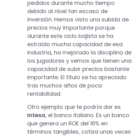
pedidos durante mucho tiempo
debido al nivel tan escaso de
inversión. Hemos visto una subida de
precios muy importante porque
durante este ciclo bajista se ha
extraído mucha capacidad de esa
industria, ha mejorado la disciplina de
los jugadores y vemos que tienen una
capacidad de subir precios bastante
importante. El título se ha apreciado
tras muchos años de poca
rentabilidad.
Otro ejemplo que te podría dar es
Intesa
, el banco italiano. Es un banco
que genera un ROE del 16% en
términos tangibles, cotiza unas veces