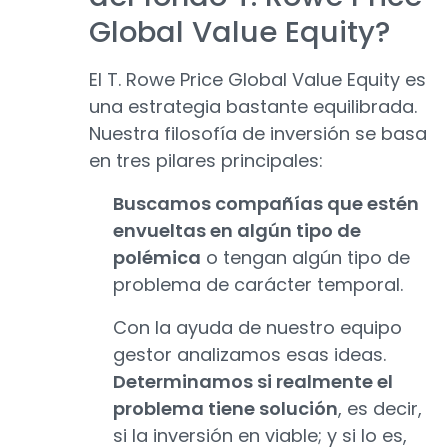
Global Value Equity?
El T. Rowe Price Global Value Equity es
una estrategia bastante equilibrada.
Nuestra filosofía de inversión se basa
en tres pilares principales:
Buscamos compañías que estén
envueltas en algún tipo de
polémica
o tengan algún tipo de
problema de carácter temporal.
Con la ayuda de nuestro equipo
gestor analizamos esas ideas.
Determinamos si realmente el
problema tiene solución
, es decir,
si la inversión en viable; y si lo es,