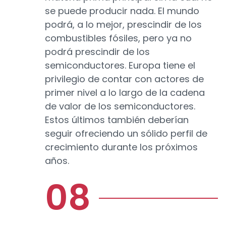
se puede producir nada. El mundo
podrá, a lo mejor, prescindir de los
combustibles fósiles, pero ya no
podrá prescindir de los
semiconductores. Europa tiene el
privilegio de contar con actores de
primer nivel a lo largo de la cadena
de valor de los semiconductores.
Estos últimos también deberían
seguir ofreciendo un sólido perfil de
crecimiento durante los próximos
años.