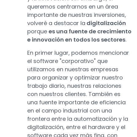
queremos centrarnos en un área
importante de nuestras inversiones,
volveré a destacar la
digitalización
porque
es una fuente de crecimiento
e innovación en todos los sectores
.
En primer lugar, podemos mencionar
el software "corporativo" que
utilizamos en nuestras empresas
para organizar y optimizar nuestro
trabajo diario, nuestras relaciones
con nuestros clientes. También es
una fuente importante de eficiencia
en el campo industrial con una
frontera entre la automatización y la
digitalización, entre el hardware y el
software cada vez más fina, con