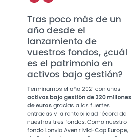
Tras poco más de un
año desde el
lanzamiento de
vuestros fondos, ¿cuál
es el patrimonio en
activos bajo gestión?
Terminamos el año 2021 con unos
activos bajo gestión de 320 millones
de euros
gracias a las fuertes
entradas y la rentabilidad récord de
nuestros tres fondos. Como nuestro
fondo Lonvia Avenir Mid-Cap Europe,