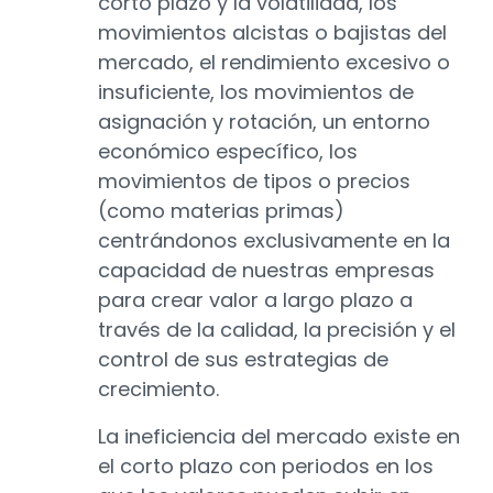
corto plazo y la volatilidad, los
movimientos alcistas o bajistas del
mercado, el rendimiento excesivo o
insuficiente, los movimientos de
asignación y rotación, un entorno
económico específico, los
movimientos de tipos o precios
(como materias primas)
centrándonos exclusivamente en la
capacidad de nuestras empresas
para crear valor a largo plazo a
través de la calidad, la precisión y el
control de sus estrategias de
crecimiento.
La ineficiencia del mercado existe en
el corto plazo con periodos en los