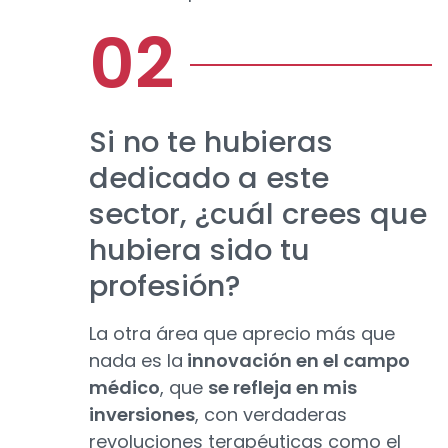
Si no te hubieras
dedicado a este
sector, ¿cuál crees que
hubiera sido tu
profesión?
La otra área que aprecio más que
nada es la
innovación en el campo
médico
, que
se refleja en mis
inversiones
, con verdaderas
revoluciones terapéuticas como el