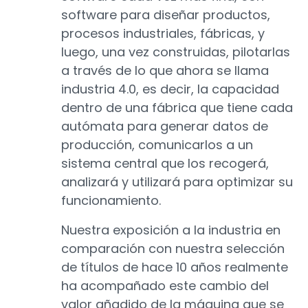
software para diseñar productos,
procesos industriales, fábricas, y
luego, una vez construidas, pilotarlas
a través de lo que ahora se llama
industria 4.0, es decir, la capacidad
dentro de una fábrica que tiene cada
autómata para generar datos de
producción, comunicarlos a un
sistema central que los recogerá,
analizará y utilizará para optimizar su
funcionamiento.
Nuestra exposición a la industria en
comparación con nuestra selección
de títulos de hace 10 años realmente
ha acompañado este cambio del
valor añadido de la máquina que se