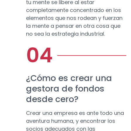
tu mente se libere al estar
completamente concentrado en los
elementos que nos rodean y fuerzan
la mente a pensar en otra cosa que
no sea la estrategia industrial.
¿Cómo es crear una
gestora de fondos
desde cero?
Crear una empresa es ante todo una
aventura humana, y encontrar los
socios adecuados con las