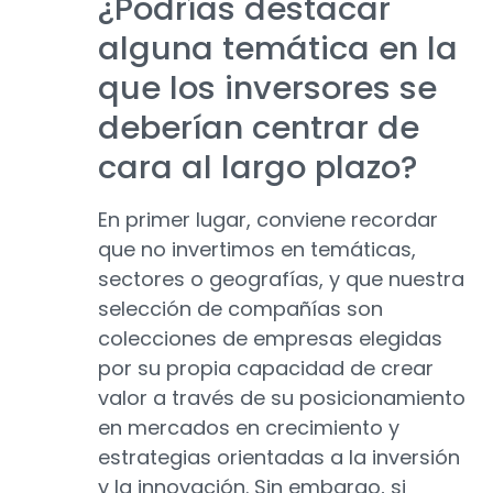
¿Podrías destacar
alguna temática en la
que los inversores se
deberían centrar de
cara al largo plazo?
En primer lugar, conviene recordar
que no invertimos en temáticas,
sectores o geografías, y que nuestra
selección de compañías son
colecciones de empresas elegidas
por su propia capacidad de crear
valor a través de su posicionamiento
en mercados en crecimiento y
estrategias orientadas a la inversión
y la innovación. Sin embargo, si