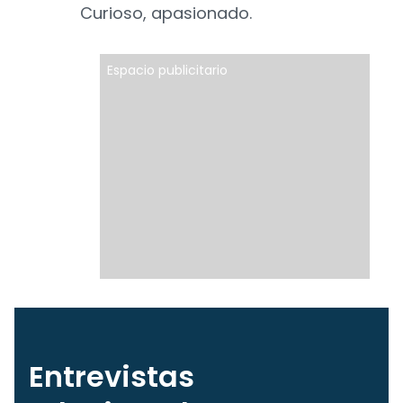
Curioso, apasionado.
Espacio publicitario
Entrevistas