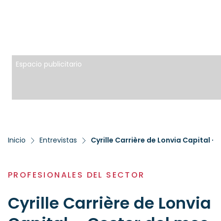
Espacio publicitario
Inicio
Entrevistas
Cyrille Carrière de Lonvia Capital –
PROFESIONALES DEL SECTOR
Cyrille Carrière de Lonvia