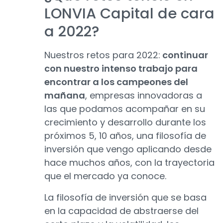
LONVIA Capital de cara
a 2022?
Nuestros retos para 2022:
continuar
con nuestro intenso trabajo para
encontrar a los campeones del
mañana
, empresas innovadoras a
las que podamos acompañar en su
crecimiento y desarrollo durante los
próximos 5, 10 años, una filosofía de
inversión que vengo aplicando desde
hace muchos años, con la trayectoria
que el mercado ya conoce.
La filosofía de inversión que se basa
en la capacidad de abstraerse del