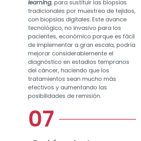
learning
, para sustituir las biopsias
tradicionales por muestreo de tejidos,
con biopsias digitales. Este avance
tecnológico, no invasivo para los
pacientes, económico porque es fácil
de implementar a gran escala, podría
mejorar considerablemente el
diagnóstico en estadios tempranos
del cáncer, haciendo que los
tratamientos sean mucho más
efectivos y aumentando las
posibilidades de remisión.