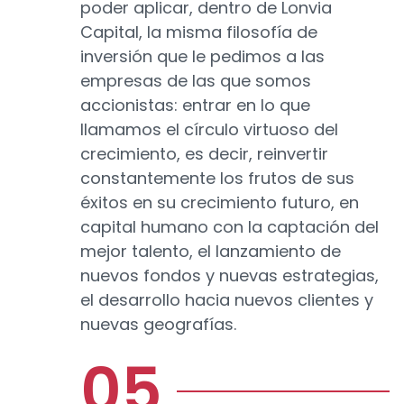
poder aplicar, dentro de Lonvia
Capital, la misma filosofía de
inversión que le pedimos a las
empresas de las que somos
accionistas: entrar en lo que
llamamos el círculo virtuoso del
crecimiento, es decir, reinvertir
constantemente los frutos de sus
éxitos en su crecimiento futuro, en
capital humano con la captación del
mejor talento, el lanzamiento de
nuevos fondos y nuevas estrategias,
el desarrollo hacia nuevos clientes y
nuevas geografías.