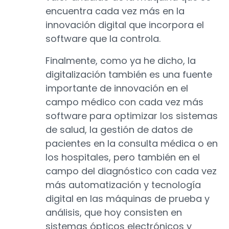
encuentra cada vez más en la
innovación digital que incorpora el
software que la controla.
Finalmente, como ya he dicho, la
digitalización también es una fuente
importante de innovación en el
campo médico con cada vez más
software para optimizar los sistemas
de salud, la gestión de datos de
pacientes en la consulta médica o en
los hospitales, pero también en el
campo del diagnóstico con cada vez
más automatización y tecnología
digital en las máquinas de prueba y
análisis, que hoy consisten en
sistemas ópticos electrónicos y