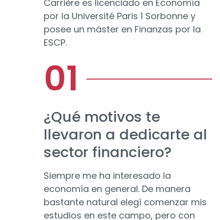
Carrière es licenciado en Economía
por la Université Paris 1 Sorbonne y
posee un máster en Finanzas por la
ESCP.
¿Qué motivos te
llevaron a dedicarte al
sector financiero?
Siempre me ha interesado la
economía en general. De manera
bastante natural elegí comenzar mis
estudios en este campo, pero con