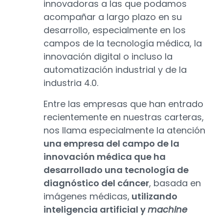
innovadoras a las que podamos
acompañar a largo plazo en su
desarrollo, especialmente en los
campos de la tecnología médica, la
innovación digital o incluso la
automatización industrial y de la
industria 4.0.
Entre las empresas que han entrado
recientemente en nuestras carteras,
nos llama especialmente la atención
una empresa del campo de la
innovación médica que ha
desarrollado una tecnología de
diagnóstico del cáncer
, basada en
imágenes médicas,
utilizando
inteligencia artificial y
machine