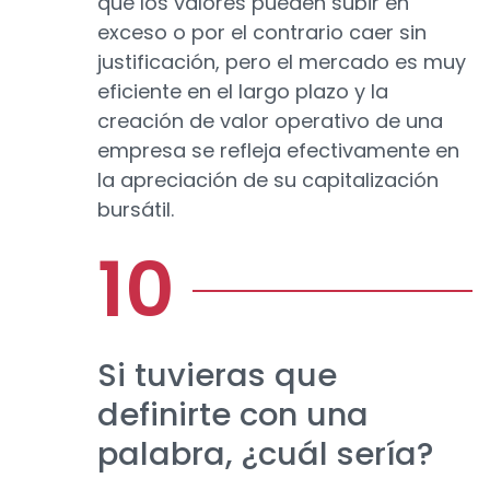
que los valores pueden subir en
exceso o por el contrario caer sin
justificación, pero el mercado es muy
eficiente en el largo plazo y la
creación de valor operativo de una
empresa se refleja efectivamente en
la apreciación de su capitalización
bursátil.
Si tuvieras que
definirte con una
palabra, ¿cuál sería?