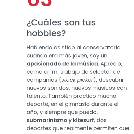
¿Cuáles son tus
hobbies?
Habiendo asistido al conservatorio
cuando era más joven, soy un
apasionado de la música
. Aprecio,
como en mi trabajo de selector de
compañías (
stock picker
), descubrir
nuevos sonidos, nuevos músicos con
talento. También practico mucho
deporte, en el gimnasio durante el
año, y siempre que puedo,
submarinismo y kitesurf
, dos
deportes que realmente permiten que