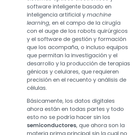
software inteligente basado en
inteligencia artificial y
machine
learning
, en el campo de la cirugía
con el auge de los robots quirúrgicos
y el software de gestión y formación
que los acompaña, o incluso equipos
que permitan la investigación y el
desarrollo y la producción de terapias
génicas y celulares, que requieren
precisión en el recuento y análisis de
células.
Básicamente, los datos digitales
ahora están en todas partes y todo
esto no se podría hacer sin los
semiconductores
, que ahora son la
materia prima principal sin la cual no