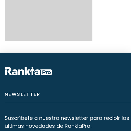
NEWSLETTER
Suscríbete a nuestra newsletter para recibir las
últimas novedades de RankiaPro.