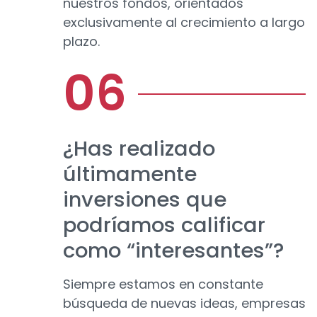
nuestros fondos, orientados
exclusivamente al crecimiento a largo
plazo.
¿Has realizado
últimamente
inversiones que
podríamos calificar
como “interesantes”?
Siempre estamos en constante
búsqueda de nuevas ideas, empresas