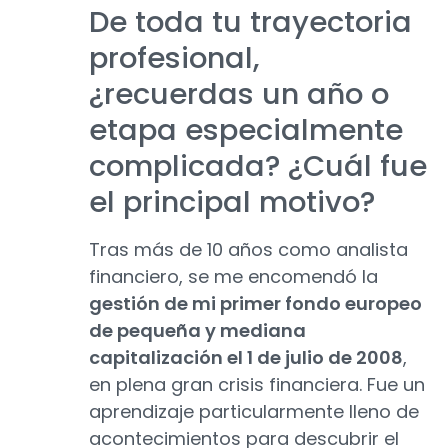
De toda tu trayectoria
profesional,
¿recuerdas un año o
etapa especialmente
complicada? ¿Cuál fue
el principal motivo?
Tras más de 10 años como analista
financiero, se me encomendó la
gestión de mi primer fondo europeo
de pequeña y mediana
capitalización el 1 de julio de 2008
,
en plena gran crisis financiera. Fue un
aprendizaje particularmente lleno de
acontecimientos para descubrir el