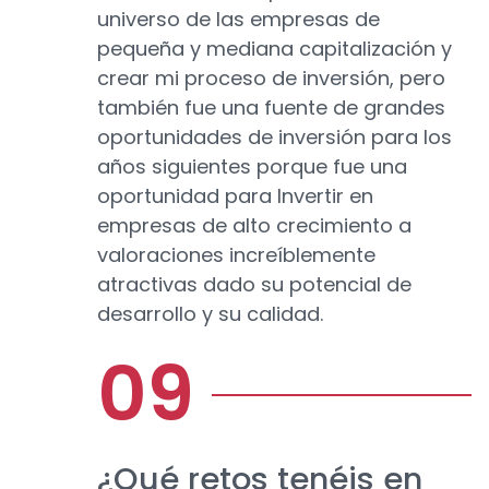
universo de las empresas de
pequeña y mediana capitalización y
crear mi proceso de inversión, pero
también fue una fuente de grandes
oportunidades de inversión para los
años siguientes porque fue una
oportunidad para Invertir en
empresas de alto crecimiento a
valoraciones increíblemente
atractivas dado su potencial de
desarrollo y su calidad.
¿Qué retos tenéis en