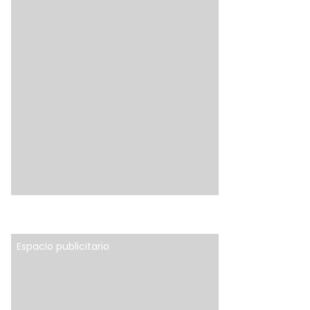
Espacio publicitario