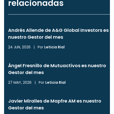
relacionadas
Andrés Allende de A&G Global Investors es
nuestro Gestor del mes
24 JUN, 2026
|
Por
Leticia Rial
Ángel Fresnillo de Mutuactivos es nuestro
Gestor del mes
27 MAY, 2026
|
Por
Leticia Rial
Javier Miralles de Mapfre AM es nuestro
Gestor del mes