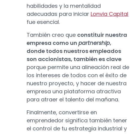
habilidades y la mentalidad
adecuadas para iniciar
Lonvia Capital
fue esencial.
También creo que
constituir nuestra
empresa como un
partnership
,
donde todos nuestros empleados
son accionistas, también es clave
porque permite una alineación real de
los intereses de todos con el éxito de
nuestro proyecto, y hacer de nuestra
empresa una plataforma atractiva
para atraer el talento del mañana.
Finalmente, convertirse en
emprendedor significa también tener
el control de tu estrategia industrial y