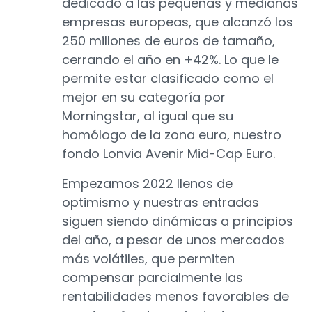
dedicado a las pequeñas y medianas
empresas europeas, que alcanzó los
250 millones de euros de tamaño,
cerrando el año en +42%. Lo que le
permite estar clasificado como el
mejor en su categoría por
Morningstar, al igual que su
homólogo de la zona euro, nuestro
fondo Lonvia Avenir Mid-Cap Euro.
Empezamos 2022 llenos de
optimismo y nuestras entradas
siguen siendo dinámicas a principios
del año, a pesar de unos mercados
más volátiles, que permiten
compensar parcialmente las
rentabilidades menos favorables de