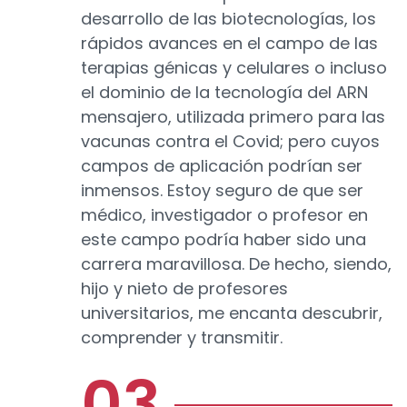
desarrollo de las biotecnologías, los
rápidos avances en el campo de las
terapias génicas y celulares o incluso
el dominio de la tecnología del ARN
mensajero, utilizada primero para las
vacunas contra el Covid; pero cuyos
campos de aplicación podrían ser
inmensos. Estoy seguro de que ser
médico, investigador o profesor en
este campo podría haber sido una
carrera maravillosa. De hecho, siendo,
hijo y nieto de profesores
universitarios, me encanta descubrir,
comprender y transmitir.