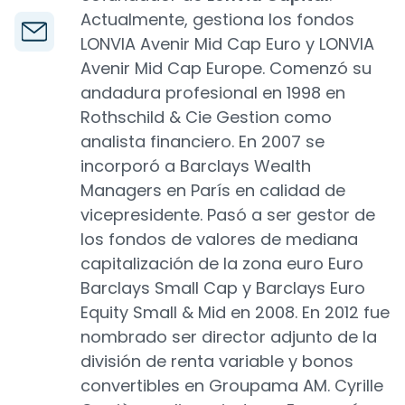
Actualmente, gestiona los fondos
LONVIA Avenir Mid Cap Euro y LONVIA
Avenir Mid Cap Europe. Comenzó su
andadura profesional en 1998 en
Rothschild & Cie Gestion como
analista financiero. En 2007 se
incorporó a Barclays Wealth
Managers en París en calidad de
vicepresidente. Pasó a ser gestor de
los fondos de valores de mediana
capitalización de la zona euro Euro
Barclays Small Cap y Barclays Euro
Equity Small & Mid en 2008. En 2012 fue
nombrado ser director adjunto de la
división de renta variable y bonos
convertibles en Groupama AM. Cyrille