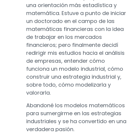
una orientación más estadística y
matemática. Estuve a punto de iniciar
un doctorado en el campo de las
matemáticas financieras con la idea
de trabajar en los mercados
financieros; pero finalmente decidí
redirigir mis estudios hacia el análisis
de empresas, entender cómo
funciona un modelo industrial, cómo
construir una estrategia industrial y,
sobre todo, cómo modelizarla y
valorarla.
Abandoné los modelos matemáticos
para sumergirme en las estrategias
industriales y se ha convertido en una
verdadera pasión.