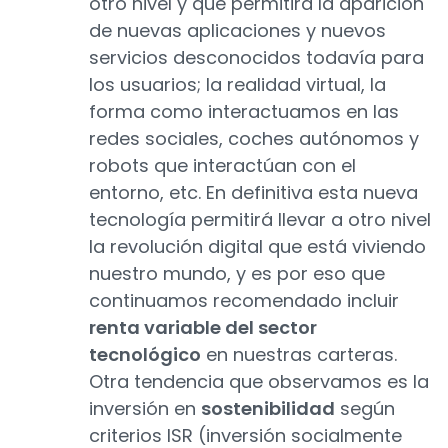
otro nivel y que permitirá la aparición
de nuevas aplicaciones y nuevos
servicios desconocidos todavía para
los usuarios; la realidad virtual, la
forma como interactuamos en las
redes sociales, coches autónomos y
robots que interactúan con el
entorno, etc. En definitiva esta nueva
tecnología permitirá llevar a otro nivel
la revolución digital que está viviendo
nuestro mundo, y es por eso que
continuamos recomendado incluir
renta variable del sector
tecnológico
en nuestras carteras.
Otra tendencia que observamos es la
inversión en
sostenibilidad
según
criterios ISR (inversión socialmente