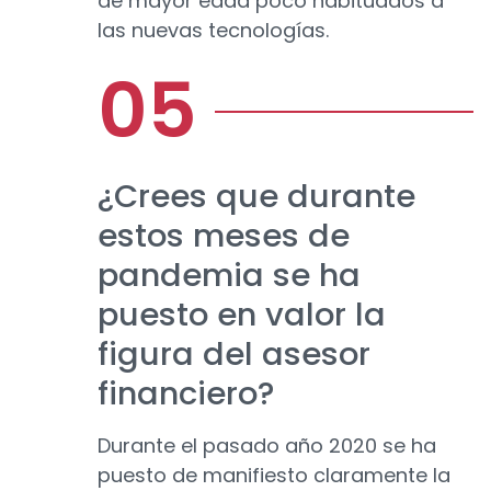
de mayor edad poco habituados a
las nuevas tecnologías.
¿Crees que durante
estos meses de
pandemia se ha
puesto en valor la
figura del asesor
financiero?
Durante el pasado año 2020 se ha
puesto de manifiesto claramente la