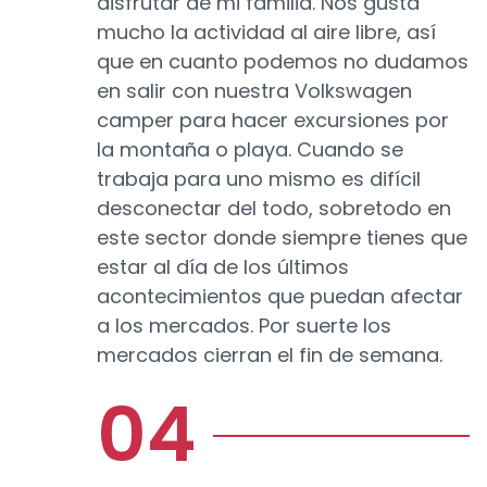
disfrutar de mi familia. Nos gusta
mucho la actividad al aire libre, así
que en cuanto podemos no dudamos
en salir con nuestra Volkswagen
camper para hacer excursiones por
la montaña o playa. Cuando se
trabaja para uno mismo es difícil
desconectar del todo, sobretodo en
este sector donde siempre tienes que
estar al día de los últimos
acontecimientos que puedan afectar
a los mercados. Por suerte los
mercados cierran el fin de semana.