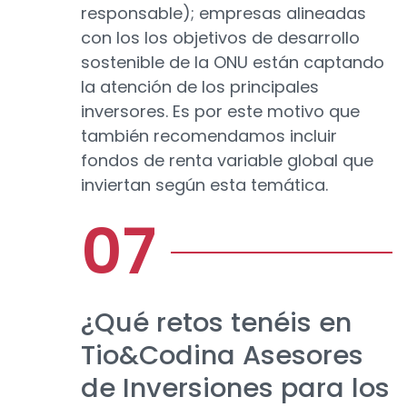
responsable); empresas alineadas
con los los objetivos de desarrollo
sostenible de la ONU están captando
la atención de los principales
inversores. Es por este motivo que
también recomendamos incluir
fondos de renta variable global que
inviertan según esta temática.
¿Qué retos tenéis en
Tio&Codina Asesores
de Inversiones para los