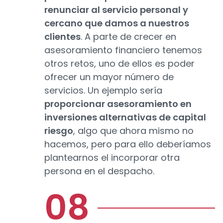
renunciar al servicio personal y
cercano que damos a nuestros
clientes
. A parte de crecer en
asesoramiento financiero tenemos
otros retos, uno de ellos es poder
ofrecer un mayor número de
servicios. Un ejemplo sería
proporcionar asesoramiento en
inversiones alternativas de capital
riesgo
, algo que ahora mismo no
hacemos, pero para ello deberíamos
plantearnos el incorporar otra
persona en el despacho.