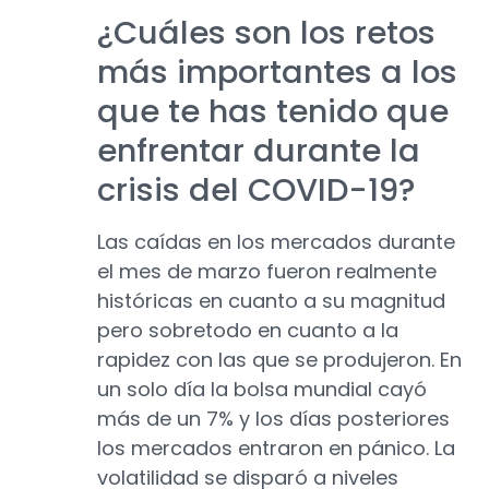
¿Cuáles son los retos
más importantes a los
que te has tenido que
enfrentar durante la
crisis del COVID-19?
Las caídas en los mercados durante
el mes de marzo fueron realmente
históricas en cuanto a su magnitud
pero sobretodo en cuanto a la
rapidez con las que se produjeron. En
un solo día la bolsa mundial cayó
más de un 7% y los días posteriores
los mercados entraron en pánico. La
volatilidad se disparó a niveles