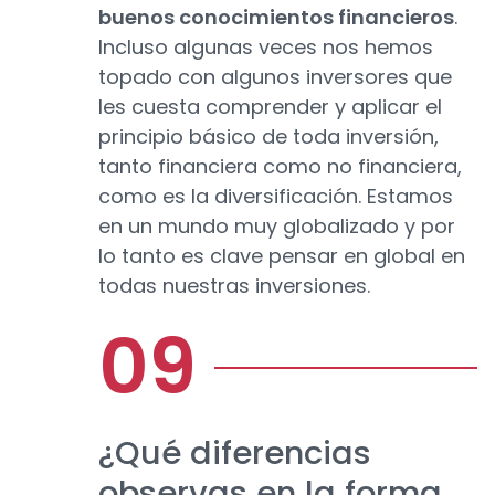
buenos conocimientos financieros
.
Incluso algunas veces nos hemos
topado con algunos inversores que
les cuesta comprender y aplicar el
principio básico de toda inversión,
tanto financiera como no financiera,
como es la diversificación. Estamos
en un mundo muy globalizado y por
lo tanto es clave pensar en global en
todas nuestras inversiones.
¿Qué diferencias
observas en la forma