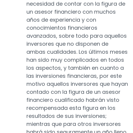
necesidad de contar con la figura de
un asesor financiero con muchos
años de experiencia y con
conocimientos financieros
avanzados, sobre todo para aquellos
inversores que no disponen de
ambas cualidades. Los últimos meses
han sido muy complicados en todos
los aspectos, y también en cuanto a
las inversiones financieras, por este
motivo aquellos inversores que hayan
contado con la figura de un asesor
financiero cualificado habrán visto
recompensada esta figura en los
resultados de sus inversiones;
mientras que para otros inversores
habrá sido seguramente un año lleno