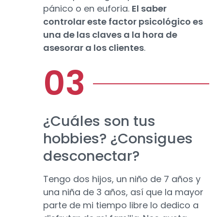
pánico o en euforia.
El saber
controlar este factor psicológico es
una de las claves a la hora de
asesorar a los clientes
.
¿Cuáles son tus
hobbies? ¿Consigues
desconectar?
Tengo dos hijos, un niño de 7 años y
una niña de 3 años, así que la mayor
parte de mi tiempo libre lo dedico a