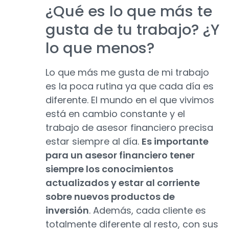
¿Qué es lo que más te
gusta de tu trabajo? ¿Y
lo que menos?
Lo que más me gusta de mi trabajo
es la poca rutina ya que cada día es
diferente. El mundo en el que vivimos
está en cambio constante y el
trabajo de asesor financiero precisa
estar siempre al día.
Es importante
para un asesor financiero tener
siempre los conocimientos
actualizados y estar al corriente
sobre nuevos productos de
inversión
. Además, cada cliente es
totalmente diferente al resto, con sus