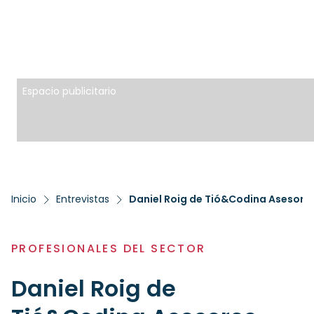
Espacio publicitario
Inicio
Entrevistas
Daniel Roig de Tió&Codina Asesores
PROFESIONALES DEL SECTOR
Daniel Roig de