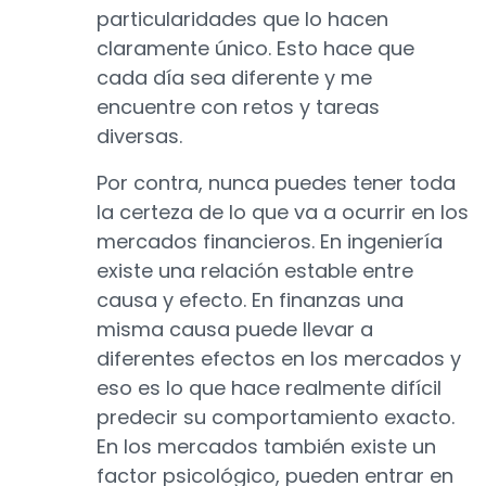
particularidades que lo hacen
claramente único. Esto hace que
cada día sea diferente y me
encuentre con retos y tareas
diversas.
Por contra, nunca puedes tener toda
la certeza de lo que va a ocurrir en los
mercados financieros. En ingeniería
existe una relación estable entre
causa y efecto. En finanzas una
misma causa puede llevar a
diferentes efectos en los mercados y
eso es lo que hace realmente difícil
predecir su comportamiento exacto.
En los mercados también existe un
factor psicológico, pueden entrar en