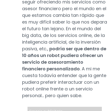
seguir ofreciendo mis servicios como
asesor financiero pero el mundo en el
que estamos cambia tan rápido que
es muy difícil saber lo que nos depara
el futuro tan lejano. En el mundo del
big data, de los servicios online, de la
inteligencia artificial, de la inversión
pasiva, etc.,
podría ser que dentro de
10 años un robot pudiera ofrecer un
servicio de asesoramiento
financiero personalizado
. A mi me
cuesta todavía entender que la gente
pudiera preferir interactuar con un
robot online frente a un servicio
personal... pero quien sabe.