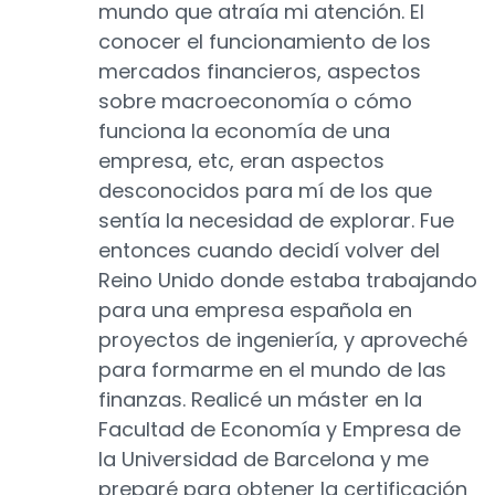
mundo que atraía mi atención. El
conocer el funcionamiento de los
mercados financieros, aspectos
sobre macroeconomía o cómo
funciona la economía de una
empresa, etc, eran aspectos
desconocidos para mí de los que
sentía la necesidad de explorar. Fue
entonces cuando decidí volver del
Reino Unido donde estaba trabajando
para una empresa española en
proyectos de ingeniería, y aproveché
para formarme en el mundo de las
finanzas. Realicé un máster en la
Facultad de Economía y Empresa de
la Universidad de Barcelona y me
preparé para obtener la certificación