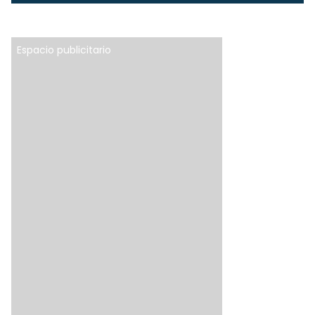
Espacio publicitario