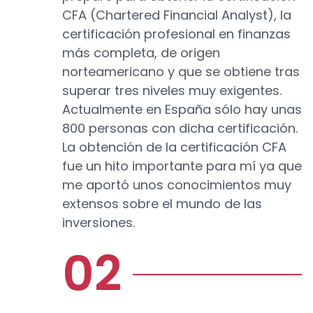
CFA (Chartered Financial Analyst), la
certificación profesional en finanzas
más completa, de origen
norteamericano y que se obtiene tras
superar tres niveles muy exigentes.
Actualmente en España sólo hay unas
800 personas con dicha certificación.
La obtención de la certificación CFA
fue un hito importante para mí ya que
me aportó unos conocimientos muy
extensos sobre el mundo de las
inversiones.