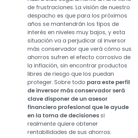
de frustraciones. La visión de nuestro
despacho es que para los próximos
años se mantendrán los tipos de
interés en niveles muy bajos, y esta
situación va a perjudicar al inversor
más conservador que verá cómo sus
ahorros sufren el efecto corrosivo de
la inflación, sin encontrar productos
libres de riesgo que los puedan
proteger. Sobre todo
para este perfil
de inversor más conservador será
clave disponer de un asesor
financiero profesional que le ayude
en la toma de decisiones
si
realmente quiere obtener
rentabilidades de sus ahorros.