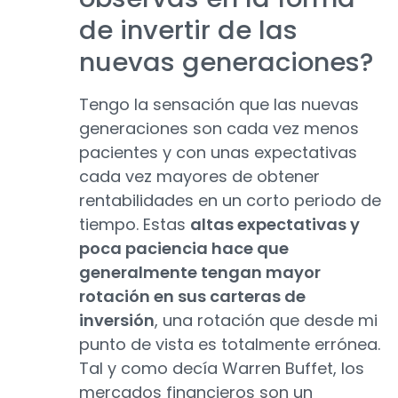
de invertir de las
nuevas generaciones?
Tengo la sensación que las nuevas
generaciones son cada vez menos
pacientes y con unas expectativas
cada vez mayores de obtener
rentabilidades en un corto periodo de
tiempo. Estas
altas expectativas y
poca paciencia hace que
generalmente tengan mayor
rotación en sus carteras de
inversión
, una rotación que desde mi
punto de vista es totalmente errónea.
Tal y como decía Warren Buffet, los
mercados financieros son un