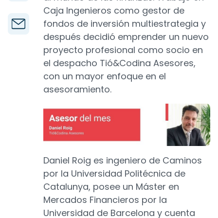
Caja Ingenieros como gestor de
fondos de inversión multiestrategia y
después decidió emprender un nuevo
proyecto profesional como socio en
el despacho Tió&Codina Asesores,
con un mayor enfoque en el
asesoramiento.
Daniel Roig es ingeniero de Caminos
por la Universidad Politécnica de
Catalunya, posee un Máster en
Mercados Financieros por la
Universidad de Barcelona y cuenta