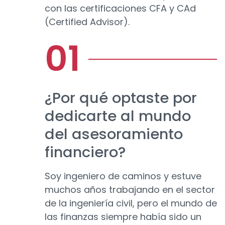
con las certificaciones CFA y CAd
(Certified Advisor).
¿Por qué optaste por
dedicarte al mundo
del asesoramiento
financiero?
Soy ingeniero de caminos y estuve
muchos años trabajando en el sector
de la ingeniería civil, pero el mundo de
las finanzas siempre había sido un