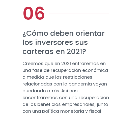
¿Cómo deben orientar
los inversores sus
carteras en 2021?
Creemos que en 2021 entraremos en
una fase de recuperación económica
a medida que las restricciones
relacionadas con la pandemia vayan
quedando atrás. Así nos
encontraremos con una recuperación
de los beneficios empresariales, junto
con una política monetaria y fiscal