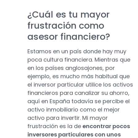
¿Cuál es tu mayor
frustración como
asesor financiero?
Estamos en un país donde hay muy
poca cultura financiera. Mientras que
en los países anglosajones, por
ejemplo, es mucho más habitual que
el inversor particular utilice los activos
financieros para canalizar su ahorro,
aquí en España todavía se percibe el
activo inmobiliario como el mejor
activo para invertir. Mi mayor
frustración es la de
encontrar pocos
inversores particulares con unos