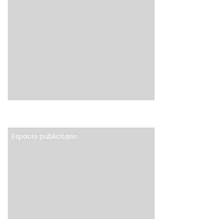
Espacio publicitario