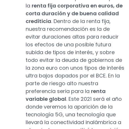
la
renta fija corporativa en euros, de
corta duración y de buena calidad
crediticia
. Dentro de la renta fija,
nuestra recomendación es la de
evitar duraciones altas para reducir
los efectos de una posible futura
subida de tipos de interés, y sobre
todo evitar la deuda de gobiernos de
la zona euro con unos tipos de interés
ultra bajos dopados por el BCE. En la
parte de riesgo alto nuestra
preferencia seria para la
renta
variable global
. Este 2021 será el año
donde veremos la aparición de la
tecnología 5G, una tecnología que
llevará la conectividad inalámbrica a