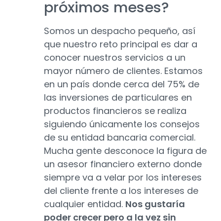
próximos meses?
Somos un despacho pequeño, así
que nuestro reto principal es dar a
conocer nuestros servicios a un
mayor número de clientes. Estamos
en un país donde cerca del 75% de
las inversiones de particulares en
productos financieros se realiza
siguiendo únicamente los consejos
de su entidad bancaria comercial.
Mucha gente desconoce la figura de
un asesor financiero externo donde
siempre va a velar por los intereses
del cliente frente a los intereses de
cualquier entidad.
Nos gustaría
poder crecer pero a la vez sin