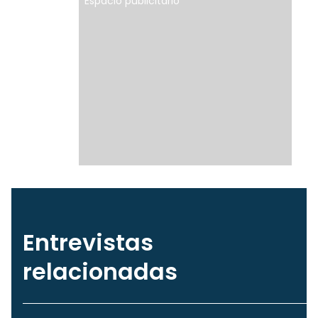
Espacio publicitario
Entrevistas
relacionadas