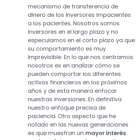
mecanismo de transferencia de
dinero de los inversores impacientes
a los pacientes. Nosotros somos
inversores en el largo plazo y no
especulamos en el corto plazo ya que
su comportamiento es muy
imprevisible. En lo que nos centramos
nosotros es en analizar cómo se
pueden comportar los diferentes
activos financieros en los próximos
años y de esta manera enfocar
nuestras inversiones. En definitiva
nuestro enfoque precisa de
paciencia. Otro aspecto que he
notado en las nuevas generaciones
es que muestran un
mayor interés