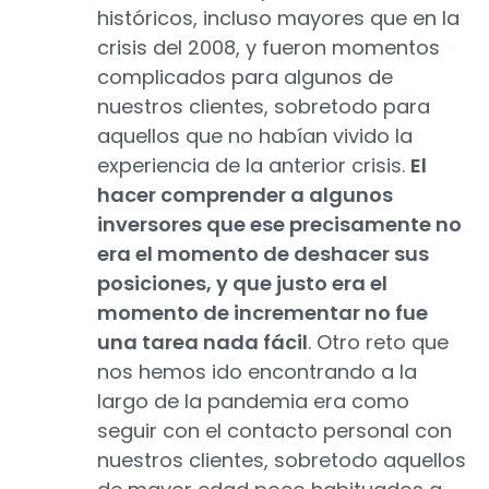
históricos, incluso mayores que en la
crisis del 2008, y fueron momentos
complicados para algunos de
nuestros clientes, sobretodo para
aquellos que no habían vivido la
experiencia de la anterior crisis.
El
hacer comprender a algunos
inversores que ese precisamente no
era el momento de deshacer sus
posiciones, y que justo era el
momento de incrementar no fue
una tarea nada fácil
. Otro reto que
nos hemos ido encontrando a la
largo de la pandemia era como
seguir con el contacto personal con
nuestros clientes, sobretodo aquellos