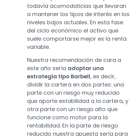
todavía acomodaticias que llevaran
a mantener los tipos de interés en los
niveles bajos actuales. En esta fase
del ciclo económico el activo que
suele comportarse mejor es la renta
variable.
Nuestra recomendación de cara a
este año sería
adoptar una
estrategia tipo Barbell
, es decir,
dividir la cartera en dos partes: una
parte con un riesgo muy reducido
que aporte estabilidad a la cartera, y
otra parte con un riesgo alto que
funcione como motor para la
rentabilidad. En la parte de riesgo
reducido nuestra apuesta sería para