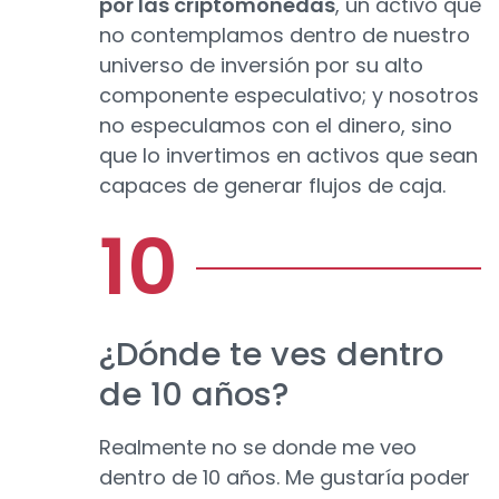
por las criptomonedas
, un activo que
no contemplamos dentro de nuestro
universo de inversión por su alto
componente especulativo; y nosotros
no especulamos con el dinero, sino
que lo invertimos en activos que sean
capaces de generar flujos de caja.
¿Dónde te ves dentro
de 10 años?
Realmente no se donde me veo
dentro de 10 años. Me gustaría poder