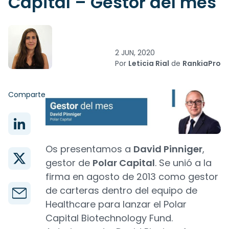
Capital – Gestor del mes
2 JUN, 2020
Por
Leticia Rial
de
RankiaPro
Comparte
Os presentamos a
David Pinniger
,
gestor de
Polar Capital
. Se unió a la
firma en agosto de 2013 como gestor
de carteras dentro del equipo de
Healthcare para lanzar el Polar
Capital Biotechnology Fund.