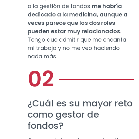
a la gestión de fondos
me habría
dedicado a la medicina, aunque a
veces parece que los dos roles
pueden estar muy relacionados
.
Tengo que admitir que me encanta
mi trabajo y no me veo haciendo
nada más.
¿Cuál es su mayor reto
como gestor de
fondos?