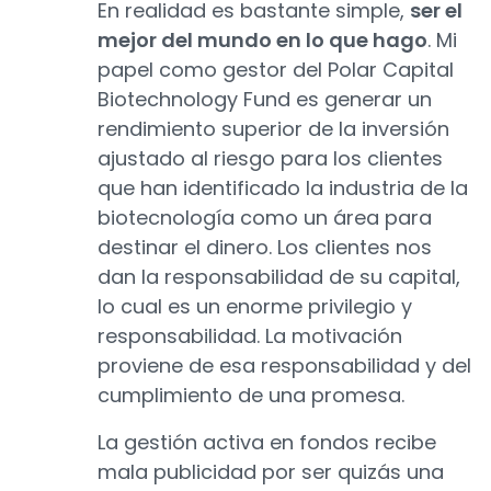
En realidad es bastante simple,
ser el
mejor del mundo en lo que hago
. Mi
papel como gestor del Polar Capital
Biotechnology Fund es generar un
rendimiento superior de la inversión
ajustado al riesgo para los clientes
que han identificado la industria de la
biotecnología como un área para
destinar el dinero. Los clientes nos
dan la responsabilidad de su capital,
lo cual es un enorme privilegio y
responsabilidad. La motivación
proviene de esa responsabilidad y del
cumplimiento de una promesa.
La gestión activa en fondos recibe
mala publicidad por ser quizás una