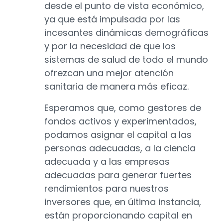
desde el punto de vista económico,
ya que está impulsada por las
incesantes dinámicas demográficas
y por la necesidad de que los
sistemas de salud de todo el mundo
ofrezcan una mejor atención
sanitaria de manera más eficaz.
Esperamos que, como gestores de
fondos activos y experimentados,
podamos asignar el capital a las
personas adecuadas, a la ciencia
adecuada y a las empresas
adecuadas para generar fuertes
rendimientos para nuestros
inversores que, en última instancia,
están proporcionando capital en