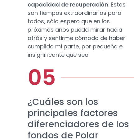
capacidad de recuperación
. Estos
son tiempos extraordinarios para
todos, sólo espero que en los
próximos años pueda mirar hacia
atrás y sentirme cómodo de haber
cumplido mi parte, por pequeña e
insignificante que sea.
¿Cuáles son los
principales factores
diferenciadores de los
fondos de Polar