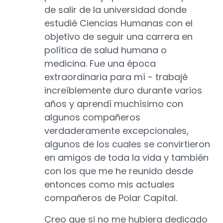
de salir de la universidad donde
estudié Ciencias Humanas con el
objetivo de seguir una carrera en
política de salud humana o
medicina. Fue una época
extraordinaria para mí - trabajé
increíblemente duro durante varios
años y aprendí muchísimo con
algunos compañeros
verdaderamente excepcionales,
algunos de los cuales se convirtieron
en amigos de toda la vida y también
con los que me he reunido desde
entonces como mis actuales
compañeros de Polar Capital.
Creo que si no me hubiera dedicado