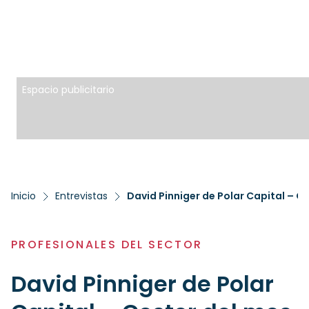
Espacio publicitario
Inicio
Entrevistas
David Pinniger de Polar Capital – G
PROFESIONALES DEL SECTOR
David Pinniger de Polar