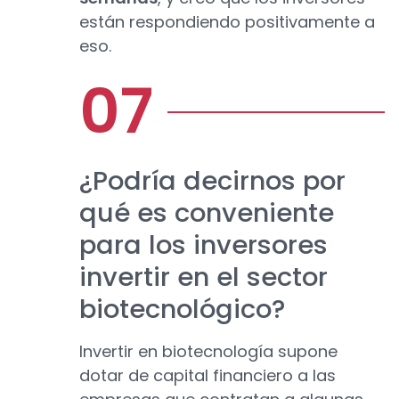
están respondiendo positivamente a
eso.
¿Podría decirnos por
qué es conveniente
para los inversores
invertir en el sector
biotecnológico?
Invertir en biotecnología supone
dotar de capital financiero a las