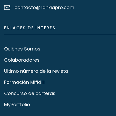
contacto@rankiapro.com
ENLACES DE INTERÉS
Quiénes Somos
Colaboradores
Último número de la revista
Formación Mifid II
Concurso de carteras
MyPortfolio