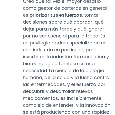
Creo que tal vez el mayor desafío
como gestor de carteras en general
es
priorizar tus esfuerzos
, tomar
decisiones sobre qué abordar, qué
dejar para más tarde y qué ignorar
por no ser esencial para la tarea. Es
un privilegio poder especializarse en
una industria en particular, pero
invertir en la industria farmacéutica y
biotecnológica también es una
necesidad. La ciencia de la biología
humana, de la salud y la lucha contra
las enfermedades, y el esfuerzo por
descubrir y desarrollar nuevos
medicamentos, es increíblemente
compleja de entender, y la innovación
se está produciendo con una rapidez