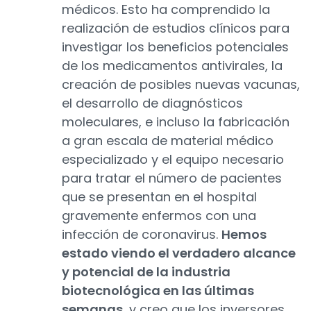
médicos. Esto ha comprendido la
realización de estudios clínicos para
investigar los beneficios potenciales
de los medicamentos antivirales, la
creación de posibles nuevas vacunas,
el desarrollo de diagnósticos
moleculares, e incluso la fabricación
a gran escala de material médico
especializado y el equipo necesario
para tratar el número de pacientes
que se presentan en el hospital
gravemente enfermos con una
infección de coronavirus.
Hemos
estado viendo el verdadero alcance
y potencial de la industria
biotecnológica en las últimas
semanas
, y creo que los inversores