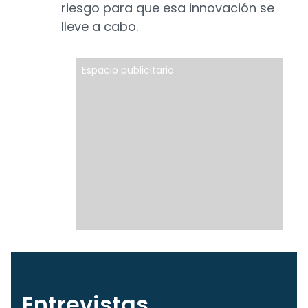
riesgo para que esa innovación se
lleve a cabo.
Espacio publicitario
Entrevistas