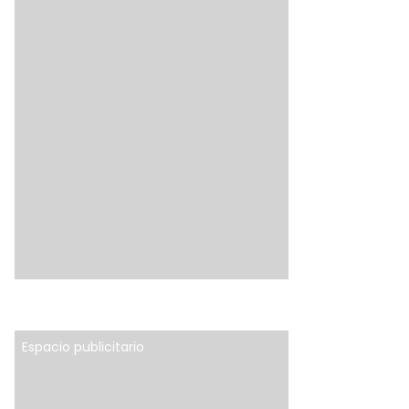
Espacio publicitario