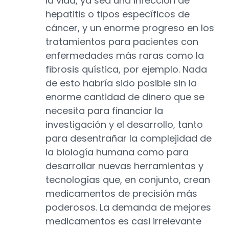
la vida, ya sea una infección de
hepatitis o tipos específicos de
cáncer, y un enorme progreso en los
tratamientos para pacientes con
enfermedades más raras como la
fibrosis quística, por ejemplo. Nada
de esto habría sido posible sin la
enorme cantidad de dinero que se
necesita para financiar la
investigación y el desarrollo, tanto
para desentrañar la complejidad de
la biología humana como para
desarrollar nuevas herramientas y
tecnologías que, en conjunto, crean
medicamentos de precisión más
poderosos. La demanda de mejores
medicamentos es casi irrelevante