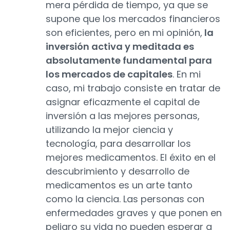
mera pérdida de tiempo, ya que se
supone que los mercados financieros
son eficientes, pero en mi opinión,
la
inversión activa y meditada es
absolutamente fundamental para
los mercados de capitales
. En mi
caso, mi trabajo consiste en tratar de
asignar eficazmente el capital de
inversión a las mejores personas,
utilizando la mejor ciencia y
tecnología, para desarrollar los
mejores medicamentos. El éxito en el
descubrimiento y desarrollo de
medicamentos es un arte tanto
como la ciencia. Las personas con
enfermedades graves y que ponen en
peligro su vida no pueden esperar a