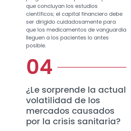
que concluyan los estudios
científicos; el capital financiero debe
ser dirigido cuidadosamente para
que los medicamentos de vanguardia
lleguen a los pacientes lo antes
posible.
¿Le sorprende la actual
volatilidad de los
mercados causados
por la crisis sanitaria?