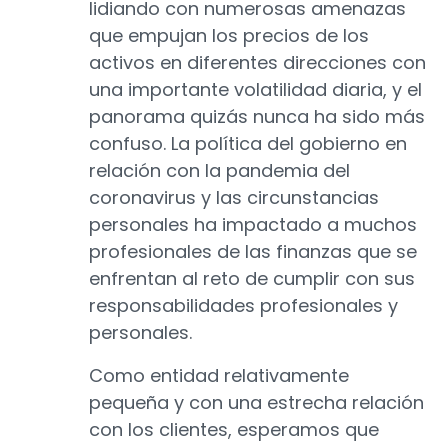
lidiando con numerosas amenazas
que empujan los precios de los
activos en diferentes direcciones con
una importante volatilidad diaria, y el
panorama quizás nunca ha sido más
confuso. La política del gobierno en
relación con la pandemia del
coronavirus y las circunstancias
personales ha impactado a muchos
profesionales de las finanzas que se
enfrentan al reto de cumplir con sus
responsabilidades profesionales y
personales.
Como entidad relativamente
pequeña y con una estrecha relación
con los clientes, esperamos que