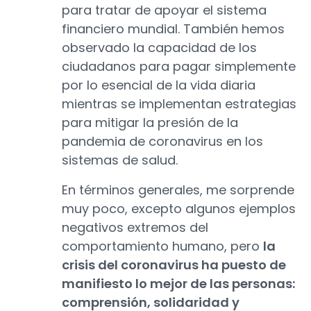
para tratar de apoyar el sistema
financiero mundial. También hemos
observado la capacidad de los
ciudadanos para pagar simplemente
por lo esencial de la vida diaria
mientras se implementan estrategias
para mitigar la presión de la
pandemia de coronavirus en los
sistemas de salud.
En términos generales, me sorprende
muy poco, excepto algunos ejemplos
negativos extremos del
comportamiento humano, pero
la
crisis del coronavirus ha puesto de
manifiesto lo mejor de las personas:
comprensión, solidaridad y