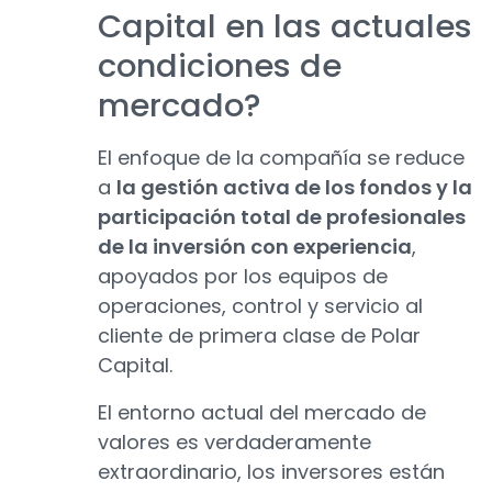
Capital en las actuales
condiciones de
mercado?
El enfoque de la compañía se reduce
a
la gestión activa de los fondos y la
participación total de profesionales
de la inversión con experiencia
,
apoyados por los equipos de
operaciones, control y servicio al
cliente de primera clase de Polar
Capital.
El entorno actual del mercado de
valores es verdaderamente
extraordinario, los inversores están