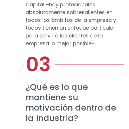
Capital –hay profesionales
absolutamente sobresalientes en
todos los ámbitos de la empresa y
todos tienen un enfoque particular
para servir a los clientes de la
empresa lo mejor posible–.
¿Qué es lo que
mantiene su
motivación dentro de
la industria?