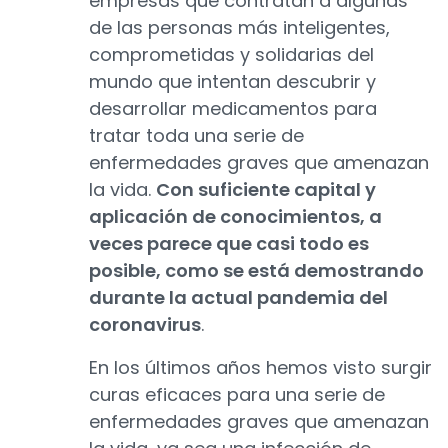
empresas que contratan a algunas
de las personas más inteligentes,
comprometidas y solidarias del
mundo que intentan descubrir y
desarrollar medicamentos para
tratar toda una serie de
enfermedades graves que amenazan
la vida.
Con suficiente capital y
aplicación de conocimientos, a
veces parece que casi todo es
posible, como se está demostrando
durante la actual pandemia del
coronavirus
.
En los últimos años hemos visto surgir
curas eficaces para una serie de
enfermedades graves que amenazan