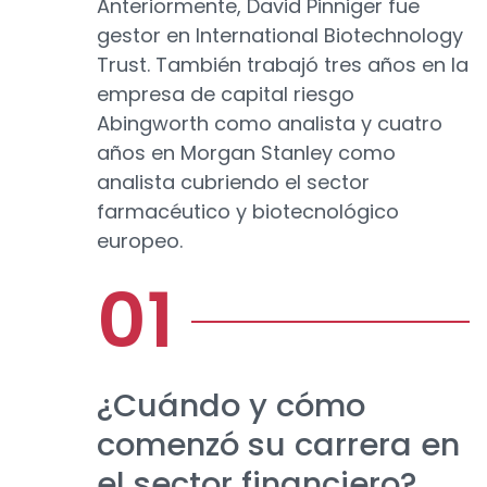
Anteriormente, David Pinniger fue
gestor en International Biotechnology
Trust. También trabajó tres años en la
empresa de capital riesgo
Abingworth como analista y cuatro
años en Morgan Stanley como
analista cubriendo el sector
farmacéutico y biotecnológico
europeo.
¿Cuándo y cómo
comenzó su carrera en
el sector financiero?