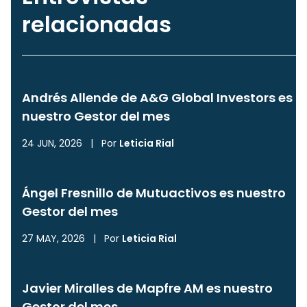
relacionadas
Andrés Allende de A&G Global Investors es
nuestro Gestor del mes
24 JUN, 2026
|
Por
Leticia Rial
Ángel Fresnillo de Mutuactivos es nuestro
Gestor del mes
27 MAY, 2026
|
Por
Leticia Rial
Javier Miralles de Mapfre AM es nuestro
Gestor del mes