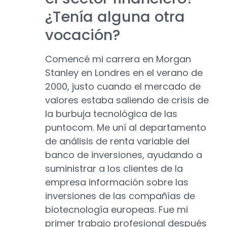
¿Tenía alguna otra
vocación?
Comencé mi carrera en Morgan
Stanley en Londres en el verano de
2000, justo cuando el mercado de
valores estaba saliendo de crisis de
la burbuja tecnológica de las
puntocom. Me uní al departamento
de análisis de renta variable del
banco de inversiones, ayudando a
suministrar a los clientes de la
empresa información sobre las
inversiones de las compañías de
biotecnología europeas. Fue mi
primer trabajo profesional después