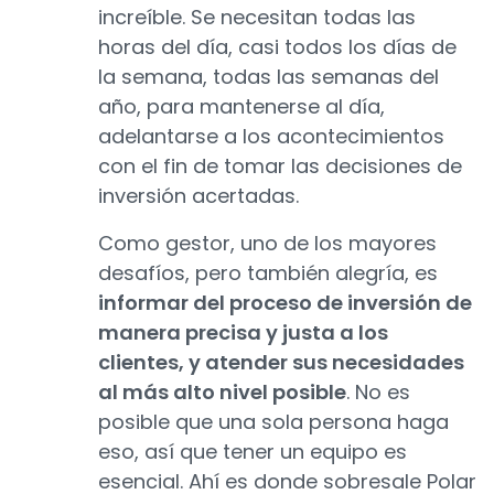
increíble. Se necesitan todas las
horas del día, casi todos los días de
la semana, todas las semanas del
año, para mantenerse al día,
adelantarse a los acontecimientos
con el fin de tomar las decisiones de
inversión acertadas.
Como gestor, uno de los mayores
desafíos, pero también alegría, es
informar del proceso de inversión de
manera precisa y justa a los
clientes, y atender sus necesidades
al más alto nivel posible
. No es
posible que una sola persona haga
eso, así que tener un equipo es
esencial. Ahí es donde sobresale Polar