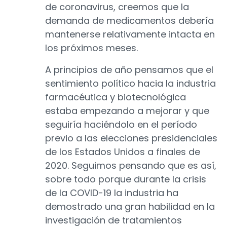
de coronavirus, creemos que la
demanda de medicamentos debería
mantenerse relativamente intacta en
los próximos meses.
A principios de año pensamos que el
sentimiento político hacia la industria
farmacéutica y biotecnológica
estaba empezando a mejorar y que
seguiría haciéndolo en el período
previo a las elecciones presidenciales
de los Estados Unidos a finales de
2020. Seguimos pensando que es así,
sobre todo porque durante la crisis
de la COVID-19 la industria ha
demostrado una gran habilidad en la
investigación de tratamientos