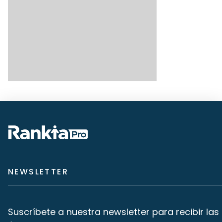
NEWSLETTER
Suscríbete a nuestra newsletter para recibir las