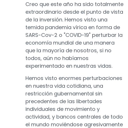
Creo que este año ha sido totalmente
extraordinario desde el punto de vista
de la inversión. Hemos visto una
temida pandemia vírica en forma de
SARS-Cov-2 o "COVID-19" perturbar la
economía mundial de una manera
que la mayoría de nosotros, si no
todos, aún no habíamos
experimentado en nuestras vidas.
Hemos visto enormes perturbaciones
en nuestra vida cotidiana, una
restricción gubernamental sin
precedentes de las libertades
individuales de movimiento y
actividad, y bancos centrales de todo
el mundo moviéndose agresivamente