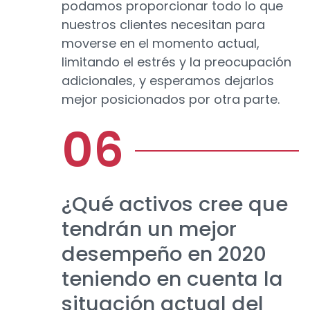
podamos proporcionar todo lo que
nuestros clientes necesitan para
moverse en el momento actual,
limitando el estrés y la preocupación
adicionales, y esperamos dejarlos
mejor posicionados por otra parte.
¿Qué activos cree que
tendrán un mejor
desempeño en 2020
teniendo en cuenta la
situación actual del