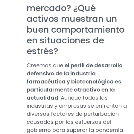
mercado? ¿Qué
activos muestran un
buen comportamiento
en situaciones de
estrés?
Creemos que
el perfil de desarrollo
defensivo de la industria
farmacéutica y biotecnológica es
particularmente atractivo en la
actualidad
. Aunque todas las
industrias y empresas se enfrentan a
diversos factores de perturbación
causados por los esfuerzos del
gobierno para superar la pandemia