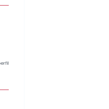
erfil