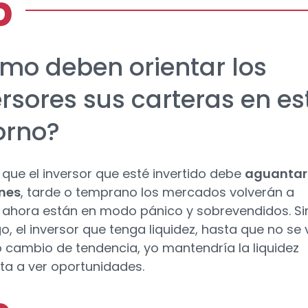
mo deben orientar los
ersores sus carteras en es
orno?
 que el inversor que esté invertido debe
aguantar
nes
, tarde o temprano los mercados volverán a
, ahora están en modo pánico y sobrevendidos. Si
, el inversor que tenga liquidez, hasta que no se
o cambio de tendencia, yo mantendría la liquidez
ta a ver oportunidades.