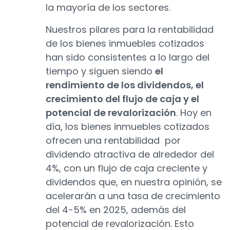
la mayoría de los sectores.
Nuestros pilares para la rentabilidad
de los bienes inmuebles cotizados
han sido consistentes a lo largo del
tiempo y siguen siendo
el
rendimiento de los dividendos, el
crecimiento del flujo de caja y el
potencial de revalorización
. Hoy en
día, los bienes inmuebles cotizados
ofrecen una rentabilidad por
dividendo atractiva de alrededor del
4%, con un flujo de caja creciente y
dividendos que, en nuestra opinión, se
acelerarán a una tasa de crecimiento
del 4-5% en 2025, además del
potencial de revalorización. Esto