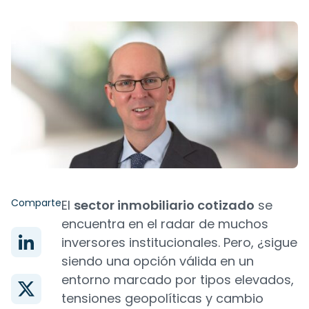
Comparte
El
sector inmobiliario cotizado
se
encuentra en el radar de muchos
inversores institucionales. Pero, ¿sigue
siendo una opción válida en un
entorno marcado por tipos elevados,
tensiones geopolíticas y cambio