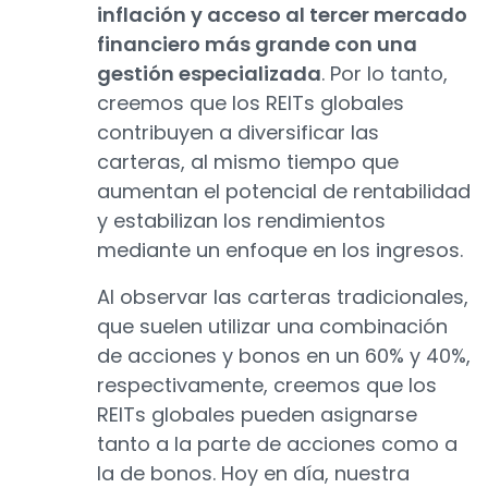
inflación y acceso al tercer mercado
financiero más grande con una
gestión especializada
. Por lo tanto,
creemos que los REITs globales
contribuyen a diversificar las
carteras, al mismo tiempo que
aumentan el potencial de rentabilidad
y estabilizan los rendimientos
mediante un enfoque en los ingresos.
Al observar las carteras tradicionales,
que suelen utilizar una combinación
de acciones y bonos en un 60% y 40%,
respectivamente, creemos que los
REITs globales pueden asignarse
tanto a la parte de acciones como a
la de bonos. Hoy en día, nuestra