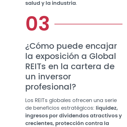
salud y la industria
.
¿Cómo puede encajar
la exposición a Global
REITs en la cartera de
un inversor
profesional?
Los REITs globales ofrecen una serie
de beneficios estratégicos:
liquidez,
ingresos por dividendos atractivos y
crecientes, protección contra la