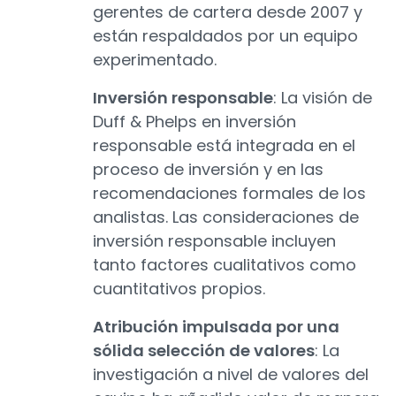
gerentes de cartera desde 2007 y
están respaldados por un equipo
experimentado.
Inversión responsable
: La visión de
Duff & Phelps en inversión
responsable está integrada en el
proceso de inversión y en las
recomendaciones formales de los
analistas. Las consideraciones de
inversión responsable incluyen
tanto factores cualitativos como
cuantitativos propios.
Atribución impulsada por una
sólida selección de valores
: La
investigación a nivel de valores del