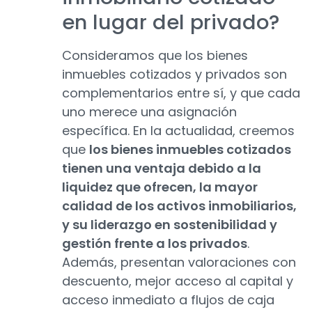
en lugar del privado?
Consideramos que los bienes
inmuebles cotizados y privados son
complementarios entre sí, y que cada
uno merece una asignación
específica. En la actualidad, creemos
que
los bienes inmuebles cotizados
tienen una ventaja debido a la
liquidez que ofrecen, la mayor
calidad de los activos inmobiliarios,
y su liderazgo en sostenibilidad y
gestión frente a los privados
.
Además, presentan valoraciones con
descuento, mejor acceso al capital y
acceso inmediato a flujos de caja