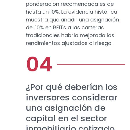
ponderación recomendada es de
hasta un 10%. La evidencia histórica
muestra que añadir una asignación
del 10% en REITs a las carteras
tradicionales habría mejorado los
rendimientos ajustados al riesgo.
¿Por qué deberían los
inversores considerar
una asignación de
capital en el sector
inmobiliario cotizado