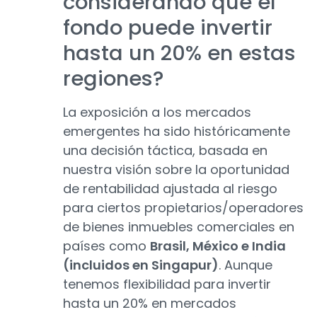
considerando que el
fondo puede invertir
hasta un 20% en estas
regiones?
La exposición a los mercados
emergentes ha sido históricamente
una decisión táctica, basada en
nuestra visión sobre la oportunidad
de rentabilidad ajustada al riesgo
para ciertos propietarios/operadores
de bienes inmuebles comerciales en
países como
Brasil, México e India
(incluidos en Singapur)
. Aunque
tenemos flexibilidad para invertir
hasta un 20% en mercados