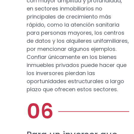
con mayor amplitud y profundidad,
en sectores inmobiliarios no
principales de crecimiento más
rápido, como la atención sanitaria
para personas mayores, los centros
de datos y los alquileres unifamiliares,
por mencionar algunos ejemplos.
Confiar únicamente en los bienes
inmuebles privados puede hacer que
los inversores pierdan las
oportunidades estructurales a largo
plazo que ofrecen estos sectores.