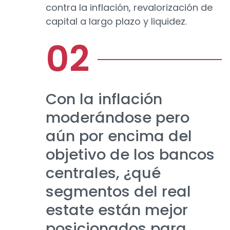
contra la inflación, revalorización de
capital a largo plazo y liquidez.
Con la inflación
moderándose pero
aún por encima del
objetivo de los bancos
centrales, ¿qué
segmentos del real
estate están mejor
posicionados para