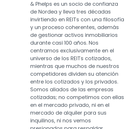
& Phelps es un socio de confianza
de Nordea y lleva tres décadas
invirtiendo en REITs con una filosofía
y un proceso coherentes, además
de gestionar activos inmobiliarios
durante casi 100 años. Nos
centramos exclusivamente en el
universo de los REITs cotizados,
mientras que muchos de nuestros
competidores dividen su atención
entre los cotizados y los privados.
Somos aliados de las empresas
cotizadas; no competimos con ellas
en el mercado privado, ni en el
mercado de alquiler para sus
inquilinos, ni nos vemos
presionados para respaldar