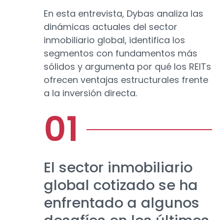
En esta entrevista, Dybas analiza las
dinámicas actuales del sector
inmobiliario global, identifica los
segmentos con fundamentos más
sólidos y argumenta por qué los REITs
ofrecen ventajas estructurales frente
a la inversión directa.
El sector inmobiliario
global cotizado se ha
enfrentado a algunos