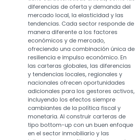
diferencias de oferta y demanda del
mercado local, la elasticidad y las
tendencias. Cada sector responde de
manera diferente a los factores
económicos y de mercado,
ofreciendo una combinación única de
resiliencia e impulso económico. En
las carteras globales, las diferencias
y tendencias locales, regionales y
nacionales ofrecen oportunidades
adicionales para los gestores activos,
incluyendo los efectos siempre
cambiantes de la política fiscal y
monetaria. Al construir carteras de
tipo bottom-up con un buen enfoque
en el sector inmobiliario y las