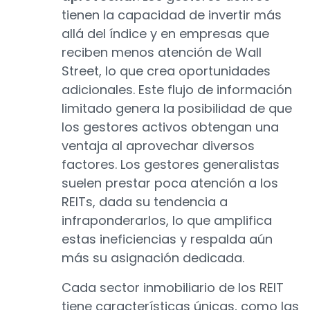
tienen la capacidad de invertir más
allá del índice y en empresas que
reciben menos atención de Wall
Street, lo que crea oportunidades
adicionales. Este flujo de información
limitado genera la posibilidad de que
los gestores activos obtengan una
ventaja al aprovechar diversos
factores. Los gestores generalistas
suelen prestar poca atención a los
REITs, dada su tendencia a
infraponderarlos, lo que amplifica
estas ineficiencias y respalda aún
más su asignación dedicada.
Cada sector inmobiliario de los REIT
tiene características únicas, como las