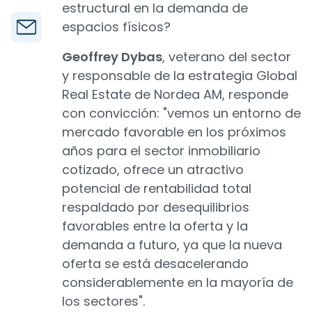
estructural en la demanda de
espacios físicos?
Geoffrey Dybas
, veterano del sector
y responsable de la estrategia Global
Real Estate de Nordea AM, responde
con convicción: "vemos un entorno de
mercado favorable en los próximos
años para el sector inmobiliario
cotizado, ofrece un atractivo
potencial de rentabilidad total
respaldado por desequilibrios
favorables entre la oferta y la
demanda a futuro, ya que la nueva
oferta se está desacelerando
considerablemente en la mayoría de
los sectores".