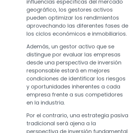
influencias específicas del mercado
geográfico, los gestores activos
pueden optimizar los rendimientos
aprovechando las diferentes fases de
los ciclos económicos e inmobiliarios.
Además, un gestor activo que se
distingue por evaluar las empresas
desde una perspectiva de inversión
responsable estará en mejores
condiciones de identificar los riesgos
y oportunidades inherentes a cada
empresa frente a sus competidores
en la industria.
Por el contrario, una estrategia pasiva
tradicional será ajena a la
perspectiva de inversión fundamental