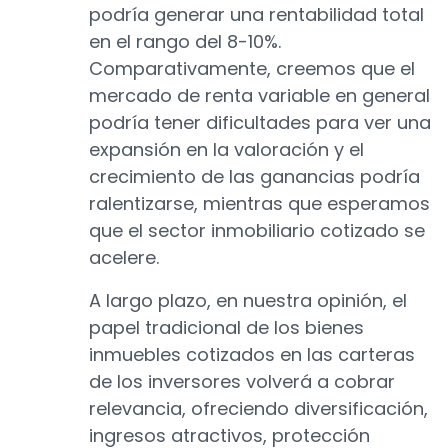
podría generar una rentabilidad total
en el rango del 8-10%.
Comparativamente, creemos que el
mercado de renta variable en general
podría tener dificultades para ver una
expansión en la valoración y el
crecimiento de las ganancias podría
ralentizarse, mientras que esperamos
que el sector inmobiliario cotizado se
acelere.
A largo plazo, en nuestra opinión, el
papel tradicional de los bienes
inmuebles cotizados en las carteras
de los inversores volverá a cobrar
relevancia, ofreciendo diversificación,
ingresos atractivos, protección