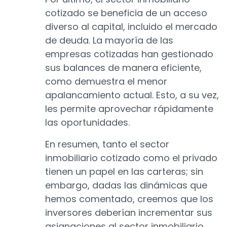
cotizado se beneficia de un acceso
diverso al capital, incluido el mercado
de deuda. La mayoría de las
empresas cotizadas han gestionado
sus balances de manera eficiente,
como demuestra el menor
apalancamiento actual. Esto, a su vez,
les permite aprovechar rápidamente
las oportunidades.
En resumen, tanto el sector
inmobiliario cotizado como el privado
tienen un papel en las carteras; sin
embargo, dadas las dinámicas que
hemos comentado, creemos que los
inversores deberían incrementar sus
asignaciones al sector inmobiliario