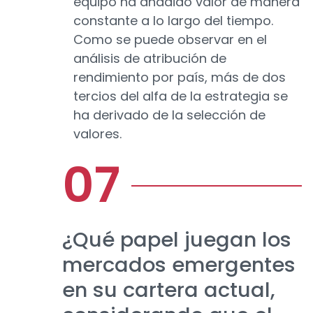
equipo ha añadido valor de manera
constante a lo largo del tiempo.
Como se puede observar en el
análisis de atribución de
rendimiento por país, más de dos
tercios del alfa de la estrategia se
ha derivado de la selección de
valores.
¿Qué papel juegan los
mercados emergentes
en su cartera actual,