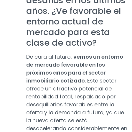
desafíos en los últimos
años. ¿Ve favorable el
entorno actual de
mercado para esta
clase de activo?
De cara al futuro,
vemos un entorno
de mercado favorable en los
próximos años para el sector
inmobiliario cotizado
. Este sector
ofrece un atractivo potencial de
rentabilidad total, respaldado por
desequilibrios favorables entre la
oferta y la demanda a futuro, ya que
la nueva oferta se está
desacelerando considerablemente en