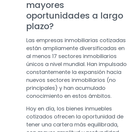
mayores
oportunidades a largo
plazo?
Las empresas inmobiliarias cotizadas
están ampliamente diversificadas en
al menos 17 sectores inmobiliarios
únicos a nivel mundial. Han impulsado
constantemente la expansión hacia
nuevos sectores inmobiliarios (no
principales) y han acumulado
conocimiento en estos ámbitos.
Hoy en día, los bienes inmuebles
cotizados ofrecen la oportunidad de
tener una cartera más equilibrada,