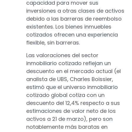
capacidad para mover sus
inversiones a otras clases de activos
debido a las barreras de reembolso
existentes. Los bienes inmuebles
cotizados ofrecen una experiencia
flexible, sin barreras.
Las valoraciones del sector
inmobiliario cotizado reflejan un
descuento en el mercado actual (el
analista de UBS, Charles Boissier,
estimó que el universo inmobiliario
cotizado global cotiza con un
descuento del 12,4% respecto a sus
estimaciones de valor neto de los
activos a 21 de marzo), pero son
notablemente más baratas en