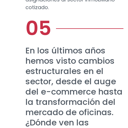
cotizado.
En los últimos años
hemos visto cambios
estructurales en el
sector, desde el auge
del e-commerce hasta
la transformación del
mercado de oficinas.
¿Dónde ven las