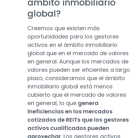
ámbito inmobiliario
global?
Creemos que existen más
oportunidades para los gestores
activos en el ámbito inmobiliario
global que en el mercado de valores
en general. Aunque los mercados de
valores pueden ser eficientes a largo
plazo, consideramos que el ámbito
inmobiliario global está menos
cubierto que el mercado de valores
en general, lo que
genera
ineficiencias en los mercados
cotizados de REITs que los gestores
activos cualificados pueden
aprovechar
. Los gestores activos