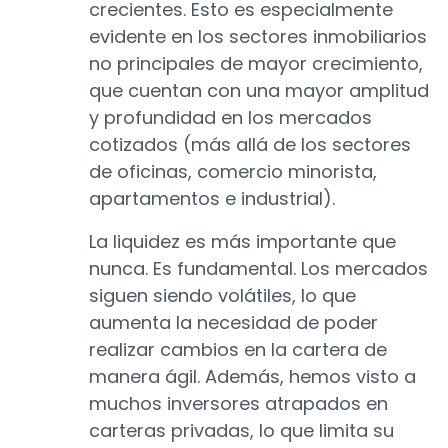
crecientes. Esto es especialmente
evidente en los sectores inmobiliarios
no principales de mayor crecimiento,
que cuentan con una mayor amplitud
y profundidad en los mercados
cotizados (más allá de los sectores
de oficinas, comercio minorista,
apartamentos e industrial).
La liquidez es más importante que
nunca. Es fundamental. Los mercados
siguen siendo volátiles, lo que
aumenta la necesidad de poder
realizar cambios en la cartera de
manera ágil. Además, hemos visto a
muchos inversores atrapados en
carteras privadas, lo que limita su