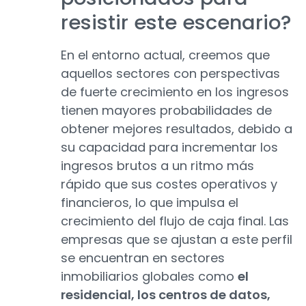
resistir este escenario?
En el entorno actual, creemos que
aquellos sectores con perspectivas
de fuerte crecimiento en los ingresos
tienen mayores probabilidades de
obtener mejores resultados, debido a
su capacidad para incrementar los
ingresos brutos a un ritmo más
rápido que sus costes operativos y
financieros, lo que impulsa el
crecimiento del flujo de caja final. Las
empresas que se ajustan a este perfil
se encuentran en sectores
inmobiliarios globales como
el
residencial, los centros de datos,