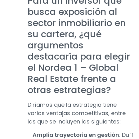
Para un inversor que
busca exposición al
sector inmobiliario en
su cartera, ¿qué
argumentos
destacaría para elegir
el Nordea 1 – Global
Real Estate frente a
otras estrategias?
Diríamos que la estrategia tiene
varias ventajas competitivas, entre
las que se incluyen las siguientes:
Amplia trayectoria en gestión
: Duff