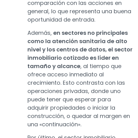
comparación con las acciones en
general, lo que representa una buena
oportunidad de entrada.
Además,
en sectores no principales
como la atención sanitaria de alto
nivel y los centros de datos, el sector
inmobiliario cotizado es líder en
tamaño y alcance
, al tiempo que
ofrece acceso inmediato al
crecimiento. Esto contrasta con las
operaciones privadas, donde uno
puede tener que esperar para
adquirir propiedades o iniciar la
construcción, o quedar al margen en
una «continuación».
Por último, el sector inmobiliario