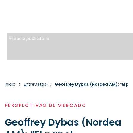
Espacio publicitario
Inicio
Entrevistas
PERSPECTIVAS DE MERCADO
Geoffrey Dybas (Nordea