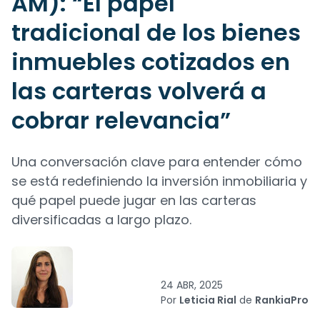
AM): “El papel
tradicional de los bienes
inmuebles cotizados en
las carteras volverá a
cobrar relevancia”
Una conversación clave para entender cómo
se está redefiniendo la inversión inmobiliaria y
qué papel puede jugar en las carteras
diversificadas a largo plazo.
24 ABR, 2025
Por
Leticia Rial
de
RankiaPro