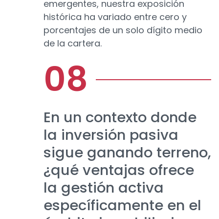
emergentes, nuestra exposición
histórica ha variado entre cero y
porcentajes de un solo dígito medio
de la cartera.
En un contexto donde
la inversión pasiva
sigue ganando terreno,
¿qué ventajas ofrece
la gestión activa
específicamente en el