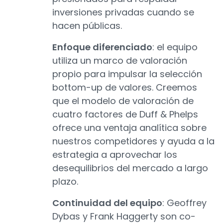
inversiones privadas cuando se
hacen públicas.
Enfoque diferenciado
: el equipo
utiliza un marco de valoración
propio para impulsar la selección
bottom-up de valores. Creemos
que el modelo de valoración de
cuatro factores de Duff & Phelps
ofrece una ventaja analítica sobre
nuestros competidores y ayuda a la
estrategia a aprovechar los
desequilibrios del mercado a largo
plazo.
Continuidad del equipo
: Geoffrey
Dybas y Frank Haggerty son co-