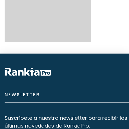
NEWSLETTER
Suscríbete a nuestra newsletter para recibir las
últimas novedades de RankiaPro.