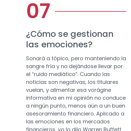
¿Cómo se gestionan
las emociones?
Sonará a tópico, pero manteniendo la
sangre fría y no dejándose llevar por
el “ruido mediático”. Cuando las
noticias son negativas, los titulares
vuelan, y alimentar esa vorágine
informativa en mi opinión no conduce
a ningún punto, menos aún a un buen
asesoramiento financiero. Aplicado a
las emociones en los mercados
financieros, yo lo dijo Warren Buffett