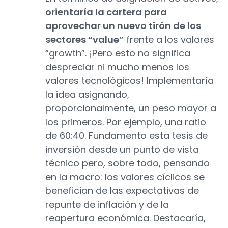
orientaría la cartera para
aprovechar un nuevo tirón de los
sectores “value”
frente a los valores
“growth”. ¡Pero esto no significa
despreciar ni mucho menos los
valores tecnológicos! Implementaría
la idea asignando,
proporcionalmente, un peso mayor a
los primeros. Por ejemplo, una ratio
de 60:40. Fundamento esta tesis de
inversión desde un punto de vista
técnico pero, sobre todo, pensando
en la macro: los valores cíclicos se
benefician de las expectativas de
repunte de inflación y de la
reapertura económica. Destacaría,