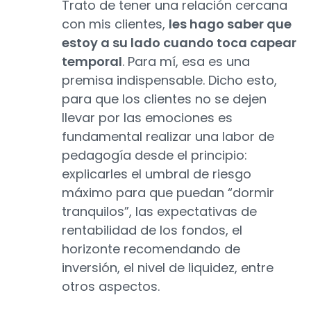
Trato de tener una relación cercana
con mis clientes,
les hago saber que
estoy a su lado cuando toca capear
temporal
. Para mí, esa es una
premisa indispensable. Dicho esto,
para que los clientes no se dejen
llevar por las emociones es
fundamental realizar una labor de
pedagogía desde el principio:
explicarles el umbral de riesgo
máximo para que puedan “dormir
tranquilos”, las expectativas de
rentabilidad de los fondos, el
horizonte recomendando de
inversión, el nivel de liquidez, entre
otros aspectos.