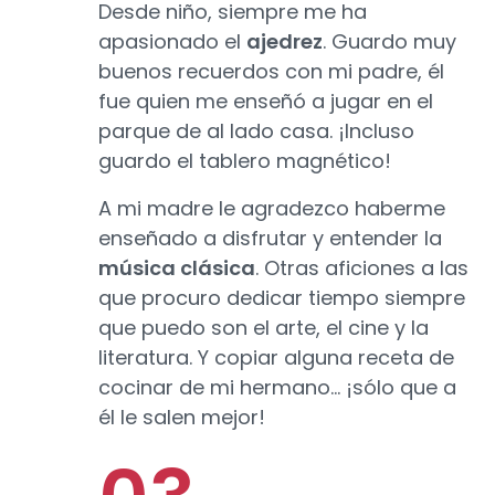
Desde niño, siempre me ha
apasionado el
ajedrez
. Guardo muy
buenos recuerdos con mi padre, él
fue quien me enseñó a jugar en el
parque de al lado casa. ¡Incluso
guardo el tablero magnético!
A mi madre le agradezco haberme
enseñado a disfrutar y entender la
música clásica
. Otras aficiones a las
que procuro dedicar tiempo siempre
que puedo son el arte, el cine y la
literatura. Y copiar alguna receta de
cocinar de mi hermano… ¡sólo que a
él le salen mejor!