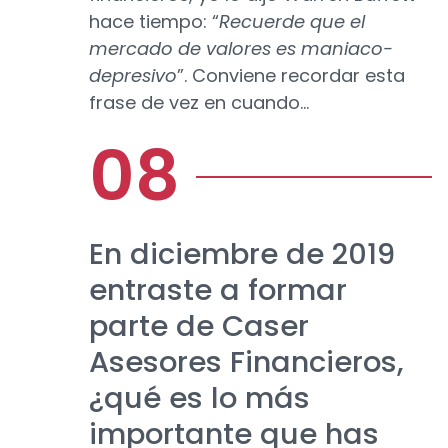
hace tiempo: “
Recuerde que el
mercado de valores es maniaco-
depresivo
”. Conviene recordar esta
frase de vez en cuando…
En diciembre de 2019
entraste a formar
parte de Caser
Asesores Financieros,
¿qué es lo más
importante que has