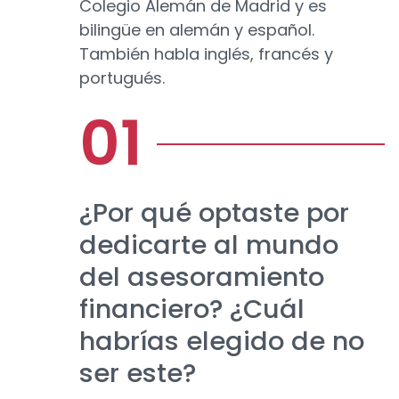
Colegio Alemán de Madrid y es
bilingüe en alemán y español.
También habla inglés, francés y
portugués.
¿Por qué optaste por
dedicarte al mundo
del asesoramiento
financiero? ¿Cuál
habrías elegido de no
ser este?