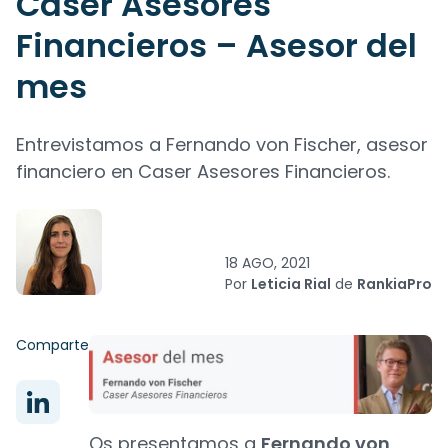
Caser Asesores
Financieros – Asesor del
mes
Entrevistamos a Fernando von Fischer, asesor
financiero en Caser Asesores Financieros.
18 AGO, 2021
Por
Leticia Rial
de
RankiaPro
Comparte
Os presentamos a
Fernando von