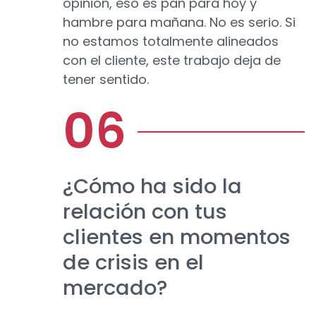
opinión, eso es pan para hoy y
hambre para mañana. No es serio. Si
no estamos totalmente alineados
con el cliente, este trabajo deja de
tener sentido.
¿Cómo ha sido la
relación con tus
clientes en momentos
de crisis en el
mercado?