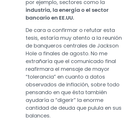
por ejemplo, sectores como la
industria, la energía o el sector
bancario en EE.UU.
De cara a confirmar o refutar esta
tesis, estaría muy atento a la reunión
de banqueros centrales de Jackson
Hole a finales de agosto. No me
extrañaría que el comunicado final
reafirmara el mensaje de mayor
“tolerancia” en cuanto a datos
observados de inflación, sobre todo
pensando en que ésta también
ayudaría a “digerir” la enorme
cantidad de deuda que pulula en sus
balances.