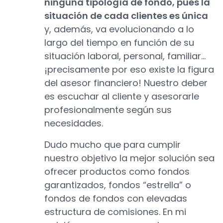
ninguna tipología de fondo, pues la
situación de cada clientes es única
y, además, va evolucionando a lo
largo del tiempo en función de su
situación laboral, personal, familiar...
¡precisamente por eso existe la figura
del asesor financiero! Nuestro deber
es escuchar al cliente y asesorarle
profesionalmente según sus
necesidades.
Dudo mucho que para cumplir
nuestro objetivo la mejor solución sea
ofrecer productos como fondos
garantizados, fondos “estrella” o
fondos de fondos con elevadas
estructura de comisiones. En mi