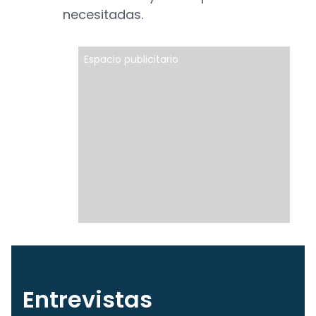
necesitadas.
Espacio publicitario
Entrevistas