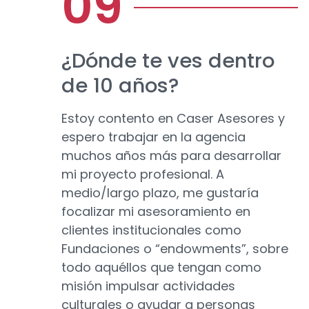
¿Dónde te ves dentro
de 10 años?
Estoy contento en Caser Asesores y
espero trabajar en la agencia
muchos años más para desarrollar
mi proyecto profesional. A
medio/largo plazo, me gustaría
focalizar mi asesoramiento en
clientes institucionales como
Fundaciones o “endowments”, sobre
todo aquéllos que tengan como
misión impulsar actividades
culturales o ayudar a personas