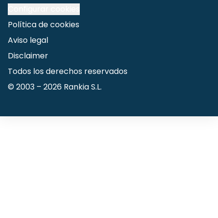
Configurar cookies
Política de cookies
Aviso legal
Disclaimer
Todos los derechos reservados
© 2003 –
2026
Rankia S.L.