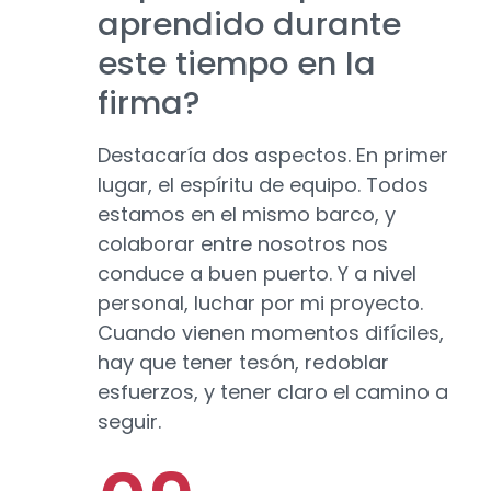
aprendido durante
este tiempo en la
firma?
Destacaría dos aspectos. En primer
lugar, el espíritu de equipo. Todos
estamos en el mismo barco, y
colaborar entre nosotros nos
conduce a buen puerto. Y a nivel
personal, luchar por mi proyecto.
Cuando vienen momentos difíciles,
hay que tener tesón, redoblar
esfuerzos, y tener claro el camino a
seguir.