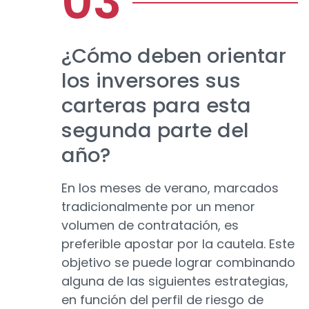
¿Cómo deben orientar
los inversores sus
carteras para esta
segunda parte del
año?
En los meses de verano, marcados
tradicionalmente por un menor
volumen de contratación, es
preferible apostar por la cautela. Este
objetivo se puede lograr combinando
alguna de las siguientes estrategias,
en función del perfil de riesgo de