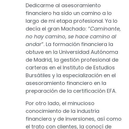
Dedicarme al asesoramiento
financiero ha sido un camino a lo
largo de mi etapa profesional. Ya lo
decía el gran Machado: “
Caminante,
no hay camino, se hace camino al
andar
”. La formación financiera la
obtuve en la Universidad Autónoma
de Madrid, la gestión profesional de
carteras en el Instituto de Estudios
Bursátiles y la especialización en el
asesoramiento financiero en la
preparación de la certificación EFA.
Por otro lado, el minucioso
conocimiento de la industria
financiera y de inversiones, así como
el trato con clientes, la conocí de