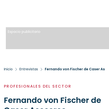
Espacio publicitario
Inicio
Entrevistas
Fernando von Fischer de Caser Ases
PROFESIONALES DEL SECTOR
Fernando von Fischer de