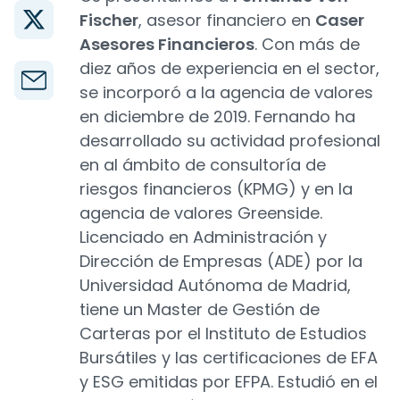
Fischer
, asesor financiero en
Caser
Asesores Financieros
. Con más de
diez años de experiencia en el sector,
se incorporó a la agencia de valores
en diciembre de 2019. Fernando ha
desarrollado su actividad profesional
en al ámbito de consultoría de
riesgos financieros (KPMG) y en la
agencia de valores Greenside.
Licenciado en Administración y
Dirección de Empresas (ADE) por la
Universidad Autónoma de Madrid,
tiene un Master de Gestión de
Carteras por el Instituto de Estudios
Bursátiles y las certificaciones de EFA
y ESG emitidas por EFPA. Estudió en el