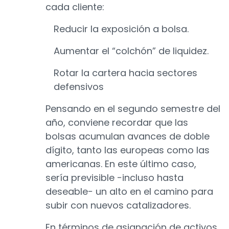
cada cliente:
Reducir la exposición a bolsa.
Aumentar el “colchón” de liquidez.
Rotar la cartera hacia sectores
defensivos
Pensando en el segundo semestre del
año, conviene recordar que las
bolsas acumulan avances de doble
dígito, tanto las europeas como las
americanas. En este último caso,
sería previsible −incluso hasta
deseable− un alto en el camino para
subir con nuevos catalizadores.
En términos de asignación de activos,