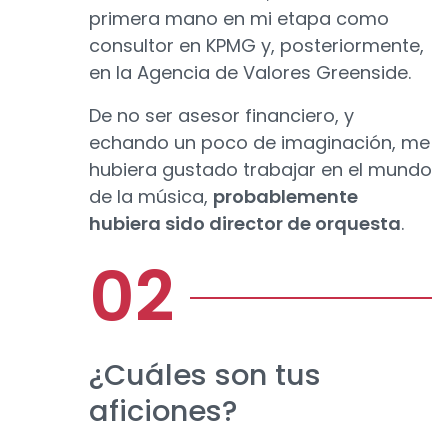
primera mano en mi etapa como
consultor en KPMG y, posteriormente,
en la Agencia de Valores Greenside.
De no ser asesor financiero, y
echando un poco de imaginación, me
hubiera gustado trabajar en el mundo
de la música,
probablemente
hubiera sido director de orquesta
.
¿Cuáles son tus
aficiones?