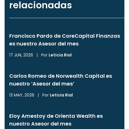
relacionadas
Francisco Pardo de CoreCapital Finanzas
es nuestro Asesor del mes
17 JUN, 2026
|
Por
Leticia Rial
Carlos Romeo de Norwealth Capital es
nuestro ‘Asesor del mes’
13 MAY, 2026
|
Por
Leticia Rial
Eloy Amestoy de Orienta Wealth es
nuestro Asesor del mes