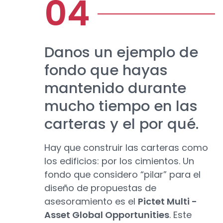
Danos un ejemplo de
fondo que hayas
mantenido durante
mucho tiempo en las
carteras y el por qué.
Hay que construir las carteras como
los edificios: por los cimientos. Un
fondo que considero “pilar” para el
diseño de propuestas de
asesoramiento es el
Pictet Multi -
Asset Global Opportunities
. Este