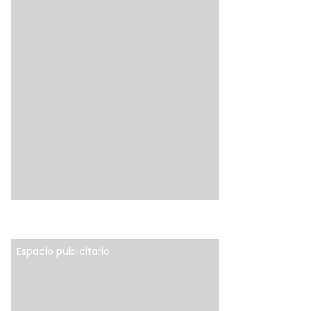
Espacio publicitario