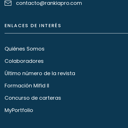
contacto@rankiapro.com
ENLACES DE INTERÉS
Quiénes Somos
Colaboradores
Último número de la revista
Formación Mifid II
Concurso de carteras
MyPortfolio