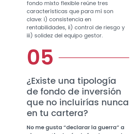
fondo mixto flexible reúne tres
características que para mí son
clave: i) consistencia en
rentabilidades, ii) control de riesgo y
iii) solidez del equipo gestor.
¿Existe una tipología
de fondo de inversión
que no incluirías nunca
en tu cartera?
No me gusta “declarar la guerra” a