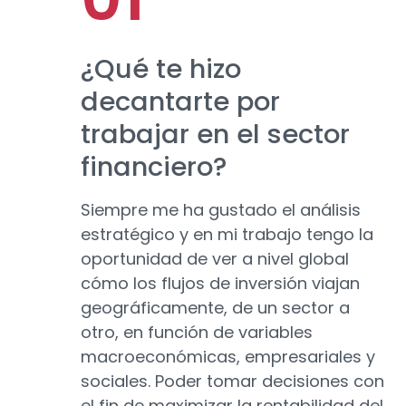
¿Qué te hizo
decantarte por
trabajar en el sector
financiero?
Siempre me ha gustado el análisis
estratégico y en mi trabajo tengo la
oportunidad de ver a nivel global
cómo los flujos de inversión viajan
geográficamente, de un sector a
otro, en función de variables
macroeconómicas, empresariales y
sociales. Poder tomar decisiones con
el fin de maximizar la rentabilidad del