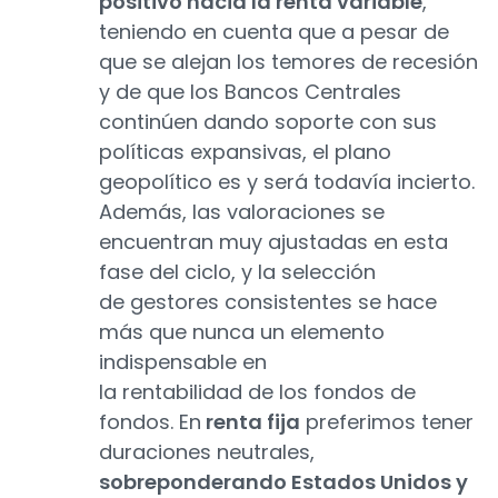
positivo hacia la renta variable
,
teniendo en cuenta que a pesar de
que se alejan los temores de recesión
y de que los Bancos Centrales
continúen dando soporte con sus
políticas expansivas, el plano
geopolítico es y será todavía incierto.
Además, las valoraciones se
encuentran muy ajustadas en esta
fase del ciclo, y la selección
de gestores consistentes se hace
más que nunca un elemento
indispensable en
la rentabilidad de los fondos de
fondos. En
renta fija
preferimos tener
duraciones neutrales,
sobreponderando Estados Unidos y