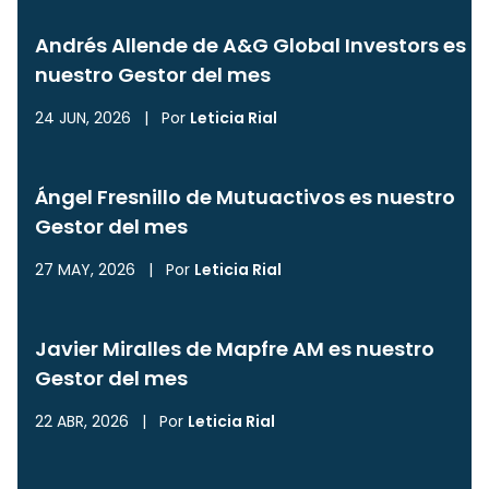
Andrés Allende de A&G Global Investors es
nuestro Gestor del mes
24 JUN, 2026
|
Por
Leticia Rial
Ángel Fresnillo de Mutuactivos es nuestro
Gestor del mes
27 MAY, 2026
|
Por
Leticia Rial
Javier Miralles de Mapfre AM es nuestro
Gestor del mes
22 ABR, 2026
|
Por
Leticia Rial