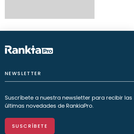
NEWSLETTER
Suscríbete a nuestra newsletter para recibir las
últimas novedades de RankiaPro.
SUSCRÍBETE