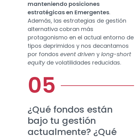
manteniendo posiciones
estratégicas en Emergentes
.
Además, las estrategias de gestión
alternativa cobran más
protagonismo en el actual entorno de
tipos deprimidos y nos decantamos
por fondos
event driven
y
long-short
equity
de volatilidades reducidas.
¿Qué fondos están
bajo tu gestión
actualmente? ¿Qué