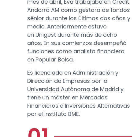
mes de abril, Eva trabajaba en Crèdit
Andorrà AM como gestora de fondos
sénior durante los últimos dos años y
medio. Anteriormente estuvo
en Unigest durante más de ocho
años. En sus comienzos desempeñó
funciones como analista financiera
en Popular Bolsa.
Es licenciada en Administración y
Dirección de Empresas por la
Universidad Autónoma de Madrid y
tiene un máster en Mercados
Financieros e Inversiones Alternativas
por el Instituto BME.