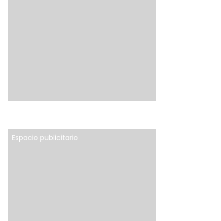
Espacio publicitario