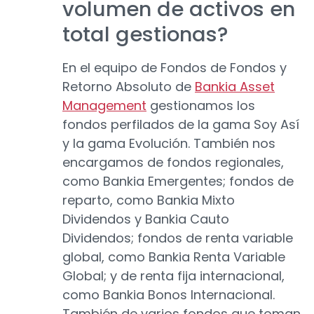
volumen de activos en
total gestionas?
En el equipo de Fondos de Fondos y
Retorno Absoluto de
Bankia Asset
Management
gestionamos los
fondos perfilados de la gama Soy Así
y la gama Evolución. También nos
encargamos de fondos regionales,
como Bankia Emergentes; fondos de
reparto, como Bankia Mixto
Dividendos y Bankia Cauto
Dividendos; fondos de renta variable
global, como Bankia Renta Variable
Global; y de renta fija internacional,
como Bankia Bonos Internacional.
También de varios fondos que toman