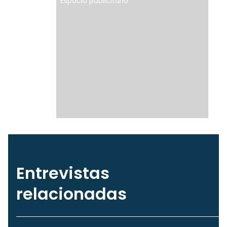
Espacio publicitario
Entrevistas
relacionadas