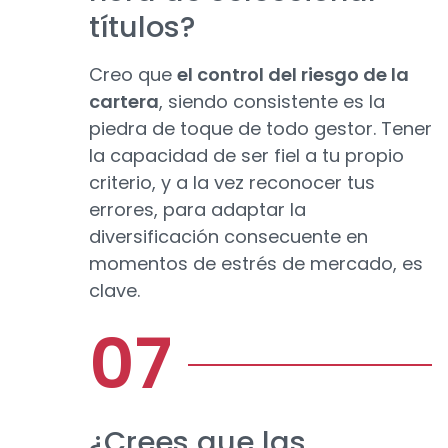
títulos?
Creo que
el control del riesgo de la
cartera
, siendo consistente es la
piedra de toque de todo gestor. Tener
la capacidad de ser fiel a tu propio
criterio, y a la vez reconocer tus
errores, para adaptar la
diversificación consecuente en
momentos de estrés de mercado, es
clave.
¿Crees que las