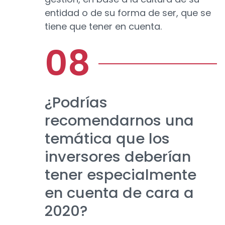
entidad o de su forma de ser, que se
tiene que tener en cuenta.
¿Podrías
recomendarnos una
temática que los
inversores deberían
tener especialmente
en cuenta de cara a
2020?