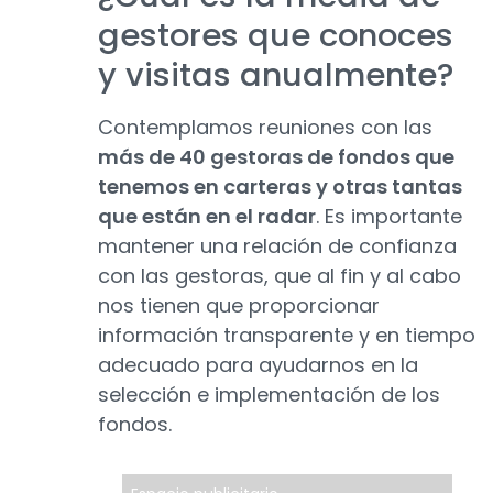
gestores que conoces
y visitas anualmente?
Contemplamos reuniones con las
más de 40 gestoras de fondos que
tenemos en carteras y otras tantas
que están en el radar
. Es importante
mantener una relación de confianza
con las gestoras, que al fin y al cabo
nos tienen que proporcionar
información transparente y en tiempo
adecuado para ayudarnos en la
selección e implementación de los
fondos.