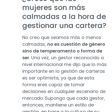
mujeres son más
calmadas a la hora de
gestionar una cartera?
No creo que seamos más o menos
calmadas,
no es cuestión de género
sino de temperamento o forma de
ser
. Una vez, un gestor reconocido a
nivel internacional me dijo que lo más
importante en la gestión de carteras
es ser optimista, ya que de esta
forma eres capaz de tomar
decisiones en cualquier escenario de
mercado. Supongo que cada gestor,
entonces, mantiene un estilo de
gestión, en base a la cultura de su