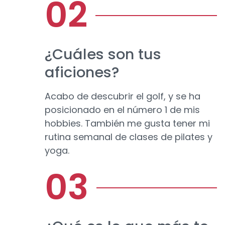
¿Cuáles son tus
aficiones?
Acabo de descubrir el golf, y se ha
posicionado en el número 1 de mis
hobbies. También me gusta tener mi
rutina semanal de clases de pilates y
yoga.