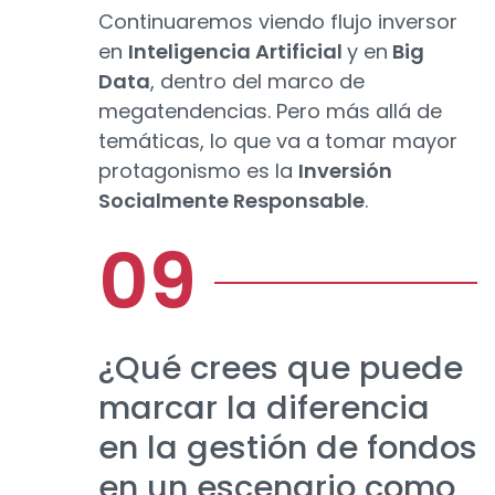
Continuaremos viendo flujo inversor
en
Inteligencia Artificial
y en
Big
Data
, dentro del marco de
megatendencias. Pero más allá de
temáticas, lo que va a tomar mayor
protagonismo es la
Inversión
Socialmente Responsable
.
¿Qué crees que puede
marcar la diferencia
en la gestión de fondos
en un escenario como