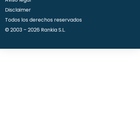
Disclaimer
Todos los derechos reservados
© 2003 –
2026
Rankia S.L.