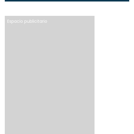
Espacio publicitario