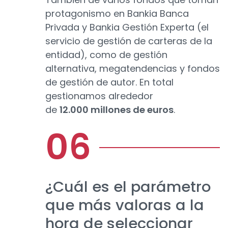
protagonismo en Bankia Banca
Privada y Bankia Gestión Experta (el
servicio de gestión de carteras de la
entidad), como de gestión
alternativa, megatendencias y fondos
de gestión de autor. En total
gestionamos alrededor
de
12.000 millones de euros
.
¿Cuál es el parámetro
que más valoras a la
hora de seleccionar