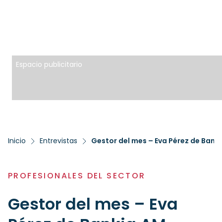
Espacio publicitario
Inicio
Entrevistas
Gestor del mes – Eva Pérez de Bank
PROFESIONALES DEL SECTOR
Gestor del mes – Eva