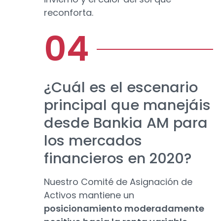
reconforta.
¿Cuál es el escenario
principal que manejáis
desde Bankia AM para
los mercados
financieros en 2020?
Nuestro Comité de Asignación de
Activos mantiene un
posicionamiento moderadamente