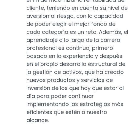
cliente, teniendo en cuenta su nivel de
aversión al riesgo, con la capacidad
de poder elegir el mejor fondo de
cada categoría es un reto. Además, el
aprendizaje a lo largo de la carrera
profesional es continuo, primero
basado en la experiencia y después
en el propio desarrollo estructural de
la gestión de activos, que ha creado
nuevos productos y servicios de
inversión de los que hay que estar al
día para poder continuar
implementando las estrategias más
eficientes que estén a nuestro
alcance.