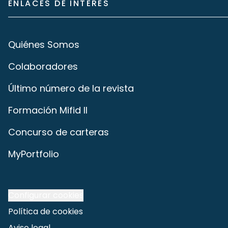
ENLACES DE INTERÉS
Quiénes Somos
Colaboradores
Último número de la revista
Formación Mifid II
Concurso de carteras
MyPortfolio
Configurar cookies
Política de cookies
Aviso legal