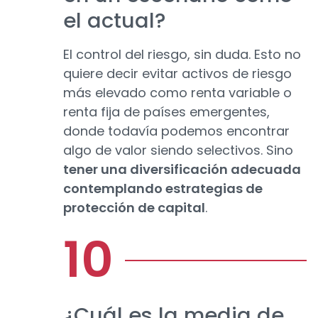
el actual?
El control del riesgo, sin duda. Esto no
quiere decir evitar activos de riesgo
más elevado como renta variable o
renta fija de países emergentes,
donde todavía podemos encontrar
algo de valor siendo selectivos. Sino
tener una diversificación adecuada
contemplando estrategias de
protección de capital
.
¿Cuál es la media de