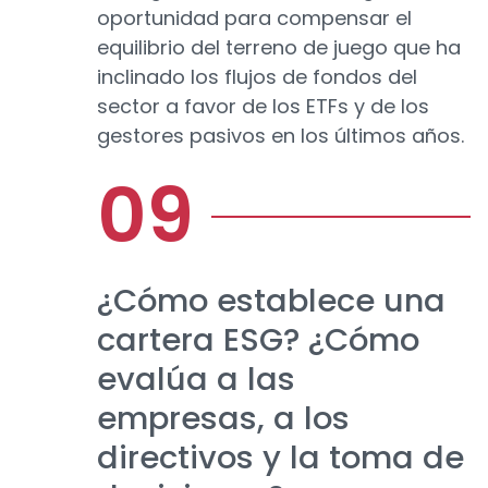
oportunidad para compensar el
equilibrio del terreno de juego que ha
inclinado los flujos de fondos del
sector a favor de los ETFs y de los
gestores pasivos en los últimos años.
¿Cómo establece una
cartera ESG? ¿Cómo
evalúa a las
empresas, a los
directivos y la toma de