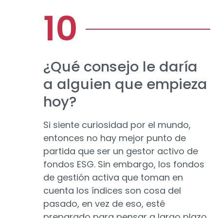
¿Qué consejo le daría
a alguien que empieza
hoy?
Si siente curiosidad por el mundo,
entonces no hay mejor punto de
partida que ser un gestor activo de
fondos ESG. Sin embargo, los fondos
de gestión activa que toman en
cuenta los índices son cosa del
pasado, en vez de eso, esté
preparado para pensar a largo plazo