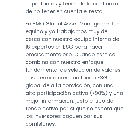
importantes y teniendo la confianza
de no tener en cuenta el resto.
En BMO Global Asset Management, el
equipo y yo trabajamos muy de
cerca con nuestro equipo interno de
16 expertos en ESG para hacer
precisamente eso. Cuando esto se
combina con nuestro enfoque
fundamental de selección de valores,
nos permite crear un fondo ESG
global de alta convicción, con una
alta participación activa (>90%) y una
mejor información, justo el tipo de
fondo activo por el que se espera que
los inversores paguen por sus
comisiones.