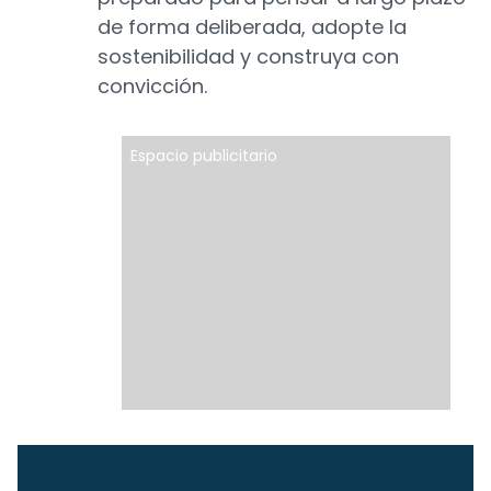
de forma deliberada, adopte la
sostenibilidad y construya con
convicción.
Espacio publicitario