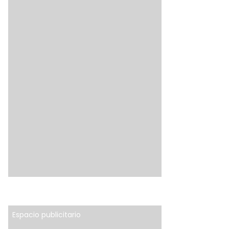
Espacio publicitario