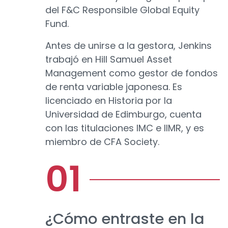
del F&C Responsible Global Equity
Fund.
Antes de unirse a la gestora, Jenkins
trabajó en Hill Samuel Asset
Management como gestor de fondos
de renta variable japonesa. Es
licenciado en Historia por la
Universidad de Edimburgo, cuenta
con las titulaciones IMC e IIMR, y es
miembro de CFA Society.
¿Cómo entraste en la