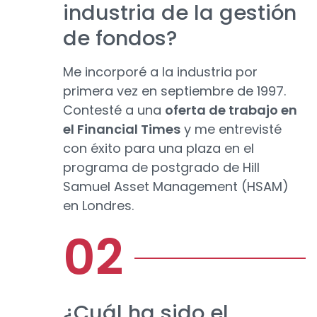
industria de la gestión
de fondos?
Me incorporé a la industria por
primera vez en septiembre de 1997.
Contesté a una
oferta de trabajo en
el Financial Times
y me entrevisté
con éxito para una plaza en el
programa de postgrado de Hill
Samuel Asset Management (HSAM)
en Londres.
¿Cuál ha sido el