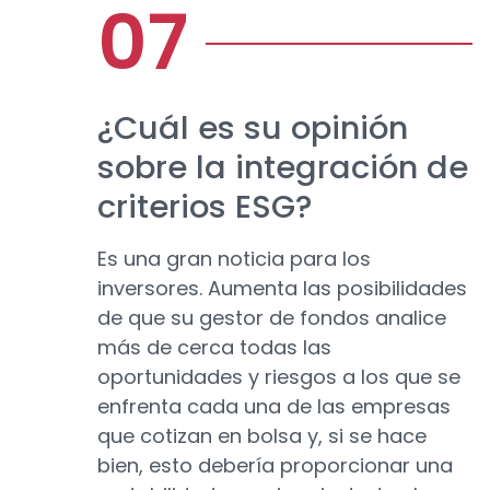
¿Cuál es su opinión
sobre la integración de
criterios ESG?
Es una gran noticia para los
inversores. Aumenta las posibilidades
de que su gestor de fondos analice
más de cerca todas las
oportunidades y riesgos a los que se
enfrenta cada una de las empresas
que cotizan en bolsa y, si se hace
bien, esto debería proporcionar una