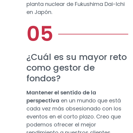
planta nuclear de Fukushima Dai-Ichi
en Japón.
¿Cuál es su mayor reto
como gestor de
fondos?
Mantener el sentido de la
perspectiva
en un mundo que está
cada vez más obsesionado con los
eventos en el corto plazo. Creo que
podemos ofrecer el mejor
rendimiento a nuestros clientes