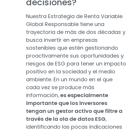
decisiones?
Nuestra Estrategia de Renta Variable
Global Responsable tiene una
trayectoria de más de dos décadas y
busca invertir en empresas
sostenibles que estén gestionando
proactivamente sus oportunidades y
riesgos de ESG para tener un impacto
positivo en la sociedad y el medio
ambiente. En un mundo en el que
cada vez se produce más
información,
es especialmente
importante que los inversores
tengan un gestor activo que filtre a
través de la ola de datos ESG
,
identificando las pocas indicaciones