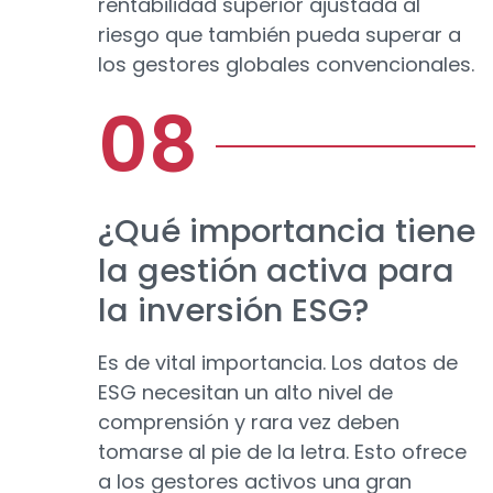
rentabilidad superior ajustada al
riesgo que también pueda superar a
los gestores globales convencionales.
¿Qué importancia tiene
la gestión activa para
la inversión ESG?
Es de vital importancia. Los datos de
ESG necesitan un alto nivel de
comprensión y rara vez deben
tomarse al pie de la letra. Esto ofrece
a los gestores activos una gran