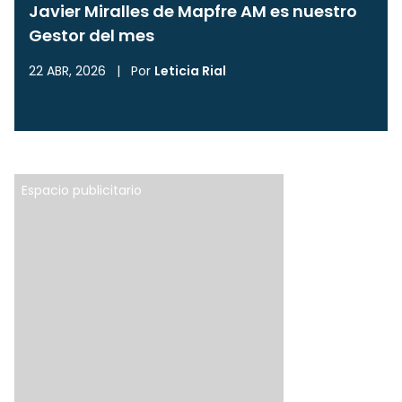
Javier Miralles de Mapfre AM es nuestro
Gestor del mes
22 ABR, 2026
|
Por
Leticia Rial
Espacio publicitario