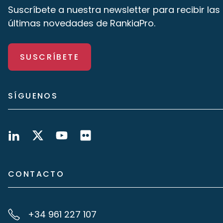
Suscríbete a nuestra newsletter para recibir las
últimas novedades de RankiaPro.
SUSCRÍBETE
SÍGUENOS
CONTACTO
+34 961 227 107