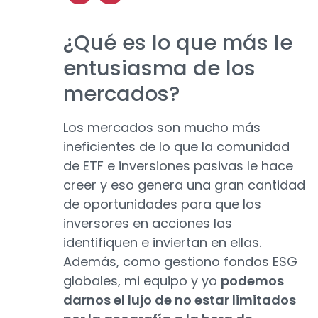
¿Qué es lo que más le
entusiasma de los
mercados?
Los mercados son mucho más
ineficientes de lo que la comunidad
de ETF e inversiones pasivas le hace
creer y eso genera una gran cantidad
de oportunidades para que los
inversores en acciones las
identifiquen e inviertan en ellas.
Además, como gestiono fondos ESG
globales, mi equipo y yo
podemos
darnos el lujo de no estar limitados