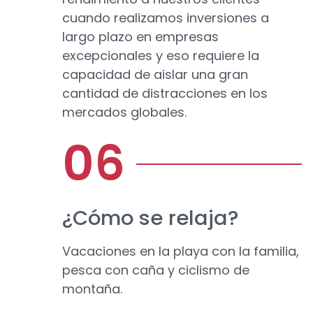
cuando realizamos inversiones a
largo plazo en empresas
excepcionales y eso requiere la
capacidad de aislar una gran
cantidad de distracciones en los
mercados globales.
¿Cómo se relaja?
Vacaciones en la playa con la familia,
pesca con caña y ciclismo de
montaña.