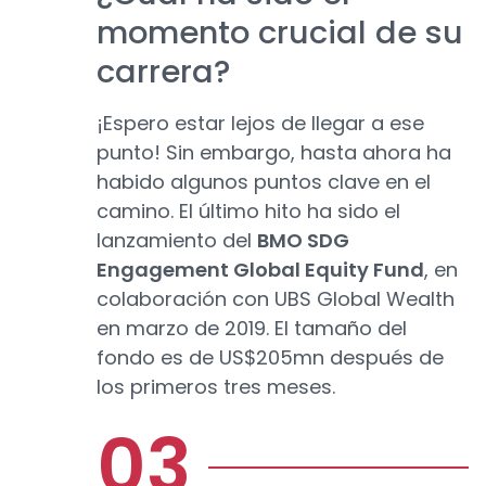
momento crucial de su
carrera?
¡Espero estar lejos de llegar a ese
punto! Sin embargo, hasta ahora ha
habido algunos puntos clave en el
camino. El último hito ha sido el
lanzamiento del
BMO SDG
Engagement Global Equity Fund
, en
colaboración con UBS Global Wealth
en marzo de 2019. El tamaño del
fondo es de US$205mn después de
los primeros tres meses.