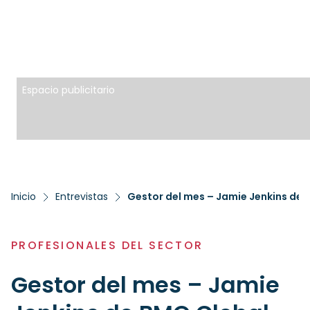
Espacio publicitario
Inicio
Entrevistas
Gestor del mes – Jamie Jenkins de
PROFESIONALES DEL SECTOR
Gestor del mes – Jamie