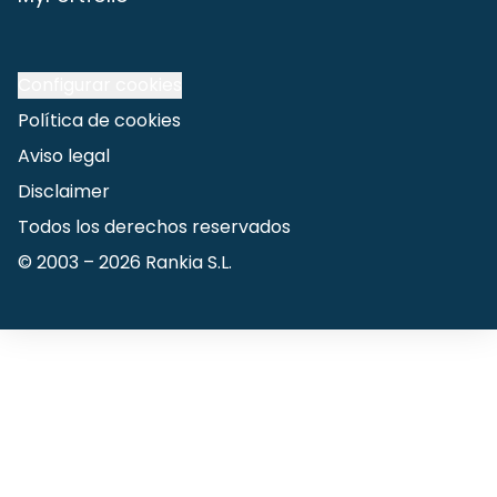
Configurar cookies
Política de cookies
Aviso legal
Disclaimer
Todos los derechos reservados
© 2003 –
2026
Rankia S.L.