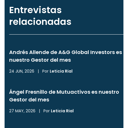
Entrevistas
relacionadas
Andrés Allende de A&G Global Investors es
nuestro Gestor del mes
24 JUN, 2026
|
Por
Leticia Rial
Ángel Fresnillo de Mutuactivos es nuestro
Gestor del mes
27 MAY, 2026
|
Por
Leticia Rial