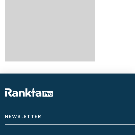
NEWSLETTER