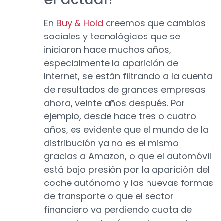
En
Buy & Hold
creemos que cambios
sociales y tecnológicos que se
iniciaron hace muchos años,
especialmente la aparición de
Internet, se están filtrando a la cuenta
de resultados de grandes empresas
ahora, veinte años después. Por
ejemplo, desde hace tres o cuatro
años, es evidente que el mundo de la
distribución ya no es el mismo
gracias a Amazon, o que el automóvil
está bajo presión por la aparición del
coche autónomo y las nuevas formas
de transporte o que el sector
financiero va perdiendo cuota de