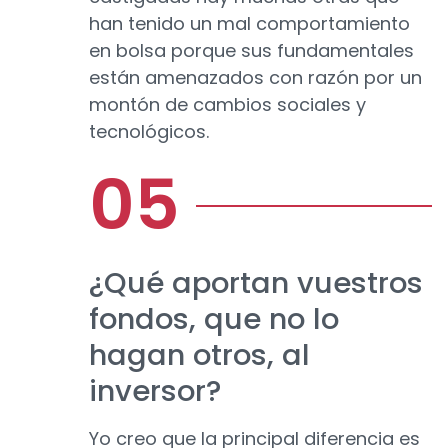
han tenido un mal comportamiento
en bolsa porque sus fundamentales
están amenazados con razón por un
montón de cambios sociales y
tecnológicos.
¿Qué aportan vuestros
fondos, que no lo
hagan otros, al
inversor?
Yo creo que la principal diferencia es