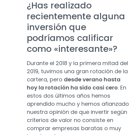
¿Has realizado
recientemente alguna
inversión que
podríamos calificar
como «interesante»?
Durante el 2018 y la primera mitad del
2019, tuvimos una gran rotación de la
cartera, pero
desde verano hasta
hoy la rotación ha sido casi cero
. En
estos dos últimos años hemos
aprendido mucho y hemos afianzado
nuestra opinión de que invertir según
criterios de valor no consiste en
comprar empresas baratas o muy