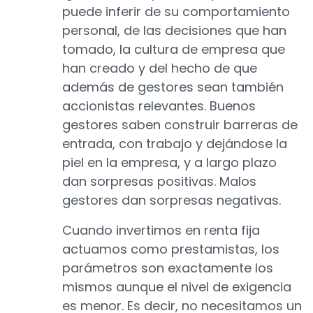
puede inferir de su comportamiento
personal, de las decisiones que han
tomado, la cultura de empresa que
han creado y del hecho de que
además de gestores sean también
accionistas relevantes. Buenos
gestores saben construir barreras de
entrada, con trabajo y dejándose la
piel en la empresa, y a largo plazo
dan sorpresas positivas. Malos
gestores dan sorpresas negativas.
Cuando invertimos en renta fija
actuamos como prestamistas, los
parámetros son exactamente los
mismos aunque el nivel de exigencia
es menor. Es decir, no necesitamos un