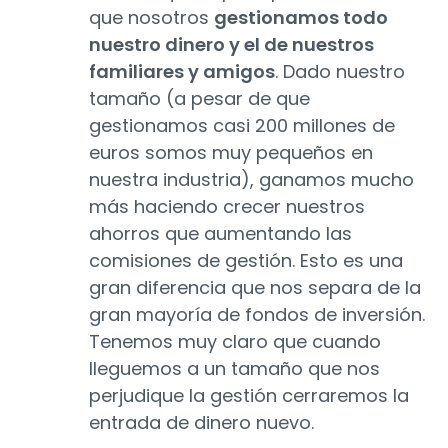
que nosotros
gestionamos todo
nuestro dinero y el de nuestros
familiares y amigos
. Dado nuestro
tamaño (a pesar de que
gestionamos casi 200 millones de
euros somos muy pequeños en
nuestra industria), ganamos mucho
más haciendo crecer nuestros
ahorros que aumentando las
comisiones de gestión. Esto es una
gran diferencia que nos separa de la
gran mayoría de fondos de inversión.
Tenemos muy claro que cuando
lleguemos a un tamaño que nos
perjudique la gestión cerraremos la
entrada de dinero nuevo.