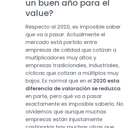
un buen año para el
value?
Respecto al 2020, es imposible saber
que va a pasar. Actualmente el
mercado está partido entre
empresas de calidad que cotizan a
multiplicadores muy altos y
empresas tradicionales, industriales,
cíclicas que cotizan a múltiplos muy
bajos. Es normal que en el
2020 esta
diferencia de valoración se reduzca
en parte, pero qué va a pasar
exactamente es imposible saberlo. No
olvidemos que aunque muchas
empresas están injustamente
castigadas hay muchas otras que