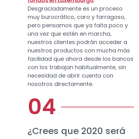
fondos en Luxemburgo
.
Desgraciadamente es un proceso
muy burocrático, caro y farragoso,
pero pensamos que ya falta poco y
una vez que estén en marcha,
nuestros clientes podrán acceder a
nuestros productos con mucha más
facilidad que ahora desde los bancos
con los trabajan habitualmente, sin
necesidad de abrir cuenta con
nosotros directamente.
¿Crees que 2020 será