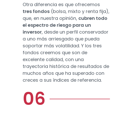
Otra diferencia es que ofrecemos
tres fondos
(bolsa, mixto y renta fija),
que, en nuestra opinión,
cubren todo
el espectro de riesgo para un
inversor
, desde un perfil conservador
a uno más arriesgado que pueda
soportar más volatilidad. Y los tres
fondos creemos que son de
excelente calidad, con una
trayectoria histórica de resultados de
muchos años que ha superado con
creces a sus índices de referencia.