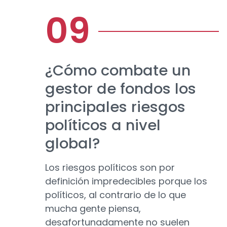
¿Cómo combate un
gestor de fondos los
principales riesgos
políticos a nivel
global?
Los riesgos políticos son por
definición impredecibles porque los
políticos, al contrario de lo que
mucha gente piensa,
desafortunadamente no suelen