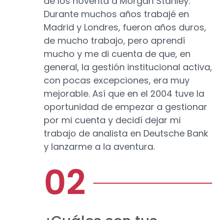
de los noventa a Morgan Stanley.
Durante muchos años trabajé en
Madrid y Londres, fueron años duros,
de mucho trabajo, pero aprendí
mucho y me di cuenta de que, en
general, la gestión institucional activa,
con pocas excepciones, era muy
mejorable. Así que en el 2004 tuve la
oportunidad de empezar a gestionar
por mi cuenta y decidí dejar mi
trabajo de analista en Deutsche Bank
y lanzarme a la aventura.