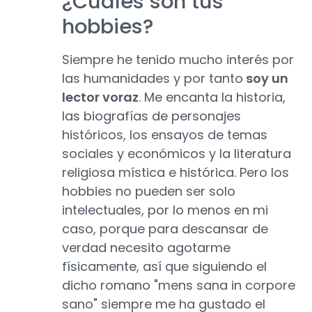
¿Cuáles son tus
hobbies?
Siempre he tenido mucho interés por
las humanidades y por tanto
soy un
lector voraz
. Me encanta la historia,
las biografías de personajes
históricos, los ensayos de temas
sociales y económicos y la literatura
religiosa mística e histórica. Pero los
hobbies no pueden ser solo
intelectuales, por lo menos en mi
caso, porque para descansar de
verdad necesito agotarme
físicamente, así que siguiendo el
dicho romano "mens sana in corpore
sano" siempre me ha gustado el