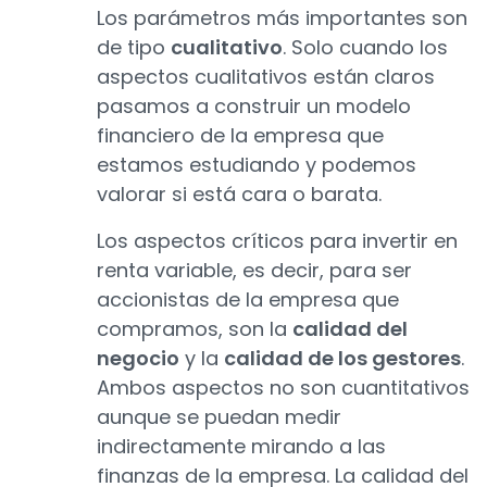
Los parámetros más importantes son
de tipo
cualitativo
. Solo cuando los
aspectos cualitativos están claros
pasamos a construir un modelo
financiero de la empresa que
estamos estudiando y podemos
valorar si está cara o barata.
Los aspectos críticos para invertir en
renta variable, es decir, para ser
accionistas de la empresa que
compramos, son la
calidad del
negocio
y la
calidad de los gestores
.
Ambos aspectos no son cuantitativos
aunque se puedan medir
indirectamente mirando a las
finanzas de la empresa. La calidad del