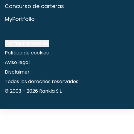
Concurso de carteras
MyPortfolio
Configurar cookies
Política de cookies
Aviso legal
Disclaimer
Todos los derechos reservados
© 2003 –
2026
Rankia S.L.