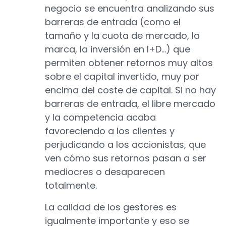
negocio se encuentra analizando sus
barreras de entrada (como el
tamaño y la cuota de mercado, la
marca, la inversión en I+D…) que
permiten obtener retornos muy altos
sobre el capital invertido, muy por
encima del coste de capital. Si no hay
barreras de entrada, el libre mercado
y la competencia acaba
favoreciendo a los clientes y
perjudicando a los accionistas, que
ven cómo sus retornos pasan a ser
mediocres o desaparecen
totalmente.
La calidad de los gestores es
igualmente importante y eso se