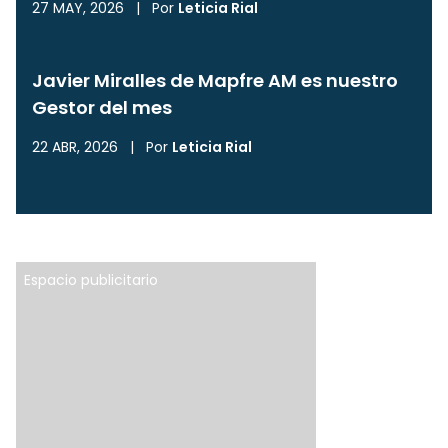
27 MAY, 2026
|
Por
Leticia Rial
Javier Miralles de Mapfre AM es nuestro
Gestor del mes
22 ABR, 2026
|
Por
Leticia Rial
Espacio publicitario