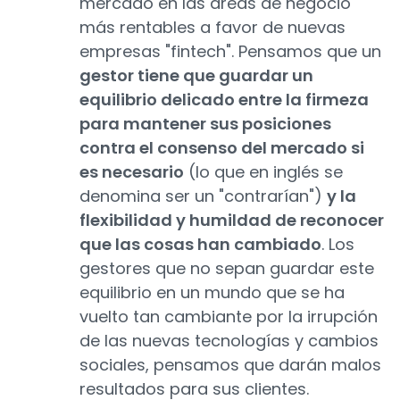
mercado en las áreas de negocio
más rentables a favor de nuevas
empresas "fintech". Pensamos que un
gestor tiene que guardar un
equilibrio delicado entre la firmeza
para mantener sus posiciones
contra el consenso del mercado si
es necesario
(lo que en inglés se
denomina ser un "contrarían")
y la
flexibilidad y humildad de reconocer
que las cosas han cambiado
. Los
gestores que no sepan guardar este
equilibrio en un mundo que se ha
vuelto tan cambiante por la irrupción
de las nuevas tecnologías y cambios
sociales, pensamos que darán malos
resultados para sus clientes.