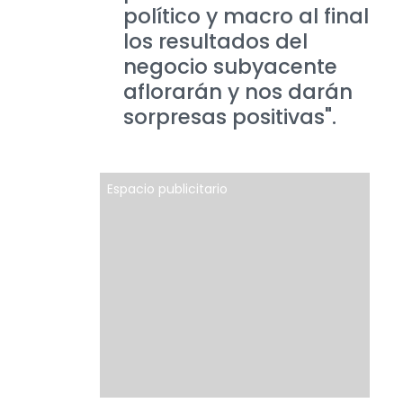
político y macro al final
los resultados del
negocio subyacente
aflorarán y nos darán
sorpresas positivas".
Espacio publicitario