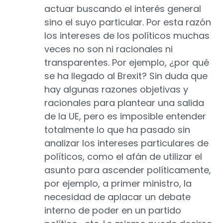
actuar buscando el interés general
sino el suyo particular. Por esta razón
los intereses de los políticos muchas
veces no son ni racionales ni
transparentes. Por ejemplo, ¿por qué
se ha llegado al Brexit? Sin duda que
hay algunas razones objetivas y
racionales para plantear una salida
de la UE, pero es imposible entender
totalmente lo que ha pasado sin
analizar los intereses particulares de
políticos, como el afán de utilizar el
asunto para ascender políticamente,
por ejemplo, a primer ministro, la
necesidad de aplacar un debate
interno de poder en un partido