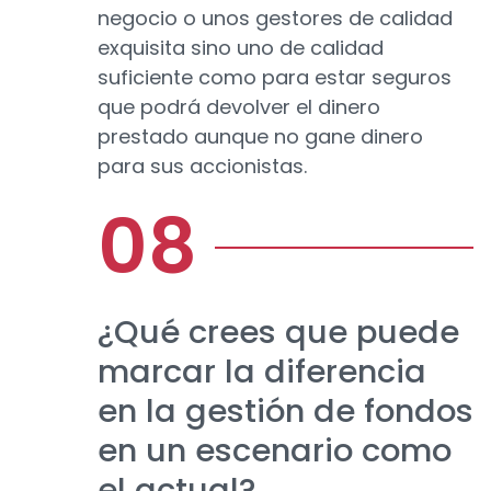
negocio o unos gestores de calidad
exquisita sino uno de calidad
suficiente como para estar seguros
que podrá devolver el dinero
prestado aunque no gane dinero
para sus accionistas.
¿Qué crees que puede
marcar la diferencia
en la gestión de fondos
en un escenario como
el actual?