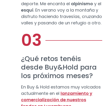
deporte. Me encanta el
alpinismo
y el
esquí
. En verano voy a la montaña y
disfruto haciendo travesías, cruzando
valles y pasando de un refugio a otro.
¿Qué retos tenéis
desde Buy&Hold para
los próximos meses?
En Buy & Hold estamos muy volcados
actualmente en el
lanzamiento y
comercialización de nuestros