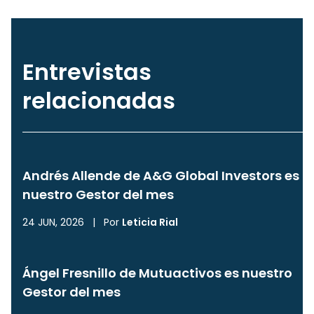
Entrevistas
relacionadas
Andrés Allende de A&G Global Investors es
nuestro Gestor del mes
24 JUN, 2026
|
Por
Leticia Rial
Ángel Fresnillo de Mutuactivos es nuestro
Gestor del mes