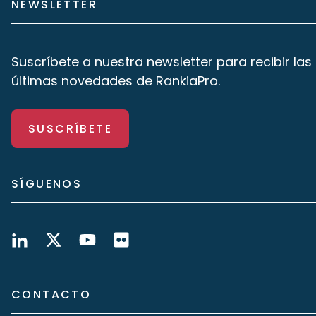
NEWSLETTER
Suscríbete a nuestra newsletter para recibir las
últimas novedades de RankiaPro.
SUSCRÍBETE
SÍGUENOS
CONTACTO