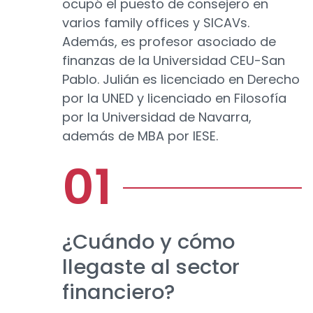
ocupó el puesto de consejero en
varios family offices y SICAVs.
Además, es profesor asociado de
finanzas de la Universidad CEU-San
Pablo. Julián es licenciado en Derecho
por la UNED y licenciado en Filosofía
por la Universidad de Navarra,
además de MBA por IESE.
¿Cuándo y cómo
llegaste al sector
financiero?