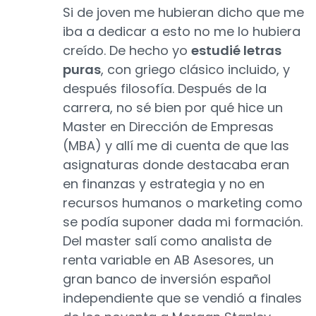
Si de joven me hubieran dicho que me
iba a dedicar a esto no me lo hubiera
creído. De hecho yo
estudié letras
puras
, con griego clásico incluido, y
después filosofía. Después de la
carrera, no sé bien por qué hice un
Master en Dirección de Empresas
(MBA) y allí me di cuenta de que las
asignaturas donde destacaba eran
en finanzas y estrategia y no en
recursos humanos o marketing como
se podía suponer dada mi formación.
Del master salí como analista de
renta variable en AB Asesores, un
gran banco de inversión español
independiente que se vendió a finales