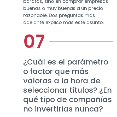
baratas, sino en comprar empresas
buenas o muy buenas a un precio
razonable. Dos preguntas más
adelante explico más este asunto.
¿Cuál es el parámetro
o factor que más
valoras a la hora de
seleccionar títulos? ¿En
qué tipo de compañías
no invertirías nunca?