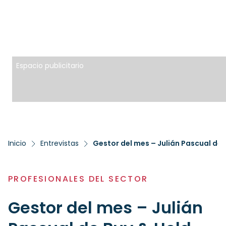
Espacio publicitario
Inicio
Entrevistas
Gestor del mes – Julián Pascual de 
PROFESIONALES DEL SECTOR
Gestor del mes – Julián