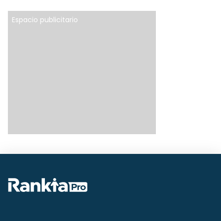
Espacio publicitario