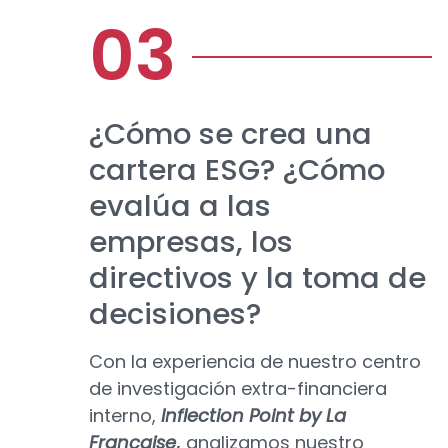
¿Cómo se crea una
cartera ESG? ¿Cómo
evalúa a las
empresas, los
directivos y la toma de
decisiones?
Con la experiencia de nuestro centro
de investigación extra-financiera
interno,
Inflection Point by La
Française
,
analizamos nuestro