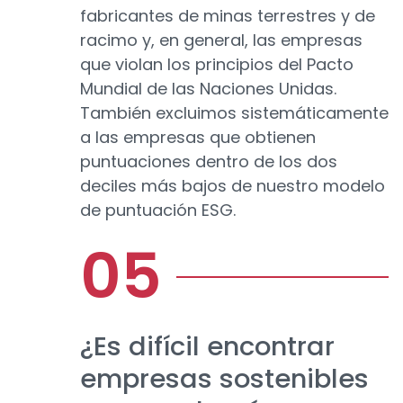
fabricantes de minas terrestres y de
racimo y, en general, las empresas
que violan los principios del Pacto
Mundial de las Naciones Unidas.
También excluimos sistemáticamente
a las empresas que obtienen
puntuaciones dentro de los dos
deciles más bajos de nuestro modelo
de puntuación ESG.
¿Es difícil encontrar
empresas sostenibles