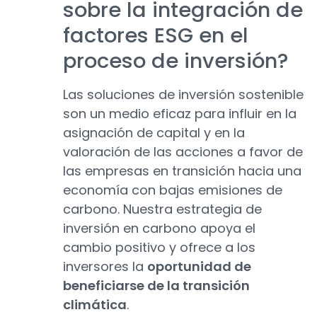
sobre la integración de
factores ESG en el
proceso de inversión?
Las soluciones de inversión sostenible
son un medio eficaz para influir en la
asignación de capital y en la
valoración de las acciones a favor de
las empresas en transición hacia una
economía con bajas emisiones de
carbono. Nuestra estrategia de
inversión en carbono apoya el
cambio positivo y ofrece a los
inversores la
oportunidad de
beneficiarse de la transición
climática
.