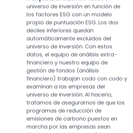
universo de inversión en función de
los factores ESG con un modelo
propio de puntuación ESG. Los dos
deciles inferiores quedan
automáticamente excluidos del
universo de inversión. Con estos
datos, el equipo de análisis extra-
financiero y nuestro equipo de
gestión de fondos (análisis
financiero) trabajan codo con codo y
examinan a las empresas del
universo de inversión. Al hacerlo,
tratamos de asegurarnos de que los
programas de reducción de
emisiones de carbono puestos en
marcha por las empresas sean