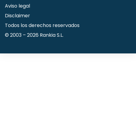
Aviso legal
Disclaimer
Todos los derechos reservados
© 2003 –
2026
Rankia S.L.