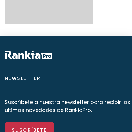
NEWSLETTER
Suscríbete a nuestra newsletter para recibir las
últimas novedades de RankiaPro.
SUSCRÍBETE