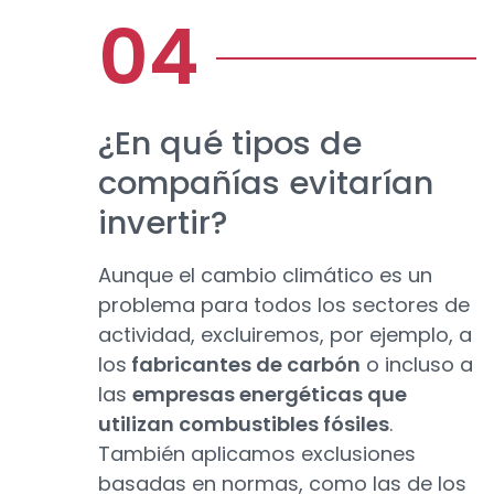
¿En qué tipos de
compañías evitarían
invertir?
Aunque el cambio climático es un
problema para todos los sectores de
actividad, excluiremos, por ejemplo, a
los
fabricantes de carbón
o incluso a
las
empresas energéticas que
utilizan combustibles fósiles
.
También aplicamos exclusiones
basadas en normas, como las de los