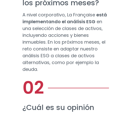
los próximos meses?
A nivel corporativo, La Française
está
implementando el análisis ESG
en
una selección de clases de activos,
incluyendo acciones y bienes
inmuebles. En los próximos meses, el
reto consiste en adaptar nuestro
análisis ESG a clases de activos
alternativas, como por ejemplo la
deuda.
¿Cuál es su opinión