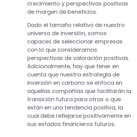
crecimiento y perspectivas positivas
de margen de beneficios.
Dado el tamaño relativo de nuestro
universo de inversión, somos
capaces de seleccionar empresas
con lo que consideramos
perspectivas de valoración positivas.
Adicionalmente, hay que tener en
cuenta que nuestra estrategia de
inversión en carbono se enfoca en
aquellas compañías que facilitarán la
transición futura para otras o que
están en una tendencia positiva, la
cual debe reflejarse positivamente en
sus estados financieros futuros.