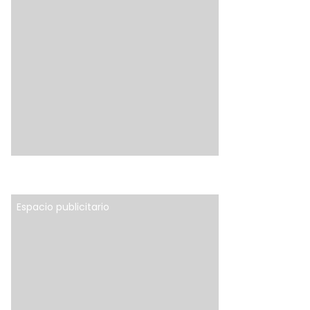
Espacio publicitario