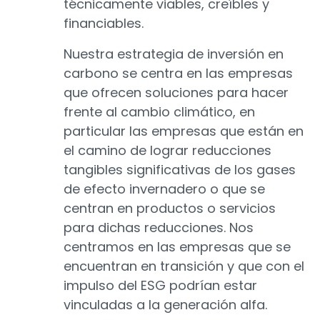
técnicamente viables, creíbles y
financiables.
Nuestra estrategia de inversión en
carbono se centra en las empresas
que ofrecen soluciones para hacer
frente al cambio climático, en
particular las empresas que están en
el camino de lograr reducciones
tangibles significativas de los gases
de efecto invernadero o que se
centran en productos o servicios
para dichas reducciones. Nos
centramos en las empresas que se
encuentran en transición y que con el
impulso del ESG podrían estar
vinculadas a la generación alfa.