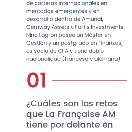
de carteras internacionales en
mercados emergentes y en
desarrollo dentro de Amundi,
Gemway Assets y Fortis Investments.
Nina Lagron posee un Máster en
Gestión y un postgrado en Finanzas,
es socia de CFA y tiene doble
nacionalidad (francesa y alemana).
¿Cuáles son los retos
que La Française AM
tiene por delante en