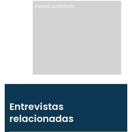
Espacio publicitario
Entrevistas
relacionadas