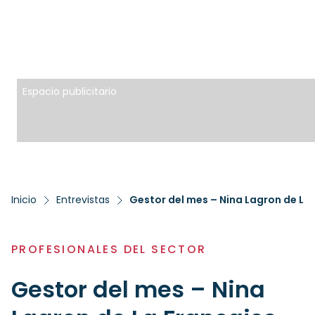
Espacio publicitario
Inicio
Entrevistas
Gestor del mes – Nina Lagron de La
PROFESIONALES DEL SECTOR
Gestor del mes – Nina