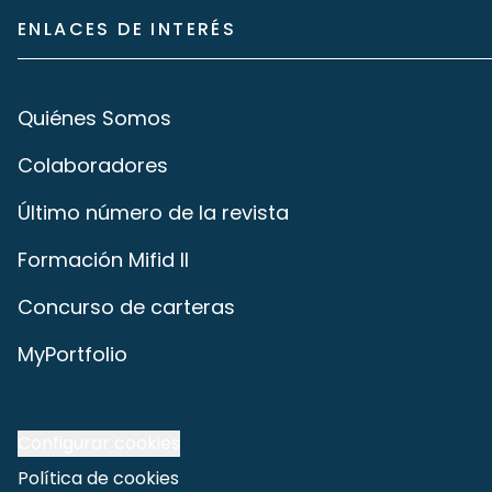
ENLACES DE INTERÉS
Quiénes Somos
Colaboradores
Último número de la revista
Formación Mifid II
Concurso de carteras
MyPortfolio
Configurar cookies
Política de cookies