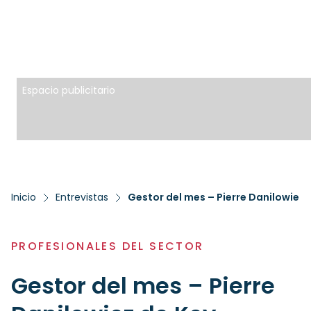
Espacio publicitario
Inicio
Entrevistas
Gestor del mes – Pierre Danilowiez 
PROFESIONALES DEL SECTOR
Gestor del mes – Pierre