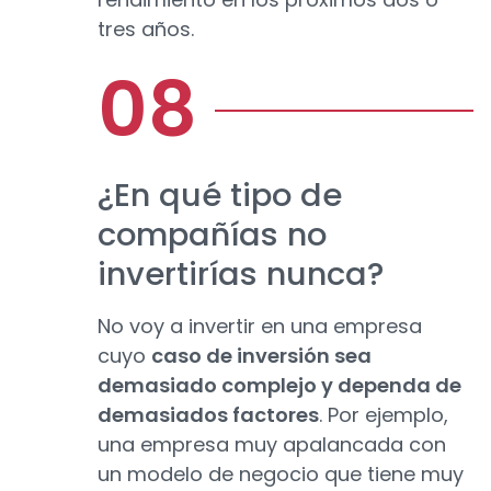
tres años.
¿En qué tipo de
compañías no
invertirías nunca?
No voy a invertir en una empresa
cuyo
caso de inversión sea
demasiado complejo y dependa de
demasiados factores
. Por ejemplo,
una empresa muy apalancada con
un modelo de negocio que tiene muy