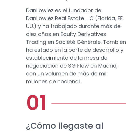
Danilowiez es el fundador de
Danilowiez Real Estate LLC (Florida, EE.
UU.) y ha trabajado durante más de
diez años en Equity Derivatives
Trading en Société Générale. También
ha estado en la parte de desarrollo y
establecimiento de la mesa de
negociación de SG Flow en Madrid,
con un volumen de más de mil
millones de nocional.
¿Cómo llegaste al