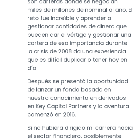
son carteras donde se negocian
miles de millones de nominal al año. El
reto fue increíble y aprender a
gestionar cantidades de dinero que
pueden dar el vértigo y gestionar una
cartera de esa importancia durante
la crisis de 2008 da una experiencia
que es difícil duplicar o tener hoy en
día.
Después se presentó la oportunidad
de lanzar un fondo basado en
nuestro conocimiento en derivados
en Key Capital Partners y la aventura
comenzó en 2016.
Si no hubiera dirigido mi carrera hacia
el sector financiero, posiblemente