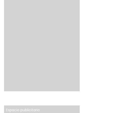
Espacio publicitario