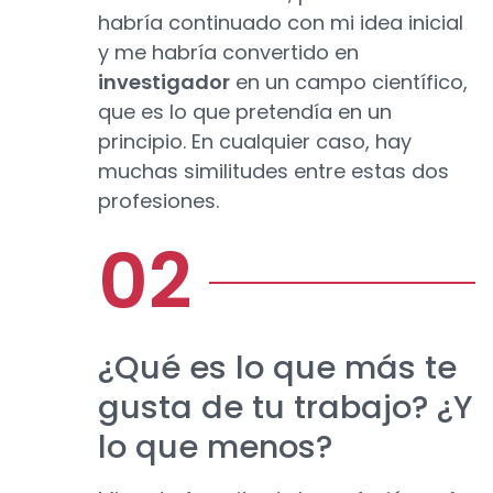
habría continuado con mi idea inicial
y me habría convertido en
investigador
en un campo científico,
que es lo que pretendía en un
principio. En cualquier caso, hay
muchas similitudes entre estas dos
profesiones.
¿Qué es lo que más te
gusta de tu trabajo? ¿Y
lo que menos?