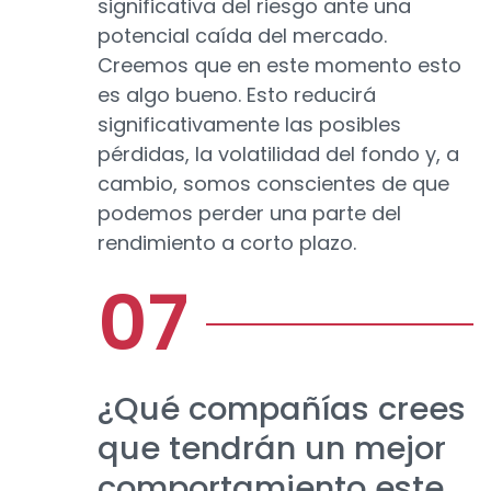
significativa del riesgo ante una
potencial caída del mercado.
Creemos que en este momento esto
es algo bueno. Esto reducirá
significativamente las posibles
pérdidas, la volatilidad del fondo y, a
cambio, somos conscientes de que
podemos perder una parte del
rendimiento a corto plazo.
¿Qué compañías crees
que tendrán un mejor
comportamiento este