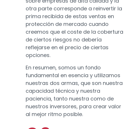
sobre empresas de alta calidad y la
otra parte corresponde a reinvertir la
prima recibida de estas ventas en
protección de mercado cuando
creemos que el coste de la cobertura
de ciertos riesgos no debería
reflejarse en el precio de ciertas
opciones.
En resumen, somos un fondo
fundamental en esencia y utilizamos
nuestras dos armas, que son nuestra
capacidad técnica y nuestra
paciencia, tanto nuestra como de
nuestros inversores, para crear valor
al mejor ritmo posible.