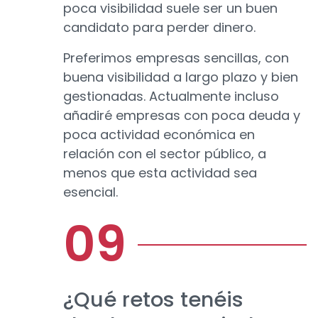
poca visibilidad suele ser un buen
candidato para perder dinero.
Preferimos empresas sencillas, con
buena visibilidad a largo plazo y bien
gestionadas. Actualmente incluso
añadiré empresas con poca deuda y
poca actividad económica en
relación con el sector público, a
menos que esta actividad sea
esencial.
¿Qué retos tenéis