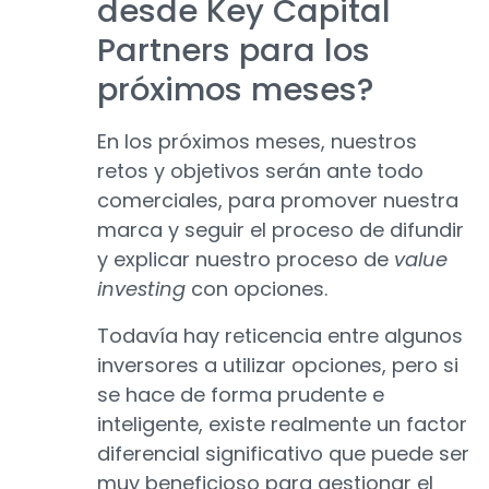
desde Key Capital
Partners para los
próximos meses?
En los próximos meses, nuestros
retos y objetivos serán ante todo
comerciales, para promover nuestra
marca y seguir el proceso de difundir
y explicar nuestro proceso de
value
investing
con opciones.
Todavía hay reticencia entre algunos
inversores a utilizar opciones, pero si
se hace de forma prudente e
inteligente, existe realmente un factor
diferencial significativo que puede ser
muy beneficioso para gestionar el