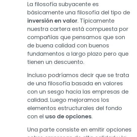
La filosofía subyacente es
básicamente una filosofía del tipo de
inversión en valor
. Típicamente
nuestra cartera está compuesta por
compañías que pensamos que son
de buena calidad con buenos
fundamentos a largo plazo pero que
tienen un descuento.
Incluso podríamos decir que se trata
de una filosofía basada en valores
con un sesgo hacia las empresas de
calidad. Luego mejoramos los
elementos estructurales del fondo
con el
uso de opciones
.
Una parte consiste en emitir opciones