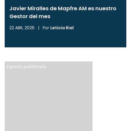
Javier Miralles de Mapfre AM es nuestro
Gestor del mes
22 ABR, 2026
|
Por
Leticia Rial
Espacio publicitario