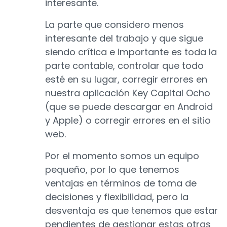
interesante.
La parte que considero menos
interesante del trabajo y que sigue
siendo crítica e importante es toda la
parte contable, controlar que todo
esté en su lugar, corregir errores en
nuestra aplicación Key Capital Ocho
(que se puede descargar en Android
y Apple) o corregir errores en el sitio
web.
Por el momento somos un equipo
pequeño, por lo que tenemos
ventajas en términos de toma de
decisiones y flexibilidad, pero la
desventaja es que tenemos que estar
pendientes de gestionar estas otras