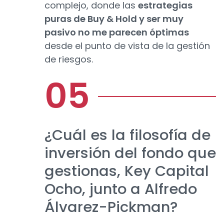
complejo, donde las
estrategias
puras de Buy & Hold y ser muy
pasivo no me parecen óptimas
desde el punto de vista de la gestión
de riesgos.
¿Cuál es la filosofía de
inversión del fondo que
gestionas, Key Capital
Ocho, junto a Alfredo
Álvarez-Pickman?