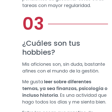
tareas con mayor regularidad.
¿Cuáles son tus
hobbies?
Mis aficiones son, sin duda, bastante
afines con el mundo de la gestión.
Me gusta
leer sobre diferentes
temas, ya sea finanzas, psicología o
incluso historia
. Es una actividad que
hago todos los días y me sienta bien.