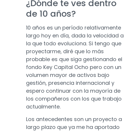
¿Dónde te ves dentro
de 10 años?
10 años es un período relativamente
largo hoy en día, dada la velocidad a
la que todo evoluciona. Si tengo que
proyectarme, diré que lo más
probable es que siga gestionando el
fondo Key Capital Ocho pero con un
volumen mayor de activos bajo
gestión, presencia internacional y
espero continuar con la mayoría de
los compañeros con los que trabajo
actualmente.
Los antecedentes son un proyecto a
largo plazo que ya me ha aportado