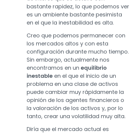
bastante rapidez, lo que podemos ver
es un ambiente bastante pesimista
en el que la inestabilidad es alta.
Creo que podemos permanecer con
los mercados altos y con esta
configuración durante mucho tiempo.
Sin embargo, actualmente nos
encontramos en un
equilibrio
inestable
en el que el inicio de un
problema en una clase de activos
puede cambiar muy rápidamente la
opinión de los agentes financieros o
la valoración de los activos y, por lo
tanto, crear una volatilidad muy alta.
Diría que el mercado actual es