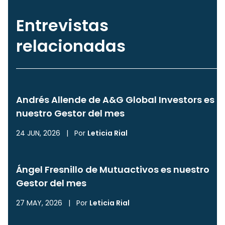
Entrevistas
relacionadas
Andrés Allende de A&G Global Investors es
nuestro Gestor del mes
24 JUN, 2026
|
Por
Leticia Rial
Ángel Fresnillo de Mutuactivos es nuestro
Gestor del mes
27 MAY, 2026
|
Por
Leticia Rial