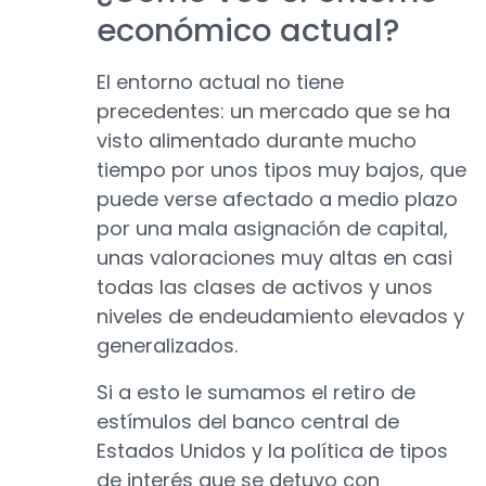
económico actual?
El entorno actual no tiene
precedentes: un mercado que se ha
visto alimentado durante mucho
tiempo por unos tipos muy bajos, que
puede verse afectado a medio plazo
por una mala asignación de capital,
unas valoraciones muy altas en casi
todas las clases de activos y unos
niveles de endeudamiento elevados y
generalizados.
Si a esto le sumamos el retiro de
estímulos del banco central de
Estados Unidos y la política de tipos
de interés que se detuvo con