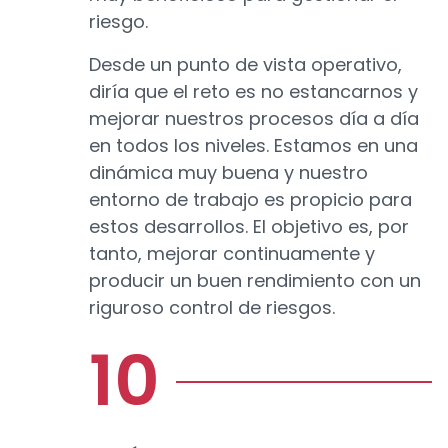
riesgo.
Desde un punto de vista operativo,
diría que el reto es no estancarnos y
mejorar nuestros procesos día a día
en todos los niveles. Estamos en una
dinámica muy buena y nuestro
entorno de trabajo es propicio para
estos desarrollos. El objetivo es, por
tanto, mejorar continuamente y
producir un buen rendimiento con un
riguroso control de riesgos.