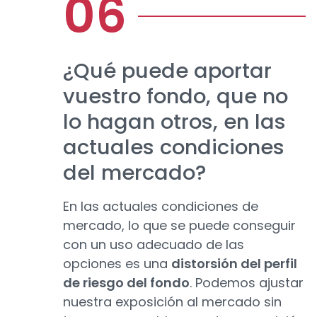
¿Qué puede aportar
vuestro fondo, que no
lo hagan otros, en las
actuales condiciones
del mercado?
En las actuales condiciones de
mercado, lo que se puede conseguir
con un uso adecuado de las
opciones es una
distorsión del perfil
de riesgo del fondo
. Podemos ajustar
nuestra exposición al mercado sin