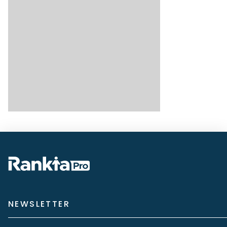
NEWSLETTER