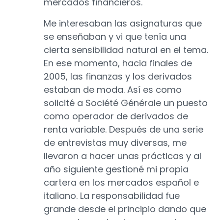
mercados financieros.
Me interesaban las asignaturas que
se enseñaban y vi que tenía una
cierta sensibilidad natural en el tema.
En ese momento, hacia finales de
2005, las finanzas y los derivados
estaban de moda. Así es como
solicité a Société Générale un puesto
como operador de derivados de
renta variable. Después de una serie
de entrevistas muy diversas, me
llevaron a hacer unas prácticas y al
año siguiente gestioné mi propia
cartera en los mercados español e
italiano. La responsabilidad fue
grande desde el principio dando que