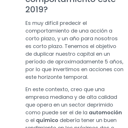
2019?
Es muy difícil predecir el
comportamiento de una acción a
corto plazo, y un año para nosotros
es corto plazo. Tenemos el objetivo
de duplicar nuestro capital en un
período de aproximadamente 5 años,
por lo que invertimos en acciones con
este horizonte temporal.
En este contexto, creo que una
empresa mediana y de alta calidad
que opera en un sector deprimido
como puede ser el de la
automoción
o el
químico
debería tener un buen
rendimiento en los próximos dos o