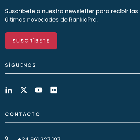
Suscríbete a nuestra newsletter para recibir las
últimas novedades de RankiaPro.
SUSCRÍBETE
SÍGUENOS
CONTACTO
+34 961 227 107