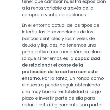
tener que cambiar nuestra exposición
a la renta variable a través de la
compra o venta de opciones.
En el entorno actual de los tipos de
interés, las intervenciones de los
bancos centrales y los niveles de
deuda y liquidez, no tenemos una
perspectiva macroeconómica clara.
Lo que sí tenemos es la
capacidad
de relacionar el coste de la
protección de la cartera con este
entorno
. Por lo tanto, un fondo como
el nuestro puede seguir obteniendo
una muy buena rentabilidad a largo
plazo e invertir parte de ella para
reducir estratégicamente una parte