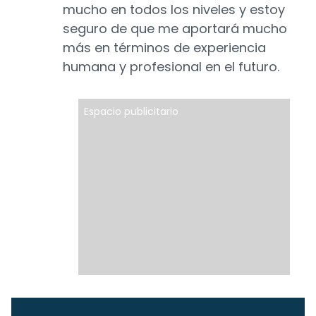
mucho en todos los niveles y estoy
seguro de que me aportará mucho
más en términos de experiencia
humana y profesional en el futuro.
Espacio publicitario