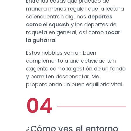
Entre las cosas que practico de
manera menos regular que la lectura
se encuentran algunos
deportes
como el squash
y los deportes de
raqueta en general, así como
tocar
la guitarra
.
Estos hobbies son un buen
complemento a una actividad tan
exigente como la gestión de un fondo
y permiten desconectar. Me
proporcionan un buen equilibrio vital.
¿Cómo ves el entorno