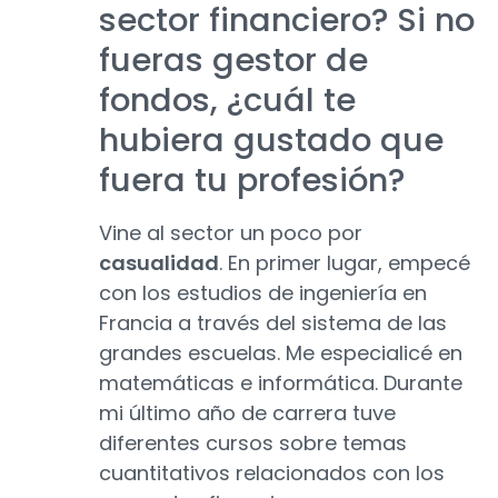
sector financiero? Si no
fueras gestor de
fondos, ¿cuál te
hubiera gustado que
fuera tu profesión?
Vine al sector un poco por
casualidad
. En primer lugar, empecé
con los estudios de ingeniería en
Francia a través del sistema de las
grandes escuelas. Me especialicé en
matemáticas e informática. Durante
mi último año de carrera tuve
diferentes cursos sobre temas
cuantitativos relacionados con los