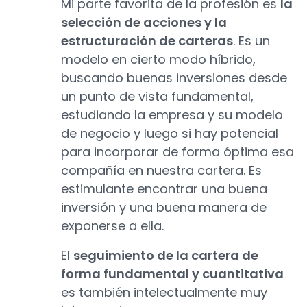
Mi parte favorita de la profesión es
la
selección de acciones y la
estructuración de carteras
. Es un
modelo en cierto modo híbrido,
buscando buenas inversiones desde
un punto de vista fundamental,
estudiando la empresa y su modelo
de negocio y luego si hay potencial
para incorporar de forma óptima esa
compañía en nuestra cartera. Es
estimulante encontrar una buena
inversión y una buena manera de
exponerse a ella.
El
seguimiento de la cartera de
forma fundamental y cuantitativa
es también intelectualmente muy