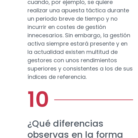
cuando, por ejemplo, se quiere
realizar una apuesta táctica durante
un periodo breve de tiempo y no
incurrir en costes de gestión
innecesarios. Sin embargo, la gestión
activa siempre estará presente y en
la actualidad existen multitud de
gestores con unos rendimientos
superiores y consistentes a los de sus
índices de referencia.
¿Qué diferencias
observas en la forma