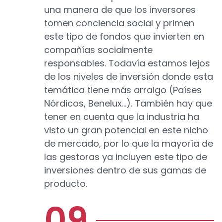
una manera de que los inversores
tomen conciencia social y primen
este tipo de fondos que invierten en
compañías socialmente
responsables. Todavía estamos lejos
de los niveles de inversión donde esta
temática tiene más arraigo (Países
Nórdicos, Benelux…). También hay que
tener en cuenta que la industria ha
visto un gran potencial en este nicho
de mercado, por lo que la mayoría de
las gestoras ya incluyen este tipo de
inversiones dentro de sus gamas de
producto.