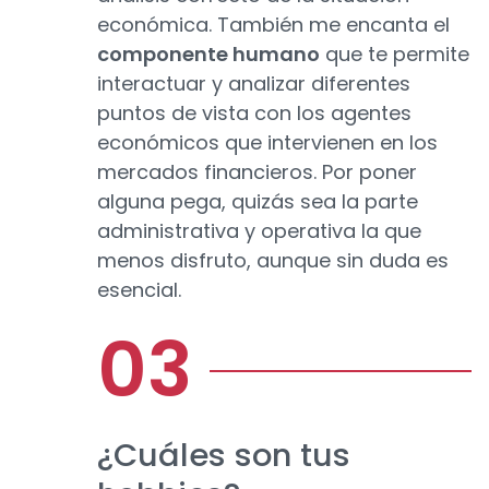
económica. También me encanta el
componente humano
que te permite
interactuar y analizar diferentes
puntos de vista con los agentes
económicos que intervienen en los
mercados financieros. Por poner
alguna pega, quizás sea la parte
administrativa y operativa la que
menos disfruto, aunque sin duda es
esencial.
¿Cuáles son tus