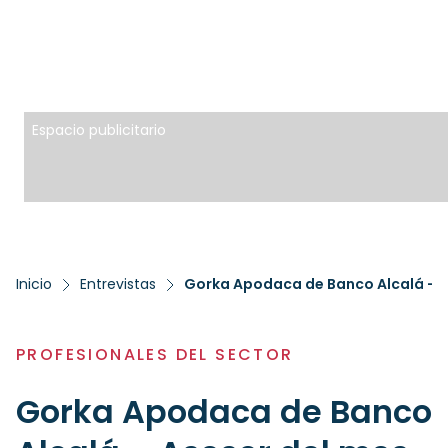
Espacio publicitario
Inicio
Entrevistas
Gorka Apodaca de Banco Alcalá – A
PROFESIONALES DEL SECTOR
Gorka Apodaca de Banco