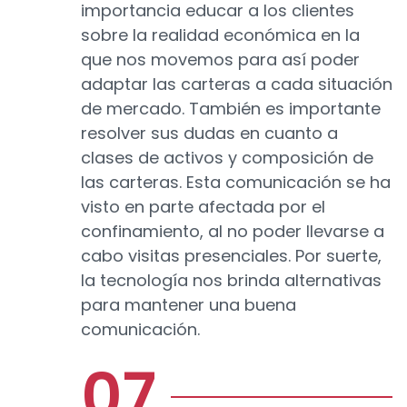
importancia educar a los clientes
sobre la realidad económica en la
que nos movemos para así poder
adaptar las carteras a cada situación
de mercado. También es importante
resolver sus dudas en cuanto a
clases de activos y composición de
las carteras. Esta comunicación se ha
visto en parte afectada por el
confinamiento, al no poder llevarse a
cabo visitas presenciales. Por suerte,
la tecnología nos brinda alternativas
para mantener una buena
comunicación.