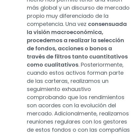
más global y un discurso de mercado
propio muy diferenciado de la
competencia. Una vez
consensuada
la visión macroeconómica,
procedemos a realizar la selección
de fondos, acciones o bonos a
través de filtros tanto cuantitativos
como cualitativos
. Posteriormente,
cuando estos activos forman parte
de las carteras, realizamos un
seguimiento exhaustivo
comprobando que los rendimientos
son acordes con la evolución del
mercado. Adicionalmente, realizamos
reuniones regulares con los gestores
de estos fondos o con las compañías