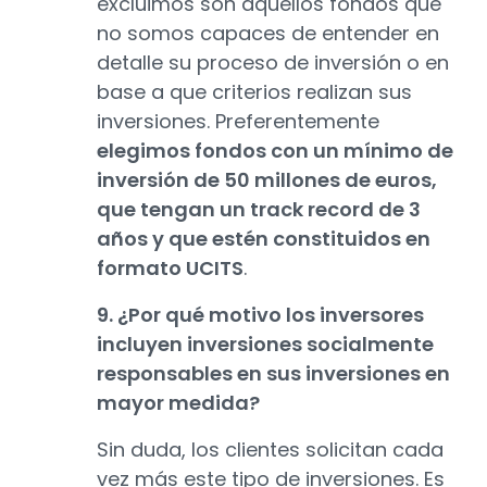
excluimos son aquellos fondos que
no somos capaces de entender en
detalle su proceso de inversión o en
base a que criterios realizan sus
inversiones. Preferentemente
elegimos fondos con un mínimo de
inversión de 50 millones de euros,
que tengan un track record de 3
años y que estén constituidos en
formato UCITS
.
9. ¿Por qué motivo los inversores
incluyen inversiones socialmente
responsables en sus inversiones en
mayor medida?
Sin duda, los clientes solicitan cada
vez más este tipo de inversiones. Es