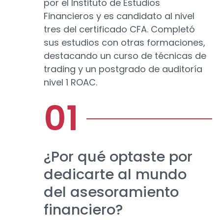
por el Instituto de Estudios
Financieros y es candidato al nivel
tres del certificado CFA. Completó
sus estudios con otras formaciones,
destacando un curso de técnicas de
trading y un postgrado de auditoría
nivel 1 ROAC.
¿Por qué optaste por
dedicarte al mundo
del asesoramiento
financiero?