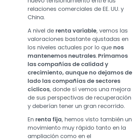
nuevo tensionamiento entre las
relaciones comerciales de EE. UU. y
China.
A nivel de
renta variable
, vemos las
valoraciones bastante ajustadas en
los niveles actuales por lo que
nos
mantenemos neutrales
.
Primamos
las compañías de calidad y
crecimiento, aunque no dejamos de
lado las compañías de sectores
cíclicos
, donde sí vemos una mejora
de sus perspectivas de recuperación
y deberían tener un gran recorrido.
En
renta fija
, hemos visto también un
movimiento muy rápido tanto en la
ampliación como en el