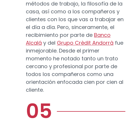
métodos de trabajo, la filosofía de la
casa, así como a los compañeros y
clientes con los que vas a trabajar en
el día a día. Pero, sinceramente, el
recibimiento por parte de
Banco
Alcalá
y del
Grupo Crèdit Andorrà
fue
inmejorable. Desde el primer
momento he notado tanto un trato
cercano y profesional por parte de
todos los compañeros como una
orientación enfocada cien por cien al
cliente.