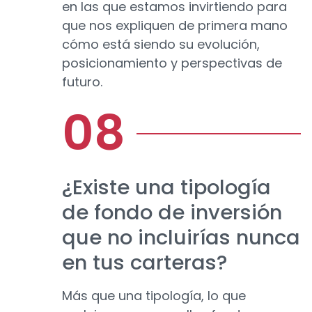
en las que estamos invirtiendo para
que nos expliquen de primera mano
cómo está siendo su evolución,
posicionamiento y perspectivas de
futuro.
¿Existe una tipología
de fondo de inversión
que no incluirías nunca
en tus carteras?
Más que una tipología, lo que