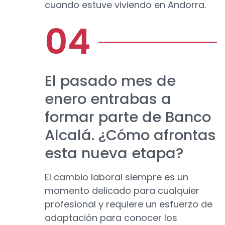
cuando estuve viviendo en Andorra.
El pasado mes de
enero entrabas a
formar parte de Banco
Alcalá. ¿Cómo afrontas
esta nueva etapa?
El cambio laboral siempre es un
momento delicado para cualquier
profesional y requiere un esfuerzo de
adaptación para conocer los