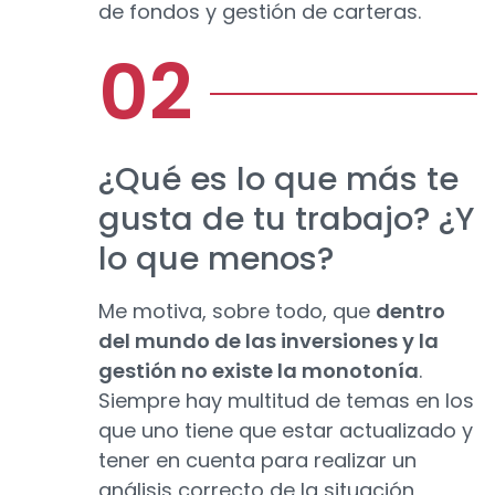
de fondos y gestión de carteras.
¿Qué es lo que más te
gusta de tu trabajo? ¿Y
lo que menos?
Me motiva, sobre todo, que
dentro
del mundo de las inversiones y la
gestión no existe la monotonía
.
Siempre hay multitud de temas en los
que uno tiene que estar actualizado y
tener en cuenta para realizar un
análisis correcto de la situación