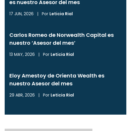
es nuestro Asesor del mes
17 JUN, 2026
|
Por
Leticia Rial
Carlos Romeo de Norwealth Capital es
nuestro ‘Asesor del mes’
13 MAY, 2026
|
Por
Leticia Rial
Eloy Amestoy de Orienta Wealth es
nuestro Asesor del mes
29 ABR, 2026
|
Por
Leticia Rial