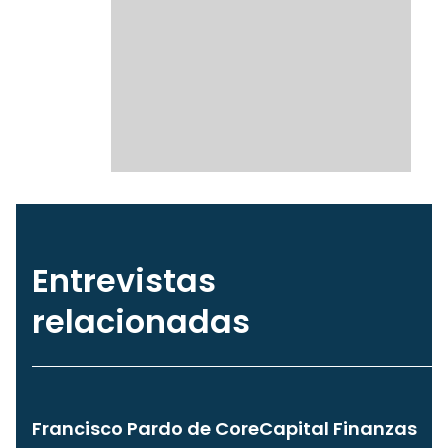
Entrevistas
relacionadas
Francisco Pardo de CoreCapital Finanzas