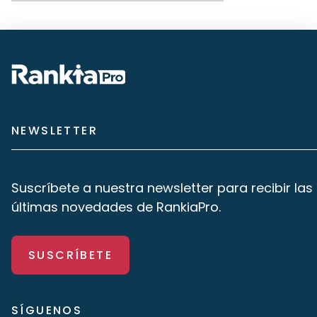
NEWSLETTER
Suscríbete a nuestra newsletter para recibir las
últimas novedades de RankiaPro.
SUSCRÍBETE
SÍGUENOS