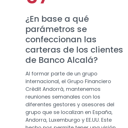
¿En base a qué
parámetros se
confeccionan las
carteras de los clientes
de Banco Alcalá?
Al formar parte de un grupo
internacional, el Grupo Financiero
Crèdit Andorrà, mantenemos
reuniones semanales con los
diferentes gestores y asesores del
grupo que se localizan en España,
Andorra, Luxemburgo y EE.UU. Este
hecho nos permite tener una visión