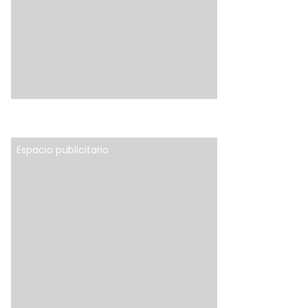
Espacio publicitario