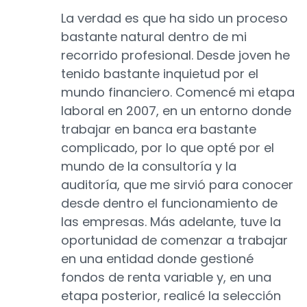
La verdad es que ha sido un proceso
bastante natural dentro de mi
recorrido profesional. Desde joven he
tenido bastante inquietud por el
mundo financiero. Comencé mi etapa
laboral en 2007, en un entorno donde
trabajar en banca era bastante
complicado, por lo que opté por el
mundo de la consultoría y la
auditoría, que me sirvió para conocer
desde dentro el funcionamiento de
las empresas. Más adelante, tuve la
oportunidad de comenzar a trabajar
en una entidad donde gestioné
fondos de renta variable y, en una
etapa posterior, realicé la selección