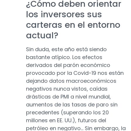
¿Cómo deben orientar
los inversores sus
carteras en el entorno
actual?
Sin duda, este año está siendo
bastante atípico. Los efectos
derivados del parón económico
provocado por la Covid-19 nos están
dejando datos macroeconómicos
negativos nunca vistos, caídas
drásticas de PMI a nivel mundial,
aumentos de las tasas de paro sin
precedentes (superando los 20
millones en EE. UU.), futuros del
petróleo en negativo… Sin embargo, la