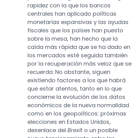
rapidez con la que los bancos
centrales han aplicado políticas
monetarias expansivas y las ayudas
fiscales que los países han puesto
sobre la mesa, han hecho que la
caída más rápida que se ha dado en
los mercados esté seguida también
por la recuperación más veloz que se
recuerda. No obstante, siguen
existiendo factores a los que habrá
que estar atentos, tanto en lo que
concierne la evolución de los datos
económicos de la nueva normalidad
como en los geopolíticos: próximas
elecciones en Estados Unidos,
desenlace del
Brexit
o un posible