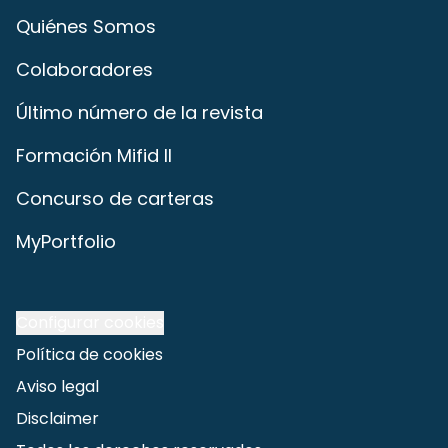
Quiénes Somos
Colaboradores
Último número de la revista
Formación Mifid II
Concurso de carteras
MyPortfolio
Configurar cookies
Política de cookies
Aviso legal
Disclaimer