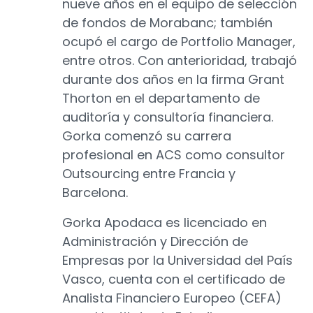
nueve años en el equipo de selección
de fondos de Morabanc; también
ocupó el cargo de Portfolio Manager,
entre otros. Con anterioridad, trabajó
durante dos años en la firma Grant
Thorton en el departamento de
auditoría y consultoría financiera.
Gorka comenzó su carrera
profesional en ACS como consultor
Outsourcing entre Francia y
Barcelona.
Gorka Apodaca es licenciado en
Administración y Dirección de
Empresas por la Universidad del País
Vasco, cuenta con el certificado de
Analista Financiero Europeo (CEFA)