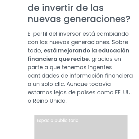
de invertir de las
nuevas generaciones?
El perfil del inversor está cambiando
con las nuevas generaciones. Sobre
todo,
está mejorando la educación
financiera que recibe
, gracias en
parte a que tenemos ingentes
cantidades de información financiera
a un solo clic. Aunque todavía
estamos lejos de países como EE. UU.
o Reino Unido.
Espacio publicitario