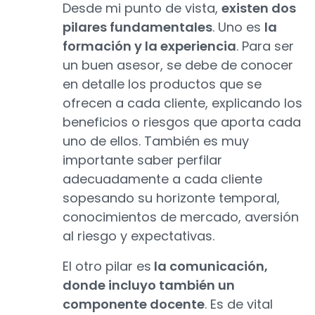
Desde mi punto de vista,
existen dos
pilares fundamentales
. Uno es
la
formación y la experiencia
. Para ser
un buen asesor, se debe de conocer
en detalle los productos que se
ofrecen a cada cliente, explicando los
beneficios o riesgos que aporta cada
uno de ellos. También es muy
importante saber perfilar
adecuadamente a cada cliente
sopesando su horizonte temporal,
conocimientos de mercado, aversión
al riesgo y expectativas.
El otro pilar es
la comunicación,
donde incluyo también un
componente docente
. Es de vital