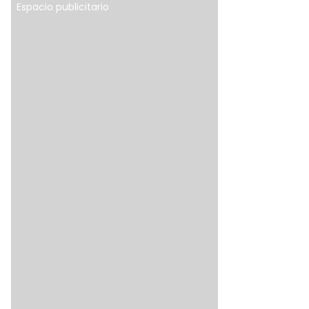
Espacio publicitario