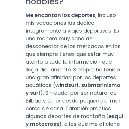
hobbies?
Me encantan los deportes
, incluso
mis vacaciones las dedico
íntegramente a viajes deportivos. Es
una manera muy sana de
desconectar de los mercados en los
que siempre tienes que estar muy
atento a toda la información que
llega diariamente. Siempre he tenido
una gran afinidad por los deportes
acuáticos (
windsurf, submarinismo
y surf
). Sin duda, por ser natural de
Bilbao y tener desde pequeño el mar
cerca de casa. También practico
algunos deportes de montaña (
esquí
y motocross
), a los que me aficioné