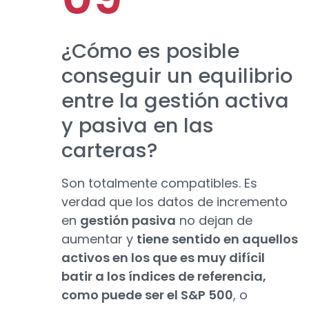
¿Cómo es posible
conseguir un equilibrio
entre la gestión activa
y pasiva en las
carteras?
Son totalmente compatibles. Es
verdad que los datos de incremento
en
gestión pasiva
no dejan de
aumentar y
tiene sentido en aquellos
activos en los que es muy difícil
batir a los índices de referencia,
como puede ser el S&P 500
, o