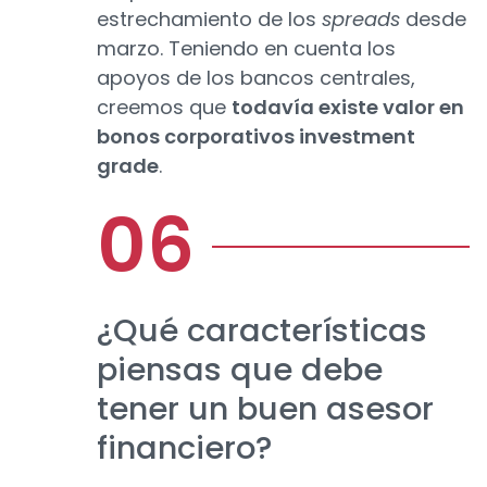
estrechamiento de los
spreads
desde
marzo. Teniendo en cuenta los
apoyos de los bancos centrales,
creemos que
todavía existe valor en
bonos corporativos investment
grade
.
¿Qué características
piensas que debe
tener un buen asesor
financiero?