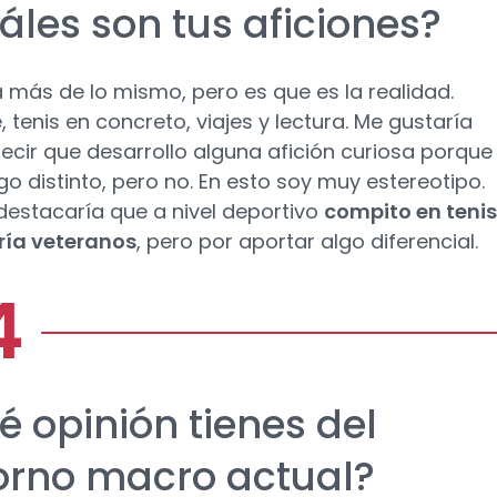
áles son tus aficiones?
 más de lo mismo, pero es que es la realidad.
 tenis en concreto, viajes y lectura. Me gustaría
ecir que desarrollo alguna afición curiosa porque
go distinto, pero no. En esto soy muy estereotipo.
destacaría que a nivel deportivo
compito en tenis
ría veteranos
, pero por aportar algo diferencial.
é opinión tienes del
orno macro actual?