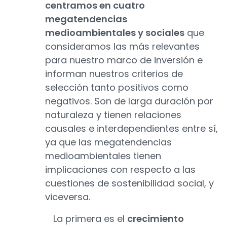
centramos en cuatro
megatendencias
medioambientales y sociales
que
consideramos las más relevantes
para nuestro marco de inversión e
informan nuestros criterios de
selección tanto positivos como
negativos. Son de larga duración por
naturaleza y tienen relaciones
causales e interdependientes entre sí,
ya que las megatendencias
medioambientales tienen
implicaciones con respecto a las
cuestiones de sostenibilidad social, y
viceversa.
La primera es el
crecimiento