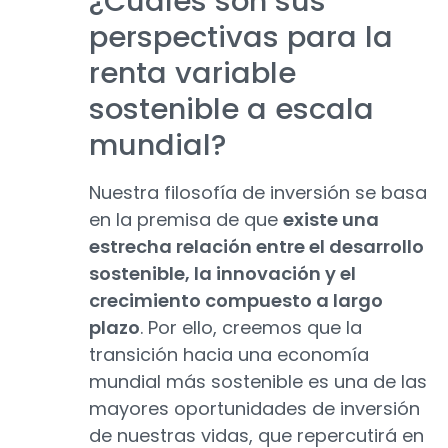
¿Cuáles son sus
perspectivas para la
renta variable
sostenible a escala
mundial?
Nuestra filosofía de inversión se basa
en la premisa de que
existe una
estrecha relación entre el desarrollo
sostenible, la innovación y el
crecimiento compuesto a largo
plazo
. Por ello, creemos que la
transición hacia una economía
mundial más sostenible es una de las
mayores oportunidades de inversión
de nuestras vidas, que repercutirá en