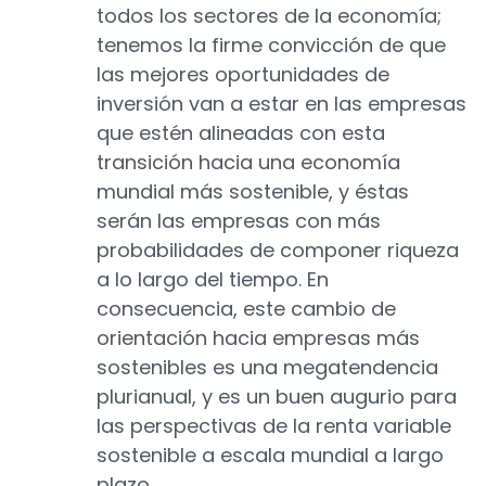
todos los sectores de la economía;
tenemos la firme convicción de que
las mejores oportunidades de
inversión van a estar en las empresas
que estén alineadas con esta
transición hacia una economía
mundial más sostenible, y éstas
serán las empresas con más
probabilidades de componer riqueza
a lo largo del tiempo. En
consecuencia, este cambio de
orientación hacia empresas más
sostenibles es una megatendencia
plurianual, y es un buen augurio para
las perspectivas de la renta variable
sostenible a escala mundial a largo
plazo.