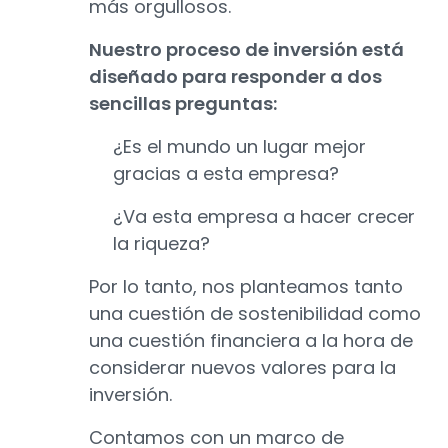
más orgullosos.
Nuestro proceso de inversión está
diseñado para responder a dos
sencillas preguntas:
¿Es el mundo un lugar mejor
gracias a esta empresa?
¿Va esta empresa a hacer crecer
la riqueza?
Por lo tanto, nos planteamos tanto
una cuestión de sostenibilidad como
una cuestión financiera a la hora de
considerar nuevos valores para la
inversión.
Contamos con un marco de