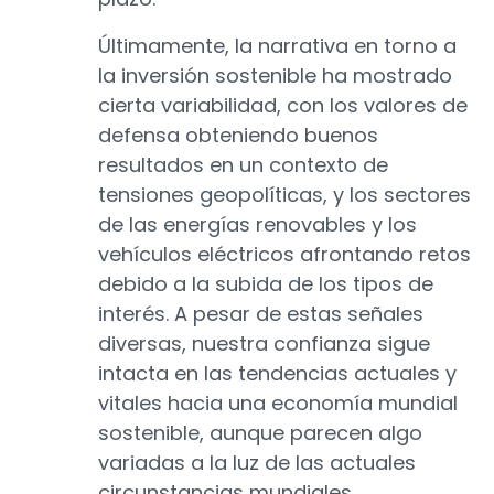
Últimamente, la narrativa en torno a
la inversión sostenible ha mostrado
cierta variabilidad, con los valores de
defensa obteniendo buenos
resultados en un contexto de
tensiones geopolíticas, y los sectores
de las energías renovables y los
vehículos eléctricos afrontando retos
debido a la subida de los tipos de
interés. A pesar de estas señales
diversas, nuestra confianza sigue
intacta en las tendencias actuales y
vitales hacia una economía mundial
sostenible, aunque parecen algo
variadas a la luz de las actuales
circunstancias mundiales.