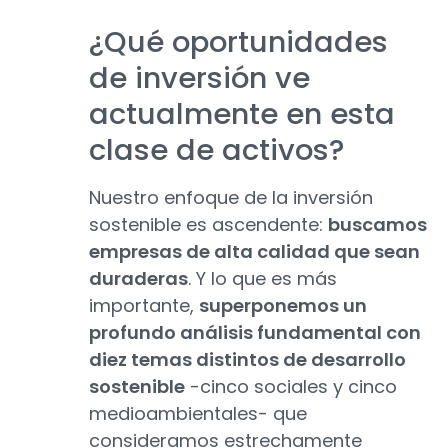
¿Qué oportunidades
de inversión ve
actualmente en esta
clase de activos?
Nuestro enfoque de la inversión
sostenible es ascendente:
buscamos
empresas de alta calidad que sean
duraderas
. Y lo que es más
importante,
superponemos un
profundo análisis fundamental con
diez temas distintos de desarrollo
sostenible
-cinco sociales y cinco
medioambientales- que
consideramos estrechamente