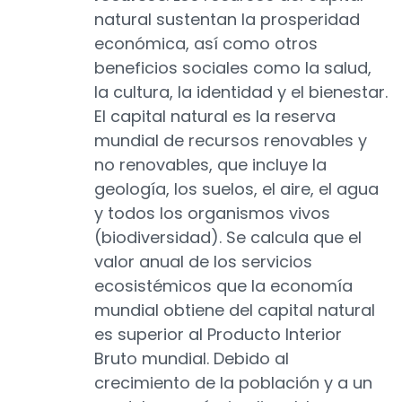
natural sustentan la prosperidad
económica, así como otros
beneficios sociales como la salud,
la cultura, la identidad y el bienestar.
El capital natural es la reserva
mundial de recursos renovables y
no renovables, que incluye la
geología, los suelos, el aire, el agua
y todos los organismos vivos
(biodiversidad). Se calcula que el
valor anual de los servicios
ecosistémicos que la economía
mundial obtiene del capital natural
es superior al Producto Interior
Bruto mundial. Debido al
crecimiento de la población y a un