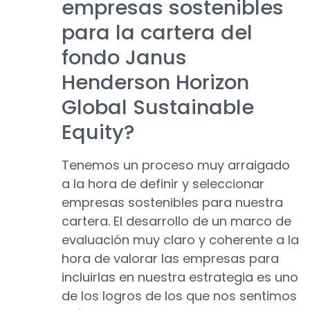
empresas sostenibles
para la cartera del
fondo Janus
Henderson Horizon
Global Sustainable
Equity?
Tenemos un proceso muy arraigado
a la hora de definir y seleccionar
empresas sostenibles para nuestra
cartera. El desarrollo de un marco de
evaluación muy claro y coherente a la
hora de valorar las empresas para
incluirlas en nuestra estrategia es uno
de los logros de los que nos sentimos