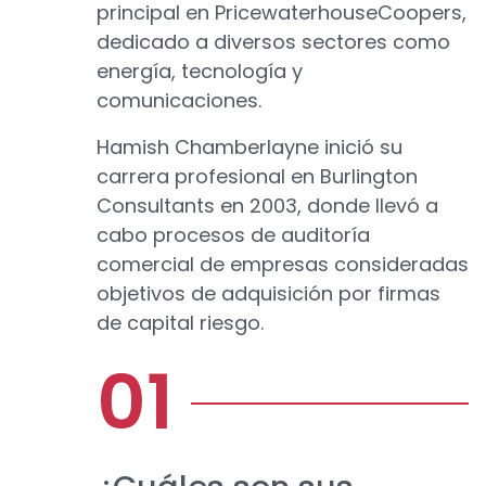
principal en PricewaterhouseCoopers,
dedicado a diversos sectores como
energía, tecnología y
comunicaciones.
Hamish Chamberlayne inició su
carrera profesional en Burlington
Consultants en 2003, donde llevó a
cabo procesos de auditoría
comercial de empresas consideradas
objetivos de adquisición por firmas
de capital riesgo.