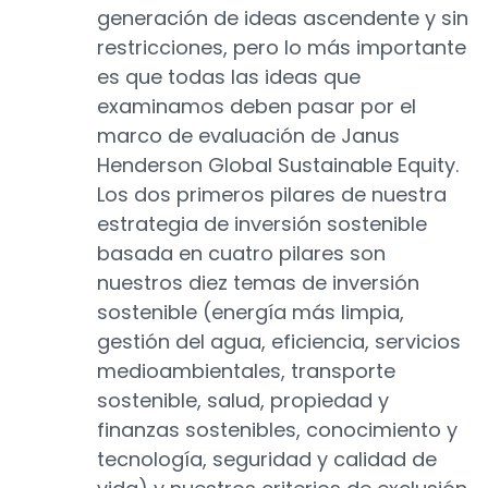
generación de ideas ascendente y sin
restricciones, pero lo más importante
es que todas las ideas que
examinamos deben pasar por el
marco de evaluación de Janus
Henderson Global Sustainable Equity.
Los dos primeros pilares de nuestra
estrategia de inversión sostenible
basada en cuatro pilares son
nuestros diez temas de inversión
sostenible (energía más limpia,
gestión del agua, eficiencia, servicios
medioambientales, transporte
sostenible, salud, propiedad y
finanzas sostenibles, conocimiento y
tecnología, seguridad y calidad de