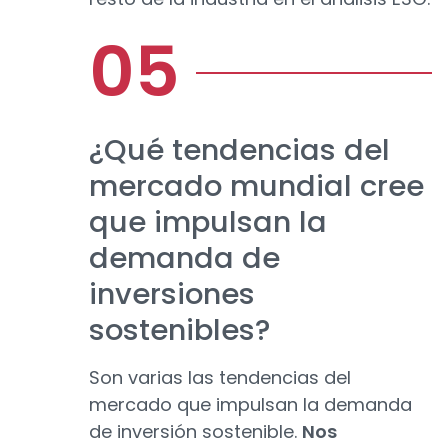
¿Qué tendencias del
mercado mundial cree
que impulsan la
demanda de
inversiones
sostenibles?
Son varias las tendencias del
mercado que impulsan la demanda
de inversión sostenible.
Nos