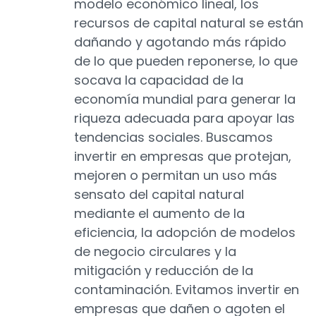
modelo económico lineal, los
recursos de capital natural se están
dañando y agotando más rápido
de lo que pueden reponerse, lo que
socava la capacidad de la
economía mundial para generar la
riqueza adecuada para apoyar las
tendencias sociales. Buscamos
invertir en empresas que protejan,
mejoren o permitan un uso más
sensato del capital natural
mediante el aumento de la
eficiencia, la adopción de modelos
de negocio circulares y la
mitigación y reducción de la
contaminación. Evitamos invertir en
empresas que dañen o agoten el