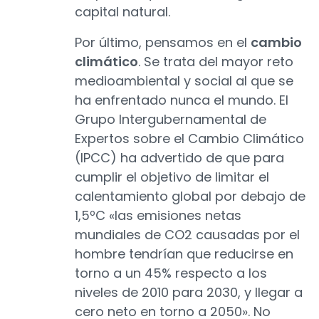
capital natural.
Por último, pensamos en el
cambio
climático
. Se trata del mayor reto
medioambiental y social al que se
ha enfrentado nunca el mundo. El
Grupo Intergubernamental de
Expertos sobre el Cambio Climático
(IPCC) ha advertido de que para
cumplir el objetivo de limitar el
calentamiento global por debajo de
1,5ºC «las emisiones netas
mundiales de CO2 causadas por el
hombre tendrían que reducirse en
torno a un 45% respecto a los
niveles de 2010 para 2030, y llegar a
cero neto en torno a 2050». No