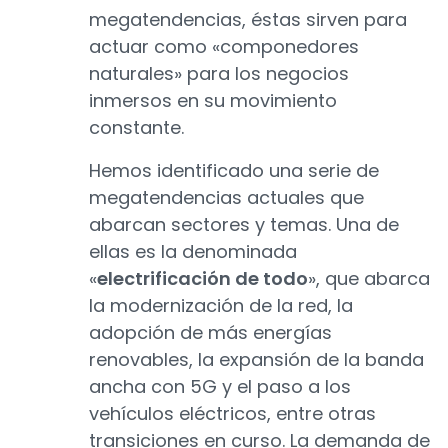
megatendencias, éstas sirven para
actuar como «componedores
naturales» para los negocios
inmersos en su movimiento
constante.
Hemos identificado una serie de
megatendencias actuales que
abarcan sectores y temas. Una de
ellas es la denominada
«
electrificación de todo
», que abarca
la modernización de la red, la
adopción de más energías
renovables, la expansión de la banda
ancha con 5G y el paso a los
vehículos eléctricos, entre otras
transiciones en curso. La demanda de