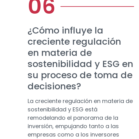
¿Cómo influye la
creciente regulación
en materia de
sostenibilidad y ESG en
su proceso de toma de
decisiones?
La creciente regulación en materia de
sostenibilidad y ESG está
remodelando el panorama de la
inversión, empujando tanto a las
empresas como a los inversores