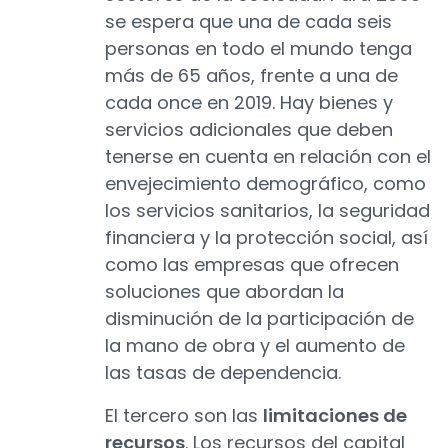
se espera que una de cada seis
personas en todo el mundo tenga
más de 65 años, frente a una de
cada once en 2019. Hay bienes y
servicios adicionales que deben
tenerse en cuenta en relación con el
envejecimiento demográfico, como
los servicios sanitarios, la seguridad
financiera y la protección social, así
como las empresas que ofrecen
soluciones que abordan la
disminución de la participación de
la mano de obra y el aumento de
las tasas de dependencia.
El tercero son las
limitaciones de
recursos
. Los recursos del capital