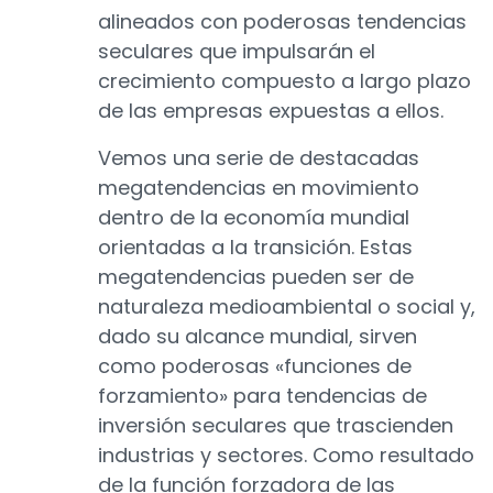
alineados con poderosas tendencias
seculares que impulsarán el
crecimiento compuesto a largo plazo
de las empresas expuestas a ellos.
Vemos una serie de destacadas
megatendencias en movimiento
dentro de la economía mundial
orientadas a la transición. Estas
megatendencias pueden ser de
naturaleza medioambiental o social y,
dado su alcance mundial, sirven
como poderosas «funciones de
forzamiento» para tendencias de
inversión seculares que trascienden
industrias y sectores. Como resultado
de la función forzadora de las