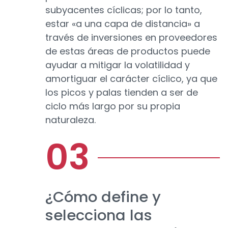
subyacentes cíclicas; por lo tanto,
estar «a una capa de distancia» a
través de inversiones en proveedores
de estas áreas de productos puede
ayudar a mitigar la volatilidad y
amortiguar el carácter cíclico, ya que
los picos y palas tienden a ser de
ciclo más largo por su propia
naturaleza.
¿Cómo define y
selecciona las