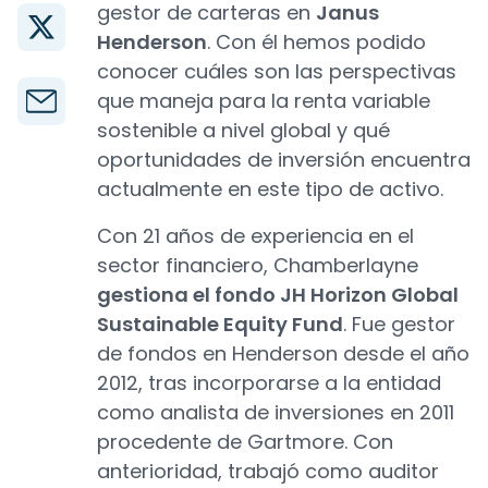
gestor de carteras en
Janus
Henderson
. Con él hemos podido
conocer cuáles son las perspectivas
que maneja para la renta variable
sostenible a nivel global y qué
oportunidades de inversión encuentra
actualmente en este tipo de activo.
Con 21 años de experiencia en el
sector financiero, Chamberlayne
gestiona el fondo JH Horizon Global
Sustainable Equity Fund
. Fue gestor
de fondos en Henderson desde el año
2012, tras incorporarse a la entidad
como analista de inversiones en 2011
procedente de Gartmore. Con
anterioridad, trabajó como auditor