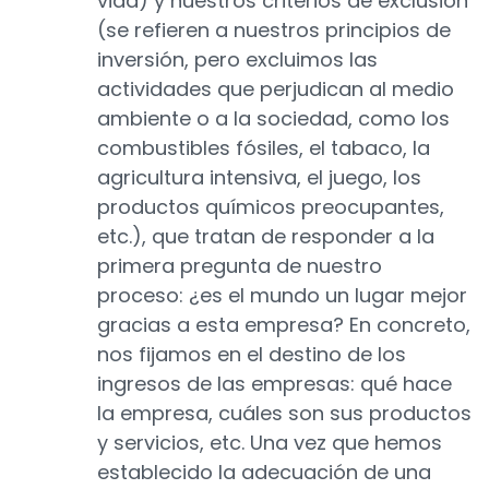
vida) y nuestros criterios de exclusión
(se refieren a nuestros principios de
inversión, pero excluimos las
actividades que perjudican al medio
ambiente o a la sociedad, como los
combustibles fósiles, el tabaco, la
agricultura intensiva, el juego, los
productos químicos preocupantes,
etc.), que tratan de responder a la
primera pregunta de nuestro
proceso: ¿es el mundo un lugar mejor
gracias a esta empresa? En concreto,
nos fijamos en el destino de los
ingresos de las empresas: qué hace
la empresa, cuáles son sus productos
y servicios, etc. Una vez que hemos
establecido la adecuación de una