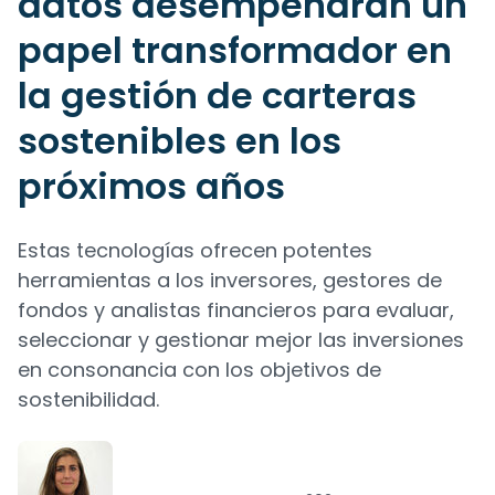
datos desempeñarán un
papel transformador en
la gestión de carteras
sostenibles en los
próximos años
Estas tecnologías ofrecen potentes
herramientas a los inversores, gestores de
fondos y analistas financieros para evaluar,
seleccionar y gestionar mejor las inversiones
en consonancia con los objetivos de
sostenibilidad.