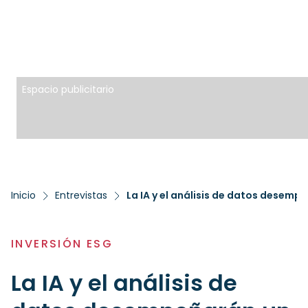
Espacio publicitario
Inicio
Entrevistas
INVERSIÓN ESG
La IA y el análisis de