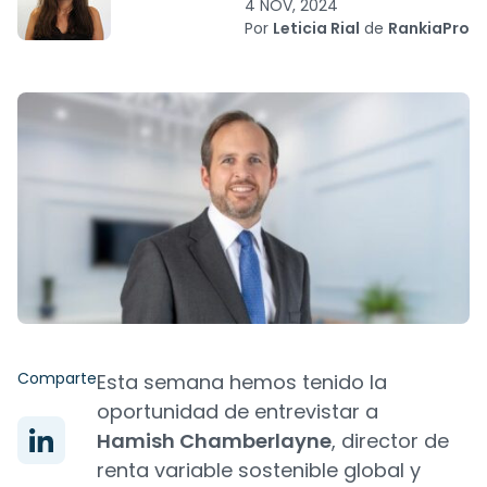
4 NOV, 2024
Por
Leticia Rial
de
RankiaPro
Comparte
Esta semana hemos tenido la
oportunidad de entrevistar a
Hamish Chamberlayne
, director de
renta variable sostenible global y