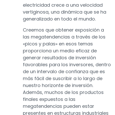
electricidad crece a una velocidad
vertiginosa, una dinámica que se ha
generalizado en todo el mundo.
Creemos que obtener exposición a
las megatendencias a través de los
«picos y palas» en esos temas
proporciona un medio eficaz de
generar resultados de inversión
favorables para los inversores, dentro
de un intervalo de confianza que es
más fácil de suscribir a lo largo de
nuestro horizonte de inversión.
Además, muchos de los productos
finales expuestos a las
megatendencias pueden estar
presentes en estructuras industriales