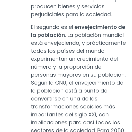
producen bienes y servicios
perjudiciales para la sociedad.
El segundo es el
envejecimiento de
la población
. La población mundial
está envejeciendo, y prácticamente
todos los países del mundo
experimentan un crecimiento del
número y la proporción de
personas mayores en su población.
Según la ONU, el envejecimiento de
la población está a punto de
convertirse en una de las
transformaciones sociales más
importantes del siglo XXI, con
implicaciones para casi todos los
sectores de la sociedad. Para 2050