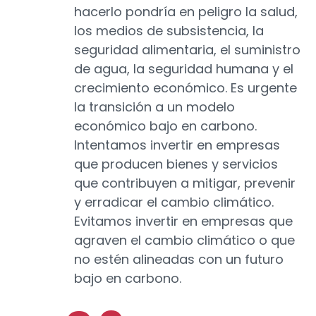
hacerlo pondría en peligro la salud,
los medios de subsistencia, la
seguridad alimentaria, el suministro
de agua, la seguridad humana y el
crecimiento económico. Es urgente
la transición a un modelo
económico bajo en carbono.
Intentamos invertir en empresas
que producen bienes y servicios
que contribuyen a mitigar, prevenir
y erradicar el cambio climático.
Evitamos invertir en empresas que
agraven el cambio climático o que
no estén alineadas con un futuro
bajo en carbono.