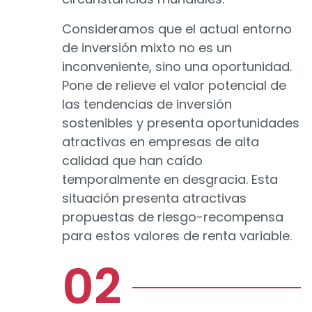
Consideramos que el actual entorno
de inversión mixto no es un
inconveniente, sino una oportunidad.
Pone de relieve el valor potencial de
las tendencias de inversión
sostenibles y presenta oportunidades
atractivas en empresas de alta
calidad que han caído
temporalmente en desgracia. Esta
situación presenta atractivas
propuestas de riesgo-recompensa
para estos valores de renta variable.