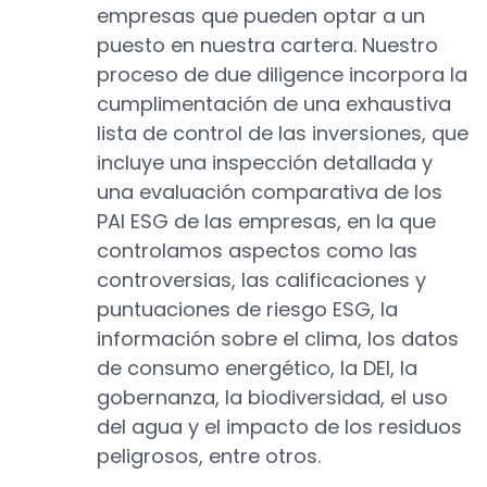
empresas que pueden optar a un
puesto en nuestra cartera. Nuestro
proceso de due diligence incorpora la
cumplimentación de una exhaustiva
lista de control de las inversiones, que
incluye una inspección detallada y
una evaluación comparativa de los
PAI ESG de las empresas, en la que
controlamos aspectos como las
controversias, las calificaciones y
puntuaciones de riesgo ESG, la
información sobre el clima, los datos
de consumo energético, la DEI, la
gobernanza, la biodiversidad, el uso
del agua y el impacto de los residuos
peligrosos, entre otros.