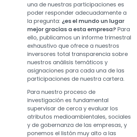
una de nuestras participaciones es
poder responder adecuadamente a
la pregunta:
¿es el mundo un lugar
mejor gracias a esta empresa?
Para
ello, publicamos un informe trimestral
exhaustivo que ofrece a nuestros
inversores total transparencia sobre
nuestros análisis temáticos y
asignaciones para cada una de las
participaciones de nuestra cartera.
Para nuestro proceso de
investigación es fundamental
supervisar de cerca y evaluar los
atributos medioambientales, sociales
y de gobernanza de las empresas, y
ponemos el listón muy alto a las