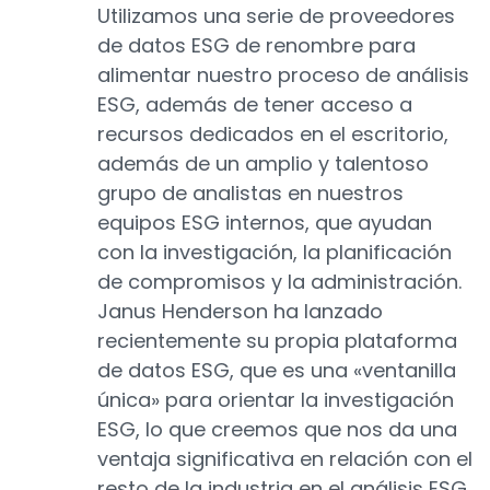
Utilizamos una serie de proveedores
de datos ESG de renombre para
alimentar nuestro proceso de análisis
ESG, además de tener acceso a
recursos dedicados en el escritorio,
además de un amplio y talentoso
grupo de analistas en nuestros
equipos ESG internos, que ayudan
con la investigación, la planificación
de compromisos y la administración.
Janus Henderson ha lanzado
recientemente su propia plataforma
de datos ESG, que es una «ventanilla
única» para orientar la investigación
ESG, lo que creemos que nos da una
ventaja significativa en relación con el
resto de la industria en el análisis ESG.