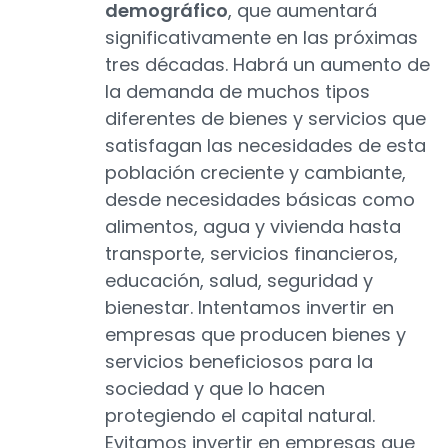
demográfico
, que aumentará
significativamente en las próximas
tres décadas. Habrá un aumento de
la demanda de muchos tipos
diferentes de bienes y servicios que
satisfagan las necesidades de esta
población creciente y cambiante,
desde necesidades básicas como
alimentos, agua y vivienda hasta
transporte, servicios financieros,
educación, salud, seguridad y
bienestar. Intentamos invertir en
empresas que producen bienes y
servicios beneficiosos para la
sociedad y que lo hacen
protegiendo el capital natural.
Evitamos invertir en empresas que