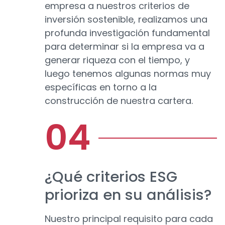
empresa a nuestros criterios de
inversión sostenible, realizamos una
profunda investigación fundamental
para determinar si la empresa va a
generar riqueza con el tiempo, y
luego tenemos algunas normas muy
específicas en torno a la
construcción de nuestra cartera.
¿Qué criterios ESG
prioriza en su análisis?
Nuestro principal requisito para cada