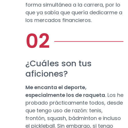
forma simultánea a la carrera, por lo
que ya sabía que quería dedicarme a
los mercados financieros.
¿Cuáles son tus
aficiones?
Me encanta el deporte,
especialmente los de raqueta
. Los he
probado prácticamente todos, desde
que tengo uso de razón: tenis,
frontón, squash, bádminton e incluso
el pickleball. Sin embargo, si tengo