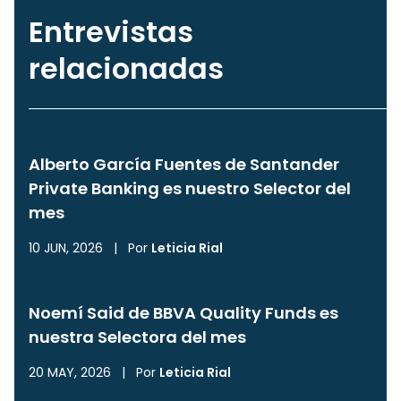
Entrevistas
relacionadas
Alberto García Fuentes de Santander
Private Banking es nuestro Selector del
mes
10 JUN, 2026
|
Por
Leticia Rial
Noemí Said de BBVA Quality Funds es
nuestra Selectora del mes
20 MAY, 2026
|
Por
Leticia Rial