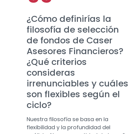
¿Cómo definirías la
filosofía de selección
de fondos de Caser
Asesores Financieros?
¿Qué criterios
consideras
irrenunciables y cuáles
son flexibles según el
ciclo?
Nuestra filosofía se basa en la
flexibilidad y la profundidad del