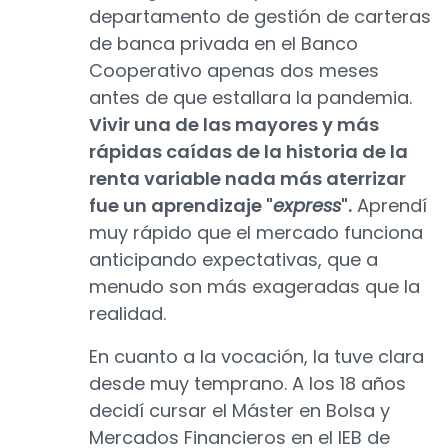
departamento de gestión de carteras
de banca privada en el Banco
Cooperativo apenas dos meses
antes de que estallara la pandemia.
Vivir una de las mayores y más
rápidas caídas de la historia de la
renta variable nada más aterrizar
fue un aprendizaje "
express
".
Aprendí
muy rápido que el mercado funciona
anticipando expectativas, que a
menudo son más exageradas que la
realidad.
En cuanto a la vocación, la tuve clara
desde muy temprano. A los 18 años
decidí cursar el Máster en Bolsa y
Mercados Financieros en el IEB de