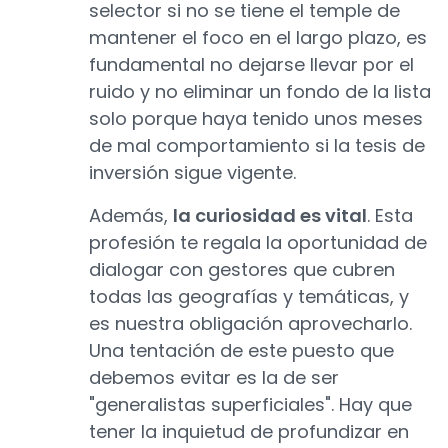
selector si no se tiene el temple de
mantener el foco en el largo plazo, es
fundamental no dejarse llevar por el
ruido y no eliminar un fondo de la lista
solo porque haya tenido unos meses
de mal comportamiento si la tesis de
inversión sigue vigente.
Además,
la curiosidad es vital
. Esta
profesión te regala la oportunidad de
dialogar con gestores que cubren
todas las geografías y temáticas, y
es nuestra obligación aprovecharlo.
Una tentación de este puesto que
debemos evitar es la de ser
"generalistas superficiales". Hay que
tener la inquietud de profundizar en