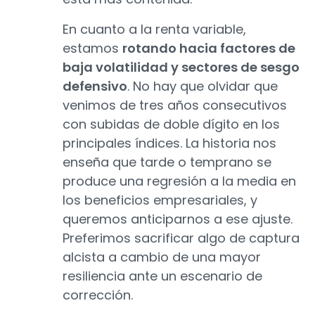
En cuanto a la renta variable,
estamos
rotando hacia factores de
baja volatilidad y sectores de sesgo
defensivo
. No hay que olvidar que
venimos de tres años consecutivos
con subidas de doble dígito en los
principales índices. La historia nos
enseña que tarde o temprano se
produce una regresión a la media en
los beneficios empresariales, y
queremos anticiparnos a ese ajuste.
Preferimos sacrificar algo de captura
alcista a cambio de una mayor
resiliencia ante un escenario de
corrección.