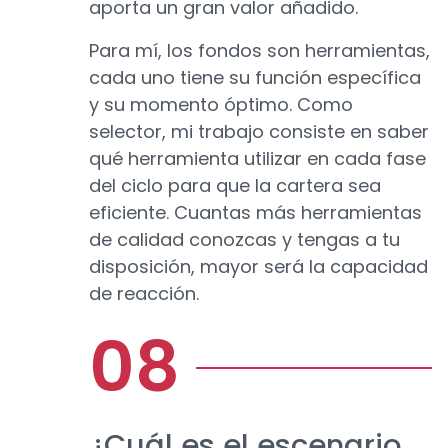
aporta un gran valor añadido.
Para mí, los fondos son herramientas,
cada uno tiene su función específica
y su momento óptimo. Como
selector, mi trabajo consiste en saber
qué herramienta utilizar en cada fase
del ciclo para que la cartera sea
eficiente. Cuantas más herramientas
de calidad conozcas y tengas a tu
disposición, mayor será la capacidad
de reacción.
¿Cuál es el escenario