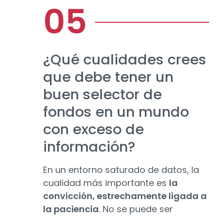
¿Qué cualidades crees
que debe tener un
buen selector de
fondos en un mundo
con exceso de
información?
En un entorno saturado de datos, la
cualidad más importante es
la
convicción, estrechamente ligada a
la paciencia
. No se puede ser