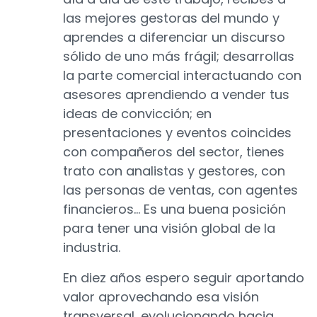
las mejores gestoras del mundo y
aprendes a diferenciar un discurso
sólido de uno más frágil; desarrollas
la parte comercial interactuando con
asesores aprendiendo a vender tus
ideas de convicción; en
presentaciones y eventos coincides
con compañeros del sector, tienes
trato con analistas y gestores, con
las personas de ventas, con agentes
financieros… Es una buena posición
para tener una visión global de la
industria.
En diez años espero seguir aportando
valor aprovechando esa visión
transversal, evolucionando hacia