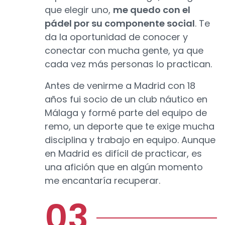
que elegir uno,
me quedo con el
pádel por su componente social
. Te
da la oportunidad de conocer y
conectar con mucha gente, ya que
cada vez más personas lo practican.
Antes de venirme a Madrid con 18
años fui socio de un club náutico en
Málaga y formé parte del equipo de
remo, un deporte que te exige mucha
disciplina y trabajo en equipo. Aunque
en Madrid es difícil de practicar, es
una afición que en algún momento
me encantaría recuperar.