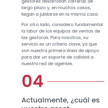
gestores desarrollan carreras de
largo plazo y, en muchos casos,
llegan a jubilarse en la misma casa.
Por otro lado, considero fundamental
la labor de los equipos de ventas de
las gestoras. Para nosotros, su
servicio es un criterio clave, ya que
son nuestra primera línea de apoyo
para dar un soporte de calidad a
nuestra red de agentes.
Actualmente, ¿cuál es