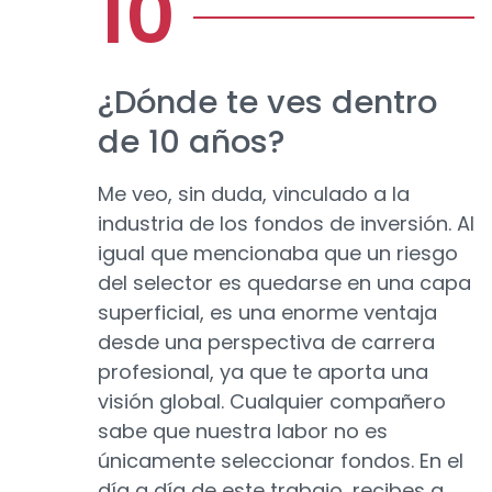
¿Dónde te ves dentro
de 10 años?
Me veo, sin duda, vinculado a la
industria de los fondos de inversión. Al
igual que mencionaba que un riesgo
del selector es quedarse en una capa
superficial, es una enorme ventaja
desde una perspectiva de carrera
profesional, ya que te aporta una
visión global. Cualquier compañero
sabe que nuestra labor no es
únicamente seleccionar fondos. En el
día a día de este trabajo, recibes a