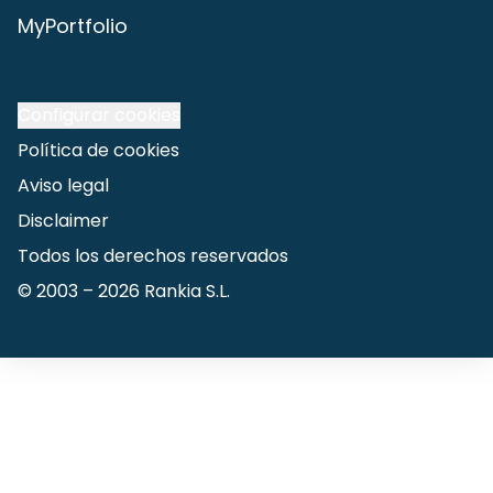
MyPortfolio
Configurar cookies
Política de cookies
Aviso legal
Disclaimer
Todos los derechos reservados
© 2003 –
2026
Rankia S.L.