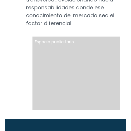
responsabilidades donde ese
conocimiento del mercado sea el
factor diferencial.
Espacio publicitario