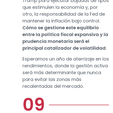
Trump para ejecutar bajadas de tipos
que estimulen la economía y, por
otro, la responsabilidad de la Fed de
mantener la inflación bajo control.
Cómo se gestione este equilibrio
entre la política fiscal expansiva y la
prudencia monetaria será el
principal catalizador de volatilidad
.
Esperamos un año de aterrizaje en los
rendimientos, donde la gestión activa
será más determinante que nunca
para evitar las zonas más
recalentadas del mercado.