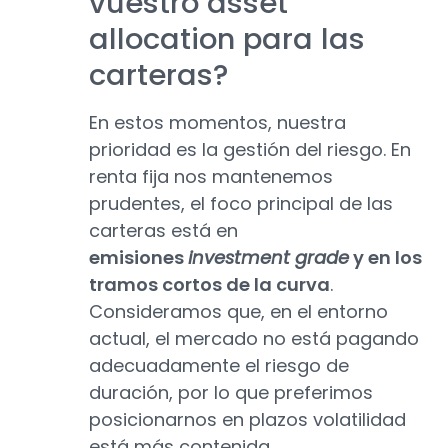
vuestro asset
allocation para las
carteras?
En estos momentos, nuestra
prioridad es la gestión del riesgo. En
renta fija nos mantenemos
prudentes, el foco principal de las
carteras está en
emisiones
investment grade
y en los
tramos cortos de la curva
.
Consideramos que, en el entorno
actual, el mercado no está pagando
adecuadamente el riesgo de
duración, por lo que preferimos
posicionarnos en plazos volatilidad
está más contenida.