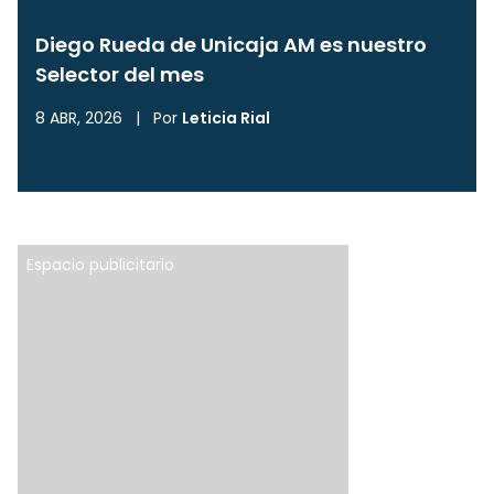
Diego Rueda de Unicaja AM es nuestro
Selector del mes
8 ABR, 2026
|
Por
Leticia Rial
Espacio publicitario