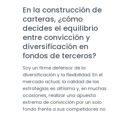
En la construcción de
carteras, ¿cómo
decides el equilibrio
entre convicción y
diversificación en
fondos de terceros?
Soy un firme defensor de la
diversificación y la flexibilidad. En el
mercado actual, la calidad de las
estrategias es altísima y, en muchas
ocasiones, realizar una apuesta
extrema de convicción por un solo
fondo frente a sus competidores no