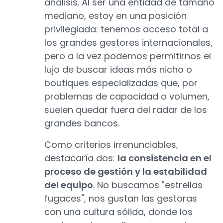
análisis. Al ser una entidad de tamaño
mediano, estoy en una posición
privilegiada: tenemos acceso total a
los grandes gestores internacionales,
pero a la vez podemos permitirnos el
lujo de buscar ideas más nicho o
boutiques especializadas que, por
problemas de capacidad o volumen,
suelen quedar fuera del radar de los
grandes bancos.
Como criterios irrenunciables,
destacaría dos:
la consistencia en el
proceso de gestión y la estabilidad
del equipo
. No buscamos "estrellas
fugaces", nos gustan las gestoras
con una cultura sólida, donde los