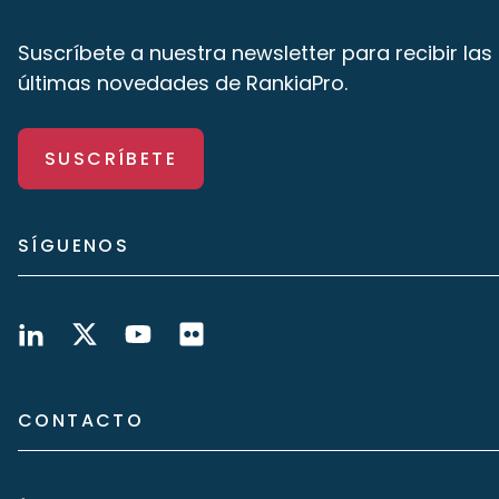
Suscríbete a nuestra newsletter para recibir las
últimas novedades de RankiaPro.
SUSCRÍBETE
SÍGUENOS
CONTACTO