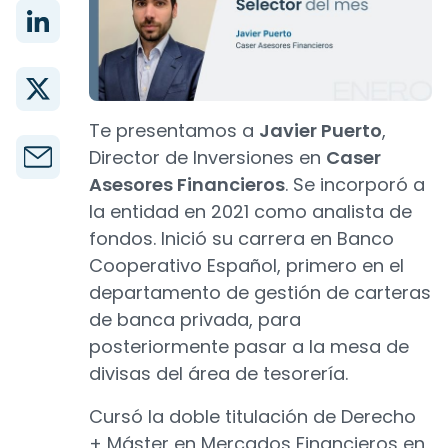
Te presentamos a
Javier Puerto
,
Director de Inversiones en
Caser
Asesores Financieros
. Se incorporó a
la entidad en 2021 como analista de
fondos. Inició su carrera en Banco
Cooperativo Español, primero en el
departamento de gestión de carteras
de banca privada, para
posteriormente pasar a la mesa de
divisas del área de tesorería.
Cursó la doble titulación de Derecho
+ Máster en Mercados Financieros en