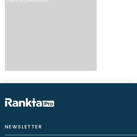
Espacio publicitario
NEWSLETTER