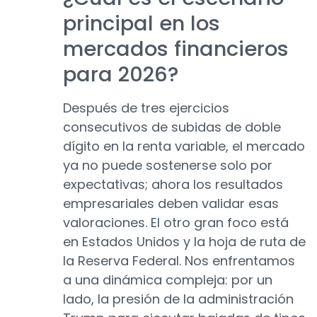
principal en los
mercados financieros
para 2026?
Después de tres ejercicios
consecutivos de subidas de doble
dígito en la renta variable, el mercado
ya no puede sostenerse solo por
expectativas; ahora los resultados
empresariales deben validar esas
valoraciones. El otro gran foco está
en Estados Unidos y la hoja de ruta de
la Reserva Federal. Nos enfrentamos
a una dinámica compleja: por un
lado, la presión de la administración