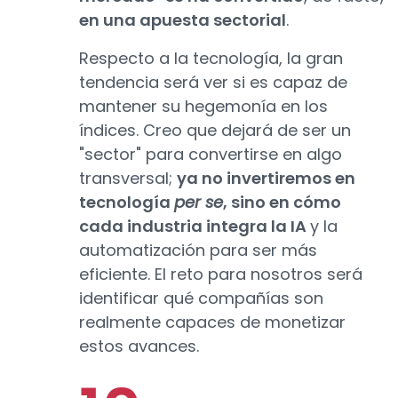
en una apuesta sectorial
.
Respecto a la tecnología, la gran
tendencia será ver si es capaz de
mantener su hegemonía en los
índices. Creo que dejará de ser un
"sector" para convertirse en algo
transversal;
ya no invertiremos en
tecnología
per se
, sino en cómo
cada industria integra la IA
y la
automatización para ser más
eficiente. El reto para nosotros será
identificar qué compañías son
realmente capaces de monetizar
estos avances.