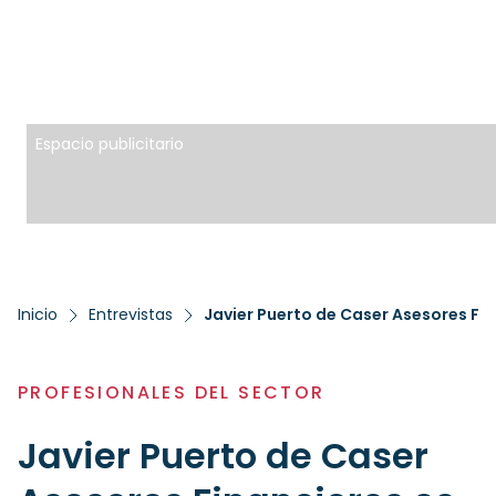
Espacio publicitario
Inicio
Entrevistas
Javier Puerto de Caser Asesores Fin
PROFESIONALES DEL SECTOR
Javier Puerto de Caser