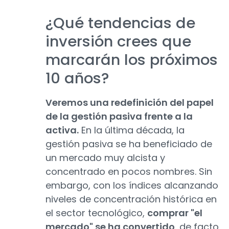
¿Qué tendencias de
inversión crees que
marcarán los próximos
10 años?
Veremos una redefinición del papel
de la gestión pasiva frente a la
activa.
En la última década, la
gestión pasiva se ha beneficiado de
un mercado muy alcista y
concentrado en pocos nombres. Sin
embargo, con los índices alcanzando
niveles de concentración histórica en
el sector tecnológico,
comprar "el
mercado" se ha convertido
, de facto,