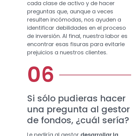
cada clase de activo y de hacer
preguntas que, aunque a veces
resulten incómodas, nos ayuden a
identificar debilidades en el proceso
de inversión. Al final, nuestra labor es
encontrar esas fisuras para evitarle
prejuicios a nuestros clientes.
Si sólo pudieras hacer
una pregunta al gestor
de fondos, ¿cuál sería?
Le pediría al gestor
desarrollar la