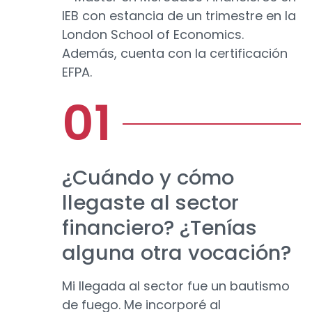
IEB con estancia de un trimestre en la
London School of Economics.
Además, cuenta con la certificación
EFPA.
¿Cuándo y cómo
llegaste al sector
financiero? ¿Tenías
alguna otra vocación?
Mi llegada al sector fue un bautismo
de fuego. Me incorporé al