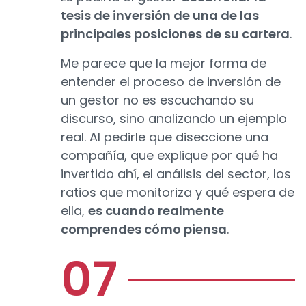
tesis de inversión de una de las
principales posiciones de su cartera
.
Me parece que la mejor forma de
entender el proceso de inversión de
un gestor no es escuchando su
discurso, sino analizando un ejemplo
real. Al pedirle que diseccione una
compañía, que explique por qué ha
invertido ahí, el análisis del sector, los
ratios que monitoriza y qué espera de
ella,
es cuando realmente
comprendes cómo piensa
.