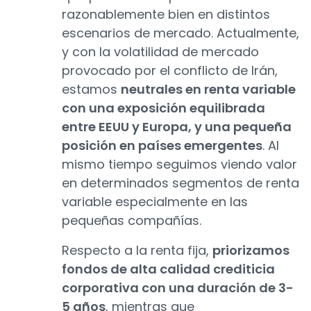
razonablemente bien en distintos
escenarios de mercado. Actualmente,
y con la volatilidad de mercado
provocado por el conflicto de Irán,
estamos
neutrales en renta variable
con una exposición equilibrada
entre EEUU y Europa, y una pequeña
posición en países emergentes
. Al
mismo tiempo seguimos viendo valor
en determinados segmentos de renta
variable especialmente en las
pequeñas compañías.
Respecto a la renta fija,
priorizamos
fondos de alta calidad crediticia
corporativa con una duración de 3-
5 años
, mientras que