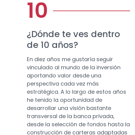
¿Dónde te ves dentro
de 10 años?
En diez años me gustaría seguir
vinculado al mundo de la inversión
aportando valor desde una
perspectiva cada vez más
estratégica. A lo largo de estos años
he tenido la oportunidad de
desarrollar una visión bastante
transversal de la banca privada,
desde la selección de fondos hasta la
construcción de carteras adaptadas