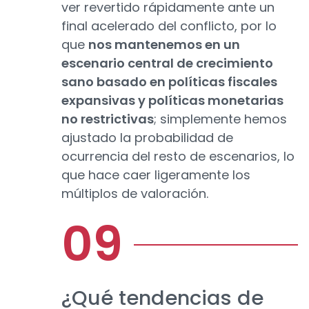
ver revertido rápidamente ante un
final acelerado del conflicto, por lo
que
nos mantenemos en un
escenario central de crecimiento
sano basado en políticas fiscales
expansivas y políticas monetarias
no restrictivas
; simplemente hemos
ajustado la probabilidad de
ocurrencia del resto de escenarios, lo
que hace caer ligeramente los
múltiplos de valoración.
¿Qué tendencias de