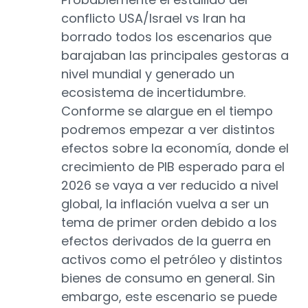
conflicto USA/Israel vs Iran ha
borrado todos los escenarios que
barajaban las principales gestoras a
nivel mundial y generado un
ecosistema de incertidumbre.
Conforme se alargue en el tiempo
podremos empezar a ver distintos
efectos sobre la economía, donde el
crecimiento de PIB esperado para el
2026 se vaya a ver reducido a nivel
global, la inflación vuelva a ser un
tema de primer orden debido a los
efectos derivados de la guerra en
activos como el petróleo y distintos
bienes de consumo en general. Sin
embargo, este escenario se puede