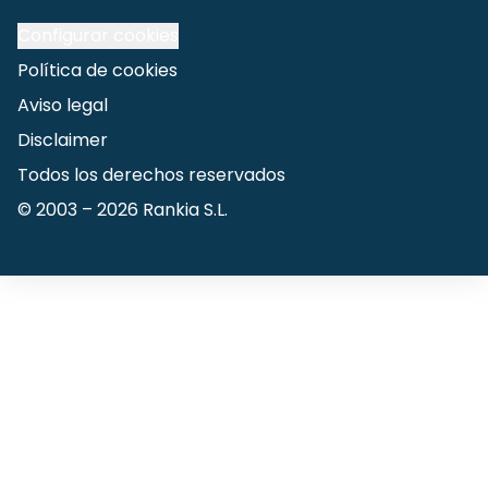
Configurar cookies
Política de cookies
Aviso legal
Disclaimer
Todos los derechos reservados
© 2003 –
2026
Rankia S.L.