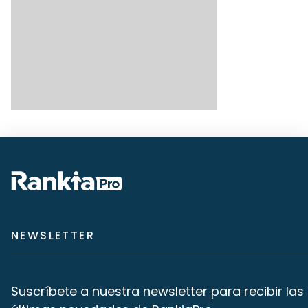
NEWSLETTER
Suscríbete a nuestra newsletter para recibir las