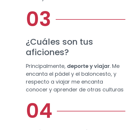
¿Cuáles son tus
aficiones?
Principalmente,
deporte y viajar
. Me
encanta el pádel y el baloncesto, y
respecto a viajar me encanta
conocer y aprender de otras culturas