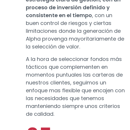
proceso de inversión definido y
consistente en el tiempo
, con un
buen control de riesgos y ciertas
limitaciones donde la generación de
Alpha provenga mayoritariamente de
la selección de valor.
A la hora de seleccionar fondos más
tácticos que complementen en
momentos puntuales las carteras de
nuestros clientes, seguimos un
enfoque mas flexible que encajen con
las necesidades que tenemos
manteniendo siempre unos criterios
de calidad.