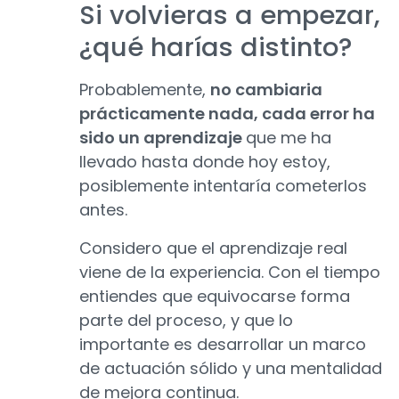
Si volvieras a empezar,
¿qué harías distinto?
Probablemente,
no cambiaria
prácticamente nada, cada error ha
sido un aprendizaje
que me ha
llevado hasta donde hoy estoy,
posiblemente intentaría cometerlos
antes.
Considero que el aprendizaje real
viene de la experiencia. Con el tiempo
entiendes que equivocarse forma
parte del proceso, y que lo
importante es desarrollar un marco
de actuación sólido y una mentalidad
de mejora continua.