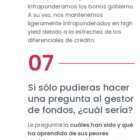
infraponderamos los bonos gobierno.
A su vez, nos mantenemos
ligeramente infraponderados en high
yield debido a la estrechez de los
diferenciales de crédito.
Si sólo pudieras hacer
una pregunta al gestor
de fondos, ¿cuál sería?
Le preguntaría
cuáles han sido y qué
ha aprendido de sus peores