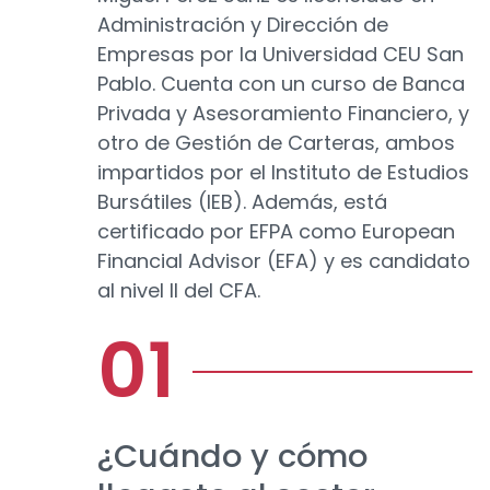
Administración y Dirección de
Empresas por la Universidad CEU San
Pablo. Cuenta con un curso de Banca
Privada y Asesoramiento Financiero, y
otro de Gestión de Carteras, ambos
impartidos por el Instituto de Estudios
Bursátiles (IEB). Además, está
certificado por EFPA como European
Financial Advisor (EFA) y es candidato
al nivel II del CFA.
¿Cuándo y cómo