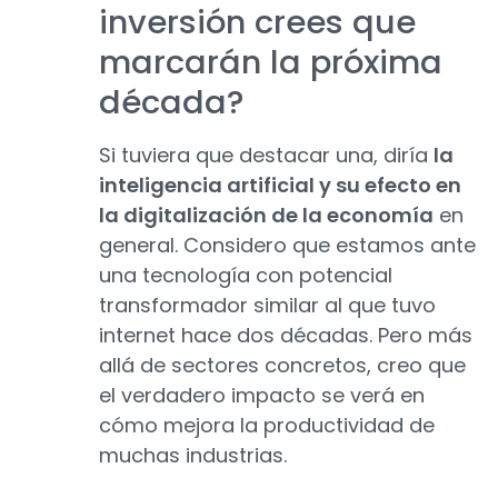
inversión crees que
marcarán la próxima
década?
Si tuviera que destacar una, diría
la
inteligencia artificial y su efecto en
la digitalización de la economía
en
general. Considero que estamos ante
una tecnología con potencial
transformador similar al que tuvo
internet hace dos décadas. Pero más
allá de sectores concretos, creo que
el verdadero impacto se verá en
cómo mejora la productividad de
muchas industrias.