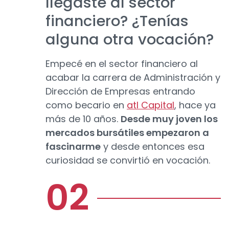
llegaste al sector
financiero? ¿Tenías
alguna otra vocación?
Empecé en el sector financiero al
acabar la carrera de Administración y
Dirección de Empresas entrando
como becario en
atl Capital
, hace ya
más de 10 años.
Desde muy joven los
mercados bursátiles empezaron a
fascinarme
y desde entonces esa
curiosidad se convirtió en vocación.