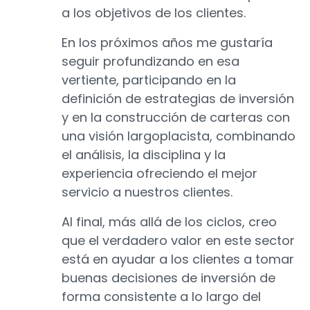
a los objetivos de los clientes.
En los próximos años me gustaría
seguir profundizando en esa
vertiente, participando en la
definición de estrategias de inversión
y en la construcción de carteras con
una visión largoplacista, combinando
el análisis, la disciplina y la
experiencia ofreciendo el mejor
servicio a nuestros clientes.
Al final, más allá de los ciclos, creo
que el verdadero valor en este sector
está en ayudar a los clientes a tomar
buenas decisiones de inversión de
forma consistente a lo largo del