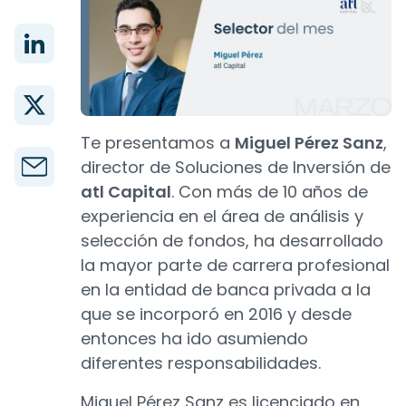
Te presentamos a
Miguel Pérez Sanz
,
director de Soluciones de Inversión de
atl Capital
. Con más de 10 años de
experiencia en el área de análisis y
selección de fondos, ha desarrollado
la mayor parte de carrera profesional
en la entidad de banca privada a la
que se incorporó en 2016 y desde
entonces ha ido asumiendo
diferentes responsabilidades.
Miguel Pérez Sanz es licenciado en