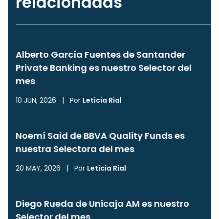
relacionadas
Alberto García Fuentes de Santander
Private Banking es nuestro Selector del
mes
10 JUN, 2026
|
Por
Leticia Rial
Noemí Said de BBVA Quality Funds es
nuestra Selectora del mes
20 MAY, 2026
|
Por
Leticia Rial
Diego Rueda de Unicaja AM es nuestro
Selector del mes