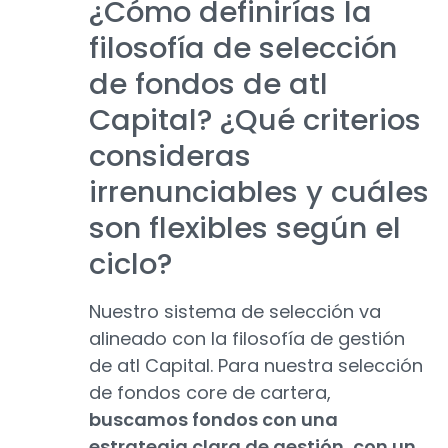
¿Cómo definirías la
filosofía de selección
de fondos de atl
Capital? ¿Qué criterios
consideras
irrenunciables y cuáles
son flexibles según el
ciclo?
Nuestro sistema de selección va
alineado con la filosofía de gestión
de atl Capital. Para nuestra selección
de fondos core de cartera,
buscamos fondos con una
estrategia clara de gestión, con un