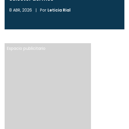
8 ABR, 2026
|
Por
Leticia Rial
Espacio publicitario