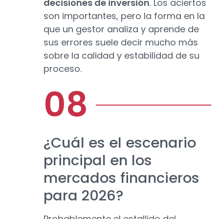
decisiones de inversión
. Los aciertos
son importantes, pero la forma en la
que un gestor analiza y aprende de
sus errores suele decir mucho más
sobre la calidad y estabilidad de su
proceso.
¿Cuál es el escenario
principal en los
mercados financieros
para 2026?
Probablemente el estallido del