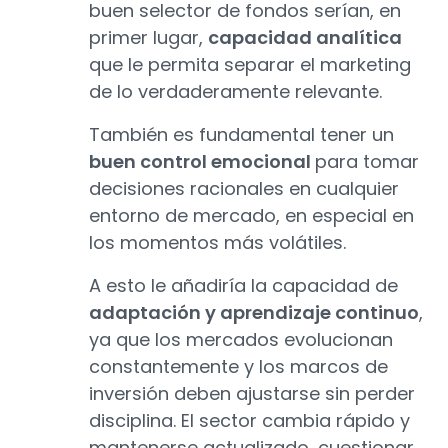
buen selector de fondos serían, en
primer lugar,
capacidad analítica
que le permita separar el marketing
de lo verdaderamente relevante.
También es fundamental tener un
buen control emocional
para tomar
decisiones racionales en cualquier
entorno de mercado, en especial en
los momentos más volátiles.
A esto le añadiría la capacidad de
adaptación y aprendizaje continuo
,
ya que los mercados evolucionan
constantemente y los marcos de
inversión deben ajustarse sin perder
disciplina. El sector cambia rápido y
mantenerse actualizado, cuestionar