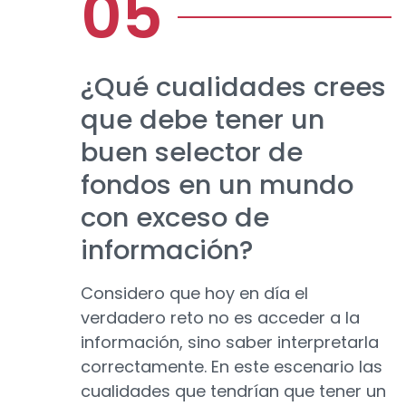
¿Qué cualidades crees
que debe tener un
buen selector de
fondos en un mundo
con exceso de
información?
Considero que hoy en día el
verdadero reto no es acceder a la
información, sino saber interpretarla
correctamente. En este escenario las
cualidades que tendrían que tener un