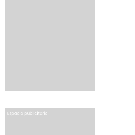
Espacio publicitario