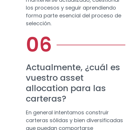
los procesos y seguir aprendiendo
forma parte esencial del proceso de
selección.
Actualmente, ¿cuál es
vuestro asset
allocation para las
carteras?
En general intentamos construir
carteras sólidas y bien diversificadas
que puedan comportarse