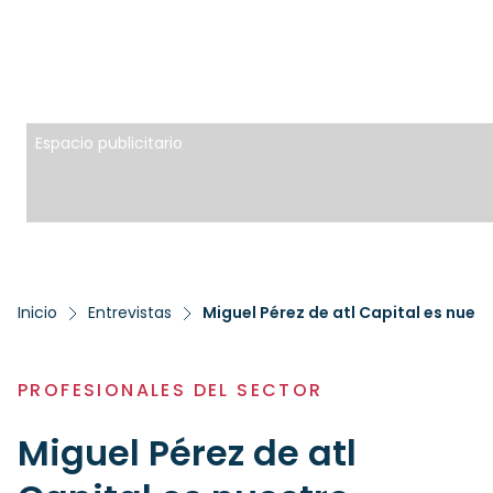
Espacio publicitario
Inicio
Entrevistas
Miguel Pérez de atl Capital es nues
PROFESIONALES DEL SECTOR
Miguel Pérez de atl