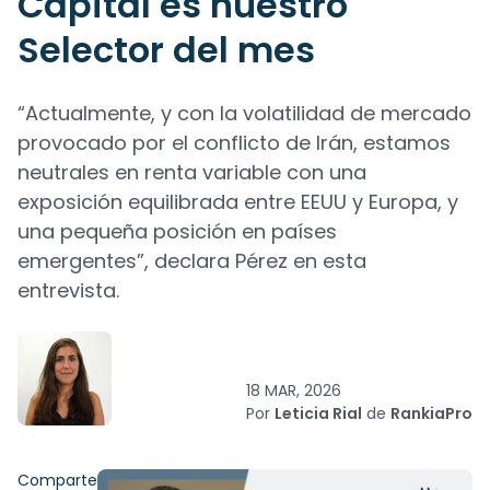
Capital es nuestro
Selector del mes
“Actualmente, y con la volatilidad de mercado
provocado por el conflicto de Irán, estamos
neutrales en renta variable con una
exposición equilibrada entre EEUU y Europa, y
una pequeña posición en países
emergentes”, declara Pérez en esta
entrevista.
18 MAR, 2026
Por
Leticia Rial
de
RankiaPro
Comparte