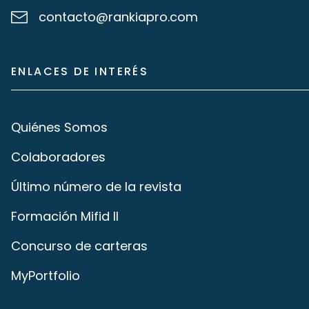
contacto@rankiapro.com
ENLACES DE INTERÉS
Quiénes Somos
Colaboradores
Último número de la revista
Formación Mifid II
Concurso de carteras
MyPortfolio