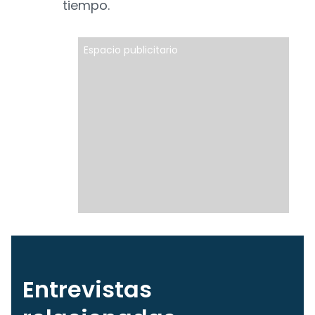
tiempo.
Espacio publicitario
Entrevistas