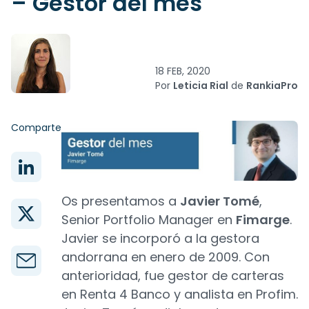
– Gestor del mes
18 FEB, 2020
Por
Leticia Rial
de
RankiaPro
Comparte
Os presentamos a
Javier Tomé
,
Senior Portfolio Manager en
Fimarge
.
Javier se incorporó a la gestora
andorrana en enero de 2009. Con
anterioridad, fue gestor de carteras
en Renta 4 Banco y analista en Profim.