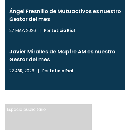
Ángel Fresnillo de Mutuactivos es nuestro
Gestor del mes
27 MAY, 2026
|
Por
Leticia Rial
Javier Miralles de Mapfre AM es nuestro
Gestor del mes
22 ABR, 2026
|
Por
Leticia Rial
Espacio publicitario