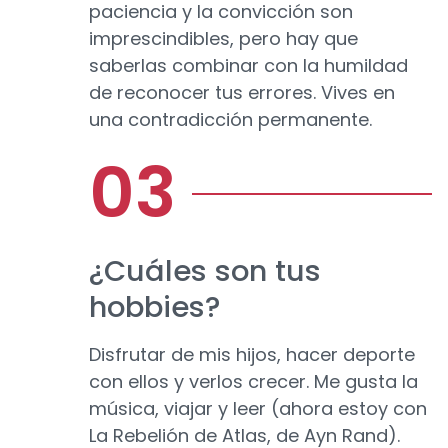
paciencia y la convicción son
imprescindibles, pero hay que
saberlas combinar con la humildad
de reconocer tus errores. Vives en
una contradicción permanente.
¿Cuáles son tus
hobbies?
Disfrutar de mis hijos, hacer deporte
con ellos y verlos crecer. Me gusta la
música, viajar y leer (ahora estoy con
La Rebelión de Atlas, de Ayn Rand).