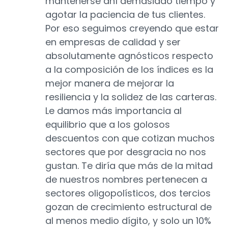
mantenerse ahí demasiado tiempo y
agotar la paciencia de tus clientes.
Por eso seguimos creyendo que estar
en empresas de calidad y ser
absolutamente agnósticos respecto
a la composición de los índices es la
mejor manera de mejorar la
resiliencia y la solidez de las carteras.
Le damos más importancia al
equilibrio que a los golosos
descuentos con que cotizan muchos
sectores que por desgracia no nos
gustan. Te diría que más de la mitad
de nuestros nombres pertenecen a
sectores oligopolísticos, dos tercios
gozan de crecimiento estructural de
al menos medio dígito, y solo un 10%