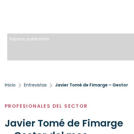
Espacio publicitario
Inicio
Entrevistas
Javier Tomé de Fimarge – Gestor d
PROFESIONALES DEL SECTOR
Javier Tomé de Fimarge