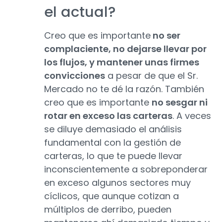
el actual?
Creo que es importante
no ser
complaciente, no dejarse llevar por
los flujos, y mantener unas firmes
convicciones
a pesar de que el Sr.
Mercado no te dé la razón. También
creo que es importante
no sesgar ni
rotar en exceso las carteras
. A veces
se diluye demasiado el análisis
fundamental con la gestión de
carteras, lo que te puede llevar
inconscientemente a sobreponderar
en exceso algunos sectores muy
cíclicos, que aunque cotizan a
múltiplos de derribo, pueden