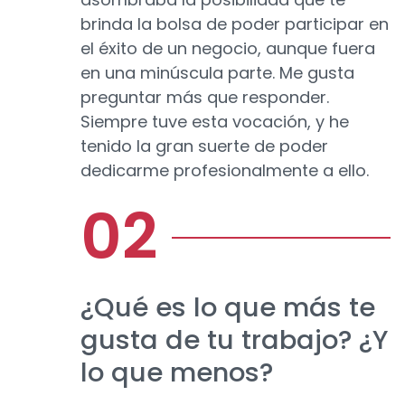
brinda la bolsa de poder participar en
el éxito de un negocio, aunque fuera
en una minúscula parte. Me gusta
preguntar más que responder.
Siempre tuve esta vocación, y he
tenido la gran suerte de poder
dedicarme profesionalmente a ello.
¿Qué es lo que más te
gusta de tu trabajo? ¿Y
lo que menos?