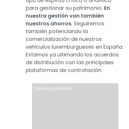
tipo de espíritu crítico o analítico
para gestionar su patrimonio.
En
nuestra gestión van también
nuestros ahorros
. Seguiremos
también potenciando la
comercialización de nuestros
vehículos luxemburgueses en España.
Estamos ya ultimando los acuerdos
de distribución con las principales
plataformas de contratación.
Espacio publicitario