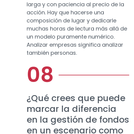
larga y con paciencia al precio de la
acción. Hay que hacerse una
composición de lugar y dedicarle
muchas horas de lectura más allá de
un modelo puramente numérico.
Analizar empresas significa analizar
también personas.
¿Qué crees que puede
marcar la diferencia
en la gestión de fondos
en un escenario como