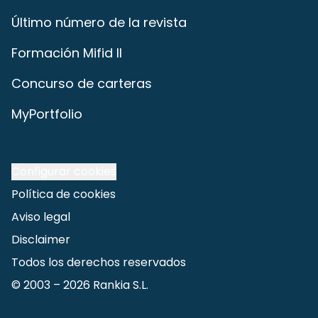
Último número de la revista
Formación Mifid II
Concurso de carteras
MyPortfolio
Configurar cookies
Política de cookies
Aviso legal
Disclaimer
Todos los derechos reservados
© 2003 –
2026
Rankia S.L.