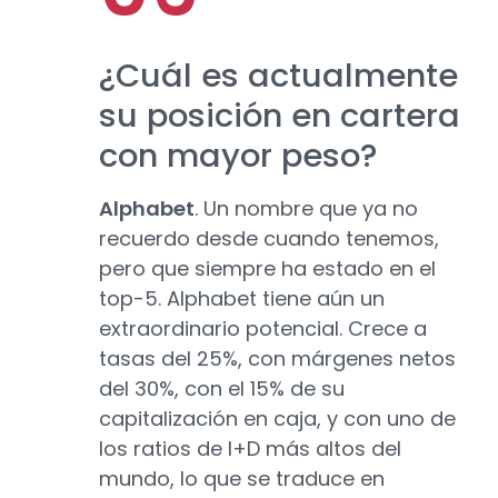
¿Cuál es actualmente
su posición en cartera
con mayor peso?
Alphabet
. Un nombre que ya no
recuerdo desde cuando tenemos,
pero que siempre ha estado en el
top-5. Alphabet tiene aún un
extraordinario potencial. Crece a
tasas del 25%, con márgenes netos
del 30%, con el 15% de su
capitalización en caja, y con uno de
los ratios de I+D más altos del
mundo, lo que se traduce en