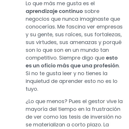
Lo que más me gusta es el
aprendizaje continuo
sobre
negocios que nunca imaginaste que
conocerías. Me fascina ver empresas
y su gente, sus raíces, sus fortalezas,
sus virtudes, sus amenazas y porqué
son lo que son en un mundo tan
competitivo. Siempre digo que
esto
es un oficio más que una profesión
.
Si no te gusta leer y no tienes la
inquietud de aprender esto no es lo
tuyo.
¿Lo que menos? Pues el gestor vive la
mayoría del tiempo en la frustración
de ver como las tesis de inversión no
se materializan a corto plazo. La