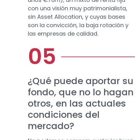
con una visión muy patrimonialista,
sin Asset Allocation, y cuyas bases
son la convicción, la baja rotación y
las empresas de calidad.
¿Qué puede aportar su
fondo, que no lo hagan
otros, en las actuales
condiciones del
mercado?