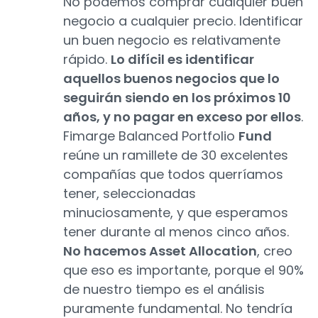
No podemos comprar cualquier buen
negocio a cualquier precio. Identificar
un buen negocio es relativamente
rápido.
Lo difícil es identificar
aquellos buenos negocios que lo
seguirán siendo en los próximos 10
años, y no pagar en exceso por ellos
.
Fimarge Balanced Portfolio
Fund
reúne un ramillete de 30 excelentes
compañías que todos querríamos
tener, seleccionadas
minuciosamente, y que esperamos
tener durante al menos cinco años.
No hacemos Asset Allocation
, creo
que eso es importante, porque el 90%
de nuestro tiempo es el análisis
puramente fundamental. No tendría