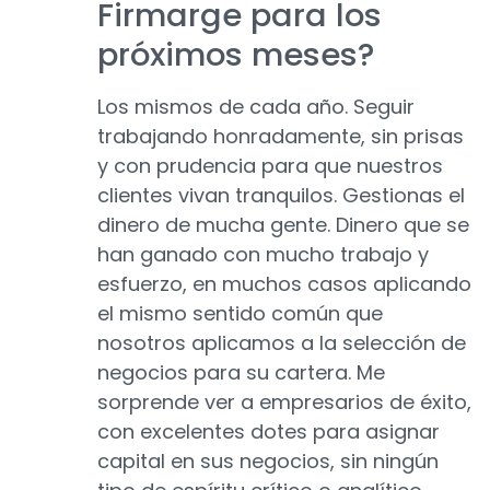
Firmarge para los
próximos meses?
Los mismos de cada año. Seguir
trabajando honradamente, sin prisas
y con prudencia para que nuestros
clientes vivan tranquilos. Gestionas el
dinero de mucha gente. Dinero que se
han ganado con mucho trabajo y
esfuerzo, en muchos casos aplicando
el mismo sentido común que
nosotros aplicamos a la selección de
negocios para su cartera. Me
sorprende ver a empresarios de éxito,
con excelentes dotes para asignar
capital en sus negocios, sin ningún