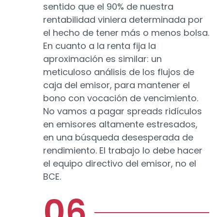
sentido que el 90% de nuestra
rentabilidad viniera determinada por
el hecho de tener más o menos bolsa.
En cuanto a la renta fija la
aproximación es similar: un
meticuloso análisis de los flujos de
caja del emisor, para mantener el
bono con vocación de vencimiento.
No vamos a pagar spreads ridículos
en emisores altamente estresados,
en una búsqueda desesperada de
rendimiento. El trabajo lo debe hacer
el equipo directivo del emisor, no el
BCE.