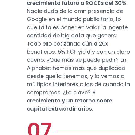
crecimiento futuro a ROCEs del 30%
.
Nadie duda de la omnipresencia de
Google en el mundo publicitario, lo
que falta es poner en valor la ingente
cantidad de big data que genera.
Todo ello cotizando aún a 20x
beneficios, 5% FCF yield y con un claro
dueño. ¿Qué más se puede pedir? En
Alphabet hemos más que duplicado
desde que la tenemos, y la vemos a
múltiplos inferiores a los de cuando la
compramos. ¿La clave?
El
crecimiento y un retorno sobre
capital extraordinarios
.