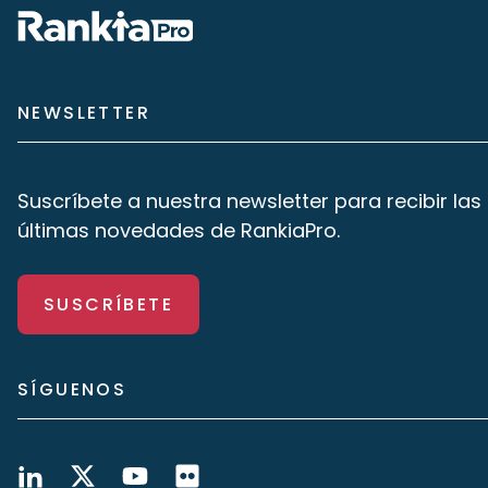
NEWSLETTER
Suscríbete a nuestra newsletter para recibir las
últimas novedades de RankiaPro.
SUSCRÍBETE
SÍGUENOS