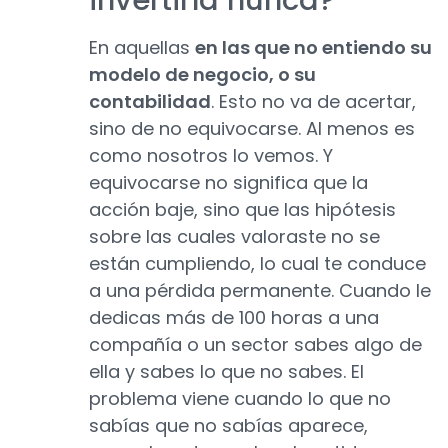
invertiría nunca?
En aquellas
en las que no entiendo su
modelo de negocio, o su
contabilidad
. Esto no va de acertar,
sino de no equivocarse. Al menos es
como nosotros lo vemos. Y
equivocarse no significa que la
acción baje, sino que las hipótesis
sobre las cuales valoraste no se
están cumpliendo, lo cual te conduce
a una pérdida permanente. Cuando le
dedicas más de 100 horas a una
compañía o un sector sabes algo de
ella y sabes lo que no sabes. El
problema viene cuando lo que no
sabías que no sabías aparece,