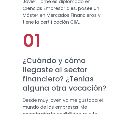
Javier Tomé es diplomado en
Ciencias Empresariales, posee un
Máster en Mercados Financieros y
tiene la certificación CIIA.
¿Cuándo y cómo
llegaste al sector
financiero? ¿Tenías
alguna otra vocación?
Desde muy joven ya me gustaba el
mundo de las empresas. Me
asombraba la posibilidad que te