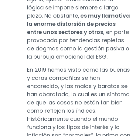
lógica se impone siempre a largo
plazo. No obstante,
es muy llamativa
la enorme distorsión de precios
entre unos sectores y otros
, en parte
provocada por tendencias repletas
de dogmas como la gestión pasiva o
la burbuja emocional del ESG.
En 2019 hemos visto como las buenas
y caras compañías se han
encarecido, y las malas y baratas se
han abaratado, lo cual es un síntoma
de que las cosas no están tan bien
como reflejan los índices.
Históricamente cuando el mundo
funciona y los tipos de interés y la
inflación son “normales”, la prima con