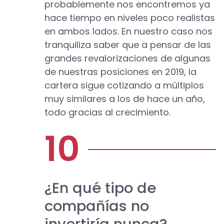
probablemente nos encontremos ya
hace tiempo en niveles poco realistas
en ambos lados. En nuestro caso nos
tranquiliza saber que a pensar de las
grandes revalorizaciones de algunas
de nuestras posiciones en 2019, la
cartera sigue cotizando a múltiplos
muy similares a los de hace un año,
todo gracias al crecimiento.
¿En qué tipo de
compañías no