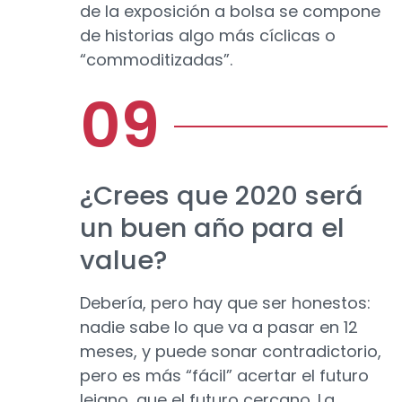
de la exposición a bolsa se compone
de historias algo más cíclicas o
“commoditizadas”.
¿Crees que 2020 será
un buen año para el
value?
Debería, pero hay que ser honestos:
nadie sabe lo que va a pasar en 12
meses, y puede sonar contradictorio,
pero es más “fácil” acertar el futuro
lejano, que el futuro cercano. La