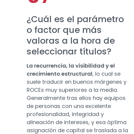
¿Cuál es el parámetro
o factor que más
valoras a la hora de
seleccionar títulos?
La recurrencia, la visibilidad y el
crecimiento estructural
, lo cual se
suele traducir en buenos márgenes y
ROCEs muy superiores a la media.
Generalmente tras ellos hay equipos
de personas con una excelente
profesionalidad, integridad y
alineación de intereses, y esa óptima
asignación de capital se traslada a la