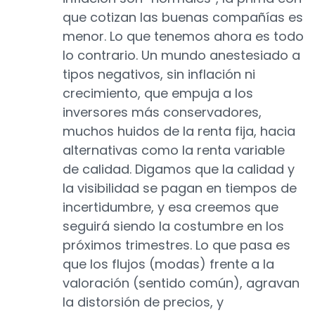
que cotizan las buenas compañías es
menor. Lo que tenemos ahora es todo
lo contrario. Un mundo anestesiado a
tipos negativos, sin inflación ni
crecimiento, que empuja a los
inversores más conservadores,
muchos huidos de la renta fija, hacia
alternativas como la renta variable
de calidad. Digamos que la calidad y
la visibilidad se pagan en tiempos de
incertidumbre, y esa creemos que
seguirá siendo la costumbre en los
próximos trimestres. Lo que pasa es
que los flujos (modas) frente a la
valoración (sentido común), agravan
la distorsión de precios, y