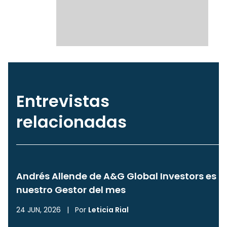
Entrevistas
relacionadas
Andrés Allende de A&G Global Investors es
nuestro Gestor del mes
24 JUN, 2026
|
Por
Leticia Rial