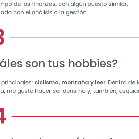
mpo de las finanzas, con algún puesto similar,
ado con el análisis o la gestión.
áles son tus hobbies?
 principales:
ciclismo, montaña y leer
. Dentro de 
, me gusta hacer senderismo y, también, esquiar