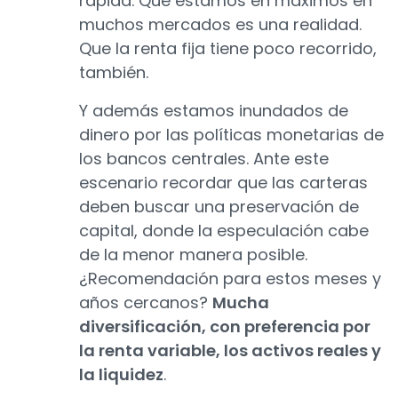
rápida. Que estamos en máximos en
muchos mercados es una realidad.
Que la renta fija tiene poco recorrido,
también.
Y además estamos inundados de
dinero por las políticas monetarias de
los bancos centrales. Ante este
escenario recordar que las carteras
deben buscar una preservación de
capital, donde la especulación cabe
de la menor manera posible.
¿Recomendación para estos meses y
años cercanos?
Mucha
diversificación, con preferencia por
la renta variable, los activos reales y
la liquidez
.