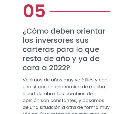
¿Cómo deben orientar
los inversores sus
carteras para lo que
resta de año y ya de
cara a 2022?
Venimos de años muy volátiles y con
una situación económica de mucha
incertidumbre. Los cambios de
opinión son constantes, y pasamos
de una situación a otra de forma muy