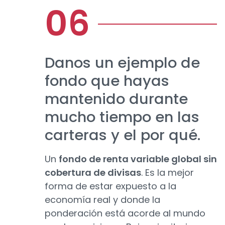
Danos un ejemplo de
fondo que hayas
mantenido durante
mucho tiempo en las
carteras y el por qué.
Un
fondo de renta variable global sin
cobertura de divisas
. Es la mejor
forma de estar expuesto a la
economía real y donde la
ponderación está acorde al mundo