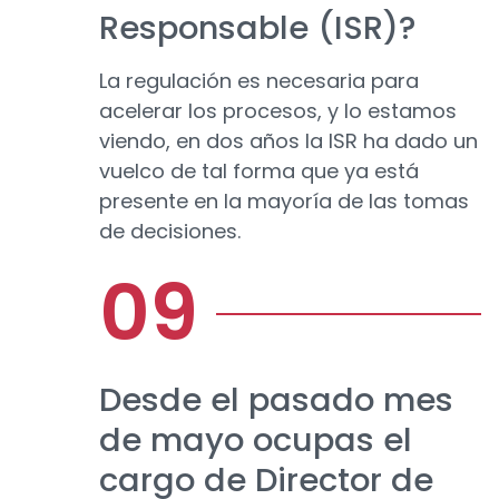
Responsable (ISR)?
La regulación es necesaria para
acelerar los procesos, y lo estamos
viendo, en dos años la ISR ha dado un
vuelco de tal forma que ya está
presente en la mayoría de las tomas
de decisiones.
Desde el pasado mes
de mayo ocupas el
cargo de Director de