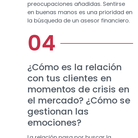
preocupaciones añadidas. Sentirse
en buenas manos es una prioridad en
la búsqueda de un asesor financiero.
¿Cómo es la relación
con tus clientes en
momentos de crisis en
el mercado? ¿Cómo se
gestionan las
emociones?
La relación pasa por buscar la