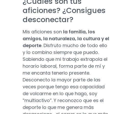
¿Cuáles son tus
aficiones? ¿Consigues
desconectar?
Mis aficiones son
la familia, los
amigos, la naturaleza, la cultura y el
deporte
. Disfruto mucho de todo ello
y lo combino siempre que puedo.
Sabiendo que mi trabajo extrapola el
horario laboral, forma parte de mí y
me encanta tenerlo presente.
Desconecto la mayor parte de las
veces porque tengo esa capacidad
de volcarme en lo que hago, soy
“multiactivo”. Y reconozco que es el
deporte lo que me genera más