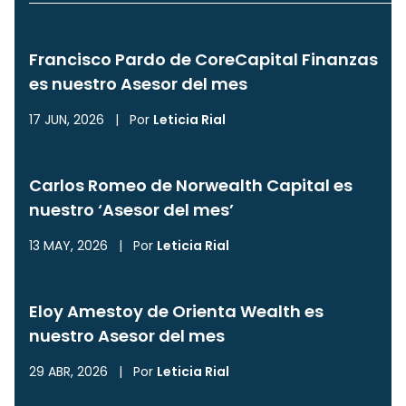
Francisco Pardo de CoreCapital Finanzas
es nuestro Asesor del mes
17 JUN, 2026
|
Por
Leticia Rial
Carlos Romeo de Norwealth Capital es
nuestro ‘Asesor del mes’
13 MAY, 2026
|
Por
Leticia Rial
Eloy Amestoy de Orienta Wealth es
nuestro Asesor del mes
29 ABR, 2026
|
Por
Leticia Rial