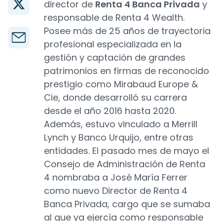
director de
Renta 4 Banca Privada
y
responsable de Renta 4 Wealth.
Posee más de 25 años de trayectoria
profesional especializada en la
gestión y captación de grandes
patrimonios en firmas de reconocido
prestigio como Mirabaud Europe &
Cie, donde desarrolló su carrera
desde el año 2016 hasta 2020.
Además, estuvo vinculado a Merrill
Lynch y Banco Urquijo, entre otras
entidades. El pasado mes de mayo el
Consejo de Administración de Renta
4 nombraba a José María Ferrer
como nuevo Director de Renta 4
Banca Privada, cargo que se sumaba
al que ya ejercía como responsable