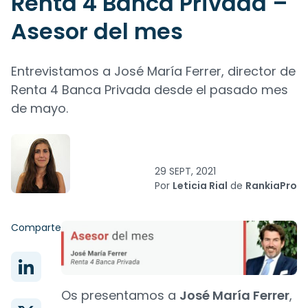
Renta 4 Banca Privada –
Asesor del mes
Entrevistamos a José María Ferrer, director de
Renta 4 Banca Privada desde el pasado mes
de mayo.
29 SEPT, 2021
Por
Leticia Rial
de
RankiaPro
Comparte
Os presentamos a
José María Ferrer
,