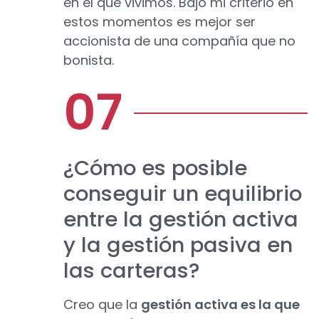
en el que vivimos. Bajo mi criterio en
estos momentos es mejor ser
accionista de una compañía que no
bonista.
¿Cómo es posible
conseguir un equilibrio
entre la gestión activa
y la gestión pasiva en
las carteras?
Creo que la
gestión activa es la que