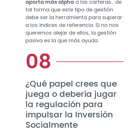
aporta más alpha
a las carteras… de
tal forma que este tipo de gestión
debe ser la herramienta para superar
a los índices de referencia. Si no nos
queremos alejar de ellos, la gestión
pasiva es la que más ayuda.
¿Qué papel crees que
juega o debería jugar
la regulación para
impulsar la Inversión
Socialmente