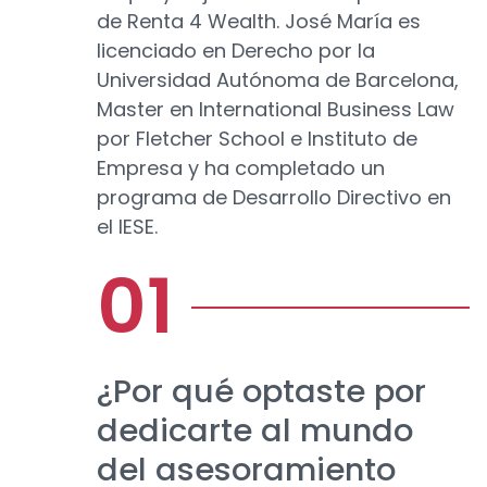
de Renta 4 Wealth. José María es
licenciado en Derecho por la
Universidad Autónoma de Barcelona,
Master en International Business Law
por Fletcher School e Instituto de
Empresa y ha completado un
programa de Desarrollo Directivo en
el IESE.
¿Por qué optaste por
dedicarte al mundo
del asesoramiento