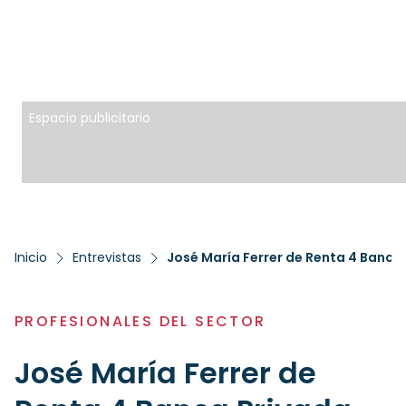
Espacio publicitario
Inicio
Entrevistas
José María Ferrer de Renta 4 Banca
PROFESIONALES DEL SECTOR
José María Ferrer de