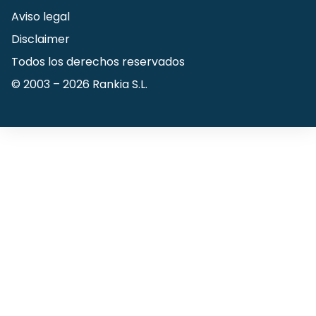
Aviso legal
Disclaimer
Todos los derechos reservados
© 2003 –
2026
Rankia S.L.