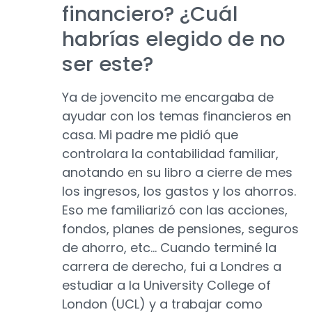
financiero? ¿Cuál
habrías elegido de no
ser este?
Ya de jovencito me encargaba de
ayudar con los temas financieros en
casa. Mi padre me pidió que
controlara la contabilidad familiar,
anotando en su libro a cierre de mes
los ingresos, los gastos y los ahorros.
Eso me familiarizó con las acciones,
fondos, planes de pensiones, seguros
de ahorro, etc… Cuando terminé la
carrera de derecho, fui a Londres a
estudiar a la University College of
London (UCL) y a trabajar como