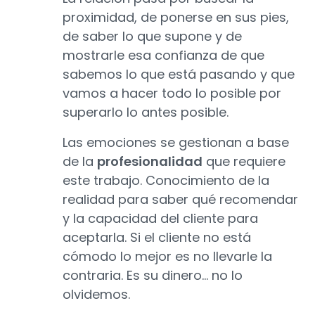
proximidad, de ponerse en sus pies,
de saber lo que supone y de
mostrarle esa confianza de que
sabemos lo que está pasando y que
vamos a hacer todo lo posible por
superarlo lo antes posible.
Las emociones se gestionan a base
de la
profesionalidad
que requiere
este trabajo. Conocimiento de la
realidad para saber qué recomendar
y la capacidad del cliente para
aceptarla. Si el cliente no está
cómodo lo mejor es no llevarle la
contraria. Es su dinero… no lo
olvidemos.