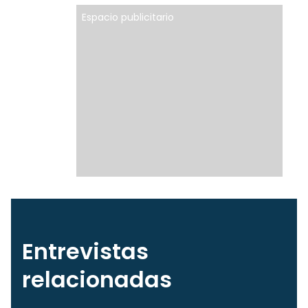
Espacio publicitario
Entrevistas
relacionadas