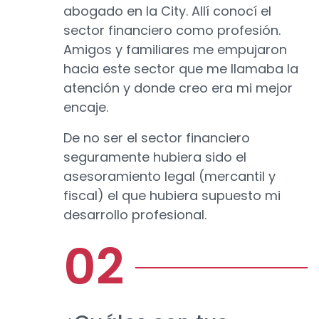
abogado en la City. Allí conocí el
sector financiero como profesión.
Amigos y familiares me empujaron
hacia este sector que me llamaba la
atención y donde creo era mi mejor
encaje.
De no ser el sector financiero
seguramente hubiera sido el
asesoramiento legal (mercantil y
fiscal) el que hubiera supuesto mi
desarrollo profesional.