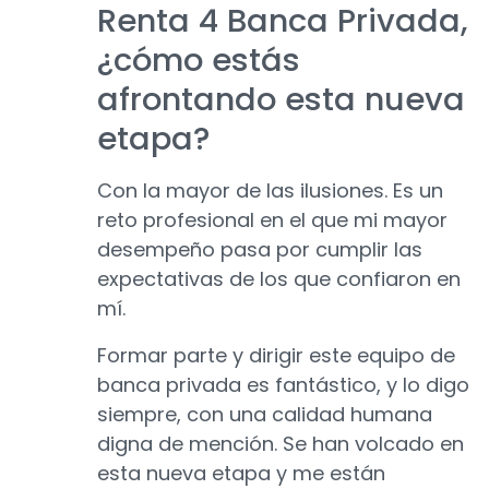
Renta 4 Banca Privada,
¿cómo estás
afrontando esta nueva
etapa?
Con la mayor de las ilusiones. Es un
reto profesional en el que mi mayor
desempeño pasa por cumplir las
expectativas de los que confiaron en
mí.
Formar parte y dirigir este equipo de
banca privada es fantástico, y lo digo
siempre, con una calidad humana
digna de mención. Se han volcado en
esta nueva etapa y me están