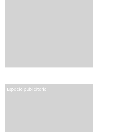
Espacio publicitario