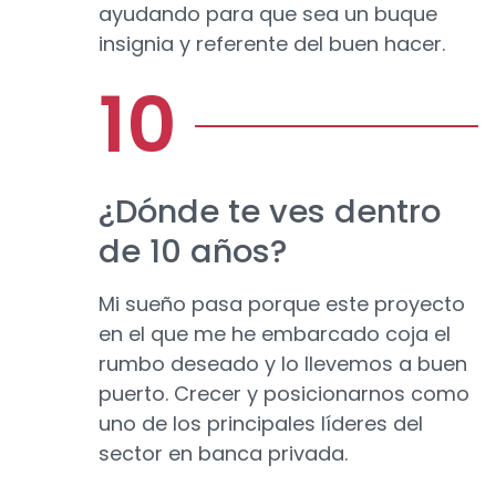
ayudando para que sea un buque
insignia y referente del buen hacer.
¿Dónde te ves dentro
de 10 años?
Mi sueño pasa porque este proyecto
en el que me he embarcado coja el
rumbo deseado y lo llevemos a buen
puerto. Crecer y posicionarnos como
uno de los principales líderes del
sector en banca privada.