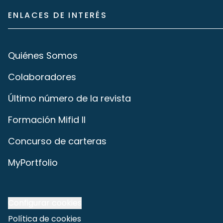
ENLACES DE INTERÉS
Quiénes Somos
Colaboradores
Último número de la revista
Formación Mifid II
Concurso de carteras
MyPortfolio
Configurar cookies
Política de cookies