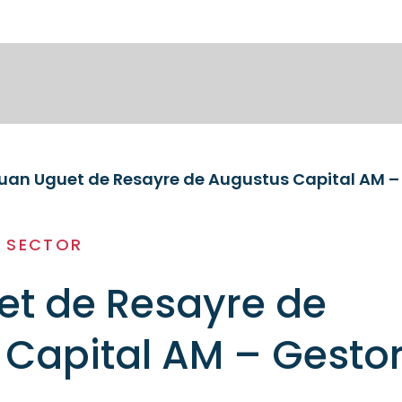
uan Uguet de Resayre de Augustus Capital AM –
L SECTOR
et de Resayre de
Capital AM – Gestor