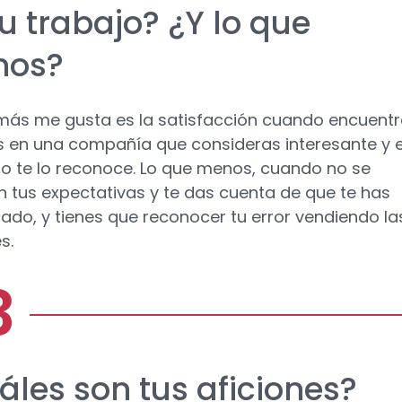
u trabajo? ¿Y lo que
nos?
más me gusta es la satisfacción cuando encuentr
es en una compañía que consideras interesante y e
 te lo reconoce. Lo que menos, cuando no se
 tus expectativas y te das cuenta de que te has
ado, y tienes que reconocer tu error vendiendo la
s.
áles son tus aficiones?