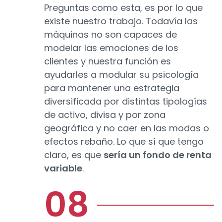
Preguntas como esta, es por lo que
existe nuestro trabajo. Todavía las
máquinas no son capaces de
modelar las emociones de los
clientes y nuestra función es
ayudarles a modular su psicología
para mantener una estrategia
diversificada por distintas tipologías
de activo, divisa y por zona
geográfica y no caer en las modas o
efectos rebaño. Lo que sí que tengo
claro, es que
sería un fondo de renta
variable
.