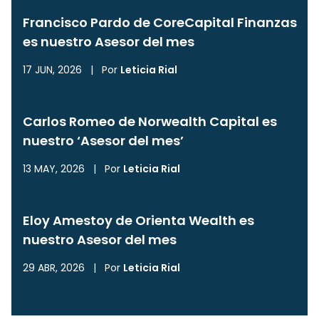
Francisco Pardo de CoreCapital Finanzas
es nuestro Asesor del mes
17 JUN, 2026
|
Por
Leticia Rial
Carlos Romeo de Norwealth Capital es
nuestro ‘Asesor del mes’
13 MAY, 2026
|
Por
Leticia Rial
Eloy Amestoy de Orienta Wealth es
nuestro Asesor del mes
29 ABR, 2026
|
Por
Leticia Rial