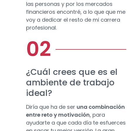
las personas y por los mercados
financieros encontré, a lo que que me
voy a dedicar el resto de mi carrera
profesional.
¿Cuál crees que es el
ambiente de trabajo
ideal?
Diría que ha de ser
una combinación
entre reto y motivación
, para
ayudarte a que cada día te esfuerces
en sacar tu mejor versión. La gran