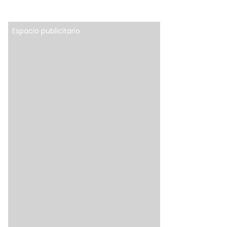
Espacio publicitario