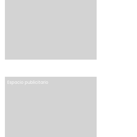
Espacio publicitario