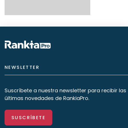
NEWSLETTER
Suscríbete a nuestra newsletter para recibir las
últimas novedades de RankiaPro.
SUSCRÍBETE