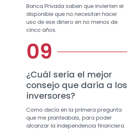
Banca Privada saben que invierten el
disponible que no necesitan hacer
uso de ese dinero en no menos de
cinco años.
¿Cuál sería el mejor
consejo que daría a los
inversores?
Como decía en la primera pregunta
que me planteabais, para poder
alcanzar la independencia financiera