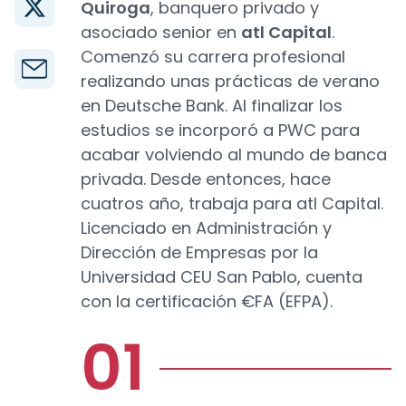
Quiroga
, banquero privado y
asociado senior en
atl Capital
.
Comenzó su carrera profesional
realizando unas prácticas de verano
en Deutsche Bank. Al finalizar los
estudios se incorporó a PWC para
acabar volviendo al mundo de banca
privada. Desde entonces, hace
cuatros año, trabaja para atl Capital.
Licenciado en Administración y
Dirección de Empresas por la
Universidad CEU San Pablo, cuenta
con la certificación €FA (EFPA).