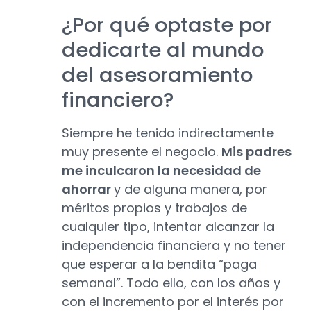
¿Por qué optaste por
dedicarte al mundo
del asesoramiento
financiero?
Siempre he tenido indirectamente
muy presente el negocio.
Mis padres
me inculcaron la necesidad de
ahorrar
y de alguna manera, por
méritos propios y trabajos de
cualquier tipo, intentar alcanzar la
independencia financiera y no tener
que esperar a la bendita “paga
semanal”. Todo ello, con los años y
con el incremento por el interés por