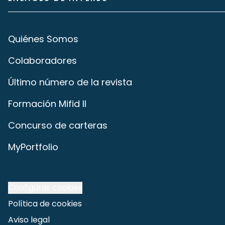
Quiénes Somos
Colaboradores
Último número de la revista
Formación Mifid II
Concurso de carteras
MyPortfolio
Configurar cookies
Política de cookies
Aviso legal