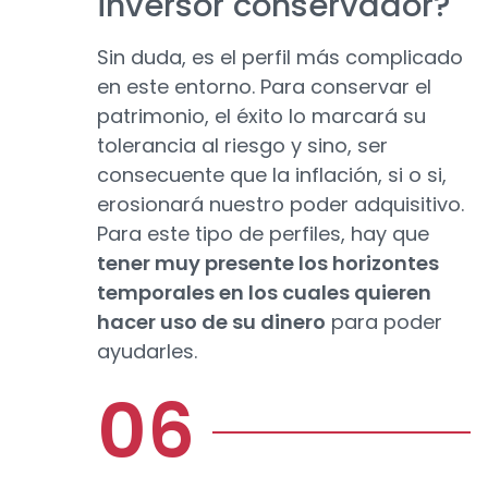
inversor conservador?
Sin duda, es el perfil más complicado
en este entorno. Para conservar el
patrimonio, el éxito lo marcará su
tolerancia al riesgo y sino, ser
consecuente que la inflación, si o si,
erosionará nuestro poder adquisitivo.
Para este tipo de perfiles, hay que
tener muy presente los horizontes
temporales en los cuales quieren
hacer uso de su dinero
para poder
ayudarles.