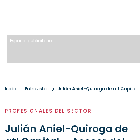
Espacio publicitario
Inicio
Entrevistas
Julián Aniel-Quiroga de atl Capital
PROFESIONALES DEL SECTOR
Julián Aniel-Quiroga de