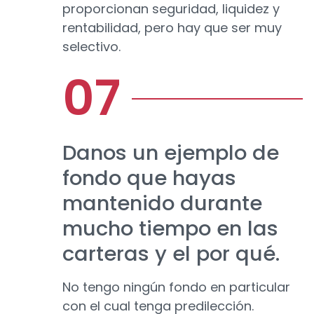
proporcionan seguridad, liquidez y
rentabilidad, pero hay que ser muy
selectivo.
Danos un ejemplo de
fondo que hayas
mantenido durante
mucho tiempo en las
carteras y el por qué.
No tengo ningún fondo en particular
con el cual tenga predilección.