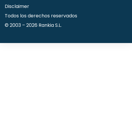
Disclaimer
Todos los derechos reservados
© 2003 –
2026
Rankia S.L.