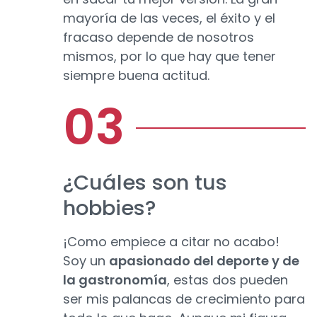
mayoría de las veces, el éxito y el
fracaso depende de nosotros
mismos, por lo que hay que tener
siempre buena actitud.
¿Cuáles son tus
hobbies?
¡Como empiece a citar no acabo!
Soy un
apasionado del deporte y de
la gastronomía
, estas dos pueden
ser mis palancas de crecimiento para