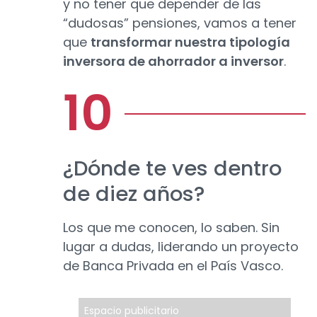
y no tener que depender de las
“dudosas” pensiones, vamos a tener
que
transformar nuestra tipología
inversora de ahorrador a inversor
.
¿Dónde te ves dentro
de diez años?
Los que me conocen, lo saben. Sin
lugar a dudas, liderando un proyecto
de Banca Privada en el País Vasco.
Espacio publicitario