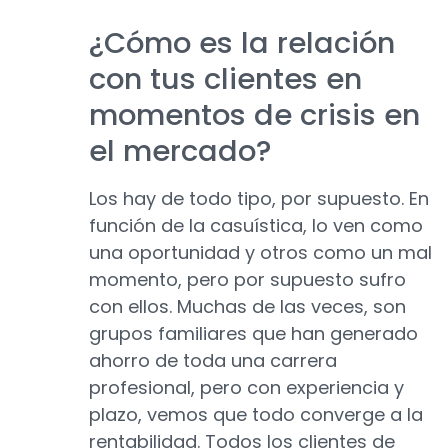
¿Cómo es la relación
con tus clientes en
momentos de crisis en
el mercado?
Los hay de todo tipo, por supuesto. En
función de la casuística, lo ven como
una oportunidad y otros como un mal
momento, pero por supuesto sufro
con ellos. Muchas de las veces, son
grupos familiares que han generado
ahorro de toda una carrera
profesional, pero con experiencia y
plazo, vemos que todo converge a la
rentabilidad. Todos los clientes de