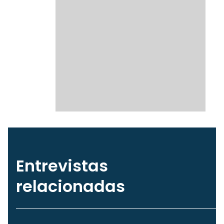
Entrevistas
relacionadas