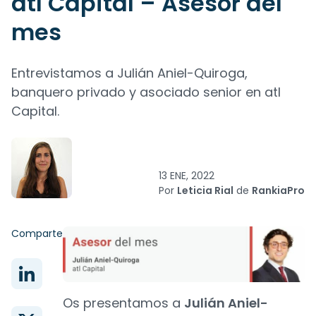
atl Capital – Asesor del
mes
Entrevistamos a Julián Aniel-Quiroga,
banquero privado y asociado senior en atl
Capital.
13 ENE, 2022
Por
Leticia Rial
de
RankiaPro
Comparte
Os presentamos a
Julián Aniel-