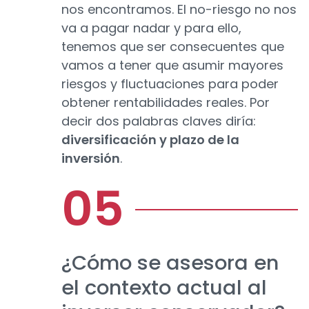
nos encontramos. El no-riesgo no nos
va a pagar nadar y para ello,
tenemos que ser consecuentes que
vamos a tener que asumir mayores
riesgos y fluctuaciones para poder
obtener rentabilidades reales. Por
decir dos palabras claves diría:
diversificación y plazo de la
inversión
.
¿Cómo se asesora en
el contexto actual al