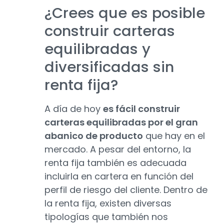
¿Crees que es posible
construir carteras
equilibradas y
diversificadas sin
renta fija?
A día de hoy
es fácil construir
carteras equilibradas por el gran
abanico de producto
que hay en el
mercado. A pesar del entorno, la
renta fija también es adecuada
incluirla en cartera en función del
perfil de riesgo del cliente. Dentro de
la renta fija, existen diversas
tipologías que también nos