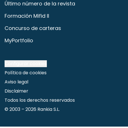
Último número de la revista
Formación Mifid II
Concurso de carteras
MyPortfolio
Configurar cookies
Política de cookies
Aviso legal
Disclaimer
Todos los derechos reservados
© 2003 –
2026
Rankia S.L.