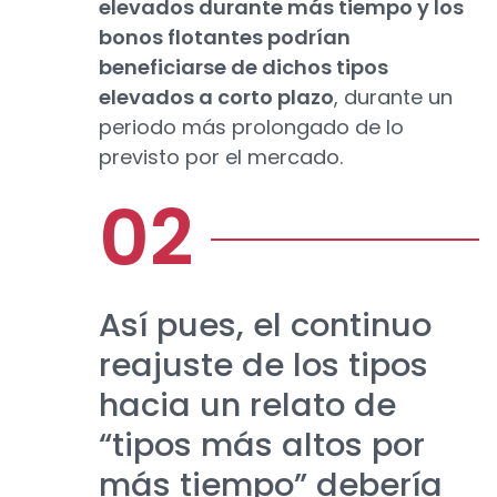
elevados durante más tiempo y los
bonos flotantes podrían
beneficiarse de dichos tipos
elevados a corto plazo
, durante un
periodo más prolongado de lo
previsto por el mercado.
Así pues, el continuo
reajuste de los tipos
hacia un relato de
“tipos más altos por
más tiempo” debería