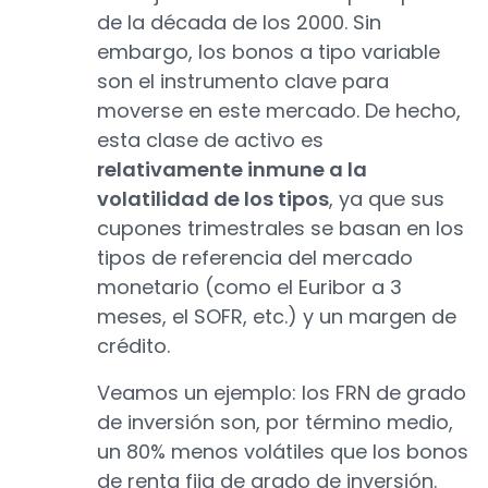
de la década de los 2000. Sin
embargo, los bonos a tipo variable
son el instrumento clave para
moverse en este mercado. De hecho,
esta clase de activo es
relativamente inmune a la
volatilidad de los tipos
, ya que sus
cupones trimestrales se basan en los
tipos de referencia del mercado
monetario (como el Euribor a 3
meses, el SOFR, etc.) y un margen de
crédito.
Veamos un ejemplo: los FRN de grado
de inversión son, por término medio,
un 80% menos volátiles que los bonos
de renta fija de grado de inversión.