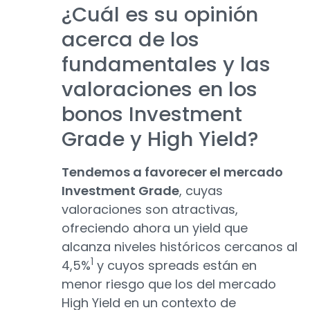
¿Cuál es su opinión
acerca de los
fundamentales y las
valoraciones en los
bonos Investment
Grade y High Yield?
Tendemos a favorecer el mercado
Investment Grade
, cuyas
valoraciones son atractivas,
ofreciendo ahora un yield que
alcanza niveles históricos cercanos al
1
4,5%
y cuyos spreads están en
menor riesgo que los del mercado
High Yield en un contexto de