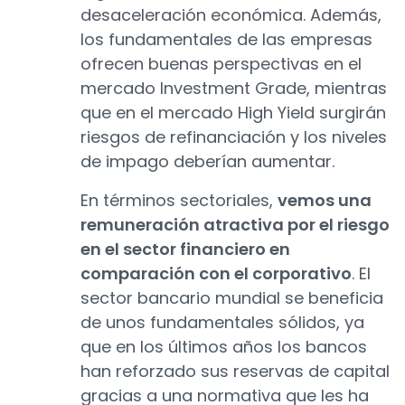
desaceleración económica. Además,
los fundamentales de las empresas
ofrecen buenas perspectivas en el
mercado Investment Grade, mientras
que en el mercado High Yield surgirán
riesgos de refinanciación y los niveles
de impago deberían aumentar.
En términos sectoriales,
vemos una
remuneración atractiva por el riesgo
en el sector financiero en
comparación con el corporativo
. El
sector bancario mundial se beneficia
de unos fundamentales sólidos, ya
que en los últimos años los bancos
han reforzado sus reservas de capital
gracias a una normativa que les ha