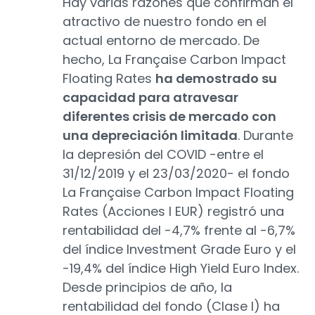
Hay varias razones que confirman el
atractivo de nuestro fondo en el
actual entorno de mercado. De
hecho, La Française Carbon Impact
Floating Rates
ha demostrado su
capacidad para atravesar
diferentes crisis de mercado con
una depreciación limitada
. Durante
la depresión del COVID -entre el
31/12/2019 y el 23/03/2020- el fondo
La Française Carbon Impact Floating
Rates (Acciones I EUR) registró una
rentabilidad del -4,7% frente al -6,7%
del índice Investment Grade Euro y el
-19,4% del índice High Yield Euro Index.
Desde principios de año, la
rentabilidad del fondo (Clase I) ha