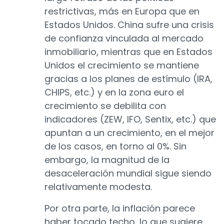
restrictivas, más en Europa que en
Estados Unidos. China sufre una crisis
de confianza vinculada al mercado
inmobiliario, mientras que en Estados
Unidos el crecimiento se mantiene
gracias a los planes de estímulo (IRA,
CHIPS, etc.) y en la zona euro el
crecimiento se debilita con
indicadores (ZEW, IFO, Sentix, etc.) que
apuntan a un crecimiento, en el mejor
de los casos, en torno al 0%. Sin
embargo, la magnitud de la
desaceleración mundial sigue siendo
relativamente modesta.
Por otra parte, la inflación parece
haber tocado techo, lo que sugiere