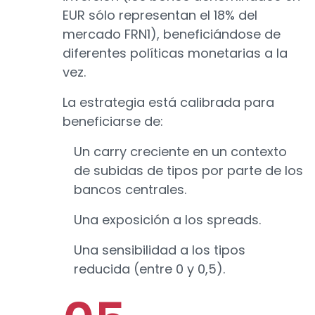
EUR sólo representan el 18% del
mercado FRN1), beneficiándose de
diferentes políticas monetarias a la
vez.
La estrategia está calibrada para
beneficiarse de:
Un carry creciente en un contexto
de subidas de tipos por parte de los
bancos centrales.
Una exposición a los spreads.
Una sensibilidad a los tipos
reducida (entre 0 y 0,5).