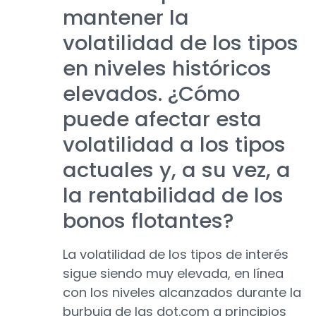
mantener la
volatilidad de los tipos
en niveles históricos
elevados. ¿Cómo
puede afectar esta
volatilidad a los tipos
actuales y, a su vez, a
la rentabilidad de los
bonos flotantes?
La volatilidad de los tipos de interés
sigue siendo muy elevada, en línea
con los niveles alcanzados durante la
burbuja de las dot.com a principios