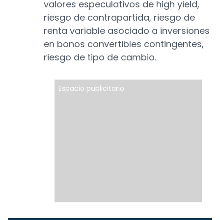
valores especulativos de high yield,
riesgo de contrapartida, riesgo de
renta variable asociado a inversiones
en bonos convertibles contingentes,
riesgo de tipo de cambio.
Espacio publicitario