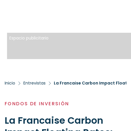
Espacio publicitario
Inicio
Entrevistas
La Francaise Carbon Impact Floating
FONDOS DE INVERSIÓN
La Francaise Carbon