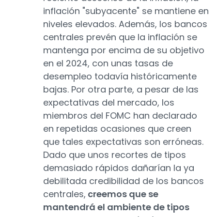
inflación "subyacente" se mantiene en
niveles elevados. Además, los bancos
centrales prevén que la inflación se
mantenga por encima de su objetivo
en el 2024, con unas tasas de
desempleo todavía históricamente
bajas. Por otra parte, a pesar de las
expectativas del mercado, los
miembros del FOMC han declarado
en repetidas ocasiones que creen
que tales expectativas son erróneas.
Dado que unos recortes de tipos
demasiado rápidos dañarían la ya
debilitada credibilidad de los bancos
centrales,
creemos que se
mantendrá el ambiente de tipos