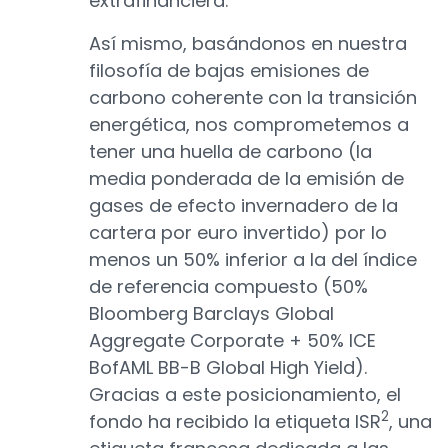
extrafinanciera.
Así mismo, basándonos en nuestra
filosofía de bajas emisiones de
carbono coherente con la transición
energética, nos comprometemos a
tener una huella de carbono (la
media ponderada de la emisión de
gases de efecto invernadero de la
cartera por euro invertido) por lo
menos un 50% inferior a la del índice
de referencia compuesto (50%
Bloomberg Barclays Global
Aggregate Corporate + 50% ICE
BofAML BB-B Global High Yield).
Gracias a este posicionamiento, el
2
fondo ha recibido la etiqueta ISR
, una