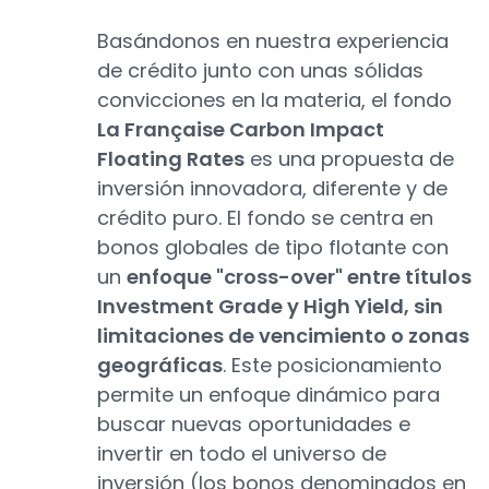
Basándonos en nuestra experiencia
de crédito junto con unas sólidas
convicciones en la materia, el fondo
La Française Carbon Impact
Floating Rates
es una propuesta de
inversión innovadora, diferente y de
crédito puro. El fondo se centra en
bonos globales de tipo flotante con
un
enfoque "cross-over" entre títulos
Investment Grade y High Yield, sin
limitaciones de vencimiento o zonas
geográficas
. Este posicionamiento
permite un enfoque dinámico para
buscar nuevas oportunidades e
invertir en todo el universo de
inversión (los bonos denominados en