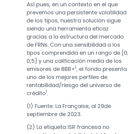
Así pues, en un contexto en el que
prevemos una persistente volatilidad
de los tipos, nuestra solución sigue
siendo una herramienta eficaz
gracias a la estructura del mercado
de FRNs. Con una sensibilidad a los
tipos comprendida en un rango de [0;
0,5] y una calificación media de los
1
emisores de BBB+
, el fondo presenta
uno de los mejores perfiles de
rentabilidad/riesgo del universo de
1
crédito
.
(1) Fuente: La Française, al 29de
septiembre de 2023.
(2) La etiqueta ISR francesa no