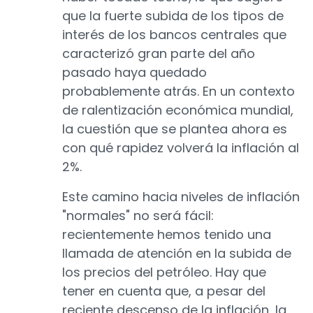
que la fuerte subida de los tipos de
interés de los bancos centrales que
caracterizó gran parte del año
pasado haya quedado
probablemente atrás. En un contexto
de ralentización económica mundial,
la cuestión que se plantea ahora es
con qué rapidez volverá la inflación al
2%.
Este camino hacia niveles de inflación
"normales" no será fácil:
recientemente hemos tenido una
llamada de atención en la subida de
los precios del petróleo. Hay que
tener en cuenta que, a pesar del
reciente descenso de la inflación, la