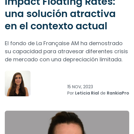
Impact Floating Rates:
una solución atractiva
en el contexto actual
El fondo de La Française AM ha demostrado
su capacidad para atravesar diferentes crisis
de mercado con una depreciación limitada.
15 NOV, 2023
Por
Leticia Rial
de
RankiaPro