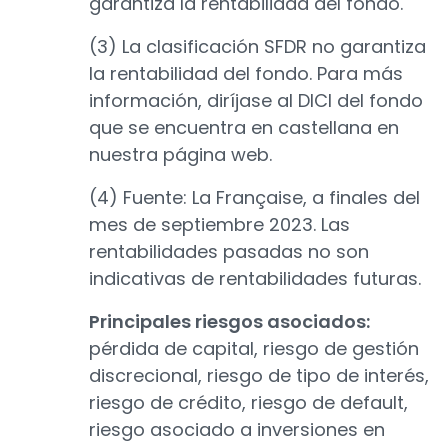
garantiza la rentabilidad del fondo.
(3) La clasificación SFDR no garantiza
la rentabilidad del fondo. Para más
información, diríjase al DICI del fondo
que se encuentra en castellana en
nuestra página web.
(4) Fuente: La Française, a finales del
mes de septiembre 2023. Las
rentabilidades pasadas no son
indicativas de rentabilidades futuras.
Principales riesgos asociados:
pérdida de capital, riesgo de gestión
discrecional, riesgo de tipo de interés,
riesgo de crédito, riesgo de default,
riesgo asociado a inversiones en