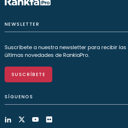
NEWSLETTER
Suscríbete a nuestra newsletter para recibir las
últimas novedades de RankiaPro.
SUSCRÍBETE
SÍGUENOS