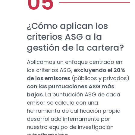
¿Cómo aplican los
criterios ASG a la
gestión de la cartera?
Aplicamos un enfoque centrado en
los criterios ASG,
excluyendo el 20%
de los emisores
(públicos y privados)
con las puntuaciones ASG más
bajas
. La puntuación ASG de cada
emisor se calcula con una
herramienta de calificación propia
desarrollada internamente por
nuestro equipo de investigación