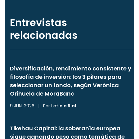
Entrevistas
relacionadas
Diversificación, rendimiento consistente y
filosofía de inversión: los 3 pilares para
seleccionar un fondo, según Verónica
Orihuela de MoraBanc
9 JUN, 2026
|
Por
Leticia Rial
Tikehau Capital: la soberanía europea
sigue ganando peso como temática de