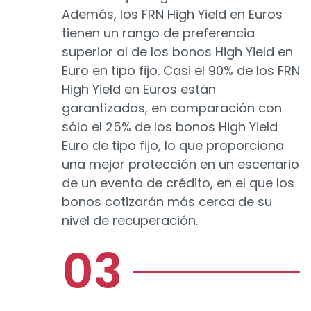
Además, los FRN High Yield en Euros
tienen un rango de preferencia
superior al de los bonos High Yield en
Euro en tipo fijo. Casi el 90% de los FRN
High Yield en Euros están
garantizados, en comparación con
sólo el 25% de los bonos High Yield
Euro de tipo fijo, lo que proporciona
una mejor protección en un escenario
de un evento de crédito, en el que los
bonos cotizarán más cerca de su
nivel de recuperación.