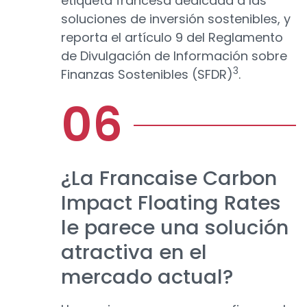
etiqueta francesa dedicada a las
soluciones de inversión sostenibles, y
reporta el artículo 9 del Reglamento
de Divulgación de Información sobre
3
Finanzas Sostenibles (SFDR)
.
¿La Francaise Carbon
Impact Floating Rates
le parece una solución
atractiva en el
mercado actual?