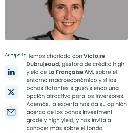
Comparte
Hemos charlado con
Victoire
Dubrujeaud
, gestora de crédito high
yield de
La Française AM
, sobre el
entorno macroeconómico y si los
bonos flotantes siguen siendo una
opción atractiva para los inversores.
Además, la experta nos da su opinión
acerca de los bonos investment
grade y high yield, y nos invita a
conocer más sobre el fondo