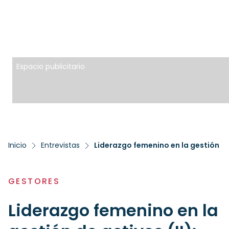
Espacio publicitario
Inicio
Entrevistas
Liderazgo femenino en la gestión de 
GESTORES
Liderazgo femenino en la