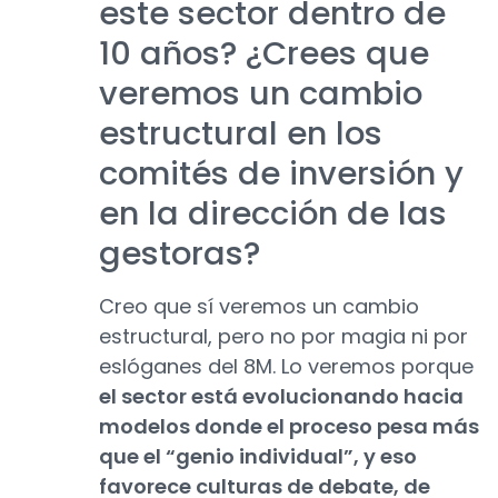
este sector dentro de
10 años? ¿Crees que
veremos un cambio
estructural en los
comités de inversión y
en la dirección de las
gestoras?
Creo que sí veremos un cambio
estructural, pero no por magia ni por
eslóganes del 8M. Lo veremos porque
el sector está evolucionando hacia
modelos donde el proceso pesa más
que el “genio individual”, y eso
favorece culturas de debate, de