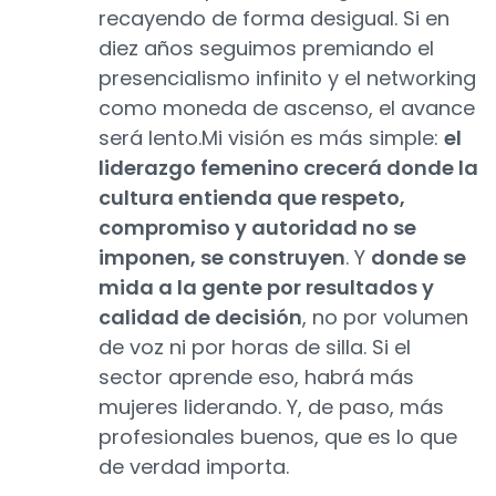
recayendo de forma desigual. Si en
diez años seguimos premiando el
presencialismo infinito y el networking
como moneda de ascenso, el avance
será lento.Mi visión es más simple:
el
liderazgo femenino crecerá donde la
cultura entienda que respeto,
compromiso y autoridad no se
imponen, se construyen
. Y
donde se
mida a la gente por resultados y
calidad de decisión
, no por volumen
de voz ni por horas de silla. Si el
sector aprende eso, habrá más
mujeres liderando. Y, de paso, más
profesionales buenos, que es lo que
de verdad importa.