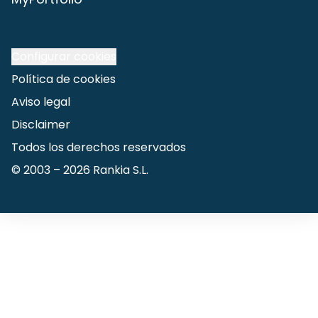
Configurar cookies
Política de cookies
Aviso legal
Disclaimer
Todos los derechos reservados
© 2003 –
2026
Rankia S.L.