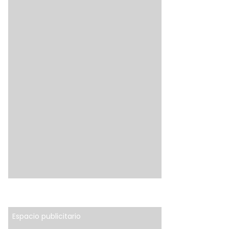
Espacio publicitario