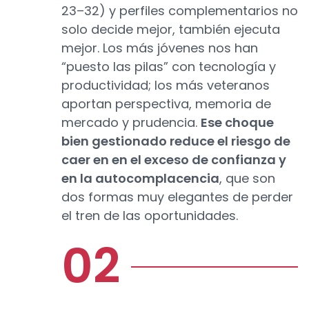
23–32) y perfiles complementarios no
solo decide mejor, también ejecuta
mejor. Los más jóvenes nos han
“puesto las pilas” con tecnología y
productividad; los más veteranos
aportan perspectiva, memoria de
mercado y prudencia.
Ese choque
bien gestionado reduce el riesgo de
caer en en el exceso de confianza y
en la autocomplacencia
, que son
dos formas muy elegantes de perder
el tren de las oportunidades.