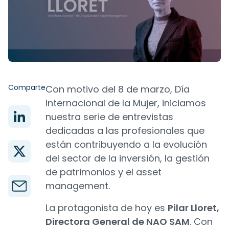
Comparte
Con motivo del 8 de marzo, Día
Internacional de la Mujer, iniciamos
nuestra serie de entrevistas
dedicadas a las profesionales que
están contribuyendo a la evolución
del sector de la inversión, la gestión
de patrimonios y el asset
management.
La protagonista de hoy es
Pilar Lloret,
Directora General de NAO SAM
. Con