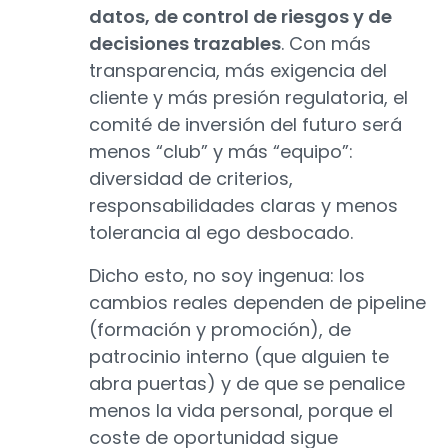
datos, de control de riesgos y de
decisiones trazables
. Con más
transparencia, más exigencia del
cliente y más presión regulatoria, el
comité de inversión del futuro será
menos “club” y más “equipo”:
diversidad de criterios,
responsabilidades claras y menos
tolerancia al ego desbocado.
Dicho esto, no soy ingenua: los
cambios reales dependen de pipeline
(formación y promoción), de
patrocinio interno (que alguien te
abra puertas) y de que se penalice
menos la vida personal, porque el
coste de oportunidad sigue