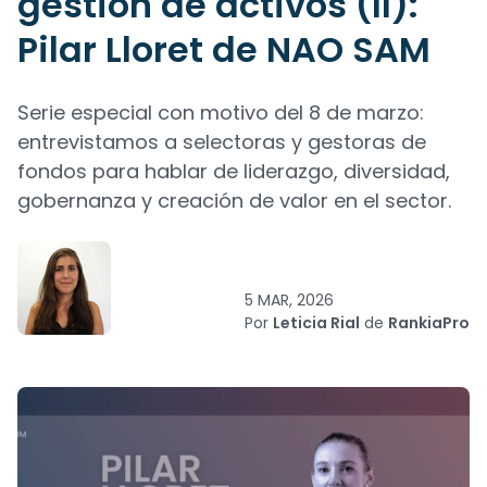
gestión de activos (II):
Pilar Lloret de NAO SAM
Serie especial con motivo del 8 de marzo:
entrevistamos a selectoras y gestoras de
fondos para hablar de liderazgo, diversidad,
gobernanza y creación de valor en el sector.
5 MAR, 2026
Por
Leticia Rial
de
RankiaPro