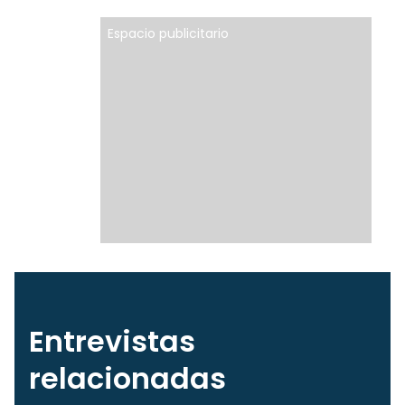
Espacio publicitario
Entrevistas
relacionadas