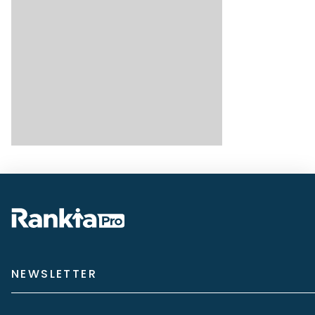
NEWSLETTER