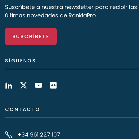
Suscríbete a nuestra newsletter para recibir las
últimas novedades de RankiaPro.
SUSCRÍBETE
SÍGUENOS
CONTACTO
+34 961 227 107