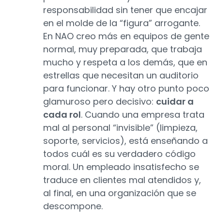
responsabilidad sin tener que encajar
en el molde de la “figura” arrogante.
En NAO creo más en equipos de gente
normal, muy preparada, que trabaja
mucho y respeta a los demás, que en
estrellas que necesitan un auditorio
para funcionar. Y hay otro punto poco
glamuroso pero decisivo:
cuidar a
cada rol
. Cuando una empresa trata
mal al personal “invisible” (limpieza,
soporte, servicios), está enseñando a
todos cuál es su verdadero código
moral. Un empleado insatisfecho se
traduce en clientes mal atendidos y,
al final, en una organización que se
descompone.