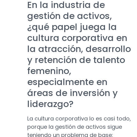
En la industria de
gestión de activos,
¿qué papel juega la
cultura corporativa en
la atracción, desarrollo
y retención de talento
femenino,
especialmente en
áreas de inversión y
liderazgo?
La cultura corporativa lo es casi todo,
porque la gestión de activos sigue
teniendo un problema de base: