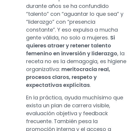
durante años se ha confundido
“talento” con “aguantar lo que sea” y
“liderazgo” con “presencia
constante”. Y eso expulsa a mucha
gente válida, no solo a mujeres.
Si
quieres atraer y retener talento
femenino en inversión y liderazgo
, la
receta no es la demagogia, es higiene
organizativa:
meritocracia real,
procesos claros, respeto y
expectativas explícitas
.
En la práctica, ayuda muchísimo que
exista un plan de carrera visible,
evaluación objetiva y feedback
frecuente. También pesa la
promoción interna y el acceso a