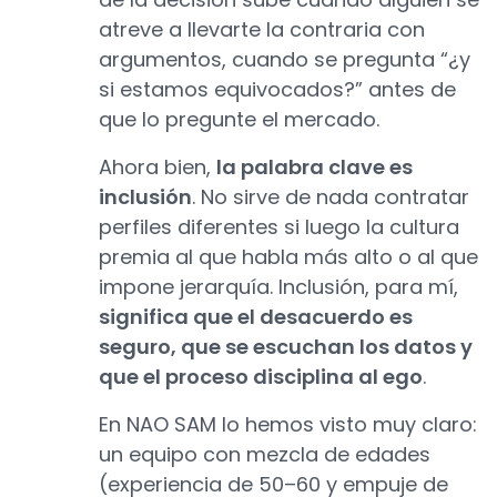
atreve a llevarte la contraria con
argumentos, cuando se pregunta “¿y
si estamos equivocados?” antes de
que lo pregunte el mercado.
Ahora bien,
la palabra clave es
inclusión
. No sirve de nada contratar
perfiles diferentes si luego la cultura
premia al que habla más alto o al que
impone jerarquía. Inclusión, para mí,
significa que el desacuerdo es
seguro, que se escuchan los datos y
que el proceso disciplina al ego
.
En NAO SAM lo hemos visto muy claro:
un equipo con mezcla de edades
(experiencia de 50–60 y empuje de