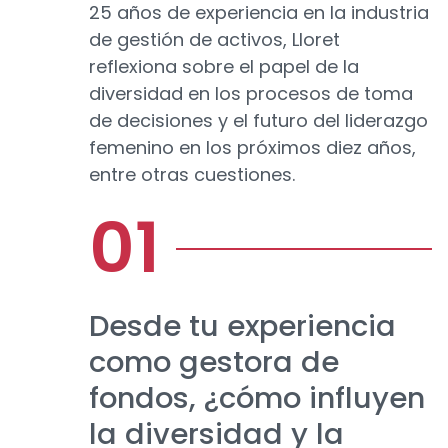
25 años de experiencia en la industria
de gestión de activos, Lloret
reflexiona sobre el papel de la
diversidad en los procesos de toma
de decisiones y el futuro del liderazgo
femenino en los próximos diez años,
entre otras cuestiones.
Desde tu experiencia
como gestora de
fondos, ¿cómo influyen
la diversidad y la