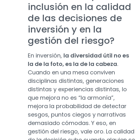
inclusión en la calidad
de las decisiones de
inversión y en la
gestión del riesgo?
En inversión,
la diversidad útil no es
la de la foto, es la de la cabeza
.
Cuando en una mesa conviven
disciplinas distintas, generaciones
distintas y experiencias distintas, lo
que mejora no es “la armonía”,
mejora la probabilidad de detectar
sesgos, puntos ciegos y narrativas
demasiado cómodas. Y eso, en
gestión del riesgo, vale oro. La calidad
de la decisión sube cuando alguien se