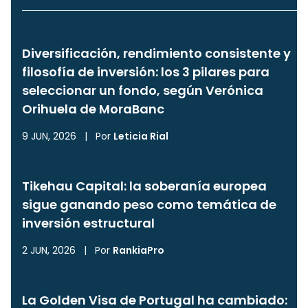
Diversificación, rendimiento consistente y
filosofía de inversión: los 3 pilares para
seleccionar un fondo, según Verónica
Orihuela de MoraBanc
9 JUN, 2026
|
Por
Leticia Rial
Tikehau Capital: la soberanía europea
sigue ganando peso como temática de
inversión estructural
2 JUN, 2026
|
Por
RankiaPro
La Golden Visa de Portugal ha cambiado: