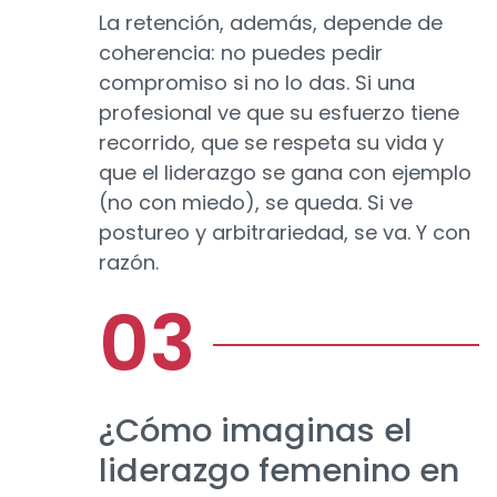
La retención, además, depende de
coherencia: no puedes pedir
compromiso si no lo das. Si una
profesional ve que su esfuerzo tiene
recorrido, que se respeta su vida y
que el liderazgo se gana con ejemplo
(no con miedo), se queda. Si ve
postureo y arbitrariedad, se va. Y con
razón.
¿Cómo imaginas el
liderazgo femenino en