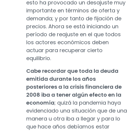
esto ha provocado un desajuste muy
importante en términos de oferta y
demanda; y por tanto de fijación de
precios. Ahora se está iniciando un
período de reajuste en el que todos
los actores económicos deben
actuar para recuperar cierto
equilibrio.
Cabe recordar que toda la deuda
emitida durante los años
posteriores a la crisis financiera de
2008 iba a tener algún efecto en la
economía
; quizá la pandemia haya
evidenciado una situación que de una
manera u otra iba a llegar y para lo
que hace años debíamos estar