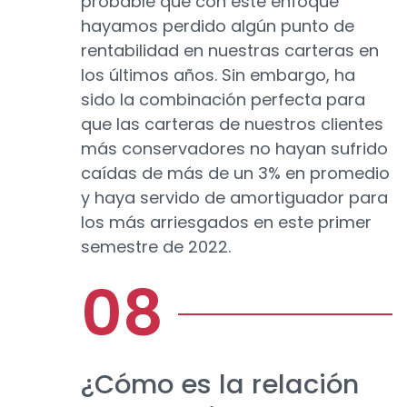
probable que con este enfoque
hayamos perdido algún punto de
rentabilidad en nuestras carteras en
los últimos años. Sin embargo, ha
sido la combinación perfecta para
que las carteras de nuestros clientes
más conservadores no hayan sufrido
caídas de más de un 3% en promedio
y haya servido de amortiguador para
los más arriesgados en este primer
semestre de 2022.
¿Cómo es la relación