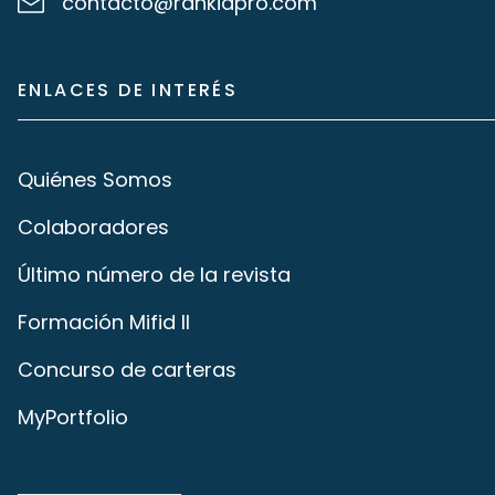
contacto@rankiapro.com
ENLACES DE INTERÉS
Quiénes Somos
Colaboradores
Último número de la revista
Formación Mifid II
Concurso de carteras
MyPortfolio