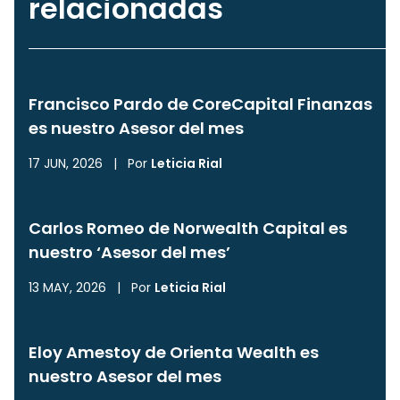
relacionadas
Francisco Pardo de CoreCapital Finanzas
es nuestro Asesor del mes
17 JUN, 2026
|
Por
Leticia Rial
Carlos Romeo de Norwealth Capital es
nuestro ‘Asesor del mes’
13 MAY, 2026
|
Por
Leticia Rial
Eloy Amestoy de Orienta Wealth es
nuestro Asesor del mes