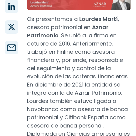
Os presentamos a
Lourdes Martí
,
asesora patrimonial en
Aznar
Patrimonio
. Se unió a la firma en
octubre de 2016. Anteriormente,
trabajó en Finline como asesora
financiera y, por ende, responsable
del seguimiento y control de la
evolución de las carteras financieras.
En diciembre de 2021 la entidad se
integró con la de Aznar Patrimonio.
Lourdes también estuvo ligada a
Novobanco como asesora de banca
patrimonial y Citibank España como
asesora de banca personal.
Diplomada en Ciencias Empresariales