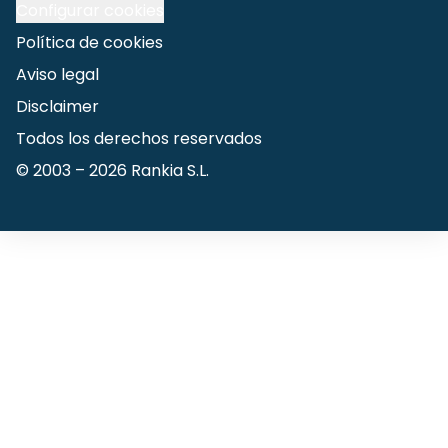
Configurar cookies
Política de cookies
Aviso legal
Disclaimer
Todos los derechos reservados
© 2003 –
2026
Rankia S.L.