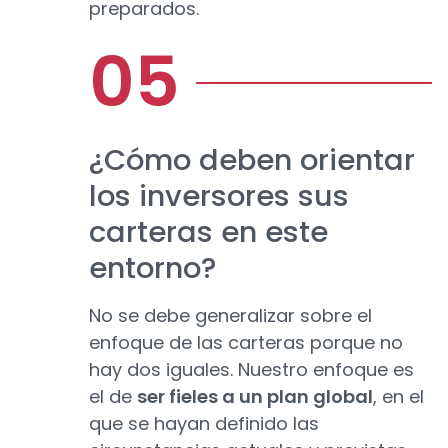
preparados.
¿Cómo deben orientar
los inversores sus
carteras en este
entorno?
No se debe generalizar sobre el
enfoque de las carteras porque no
hay dos iguales. Nuestro enfoque es
el de
ser fieles a un plan global
, en el
que se hayan definido las