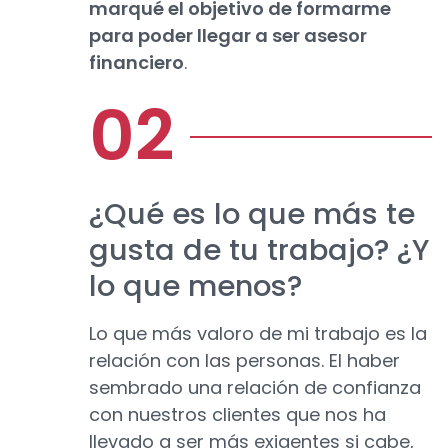
marqué el objetivo de formarme
para poder llegar a ser asesor
financiero
.
¿Qué es lo que más te
gusta de tu trabajo? ¿Y
lo que menos?
Lo que más valoro de mi trabajo es la
relación con las personas. El haber
sembrado una relación de confianza
con nuestros clientes que nos ha
llevado a ser más exigentes si cabe,