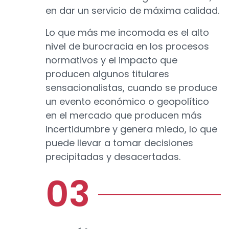
en dar un servicio de máxima calidad.
Lo que más me incomoda es el alto
nivel de burocracia en los procesos
normativos y el impacto que
producen algunos titulares
sensacionalistas, cuando se produce
un evento económico o geopolítico
en el mercado que producen más
incertidumbre y genera miedo, lo que
puede llevar a tomar decisiones
precipitadas y desacertadas.