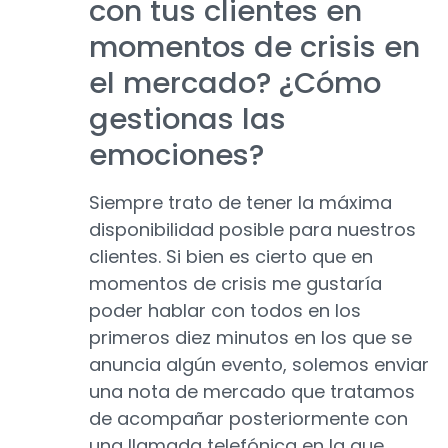
con tus clientes en
momentos de crisis en
el mercado? ¿Cómo
gestionas las
emociones?
Siempre trato de tener la máxima
disponibilidad posible para nuestros
clientes. Si bien es cierto que en
momentos de crisis me gustaría
poder hablar con todos en los
primeros diez minutos en los que se
anuncia algún evento, solemos enviar
una nota de mercado que tratamos
de acompañar posteriormente con
una llamada telefónica en la que,