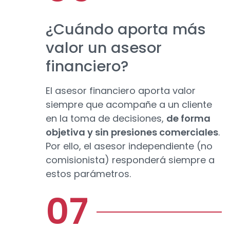
¿Cuándo aporta más
valor un asesor
financiero?
El asesor financiero aporta valor
siempre que acompañe a un cliente
en la toma de decisiones,
de forma
objetiva y sin presiones comerciales
.
Por ello, el asesor independiente (no
comisionista) responderá siempre a
estos parámetros.