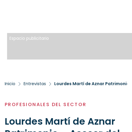
Espacio publicitario
Inicio
Entrevistas
Lourdes Martí de Aznar Patrimonio 
PROFESIONALES DEL SECTOR
Lourdes Martí de Aznar