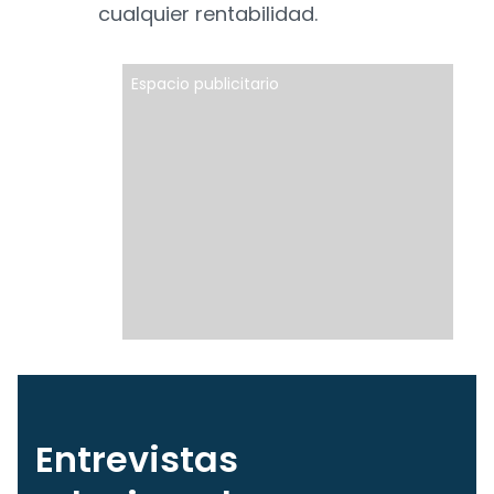
cualquier rentabilidad.
Espacio publicitario
Entrevistas