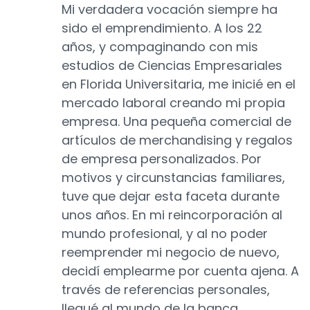
Mi verdadera vocación siempre ha
sido el emprendimiento. A los 22
años, y compaginando con mis
estudios de Ciencias Empresariales
en Florida Universitaria, me inicié en el
mercado laboral creando mi propia
empresa. Una pequeña comercial de
artículos de merchandising y regalos
de empresa personalizados. Por
motivos y circunstancias familiares,
tuve que dejar esta faceta durante
unos años. En mi reincorporación al
mundo profesional, y al no poder
reemprender mi negocio de nuevo,
decidí emplearme por cuenta ajena. A
través de referencias personales,
llegué al mundo de la banca.