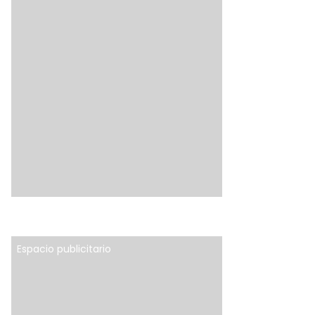
Espacio publicitario