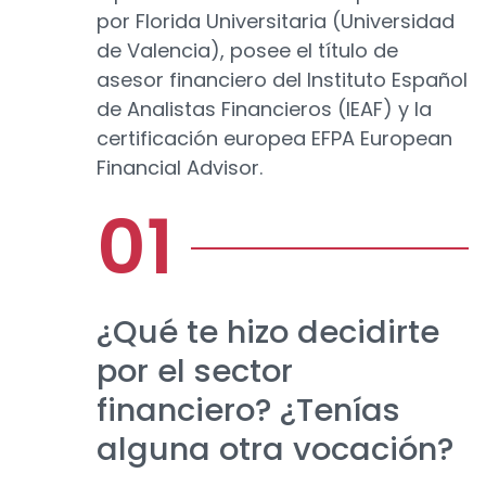
por Florida Universitaria (Universidad
de Valencia), posee el título de
asesor financiero del Instituto Español
de Analistas Financieros (IEAF) y la
certificación europea EFPA European
Financial Advisor.
¿Qué te hizo decidirte
por el sector
financiero? ¿Tenías
alguna otra vocación?