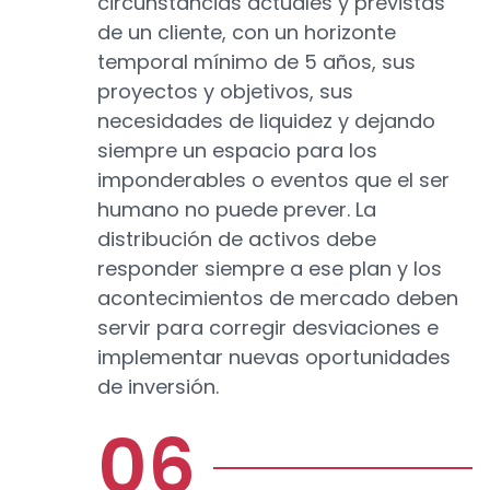
circunstancias actuales y previstas
de un cliente, con un horizonte
temporal mínimo de 5 años, sus
proyectos y objetivos, sus
necesidades de liquidez y dejando
siempre un espacio para los
imponderables o eventos que el ser
humano no puede prever. La
distribución de activos debe
responder siempre a ese plan y los
acontecimientos de mercado deben
servir para corregir desviaciones e
implementar nuevas oportunidades
de inversión.