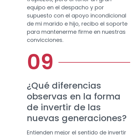
equipo en el despacho y por
supuesto con el apoyo incondicional
de mi marido e hijo, recibo el soporte
para mantenerme firme en nuestras
convicciones.
¿Qué diferencias
observas en la forma
de invertir de las
nuevas generaciones?
Entienden mejor el sentido de invertir