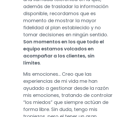
además de trasladar la información
disponible, recordamos que es
momento de mostrar la mayor
fidelidad al plan establecido y no
tomar decisiones en ningún sentido.
Son momentos en los que todo el
equipo estamos volcados en
acompañar a los clientes, sin
límites
.
Mis emociones... Creo que las
experiencias de mi vida me han
ayudado a gestionar desde la razón
mis emociones, tratando de controlar
“los miedos” que siempre actúan de
forma libre. Sin duda, tengo mis
tropiezos, pero el tener un gran