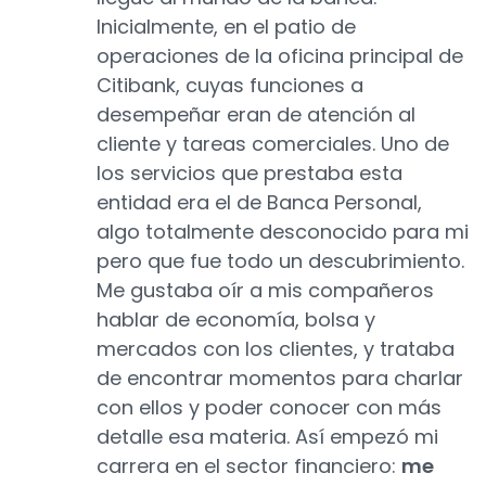
Inicialmente, en el patio de
operaciones de la oficina principal de
Citibank, cuyas funciones a
desempeñar eran de atención al
cliente y tareas comerciales. Uno de
los servicios que prestaba esta
entidad era el de Banca Personal,
algo totalmente desconocido para mi
pero que fue todo un descubrimiento.
Me gustaba oír a mis compañeros
hablar de economía, bolsa y
mercados con los clientes, y trataba
de encontrar momentos para charlar
con ellos y poder conocer con más
detalle esa materia. Así empezó mi
carrera en el sector financiero:
me