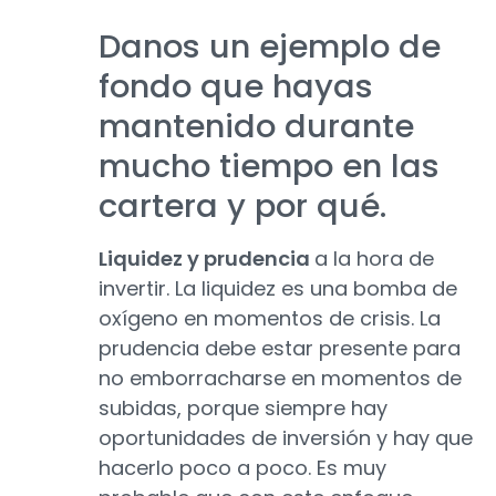
Danos un ejemplo de
fondo que hayas
mantenido durante
mucho tiempo en las
cartera y por qué.
Liquidez y prudencia
a la hora de
invertir. La liquidez es una bomba de
oxígeno en momentos de crisis. La
prudencia debe estar presente para
no emborracharse en momentos de
subidas, porque siempre hay
oportunidades de inversión y hay que
hacerlo poco a poco. Es muy