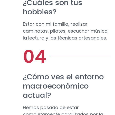
¿Cuáles son tus
hobbies?
Estar con mi familia, realizar
caminatas, pilates, escuchar música,
la lectura y las técnicas artesanales.
¿Cómo ves el entorno
macroeconómico
actual?
Hemos pasado de estar
completamente paralizados por la