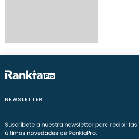
NEWSLETTER
Suscríbete a nuestra newsletter para recibir las
últimas novedades de RankiaPro.