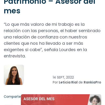
Patrimonio – Asesor del
mes
“Lo que más valoro de mi trabajo es la
relación con las personas, el haber sembrado
una relación de confianza con nuestros
clientes que nos ha llevado a ser más
exigentes si cabe”, señala Lourdes en la
entrevista.
14 SEPT, 2022
Por
Leticia Rial
de
RankiaPro
Comparte