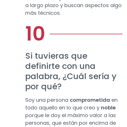
a largo plazo y buscan aspectos algo
más técnicos.
Si tuvieras que
definirte con una
palabra, ¿Cuál sería y
por qué?
Soy una persona
comprometida
en
todo aquello en lo que creo y
noble
porque le doy el máximo valor a las
personas, que están por encima de