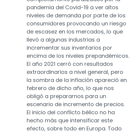
pandemia del Covid-19 a ver altos
niveles de demanda por parte de los
consumidores provocando un riesgo
de escasez en los mercados, lo que
llevó a algunas industrias a
incrementar sus inventarios por
encima de los niveles prepandémicos.
El año 2021 cerró con resultados
extraordinarios a nivel general, pero
la sombra de la inflación apareció en
febrero de dicho año, lo que nos
obligó a prepararnos para un
escenario de incremento de precios.
El inicio del conflicto bélico no ha
hecho más que intensificar este
efecto, sobre todo en Europa. Todo