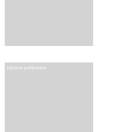
Espacio publicitario