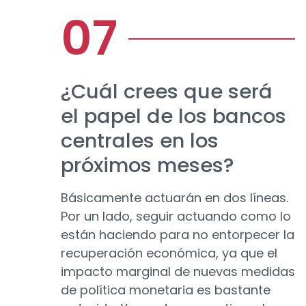
¿Cuál crees que será
el papel de los bancos
centrales en los
próximos meses?
Básicamente actuarán en dos líneas.
Por un lado, seguir actuando como lo
están haciendo para no entorpecer la
recuperación económica, ya que el
impacto marginal de nuevas medidas
de política monetaria es bastante