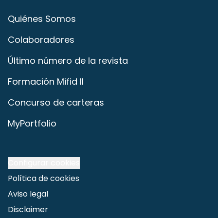
Quiénes Somos
Colaboradores
Último número de la revista
Formación Mifid II
Concurso de carteras
MyPortfolio
Configurar cookies
Política de cookies
Aviso legal
Disclaimer