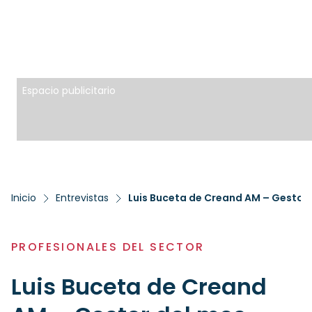
Espacio publicitario
Inicio
Entrevistas
Luis Buceta de Creand AM – Gestor 
PROFESIONALES DEL SECTOR
Luis Buceta de Creand