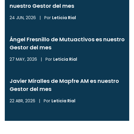
nuestro Gestor del mes
24 JUN, 2026
|
Por
Leticia Rial
Ángel Fresnillo de Mutuactivos es nuestro
Gestor del mes
27 MAY, 2026
|
Por
Leticia Rial
Javier Miralles de Mapfre AM es nuestro
Gestor del mes
22 ABR, 2026
|
Por
Leticia Rial