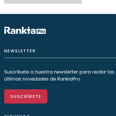
NEWSLETTER
Suscríbete a nuestra newsletter para recibir las
últimas novedades de RankiaPro.
SUSCRÍBETE