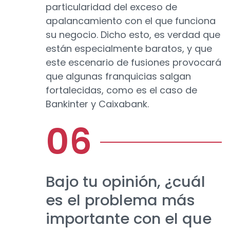
particularidad del exceso de
apalancamiento con el que funciona
su negocio. Dicho esto, es verdad que
están especialmente baratos, y que
este escenario de fusiones provocará
que algunas franquicias salgan
fortalecidas, como es el caso de
Bankinter y Caixabank.
Bajo tu opinión, ¿cuál
es el problema más
importante con el que