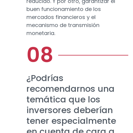
reducido. Y por otro, garantizar el
buen funcionamiento de los
mercados financieros y el
mecanismo de transmisión
monetaria.
¿Podrías
recomendarnos una
temática que los
inversores deberían
tener especialmente
en cuenta de cara a