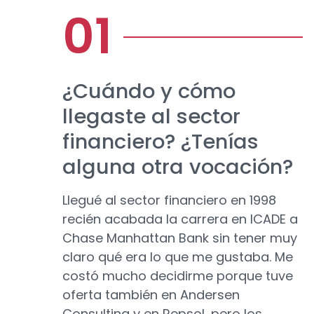
¿Cuándo y cómo
llegaste al sector
financiero? ¿Tenías
alguna otra vocación?
Llegué al sector financiero en 1998
recién acabada la carrera en ICADE a
Chase Manhattan Bank sin tener muy
claro qué era lo que me gustaba. Me
costó mucho decidirme porque tuve
oferta también en Andersen
Consulting y en Repsol, pero los