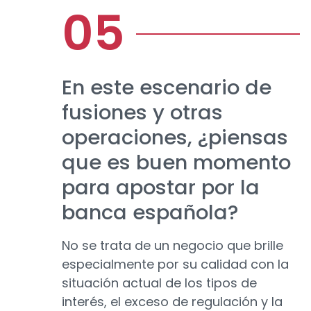
En este escenario de
fusiones y otras
operaciones, ¿piensas
que es buen momento
para apostar por la
banca española?
No se trata de un negocio que brille
especialmente por su calidad con la
situación actual de los tipos de
interés, el exceso de regulación y la