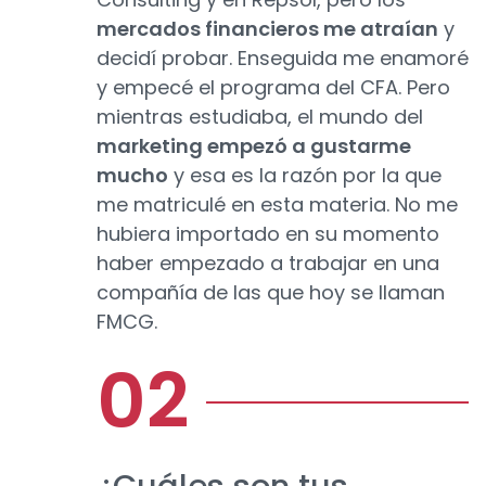
mercados financieros me atraían
y
decidí probar. Enseguida me enamoré
y empecé el programa del CFA. Pero
mientras estudiaba, el mundo del
marketing empezó a gustarme
mucho
y esa es la razón por la que
me matriculé en esta materia. No me
hubiera importado en su momento
haber empezado a trabajar en una
compañía de las que hoy se llaman
FMCG.