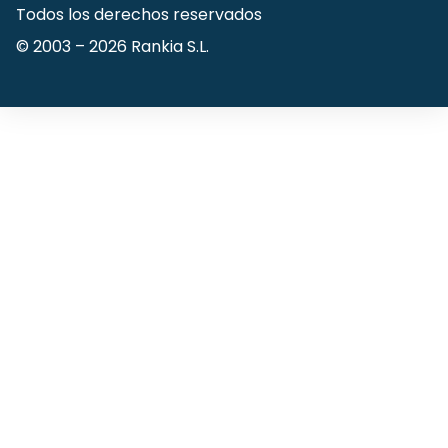
Todos los derechos reservados
© 2003 –
2026
Rankia S.L.