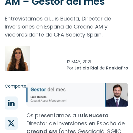
AM – Gestor del mes
Entrevistamos a Luis Buceta, Director de
Inversiones en España de Creand AM y
vicepresidente de CFA Society Spain.
12 MAY, 2021
Por
Leticia Rial
de
RankiaPro
Comparte
Os presentamos a
Luis Buceta
,
Director de Inversiones en España de
Creand AM
(antes Gesalcalá, SGIIC,