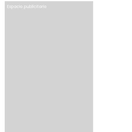
Espacio publicitario