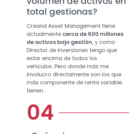
volumen de activos en
total gestionas?
Creand Asset Management tiene
actualmente
cerca de 600 millones
de activos bajo gestión
, y como
Director de Inversiones tengo que
estar encima de todos los
vehículos. Pero donde más me
involucro directamente son los que
más componente de renta variable
tienen.