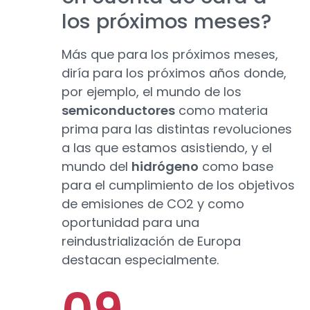
los próximos meses?
Más que para los próximos meses,
diría para los próximos años donde,
por ejemplo, el mundo de los
semiconductores
como materia
prima para las distintas revoluciones
a las que estamos asistiendo, y el
mundo del
hidrógeno
como base
para el cumplimiento de los objetivos
de emisiones de CO2 y como
oportunidad para una
reindustrialización de Europa
destacan especialmente.