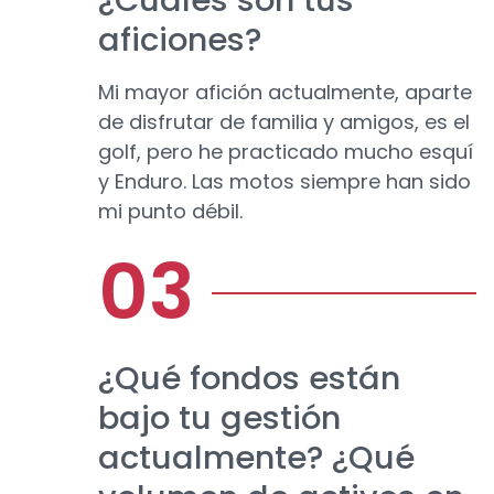
¿Cuáles son tus
aficiones?
Mi mayor afición actualmente, aparte
de disfrutar de familia y amigos, es el
golf, pero he practicado mucho esquí
y Enduro. Las motos siempre han sido
mi punto débil.
¿Qué fondos están
bajo tu gestión
actualmente? ¿Qué