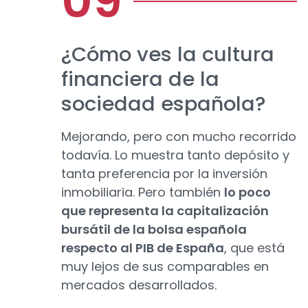
¿Cómo ves la cultura
financiera de la
sociedad española?
Mejorando, pero con mucho recorrido
todavía. Lo muestra tanto depósito y
tanta preferencia por la inversión
inmobiliaria. Pero también
lo poco
que representa la capitalización
bursátil de la bolsa española
respecto al PIB de España
, que está
muy lejos de sus comparables en
mercados desarrollados.