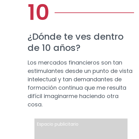
¿Dónde te ves dentro
de 10 años?
Los mercados financieros son tan
estimulantes desde un punto de vista
intelectual y tan demandantes de
formación continua que me resulta
difícil imaginarme haciendo otra
cosa.
Espacio publicitario