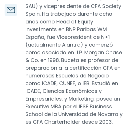
SAU) y vicepresidente de CFA Society
Spain. Ha trabajado durante ocho
años como Head of Equity
Investments en BNP Paribas WM
España, fue Vicepresident de N+1
(actualmente Alantra) y comenzó
como asociado en J.P. Morgan Chase
& Co. en 1998. Buceta es profesor de
preparación a la certificación CFA en
numerosas Escuelas de Negocio
como ICADE, CUNEF, o IEB. Estudió en
ICADE, Ciencias Económicas y
Empresariales, y Marketing; posee un
Executive MBA por el IESE Business
School de la Universidad de Navarra y
es CFA Charterholder desde 2003.