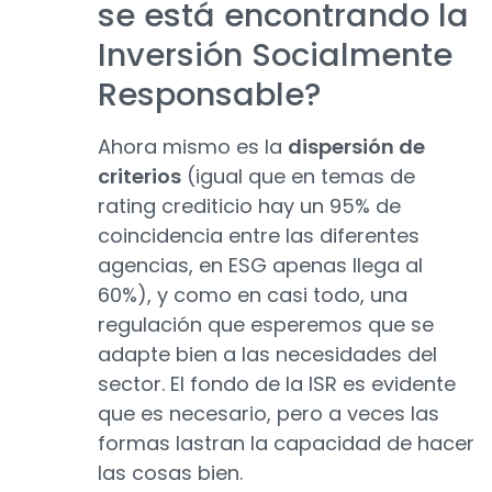
se está encontrando la
Inversión Socialmente
Responsable?
Ahora mismo es la
dispersión de
criterios
(igual que en temas de
rating crediticio hay un 95% de
coincidencia entre las diferentes
agencias, en ESG apenas llega al
60%), y como en casi todo, una
regulación que esperemos que se
adapte bien a las necesidades del
sector. El fondo de la ISR es evidente
que es necesario, pero a veces las
formas lastran la capacidad de hacer
las cosas bien.