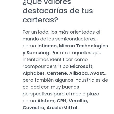
¿Qué valores
destacarías de tus
carteras?
Por un lado, los más orientados al
mundo de los semiconductores,
como
Infineon, Micron Technologies
y Samsung
. Por otro, aquellos que
intentamos identificar como
“compounders” tipo
Microsoft,
Alphabet, Centene, Alibaba, Avast
…
pero también algunos industriales de
calidad con muy buenas
perspectivas para el medio plazo
como
Alstom, CRH, Verallia,
Covestro, ArcelorMittal
…