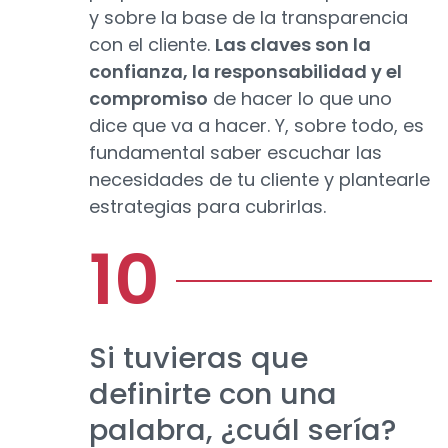
y sobre la base de la transparencia
con el cliente.
Las claves son la
confianza, la responsabilidad y el
compromiso
de hacer lo que uno
dice que va a hacer. Y, sobre todo, es
fundamental saber escuchar las
necesidades de tu cliente y plantearle
estrategias para cubrirlas.
Si tuvieras que
definirte con una
palabra, ¿cuál sería?