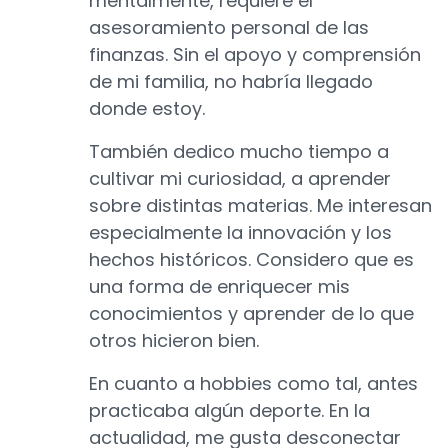
mentalmente, requiere el
asesoramiento personal de las
finanzas. Sin el apoyo y comprensión
de mi familia, no habría llegado
donde estoy.
También dedico mucho tiempo a
cultivar mi curiosidad, a aprender
sobre distintas materias. Me interesan
especialmente la innovación y los
hechos históricos. Considero que es
una forma de enriquecer mis
conocimientos y aprender de lo que
otros hicieron bien.
En cuanto a hobbies como tal, antes
practicaba algún deporte. En la
actualidad, me gusta desconectar