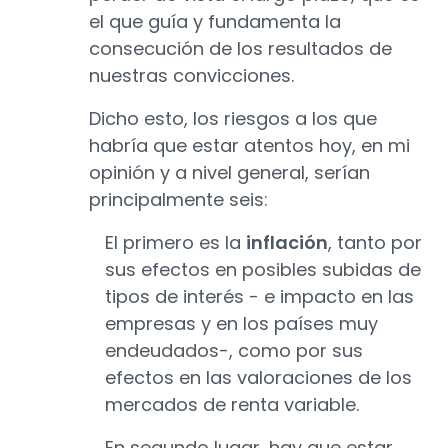
el que guía y fundamenta la
consecución de los resultados de
nuestras convicciones.
Dicho esto, los riesgos a los que
habría que estar atentos hoy, en mi
opinión y a nivel general, serían
principalmente seis:
El primero es la
inflación
, tanto por
sus efectos en posibles subidas de
tipos de interés - e impacto en las
empresas y en los países muy
endeudados-, como por sus
efectos en las valoraciones de los
mercados de renta variable.
En segundo lugar, hay que estar