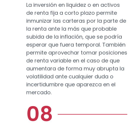
La inversión en liquidez o en activos
de renta fija a corto plazo permite
inmunizar las carteras por la parte de
la renta ante la más que probable
subida de la inflación, que se podría
esperar que fuera temporal. También
permite aprovechar tomar posiciones
de renta variable en el caso de que
aumentara de forma muy abrupta la
volatilidad ante cualquier duda o
incertidumbre que aparezca en el
mercado.