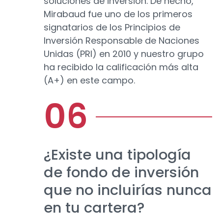
soluciones de inversión. De hecho,
Mirabaud fue uno de los primeros
signatarios de los Principios de
Inversión Responsable de Naciones
Unidas (PRI) en 2010 y nuestro grupo
ha recibido la calificación más alta
(A+) en este campo.
¿Existe una tipología
de fondo de inversión
que no incluirías nunca
en tu cartera?