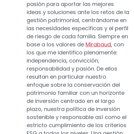
pasión para aportar las mejores
ideas y soluciones ante los retos de la
gestión patrimonial, centrándome en
las necesidades específicas y el perfil
de riesgo de cada familia. Siempre en
base a los valores de
Mirabaud
, con
los que me identifico plenamente:
independencia, convicción,
responsabilidad y pasión. De ellos
resultan en particular nuestro
enfoque sobre la conservación del
patrimonio familiar con un horizonte
de inversión centrado en el largo
plazo, nuestra política de inversión
sostenible y responsable así como el
estricto cumplimiento de los criterios
ESG a todos los niveles. Una gestión