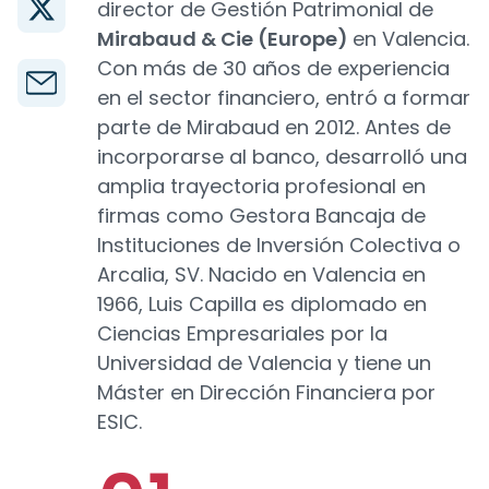
director de Gestión Patrimonial de
Mirabaud & Cie (Europe)
en Valencia.
Con más de 30 años de experiencia
en el sector financiero, entró a formar
parte de Mirabaud en 2012. Antes de
incorporarse al banco, desarrolló una
amplia trayectoria profesional en
firmas como Gestora Bancaja de
Instituciones de Inversión Colectiva o
Arcalia, SV. Nacido en Valencia en
1966, Luis Capilla es diplomado en
Ciencias Empresariales por la
Universidad de Valencia y tiene un
Máster en Dirección Financiera por
ESIC.