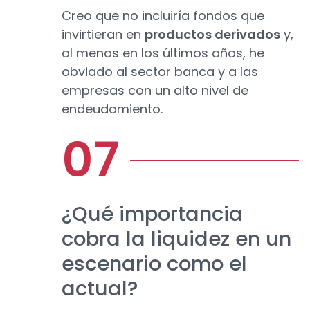
Creo que no incluiría fondos que
invirtieran en
productos derivados
y,
al menos en los últimos años, he
obviado al sector banca y a las
empresas con un alto nivel de
endeudamiento.
¿Qué importancia
cobra la liquidez en un
escenario como el
actual?