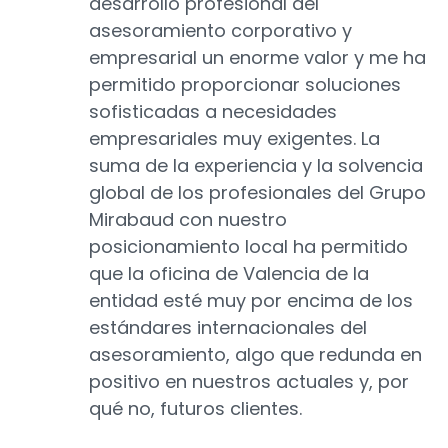
desarrollo profesional del
asesoramiento corporativo y
empresarial un enorme valor y me ha
permitido proporcionar soluciones
sofisticadas a necesidades
empresariales muy exigentes. La
suma de la experiencia y la solvencia
global de los profesionales del Grupo
Mirabaud con nuestro
posicionamiento local ha permitido
que la oficina de Valencia de la
entidad esté muy por encima de los
estándares internacionales del
asesoramiento, algo que redunda en
positivo en nuestros actuales y, por
qué no, futuros clientes.