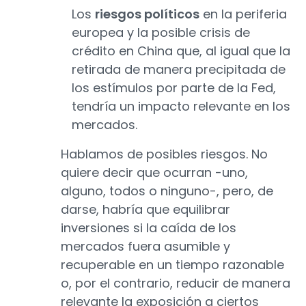
Los
riesgos políticos
en la periferia
europea y la posible crisis de
crédito en China que, al igual que la
retirada de manera precipitada de
los estímulos por parte de la Fed,
tendría un impacto relevante en los
mercados.
Hablamos de posibles riesgos. No
quiere decir que ocurran -uno,
alguno, todos o ninguno-, pero, de
darse, habría que equilibrar
inversiones si la caída de los
mercados fuera asumible y
recuperable en un tiempo razonable
o, por el contrario, reducir de manera
relevante la exposición a ciertos