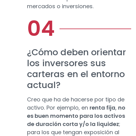
mercados o inversiones.
¿Cómo deben orientar
los inversores sus
carteras en el entorno
actual?
Creo que ha de hacerse por tipo de
activo. Por ejemplo, en
renta fija
,
no
es buen momento para los activos
de duración corta y/o la liquidez
;
para los que tengan exposición al