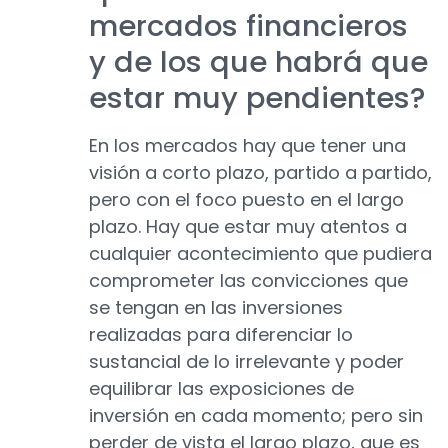
mercados financieros
y de los que habrá que
estar muy pendientes?
En los mercados hay que tener una
visión a corto plazo, partido a partido,
pero con el foco puesto en el largo
plazo. Hay que estar muy atentos a
cualquier acontecimiento que pudiera
comprometer las convicciones que
se tengan en las inversiones
realizadas para diferenciar lo
sustancial de lo irrelevante y poder
equilibrar las exposiciones de
inversión en cada momento; pero sin
perder de vista el largo plazo, que es