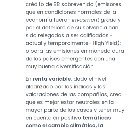
crédito de BB sobrevenido (emisores
que en condiciones normales de la
economía fueron
invesment grade
y
por el deterioro de su solvencia han
sido relegados a ser calificados -
actual y temporalmente- High Yield);
o para las emisiones en moneda dura
de los países emergentes con una
muy buena diversificación.
En
renta variable
, dado el nivel
alcanzado por los índices y las
valoraciones de las compañías, creo
que es mejor estar neutrales en la
mayor parte de los casos y tener muy
en cuenta en positivo
temáticas
como el cambio climático, la