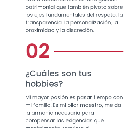
patrimonial que también pivota sobre
los ejes fundamentales del respeto, la
transparencia, la personalización, la
proximidad y la discreción.
¿Cuáles son tus
hobbies?
Mi mayor pasión es pasar tiempo con
mi familia. Es mi pilar maestro, me da
la armonía necesaria para
compensar las exigencias que,