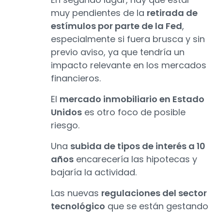
muy pendientes de la
retirada de
estímulos por parte de la Fed
,
especialmente si fuera brusca y sin
previo aviso, ya que tendría un
impacto relevante en los mercados
financieros.
El
mercado inmobiliario en Estado
Unidos
es otro foco de posible
riesgo.
Una
subida de tipos de interés a 10
años
encarecería las hipotecas y
bajaría la actividad.
Las nuevas
regulaciones del sector
tecnológico
que se están gestando