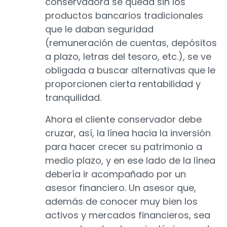
conservadora se queda sin los
productos bancarios tradicionales
que le daban seguridad
(remuneración de cuentas, depósitos
a plazo, letras del tesoro, etc.), se ve
obligada a buscar alternativas que le
proporcionen cierta rentabilidad y
tranquilidad.
Ahora el cliente conservador debe
cruzar, así, la línea hacia la inversión
para hacer crecer su patrimonio a
medio plazo, y en ese lado de la línea
debería ir acompañado por un
asesor financiero. Un asesor que,
además de conocer muy bien los
activos y mercados financieros, sea