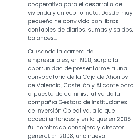
cooperativa para el desarrollo de
vivienda y un economato. Desde muy
pequeño he convivido con libros
contables de diarios, sumas y saldos,
balances…
Cursando la carrera de
empresariales, en 1990, surgió la
oportunidad de presentarme a una
convocatoria de la Caja de Ahorros
de Valencia, Castellón y Alicante para
el puesto de administrativo de la
compañía Gestora de Instituciones
de Inversión Colectiva, a la que
accedí entonces y en la que en 2005
fui nombrado consejero y director
general. En 2008, una nueva