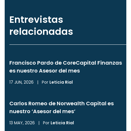
Entrevistas
relacionadas
Francisco Pardo de CoreCapital Finanzas
es nuestro Asesor del mes
17 JUN, 2026
|
Por
Leticia Rial
Carlos Romeo de Norwealth Capital es
nuestro ‘Asesor del mes’
13 MAY, 2026
|
Por
Leticia Rial