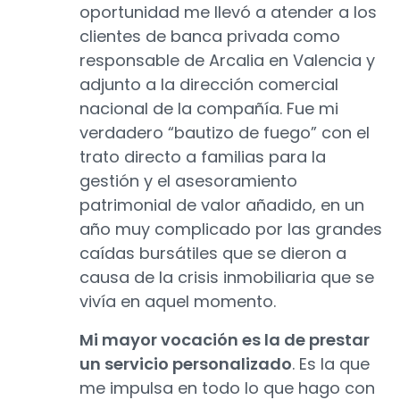
oportunidad me llevó a atender a los
clientes de banca privada como
responsable de Arcalia en Valencia y
adjunto a la dirección comercial
nacional de la compañía. Fue mi
verdadero “bautizo de fuego” con el
trato directo a familias para la
gestión y el asesoramiento
patrimonial de valor añadido, en un
año muy complicado por las grandes
caídas bursátiles que se dieron a
causa de la crisis inmobiliaria que se
vivía en aquel momento.
Mi mayor vocación es la de prestar
un servicio personalizado
. Es la que
me impulsa en todo lo que hago con