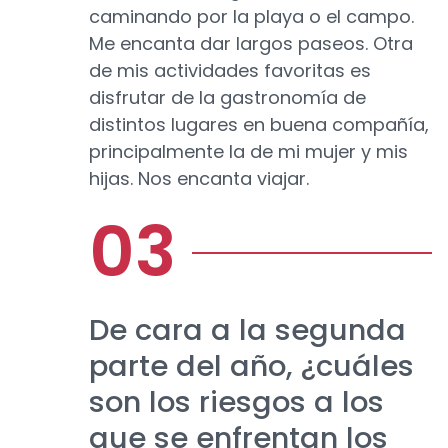
caminando por la playa o el campo.
Me encanta dar largos paseos. Otra
de mis actividades favoritas es
disfrutar de la gastronomía de
distintos lugares en buena compañía,
principalmente la de mi mujer y mis
hijas. Nos encanta viajar.
De cara a la segunda
parte del año, ¿cuáles
son los riesgos a los
que se enfrentan los