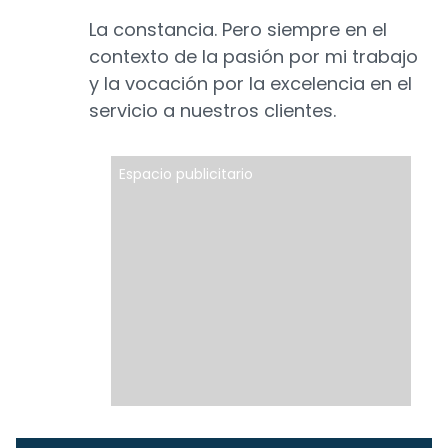
La constancia. Pero siempre en el
contexto de la pasión por mi trabajo
y la vocación por la excelencia en el
servicio a nuestros clientes.
Espacio publicitario