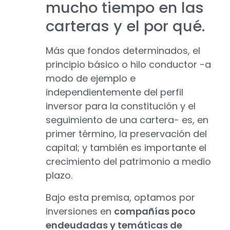
mucho tiempo en las
carteras y el por qué.
Más que fondos determinados, el
principio básico o hilo conductor -a
modo de ejemplo e
independientemente del perfil
inversor para la constitución y el
seguimiento de una cartera- es, en
primer término, la preservación del
capital; y también es importante el
crecimiento del patrimonio a medio
plazo.
Bajo esta premisa, optamos por
inversiones en
compañías poco
endeudadas y temáticas de