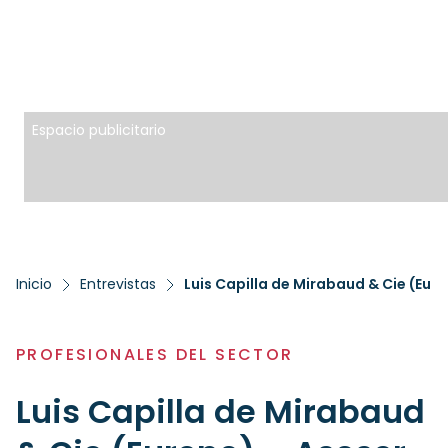
Espacio publicitario
Inicio
Entrevistas
Luis Capilla de Mirabaud & Cie (Eur
PROFESIONALES DEL SECTOR
Luis Capilla de Mirabaud