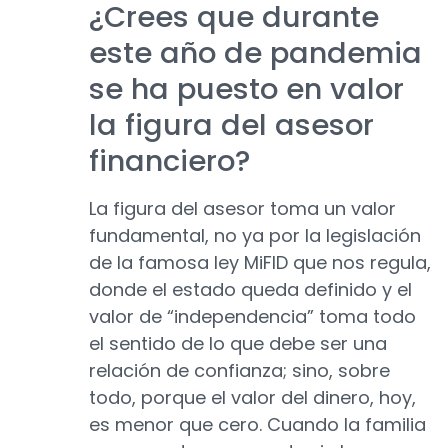
¿Crees que durante
este año de pandemia
se ha puesto en valor
la figura del asesor
financiero?
La figura del asesor toma un valor
fundamental, no ya por la legislación
de la famosa ley MiFID que nos regula,
donde el estado queda definido y el
valor de “independencia” toma todo
el sentido de lo que debe ser una
relación de confianza; sino, sobre
todo, porque el valor del dinero, hoy,
es menor que cero. Cuando la familia