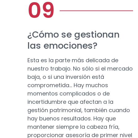
¿Cómo se gestionan
las emociones?
Esta es la parte más delicada de
nuestro trabajo. No sólo si el mercado
baja, o si una inversión está
comprometida… Hay muchos
momentos complicados o de
incertidumbre que afectan a la
gestión patrimonial, también cuando
hay buenos resultados. Hay que
mantener siempre la cabeza fría,
proporcionar asesoría de primer nivel