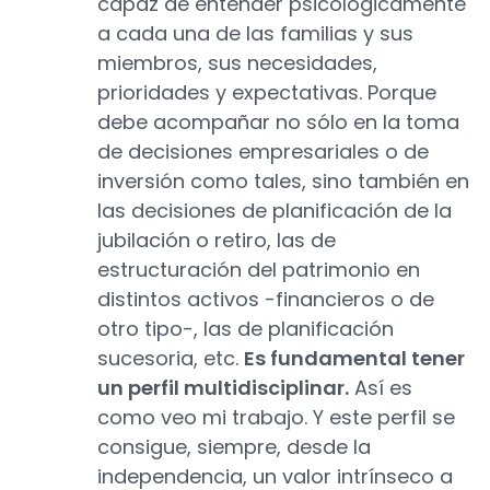
capaz de entender psicológicamente
a cada una de las familias y sus
miembros, sus necesidades,
prioridades y expectativas. Porque
debe acompañar no sólo en la toma
de decisiones empresariales o de
inversión como tales, sino también en
las decisiones de planificación de la
jubilación o retiro, las de
estructuración del patrimonio en
distintos activos -financieros o de
otro tipo-, las de planificación
sucesoria, etc.
Es fundamental tener
un perfil multidisciplinar.
Así es
como veo mi trabajo. Y este perfil se
consigue, siempre, desde la
independencia, un valor intrínseco a