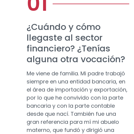
¿Cuándo y cómo
llegaste al sector
financiero? ¿Tenías
alguna otra vocación?
Me viene de familia. Mi padre trabajó
siempre en una entidad bancaria, en
el área de importación y exportación,
por lo que he convivido con la parte
bancaria y con la parte contable
desde que nací. También fue una
gran referencia para mí mi abuelo
materno, que fundó y dirigió una