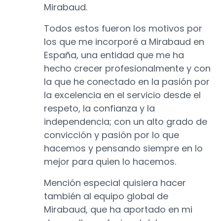
Mirabaud.
Todos estos fueron los motivos por
los que me incorporé a Mirabaud en
España, una entidad que me ha
hecho crecer profesionalmente y con
la que he conectado en la pasión por
la excelencia en el servicio desde el
respeto, la confianza y la
independencia; con un alto grado de
convicción y pasión por lo que
hacemos y pensando siempre en lo
mejor para quien lo hacemos.
Mención especial quisiera hacer
también al equipo global de
Mirabaud, que ha aportado en mi