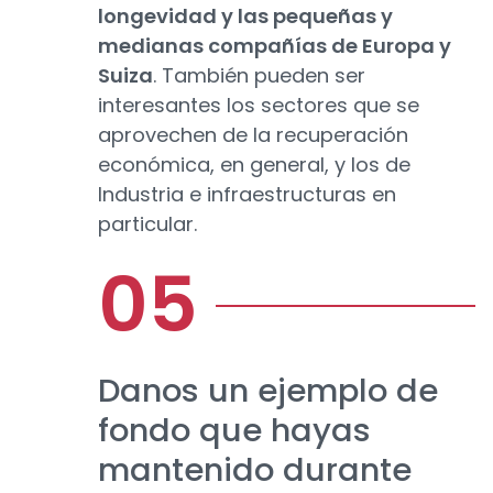
longevidad y las pequeñas y
medianas compañías de Europa y
Suiza
. También pueden ser
interesantes los sectores que se
aprovechen de la recuperación
económica, en general, y los de
Industria e infraestructuras en
particular.
Danos un ejemplo de
fondo que hayas
mantenido durante