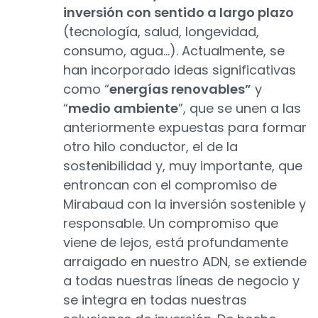
inversión con sentido a largo plazo
(tecnología, salud, longevidad,
consumo, agua…). Actualmente, se
han incorporado ideas significativas
como “
energías renovables”
y
“
medio ambiente
”, que se unen a las
anteriormente expuestas para formar
otro hilo conductor, el de la
sostenibilidad y, muy importante, que
entroncan con el compromiso de
Mirabaud con la inversión sostenible y
responsable. Un compromiso que
viene de lejos, está profundamente
arraigado en nuestro ADN, se extiende
a todas nuestras líneas de negocio y
se integra en todas nuestras