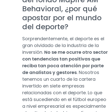
Behavioral, ¿por qué
apostar por el mundo
del deporte?
Sorprendentemente, el deporte es el
gran olvidado de la industria de la
inversión.
No se me ocurre otro sector
con tendencias tan positivas que
reciba tan poca atención por parte
de analistas y gestores
. Nosotros
tenemos un cuarto de la cartera
invertido en siete empresas
relacionadas con el deporte. Lo que
está sucediendo en el fútbol europeo
a nivel empresarial es especialmente