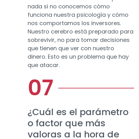
nada si no conocemos cómo
funciona nuestra psicología y cómo
nos comportamos los inversores.
Nuestro cerebro está preparado para
sobrevivir, no para tomar decisiones
que tienen que ver con nuestro
dinero. Esto es un problema que hay
que atacar.
¿Cuál es el parámetro
o factor que más
valoras a la hora de