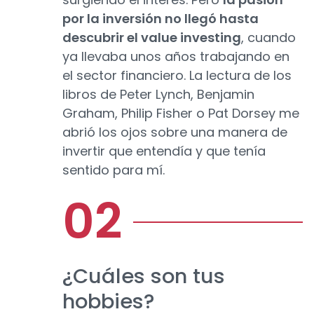
por la inversión no llegó hasta
descubrir el value investing
, cuando
ya llevaba unos años trabajando en
el sector financiero. La lectura de los
libros de Peter Lynch, Benjamin
Graham, Philip Fisher o Pat Dorsey me
abrió los ojos sobre una manera de
invertir que entendía y que tenía
sentido para mí.
¿Cuáles son tus
hobbies?