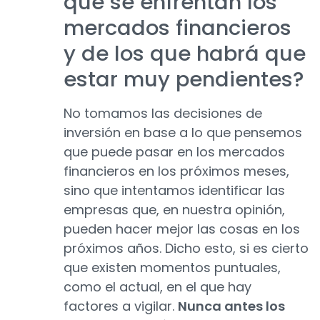
que se enfrentan los
mercados financieros
y de los que habrá que
estar muy pendientes?
No tomamos las decisiones de
inversión en base a lo que pensemos
que puede pasar en los mercados
financieros en los próximos meses,
sino que intentamos identificar las
empresas que, en nuestra opinión,
pueden hacer mejor las cosas en los
próximos años. Dicho esto, si es cierto
que existen momentos puntuales,
como el actual, en el que hay
factores a vigilar.
Nunca antes los