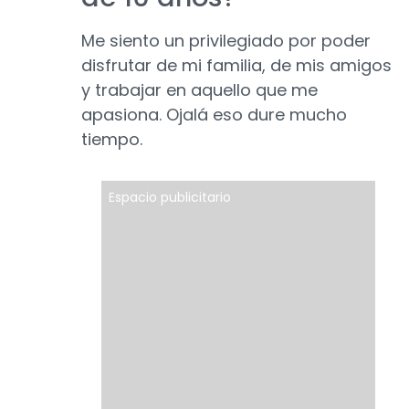
Me siento un privilegiado por poder
disfrutar de mi familia, de mis amigos
y trabajar en aquello que me
apasiona. Ojalá eso dure mucho
tiempo.
Espacio publicitario