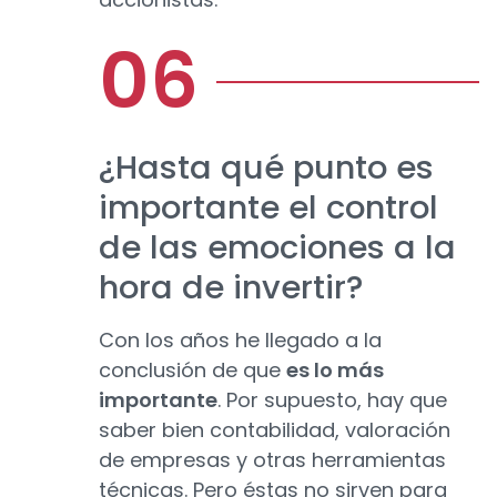
¿Hasta qué punto es
importante el control
de las emociones a la
hora de invertir?
Con los años he llegado a la
conclusión de que
es lo más
importante
. Por supuesto, hay que
saber bien contabilidad, valoración
de empresas y otras herramientas
técnicas. Pero éstas no sirven para