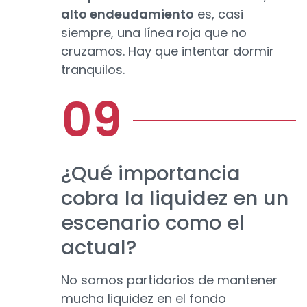
alto endeudamiento
es, casi
siempre, una línea roja que no
cruzamos. Hay que intentar dormir
tranquilos.
¿Qué importancia
cobra la liquidez en un
escenario como el
actual?
No somos partidarios de mantener
mucha liquidez en el fondo