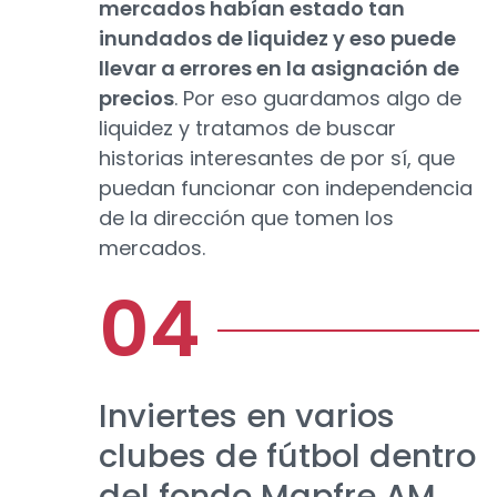
mercados habían estado tan
inundados de liquidez y eso puede
llevar a errores en la asignación de
precios
. Por eso guardamos algo de
liquidez y tratamos de buscar
historias interesantes de por sí, que
puedan funcionar con independencia
de la dirección que tomen los
mercados.
Inviertes en varios
clubes de fútbol dentro
del fondo Mapfre AM