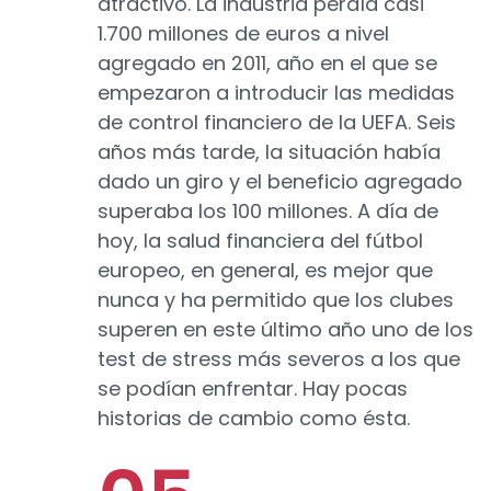
atractivo. La industria perdía casi
1.700 millones de euros a nivel
agregado en 2011, año en el que se
empezaron a introducir las medidas
de control financiero de la UEFA. Seis
años más tarde, la situación había
dado un giro y el beneficio agregado
superaba los 100 millones. A día de
hoy, la salud financiera del fútbol
europeo, en general, es mejor que
nunca y ha permitido que los clubes
superen en este último año uno de los
test de stress más severos a los que
se podían enfrentar. Hay pocas
historias de cambio como ésta.