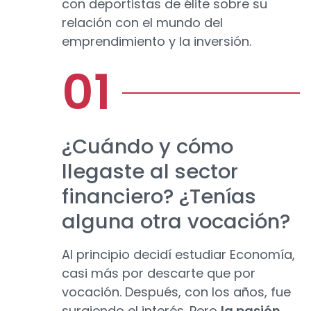
con deportistas de élite sobre su
relación con el mundo del
emprendimiento y la inversión.
¿Cuándo y cómo
llegaste al sector
financiero? ¿Tenías
alguna otra vocación?
Al principio decidí estudiar Economía,
casi más por descarte que por
vocación. Después, con los años, fue
surgiendo el interés. Pero
la pasión