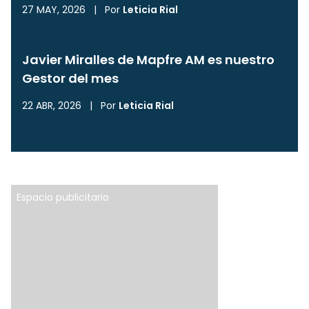
27 MAY, 2026
|
Por
Leticia Rial
Javier Miralles de Mapfre AM es nuestro
Gestor del mes
22 ABR, 2026
|
Por
Leticia Rial
Espacio publicitario