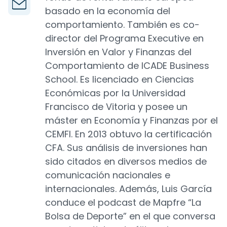
basado en la economía del
comportamiento. También es co-
director del Programa Executive en
Inversión en Valor y Finanzas del
Comportamiento de ICADE Business
School. Es licenciado en Ciencias
Económicas por la Universidad
Francisco de Vitoria y posee un
máster en Economía y Finanzas por el
CEMFI. En 2013 obtuvo la certificación
CFA. Sus análisis de inversiones han
sido citados en diversos medios de
comunicación nacionales e
internacionales. Además, Luis García
conduce el podcast de Mapfre “La
Bolsa de Deporte” en el que conversa