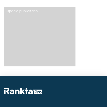
Espacio publicitario