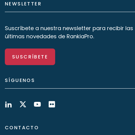
NEWSLETTER
Suscríbete a nuestra newsletter para recibir las
últimas novedades de RankiaPro.
SUSCRÍBETE
SÍGUENOS
CONTACTO