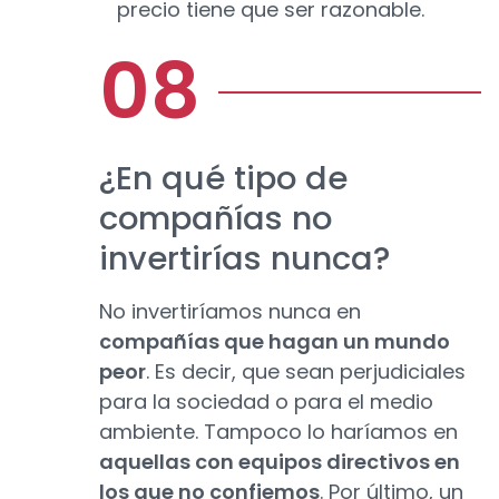
precio tiene que ser razonable.
¿En qué tipo de
compañías no
invertirías nunca?
No invertiríamos nunca en
compañías que hagan un mundo
peor
. Es decir, que sean perjudiciales
para la sociedad o para el medio
ambiente. Tampoco lo haríamos en
aquellas con equipos directivos en
los que no confiemos
. Por último, un