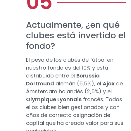
Actualmente, ¿en qué
clubes está invertido el
fondo?
El peso de los clubes de fútbol en
nuestro fondo es del 10% y está
distribuido entre el
Borussia
Dortmund
alemán (5,5%), el
Ajax
de
Ámsterdam holandés (2,5%) y el
Olympique Lyonnais
francés. Todos
ellos clubes bien gestionados y con
años de correcta asignación de
capital que ha creado valor para sus
accionistas.