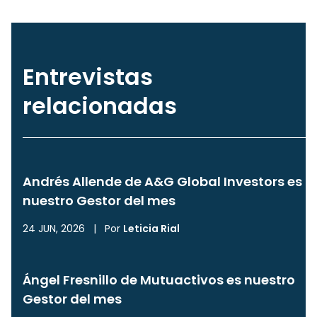
Entrevistas
relacionadas
Andrés Allende de A&G Global Investors es
nuestro Gestor del mes
24 JUN, 2026
|
Por
Leticia Rial
Ángel Fresnillo de Mutuactivos es nuestro
Gestor del mes