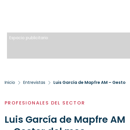
Espacio publicitario
Inicio
Entrevistas
Luis García de Mapfre AM – Gestor 
PROFESIONALES DEL SECTOR
Luis García de Mapfre AM