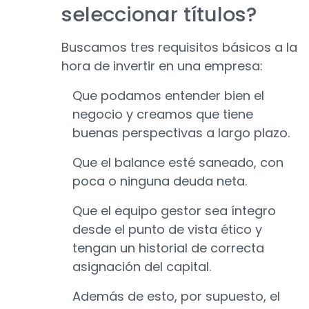
seleccionar títulos?
Buscamos tres requisitos básicos a la
hora de invertir en una empresa:
Que podamos entender bien el
negocio y creamos que tiene
buenas perspectivas a largo plazo.
Que el balance esté saneado, con
poca o ninguna deuda neta.
Que el equipo gestor sea íntegro
desde el punto de vista ético y
tengan un historial de correcta
asignación del capital.
Además de esto, por supuesto, el