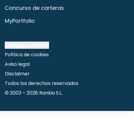
Concurso de carteras
MyPortfolio
Configurar cookies
Política de cookies
Aviso legal
Disclaimer
Todos los derechos reservados
© 2003 –
2026
Rankia S.L.