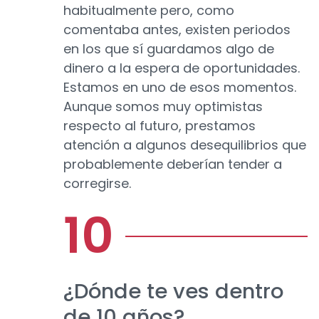
habitualmente pero, como
comentaba antes, existen periodos
en los que sí guardamos algo de
dinero a la espera de oportunidades.
Estamos en uno de esos momentos.
Aunque somos muy optimistas
respecto al futuro, prestamos
atención a algunos desequilibrios que
probablemente deberían tender a
corregirse.
¿Dónde te ves dentro
de 10 años?