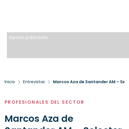
Espacio publicitario
Inicio
Entrevistas
Marcos Aza de Santander AM – Sele
PROFESIONALES DEL SECTOR
Marcos Aza de