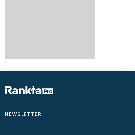
NEWSLETTER