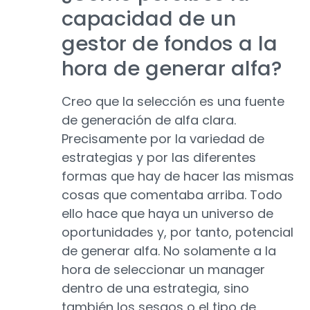
capacidad de un
gestor de fondos a la
hora de generar alfa?
Creo que la selección es una fuente
de generación de alfa clara.
Precisamente por la variedad de
estrategias y por las diferentes
formas que hay de hacer las mismas
cosas que comentaba arriba. Todo
ello hace que haya un universo de
oportunidades y, por tanto, potencial
de generar alfa. No solamente a la
hora de seleccionar un manager
dentro de una estrategia, sino
también los sesgos o el tipo de