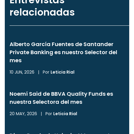
relacionadas
Alberto García Fuentes de Santander
Private Banking es nuestro Selector del
mes
10 JUN, 2026
|
Por
Leticia Rial
Noemí Said de BBVA Quality Funds es
nuestra Selectora del mes
20 MAY, 2026
|
Por
Leticia Rial