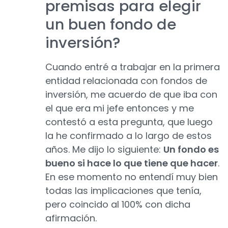
premisas para elegir
un buen fondo de
inversión?
Cuando entré a trabajar en la primera
entidad relacionada con fondos de
inversión, me acuerdo de que iba con
el que era mi jefe entonces y me
contestó a esta pregunta, que luego
la he confirmado a lo largo de estos
años. Me dijo lo siguiente:
Un fondo es
bueno si hace lo que tiene que hacer
.
En ese momento no entendí muy bien
todas las implicaciones que tenía,
pero coincido al 100% con dicha
afirmación.