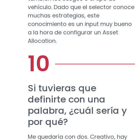
vehículo. Dado que el selector conoce
muchas estrategias, este
conocimiento es un input muy bueno
a la hora de configurar un Asset
Allocation.
Si tuvieras que
definirte con una
palabra, ¿cuál sería y
por qué?
Me quedaría con dos. Creativo, hay