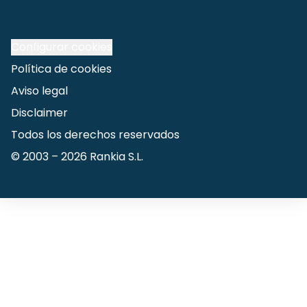
Configurar cookies
Política de cookies
Aviso legal
Disclaimer
Todos los derechos reservados
© 2003 –
2026
Rankia S.L.