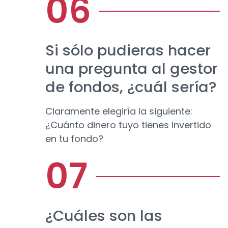
Si sólo pudieras hacer
una pregunta al gestor
de fondos, ¿cuál sería?
Claramente elegiría la siguiente:
¿Cuánto dinero tuyo tienes invertido
en tu fondo?
¿Cuáles son las