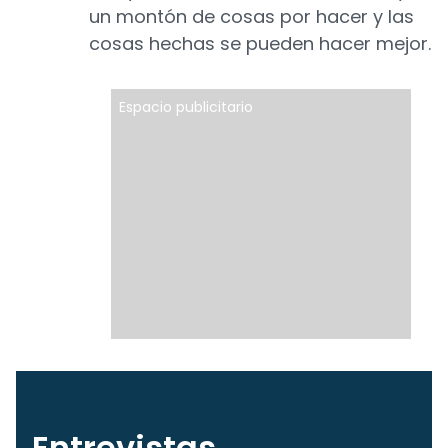
un montón de cosas por hacer y las
cosas hechas se pueden hacer mejor.
Espacio publicitario
Entrevistas