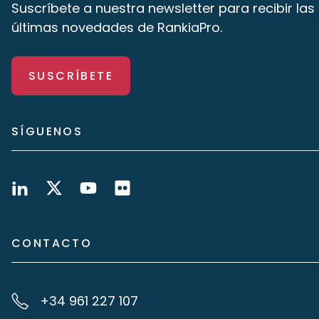
Suscríbete a nuestra newsletter para recibir las
últimas novedades de RankiaPro.
SUSCRÍBETE
SÍGUENOS
CONTACTO
+34 961 227 107