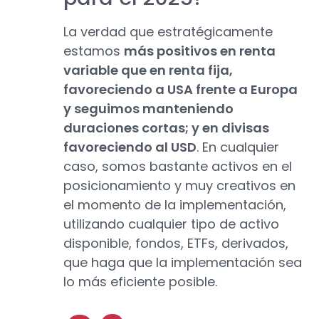
La verdad que estratégicamente
estamos
más positivos en renta
variable que en renta fija,
favoreciendo a USA frente a Europa
y seguimos manteniendo
duraciones cortas; y en divisas
favoreciendo al USD
. En cualquier
caso, somos bastante activos en el
posicionamiento y muy creativos en
el momento de la implementación,
utilizando cualquier tipo de activo
disponible, fondos, ETFs, derivados,
que haga que la implementación sea
lo más eficiente posible.