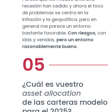
recesión han cedido y ahora el foco
de problemas se centra en la
inflación y la geopolítica, pero en
general me parece un entorno
bastante favorable.
Con riesgos
, con
idas y venidas,
pero un entorno
razonablemente bueno
.
¿Cuál es vuestro
asset allocation
de las carteras modelo
para el 2025?