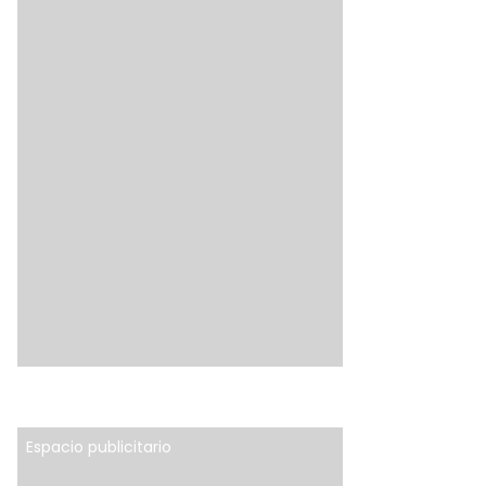
Espacio publicitario