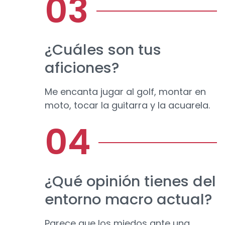
¿Cuáles son tus
aficiones?
Me encanta jugar al golf, montar en
moto, tocar la guitarra y la acuarela.
¿Qué opinión tienes del
entorno macro actual?
Parece que los miedos ante una