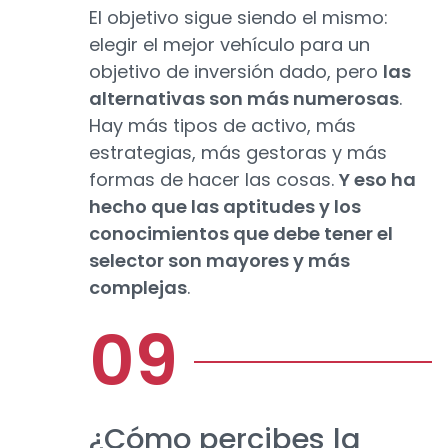
El objetivo sigue siendo el mismo:
elegir el mejor vehículo para un
objetivo de inversión dado, pero
las
alternativas son más numerosas
.
Hay más tipos de activo, más
estrategias, más gestoras y más
formas de hacer las cosas.
Y eso ha
hecho que las aptitudes y los
conocimientos que debe tener el
selector son mayores y más
complejas
.
¿Cómo percibes la