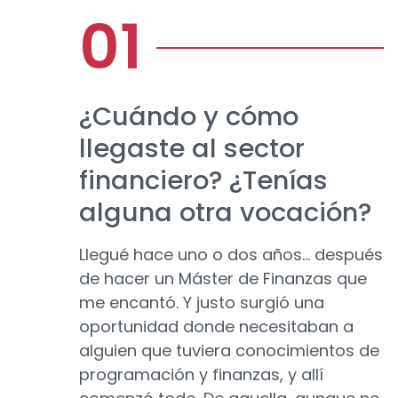
¿Cuándo y cómo
llegaste al sector
financiero? ¿Tenías
alguna otra vocación?
Llegué hace uno o dos años… después
de hacer un Máster de Finanzas que
me encantó. Y justo surgió una
oportunidad donde necesitaban a
alguien que tuviera conocimientos de
programación y finanzas, y allí