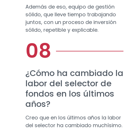
Además de eso, equipo de gestión
sólido, que lleve tiempo trabajando
juntos, con un proceso de inversión
sólido, repetible y explicable.
¿Cómo ha cambiado la
labor del selector de
fondos en los últimos
años?
Creo que en los últimos años la labor
del selector ha cambiado muchísimo.