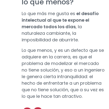
lo que menos?
Lo que más me gusta es
el desafío
intelectual al que te expone el
mercado todos los días
, la
naturaleza cambiante, la
imposibilidad de aburrirte.
Lo que menos, y es un defecto que se
adquiere en la carrera, es que el
problema de modelizar el mercado
no tiene solución, y eso a un ingeniero
le genera cierta intranquilidad: el
hecho de enfrentarte a un problema
que no tiene solución, que a su vez es
lo que le hace tan atractivo.