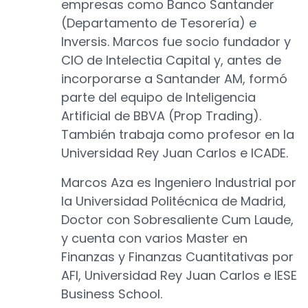
empresas como Banco Santander
(Departamento de Tesorería) e
Inversis. Marcos fue socio fundador y
CIO de Intelectia Capital y, antes de
incorporarse a Santander AM, formó
parte del equipo de Inteligencia
Artificial de BBVA (Prop Trading).
También trabaja como profesor en la
Universidad Rey Juan Carlos e ICADE.
Marcos Aza es Ingeniero Industrial por
la Universidad Politécnica de Madrid,
Doctor con Sobresaliente Cum Laude,
y cuenta con varios Master en
Finanzas y Finanzas Cuantitativas por
AFI, Universidad Rey Juan Carlos e IESE
Business School.