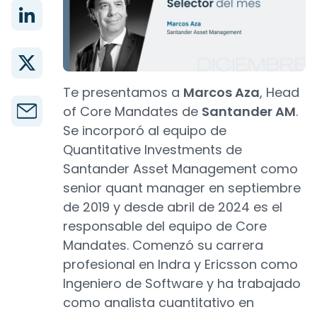
Te presentamos a
Marcos Aza
, Head
of Core Mandates de
Santander AM
.
Se incorporó al equipo de
Quantitative Investments de
Santander Asset Management como
senior quant manager en septiembre
de 2019 y desde abril de 2024 es el
responsable del equipo de Core
Mandates. Comenzó su carrera
profesional en Indra y Ericsson como
Ingeniero de Software y ha trabajado
como analista cuantitativo en