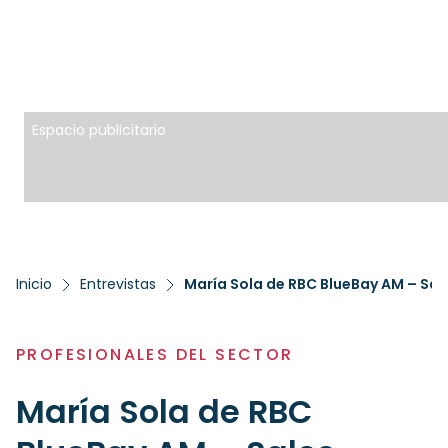
Espacio publicitario
Inicio
Entrevistas
María Sola de RBC BlueBay AM – Sa
PROFESIONALES DEL SECTOR
María Sola de RBC