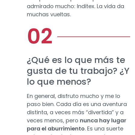
admirado mucho: Inditex. La vida da
muchas vueltas.
¿Qué es lo que más te
gusta de tu trabajo? ¿Y
lo que menos?
En general, disfruto mucho y me lo
paso bien. Cada día es una aventura
distinta, a veces más “divertida” y a
veces menos, pero
nunca hay lugar
para el aburrimiento
. Es una suerte