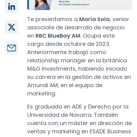
Te presentamos a
María Sola
, senior
associate de desarrollo de negocio
en
RBC BlueBay AM
. Ocupa este
cargo desde octubre de 2023.
Anteriormente trabajó como
relationship manager en la británica
M&G Investments, habiendo iniciado
su carrera en la gestión de activos en
Amundi AM, en el equipo de
marketing.
Es graduada en ADE y Derecho por la
Universidad de Navarra. También
cuenta con un máster en dirección de
ventas y marketing en ESADE Business