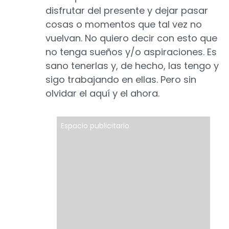
disfrutar del presente y dejar pasar
cosas o momentos que tal vez no
vuelvan. No quiero decir con esto que
no tenga sueños y/o aspiraciones. Es
sano tenerlas y, de hecho, las tengo y
sigo trabajando en ellas. Pero sin
olvidar el aquí y el ahora.
Espacio publicitario