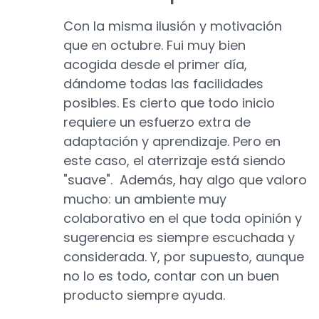
Con la misma ilusión y motivación
que en octubre. Fui muy bien
acogida desde el primer día,
dándome todas las facilidades
posibles. Es cierto que todo inicio
requiere un esfuerzo extra de
adaptación y aprendizaje. Pero en
este caso, el aterrizaje está siendo
"suave". Además, hay algo que valoro
mucho: un ambiente muy
colaborativo en el que toda opinión y
sugerencia es siempre escuchada y
considerada. Y, por supuesto, aunque
no lo es todo, contar con un buen
producto siempre ayuda.