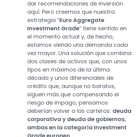
dar recomendaciones de inversión
aquí. Pero creemos que nuestra
estrategia “
Euro Aggregate
Investment Grade
” tiene sentido en
el momento actual y, de hecho,
estamos viendo una demanda cada
vez mayor. Una solución que combina
dos clases de activos que, con unos
tipos en máximos de la última
década y unos diferenciales de
crédito que, aunque no baratos,
siguen más que compensando el
riesgo de impago, pensamos
deberían volver a las carteras:
deuda
corporativa y deuda de gobiernos,
ambas en la categoría Investment
Grade europeo
.