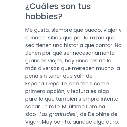
¿Cuáles son tus
hobbies?
Me gusta, siempre que puedo, viajar y
conocer sitios que por la razón que
sea tienen una historia que contar. No
tienen por qué ser necesariamente
grandes viajes, hay rincones de lo
más diversos que merecen mucho la
pena sin tener que salir de
España. Deporte, con tenis como
primera opción, y lectura es algo
para lo que también siempre intento
sacar un rato. Mi último libro ha
sido “
Las gratitudes
”, de Delphine de
Vigan. Muy bonito, aunque algo duro.