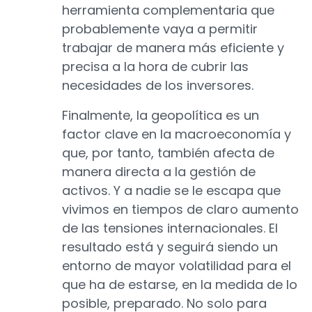
herramienta complementaria que
probablemente vaya a permitir
trabajar de manera más eficiente y
precisa a la hora de cubrir las
necesidades de los inversores.
Finalmente, la geopolítica es un
factor clave en la macroeconomía y
que, por tanto, también afecta de
manera directa a la gestión de
activos. Y a nadie se le escapa que
vivimos en tiempos de claro aumento
de las tensiones internacionales. El
resultado está y seguirá siendo un
entorno de mayor volatilidad para el
que ha de estarse, en la medida de lo
posible, preparado. No solo para