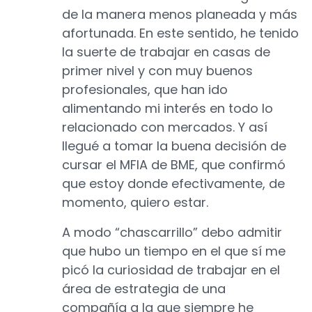
de la manera menos planeada y más
afortunada. En este sentido, he tenido
la suerte de trabajar en casas de
primer nivel y con muy buenos
profesionales, que han ido
alimentando mi interés en todo lo
relacionado con mercados. Y así
llegué a tomar la buena decisión de
cursar el MFIA de BME, que confirmó
que estoy donde efectivamente, de
momento, quiero estar.
A modo “chascarrillo” debo admitir
que hubo un tiempo en el que sí me
picó la curiosidad de trabajar en el
área de estrategia de una
compañía a la que siempre he