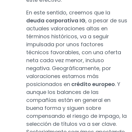
En este sentido, creemos que la
deuda corporativa IG
, a pesar de sus
actuales valoraciones altas en
términos históricos, va a seguir
impulsada por unos factores
técnicos favorables, con una oferta
neta cada vez menor, incluso
negativa. Geográficamente, por
valoraciones estamos más
posicionados en
crédito europeo
. Y
aunque los balances de las
compañías están en general en
buena forma y siguen sobre
compensando el riesgo de impago, la
selección de títulos va a ser clave.
Sectorialmente seguimos apostando