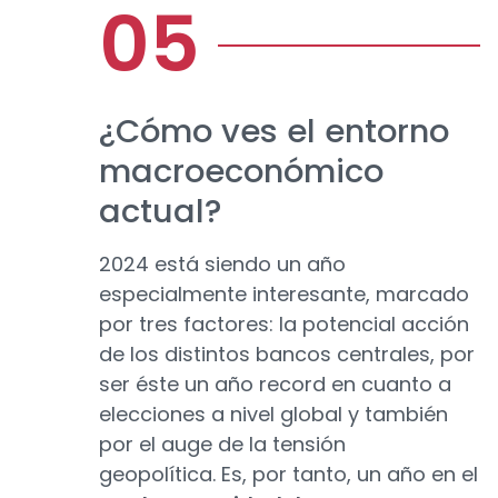
¿Cómo ves el entorno
macroeconómico
actual?
2024 está siendo un año
especialmente interesante, marcado
por tres factores: la potencial acción
de los distintos bancos centrales, por
ser éste un año record en cuanto a
elecciones a nivel global y también
por el auge de la tensión
geopolítica. Es, por tanto, un año en el