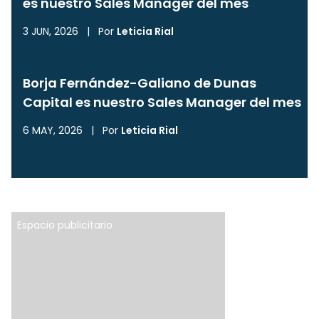
es nuestro Sales Manager del mes
3 JUN, 2026
|
Por
Leticia Rial
Borja Fernández-Galiano de Dunas
Capital es nuestro Sales Manager del mes
6 MAY, 2026
|
Por
Leticia Rial
Espacio publicitario