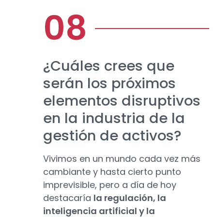
¿Cuáles crees que
serán los próximos
elementos disruptivos
en la industria de la
gestión de activos?
Vivimos en un mundo cada vez más
cambiante y hasta cierto punto
imprevisible, pero a día de hoy
destacaría
la regulación, la
inteligencia artificial y la