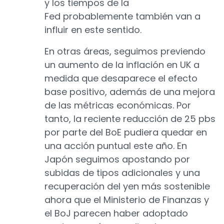
y los tiempos de la
Fed probablemente también van a
influir en este sentido.
En otras áreas, seguimos previendo
un aumento de la inflación en UK a
medida que desaparece el efecto
base positivo, además de una mejora
de las métricas económicas. Por
tanto, la reciente reducción de 25 pbs
por parte del BoE pudiera quedar en
una acción puntual este año. En
Japón seguimos apostando por
subidas de tipos adicionales y una
recuperación del yen más sostenible
ahora que el Ministerio de Finanzas y
el BoJ parecen haber adoptado