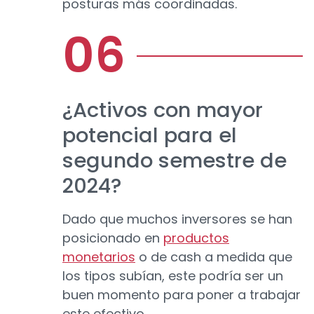
posturas más coordinadas.
¿Activos con mayor
potencial para el
segundo semestre de
2024?
Dado que muchos inversores se han
posicionado en
productos
monetarios
o de cash a medida que
los tipos subían, este podría ser un
buen momento para poner a trabajar
este efectivo.