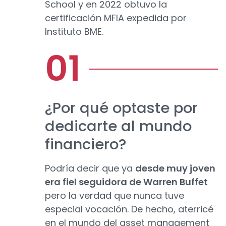
School y en 2022 obtuvo la
certificación MFIA expedida por
Instituto BME.
¿Por qué optaste por
dedicarte al mundo
financiero?
Podría decir que ya
desde muy joven
era fiel seguidora de Warren Buffet
pero la verdad que nunca tuve
especial vocación. De hecho, aterricé
en el mundo del asset management