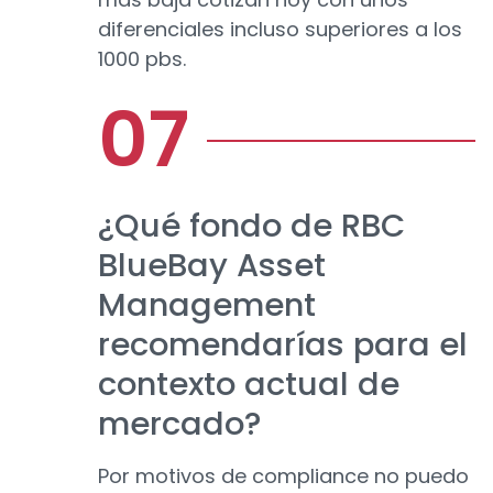
diferenciales incluso superiores a los
1000 pbs.
¿Qué fondo de RBC
BlueBay Asset
Management
recomendarías para el
contexto actual de
mercado?
Por motivos de compliance no puedo