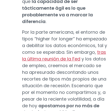
que
la capacidad de ser
tácticamente ágil es lo que
probablemente va a marcar la
diferencia
.
Por la parte americana, el entorno de
tipos “higher for longer” ha empezado
a debilitar los datos económicos, tal y
como se esperaba. Sin embargo,
tras
la última reunión de la Fed
y los datos
de empleo, creemos el mercado se
ha apresurado descontando unos
recortes de tipos más propios de una
situación de recesión. Escenario que
por el momento no compartimos y, a
pesar de la reciente volatilidad, a día
de hoy
apostamos por no más de