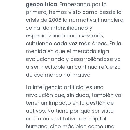
geopolítica
. Empezando por la
primera, hemos visto como desde la
crisis de 2008 la normativa financiera
se ha ido intensificando y
especializando cada vez más,
cubriendo cada vez más áreas. En la
medida en que el mercado siga
evolucionando y desarrollándose va
a ser inevitable un continuo refuerzo
de ese marco normativo.
La inteligencia artificial es una
revolución que, sin duda, también va
tener un impacto en la gestión de
activos. No tiene por qué ser vista
como un sustitutivo del capital
humano, sino más bien como una