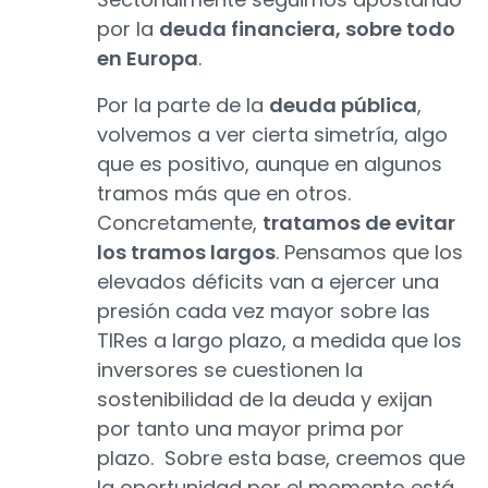
por la
deuda financiera, sobre todo
en Europa
.
Por la parte de la
deuda pública
,
volvemos a ver cierta simetría, algo
que es positivo, aunque en algunos
tramos más que en otros.
Concretamente,
tratamos de evitar
los tramos largos
. Pensamos que los
elevados déficits van a ejercer una
presión cada vez mayor sobre las
TIRes a largo plazo, a medida que los
inversores se cuestionen la
sostenibilidad de la deuda y exijan
por tanto una mayor prima por
plazo. Sobre esta base, creemos que
la oportunidad por el momento está