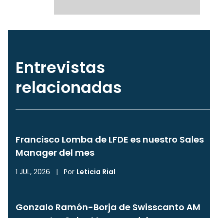
Entrevistas
relacionadas
Francisco Lomba de LFDE es nuestro Sales
Manager del mes
1 JUL, 2026
|
Por
Leticia Rial
Gonzalo Ramón-Borja de Swisscanto AM