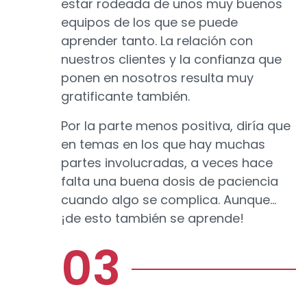
estar rodeada de unos muy buenos
equipos de los que se puede
aprender tanto. La relación con
nuestros clientes y la confianza que
ponen en nosotros resulta muy
gratificante también.
Por la parte menos positiva, diría que
en temas en los que hay muchas
partes involucradas, a veces hace
falta una buena dosis de paciencia
cuando algo se complica. Aunque…
¡de esto también se aprende!