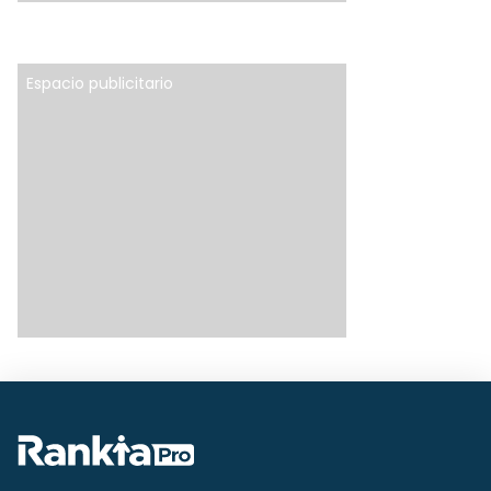
Espacio publicitario