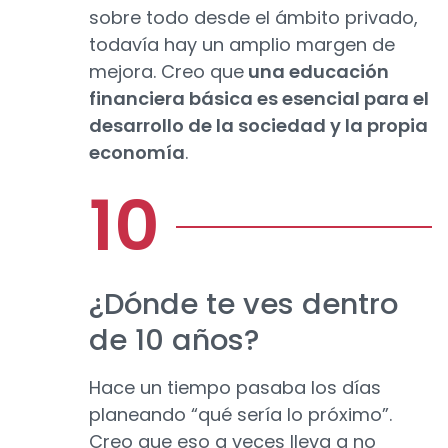
sobre todo desde el ámbito privado,
todavía hay un amplio margen de
mejora. Creo que
una educación
financiera básica es esencial para el
desarrollo de la sociedad y la propia
economía
.
¿Dónde te ves dentro
de 10 años?
Hace un tiempo pasaba los días
planeando “qué sería lo próximo”.
Creo que eso a veces lleva a no