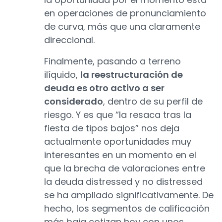
en operaciones de pronunciamiento
de curva, más que una claramente
direccional.
Finalmente, pasando a terreno
ilíquido,
la reestructuración de
deuda es otro activo a ser
considerado
, dentro de su perfil de
riesgo. Y es que “la resaca tras la
fiesta de tipos bajos” nos deja
actualmente oportunidades muy
interesantes en un momento en el
que la brecha de valoraciones entre
la deuda distressed y no distressed
se ha ampliado significativamente. De
hecho, los segmentos de calificación
más baja cotizan hoy con unos