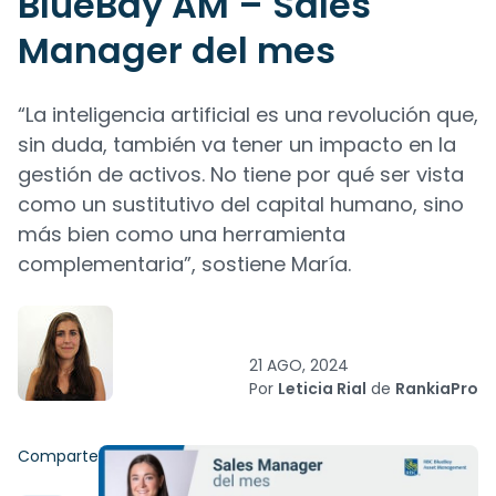
BlueBay AM – Sales
Manager del mes
“La inteligencia artificial es una revolución que,
sin duda, también va tener un impacto en la
gestión de activos. No tiene por qué ser vista
como un sustitutivo del capital humano, sino
más bien como una herramienta
complementaria”, sostiene María.
21 AGO, 2024
Por
Leticia Rial
de
RankiaPro
Comparte