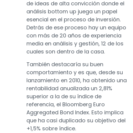
de ideas de alta convicción donde el
análisis bottom up juega un papel
esencial en el proceso de inversión.
Detrás de ese proceso hay un equipo
con más de 20 años de experiencia
media en análisis y gestión, 12 de los
cuales son dentro de la casa.
También destacaría su buen
comportamiento y es que, desde su
lanzamiento en 2010, ha obtenido una
rentabilidad anualizada un 2,81%
superior a la de su índice de
referencia, el Bloomberg Euro
Aggregated Bond Index. Esto implica
que ha casi duplicado su objetivo del
+1,5% sobre índice.