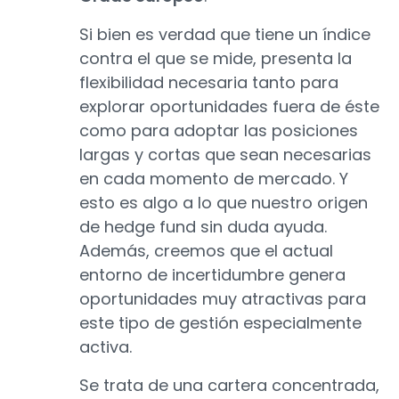
Si bien es verdad que tiene un índice
contra el que se mide, presenta la
flexibilidad necesaria tanto para
explorar oportunidades fuera de éste
como para adoptar las posiciones
largas y cortas que sean necesarias
en cada momento de mercado. Y
esto es algo a lo que nuestro origen
de hedge fund sin duda ayuda.
Además, creemos que el actual
entorno de incertidumbre genera
oportunidades muy atractivas para
este tipo de gestión especialmente
activa.
Se trata de una cartera concentrada,