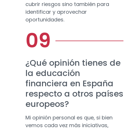
cubrir riesgos sino también para
identificar y aprovechar
oportunidades.
¿Qué opinión tienes de
la educación
financiera en España
respecto a otros países
europeos?
Mi opinión personal es que, si bien
vemos cada vez más iniciativas,