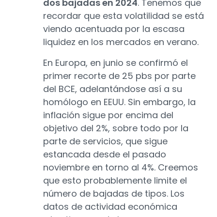
dos bajadas en 2024
. Tenemos que
recordar que esta volatilidad se está
viendo acentuada por la escasa
liquidez en los mercados en verano.
En Europa, en junio se confirmó el
primer recorte de 25 pbs por parte
del BCE, adelantándose así a su
homólogo en EEUU. Sin embargo, la
inflación sigue por encima del
objetivo del 2%, sobre todo por la
parte de servicios, que sigue
estancada desde el pasado
noviembre en torno al 4%. Creemos
que esto probablemente limite el
número de bajadas de tipos. Los
datos de actividad económica