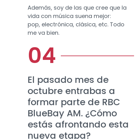
Además, soy de las que cree que la
vida con música suena mejor:
pop, electrónica, clásica, etc. Todo
me va bien.
El pasado mes de
octubre entrabas a
formar parte de RBC
BlueBay AM. ¿Cómo
estás afrontando esta
nueva etapa?